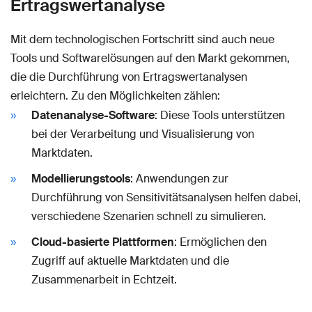
Ertragswertanalyse
Mit dem technologischen Fortschritt sind auch neue
Tools und Softwarelösungen auf den Markt gekommen,
die die Durchführung von Ertragswertanalysen
erleichtern. Zu den Möglichkeiten zählen:
Datenanalyse-Software
: Diese Tools unterstützen
bei der Verarbeitung und Visualisierung von
Marktdaten.
Modellierungstools
: Anwendungen zur
Durchführung von Sensitivitätsanalysen helfen dabei,
verschiedene Szenarien schnell zu simulieren.
Cloud-basierte Plattformen
: Ermöglichen den
Zugriff auf aktuelle Marktdaten und die
Zusammenarbeit in Echtzeit.