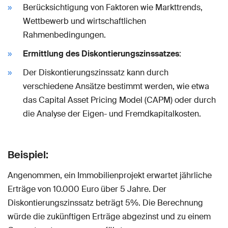
Berücksichtigung von Faktoren wie Markttrends,
Wettbewerb und wirtschaftlichen
Rahmenbedingungen.
Ermittlung des Diskontierungszinssatzes
:
Der Diskontierungszinssatz kann durch
verschiedene Ansätze bestimmt werden, wie etwa
das Capital Asset Pricing Model (CAPM) oder durch
die Analyse der Eigen- und Fremdkapitalkosten.
Beispiel:
Angenommen, ein Immobilienprojekt erwartet jährliche
Erträge von 10.000 Euro über 5 Jahre. Der
Diskontierungszinssatz beträgt 5%. Die Berechnung
würde die zukünftigen Erträge abgezinst und zu einem