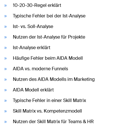
10-20-30-Regel erklärt
Typische Fehler bei der Ist-Analyse
Ist- vs. Soll-Analyse
Nutzen der Ist-Analyse für Projekte
Ist-Analyse erklärt
Häufige Fehler beim AIDA Modell
AIDA vs. moderne Funnels
Nutzen des AIDA Modells im Marketing
AIDA Modell erklärt
Typische Fehler in einer Skill Matrix
Skill Matrix vs. Kompetenzmodell
Nutzen der Skill Matrix für Teams & HR