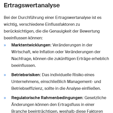
Ertragswertanalyse
Bei der Durchführung einer Ertragswertanalyse ist es
wichtig, verschiedene Einflussfaktoren zu
berücksichtigen, die die Genauigkeit der Bewertung
beeinflussen können:
Marktentwicklungen
: Veränderungen in der
Wirtschaft, wie Inflation oder Veränderungen der
Nachfrage, können die zukünftigen Erträge erheblich
beeinflussen.
Betriebsrisiken
: Das individuelle Risiko eines
Unternehmens, einschließlich Management- und
Betriebseffizienz, sollte in die Analyse einfließen.
Regulatorische Rahmenbedingungen
: Gesetzliche
Änderungen können den Ertragsfluss in einer
Branche beeinträchtigen, weshalb diese Faktoren