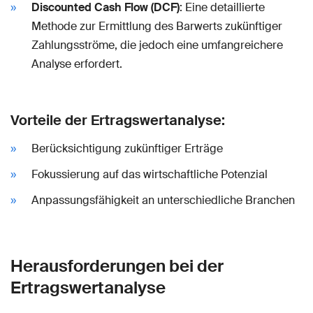
Discounted Cash Flow (DCF)
: Eine detaillierte
Methode zur Ermittlung des Barwerts zukünftiger
Zahlungsströme, die jedoch eine umfangreichere
Analyse erfordert.
Vorteile der Ertragswertanalyse:
Berücksichtigung zukünftiger Erträge
Fokussierung auf das wirtschaftliche Potenzial
Anpassungsfähigkeit an unterschiedliche Branchen
Herausforderungen bei der
Ertragswertanalyse