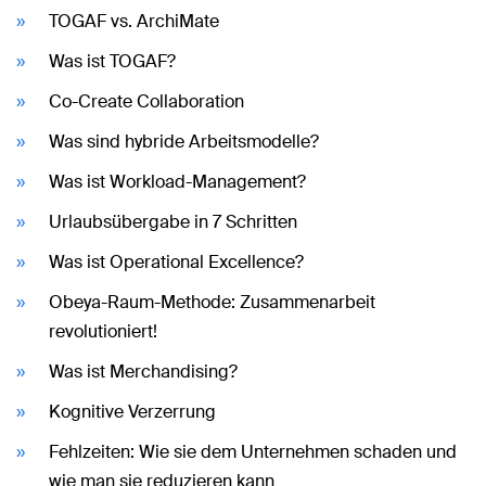
TOGAF vs. ArchiMate
Was ist TOGAF?
Co-Create Collaboration
Was sind hybride Arbeitsmodelle?
Was ist Workload-Management?
Urlaubsübergabe in 7 Schritten
Was ist Operational Excellence?
Obeya-Raum-Methode: Zusammenarbeit
revolutioniert!
Was ist Merchandising?
Kognitive Verzerrung
Fehlzeiten: Wie sie dem Unternehmen schaden und
wie man sie reduzieren kann