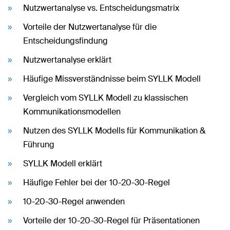
Nutzwertanalyse vs. Entscheidungsmatrix
Vorteile der Nutzwertanalyse für die
Entscheidungsfindung
Nutzwertanalyse erklärt
Häufige Missverständnisse beim SYLLK Modell
Vergleich vom SYLLK Modell zu klassischen
Kommunikationsmodellen
Nutzen des SYLLK Modells für Kommunikation &
Führung
SYLLK Modell erklärt
Häufige Fehler bei der 10-20-30-Regel
10-20-30-Regel anwenden
Vorteile der 10-20-30-Regel für Präsentationen