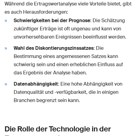
Während die Ertragswertanalyse viele Vorteile bietet, gibt
es auch Herausforderungen:
Schwierigkeiten bei der Prognose
: Die Schätzung
zukünftiger Erträge ist oft ungenau und kann von
unvorhersehbaren Ereignissen beeinflusst werden.
Wahl des Diskontierungszinssatzes
: Die
Bestimmung eines angemessenen Satzes kann
schwierig sein und einen erheblichen Einfluss auf
das Ergebnis der Analyse haben.
Datenabhängigkeit
: Eine hohe Abhängigkeit von
Datenqualität und -verfügbarkeit, die in einigen
Branchen begrenzt sein kann.
Die Rolle der Technologie in der