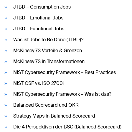
JTBD – Consumption Jobs
JTBD – Emotional Jobs
JTBD – Functional Jobs
Was ist Jobs to Be Done (JTBD)?
McKinsey 7S Vorteile & Grenzen
McKinsey 7S in Transformationen
NIST Cybersecurity Framework – Best Practices
NIST CSF vs. ISO 27001
NIST Cybersecurity Framework – Was ist das?
Balanced Scorecard und OKR
Strategy Maps in Balanced Scorecard
Die 4 Perspektiven der BSC (Balanced Scorecard)