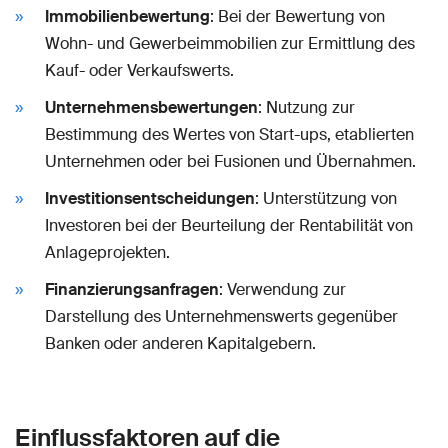
Immobilienbewertung
: Bei der Bewertung von
Wohn- und Gewerbeimmobilien zur Ermittlung des
Kauf- oder Verkaufswerts.
Unternehmensbewertungen
: Nutzung zur
Bestimmung des Wertes von Start-ups, etablierten
Unternehmen oder bei Fusionen und Übernahmen.
Investitionsentscheidungen
: Unterstützung von
Investoren bei der Beurteilung der Rentabilität von
Anlageprojekten.
Finanzierungsanfragen
: Verwendung zur
Darstellung des Unternehmenswerts gegenüber
Banken oder anderen Kapitalgebern.
Einflussfaktoren auf die