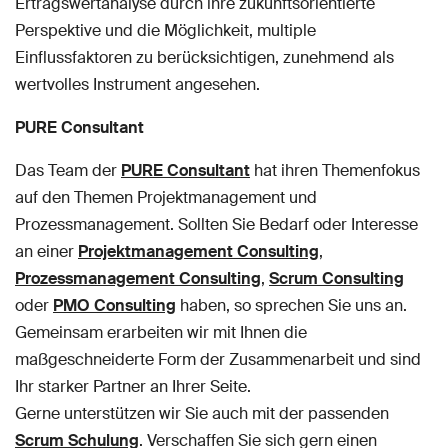
Ertragswertanalyse durch ihre zukunftsorientierte
Perspektive und die Möglichkeit, multiple
Einflussfaktoren zu berücksichtigen, zunehmend als
wertvolles Instrument angesehen.
PURE Consultant
Das Team der
PURE Consultant
hat ihren Themenfokus
auf den Themen Projektmanagement und
Prozessmanagement. Sollten Sie Bedarf oder Interesse
an einer
Projektmanagement Consulting
,
Prozessmanagement Consulting
,
Scrum Consulting
oder
PMO Consulting
haben, so sprechen Sie uns an.
Gemeinsam erarbeiten wir mit Ihnen die
maßgeschneiderte Form der Zusammenarbeit und sind
Ihr starker Partner an Ihrer Seite.
Gerne unterstützen wir Sie auch mit der passenden
Scrum Schulung
. Verschaffen Sie sich gern einen