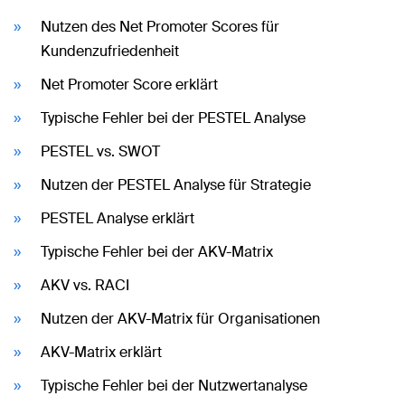
Nutzen des Net Promoter Scores für
Kundenzufriedenheit
Net Promoter Score erklärt
Typische Fehler bei der PESTEL Analyse
PESTEL vs. SWOT
Nutzen der PESTEL Analyse für Strategie
PESTEL Analyse erklärt
Typische Fehler bei der AKV-Matrix
AKV vs. RACI
Nutzen der AKV-Matrix für Organisationen
AKV-Matrix erklärt
Typische Fehler bei der Nutzwertanalyse