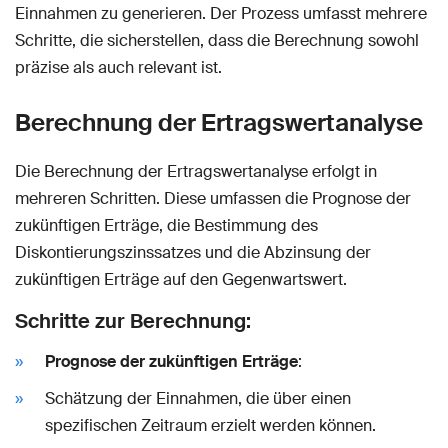
Einnahmen zu generieren. Der Prozess umfasst mehrere
Schritte, die sicherstellen, dass die Berechnung sowohl
präzise als auch relevant ist.
Berechnung der Ertragswertanalyse
Die Berechnung der Ertragswertanalyse erfolgt in
mehreren Schritten. Diese umfassen die Prognose der
zukünftigen Erträge, die Bestimmung des
Diskontierungszinssatzes und die Abzinsung der
zukünftigen Erträge auf den Gegenwartswert.
Schritte zur Berechnung:
Prognose der zukünftigen Erträge
:
Schätzung der Einnahmen, die über einen
spezifischen Zeitraum erzielt werden können.