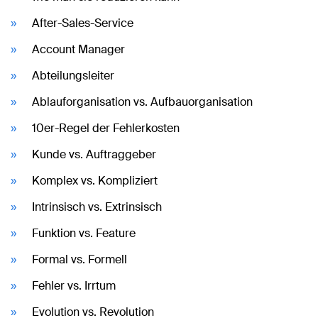
After-Sales-Service
Account Manager
Abteilungsleiter
Ablauforganisation vs. Aufbauorganisation
10er-Regel der Fehlerkosten
Kunde vs. Auftraggeber
Komplex vs. Kompliziert
Intrinsisch vs. Extrinsisch
Funktion vs. Feature
Formal vs. Formell
Fehler vs. Irrtum
Evolution vs. Revolution