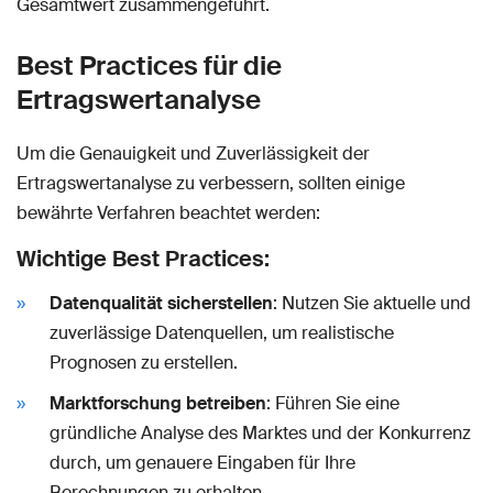
Gesamtwert zusammengeführt.
Best Practices für die
Ertragswertanalyse
Um die Genauigkeit und Zuverlässigkeit der
Ertragswertanalyse zu verbessern, sollten einige
bewährte Verfahren beachtet werden:
Wichtige Best Practices:
Datenqualität sicherstellen
: Nutzen Sie aktuelle und
zuverlässige Datenquellen, um realistische
Prognosen zu erstellen.
Marktforschung betreiben
: Führen Sie eine
gründliche Analyse des Marktes und der Konkurrenz
durch, um genauere Eingaben für Ihre
Berechnungen zu erhalten.