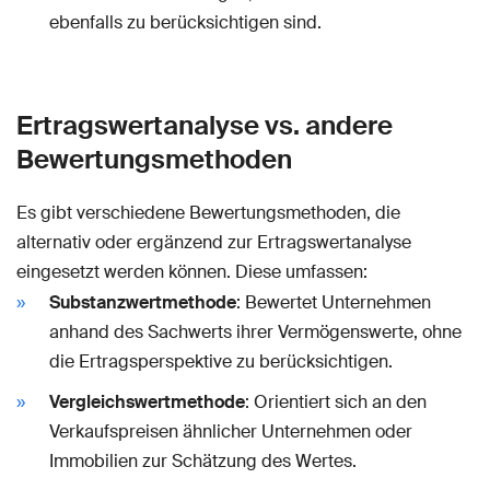
ebenfalls zu berücksichtigen sind.
Ertragswertanalyse vs. andere
Bewertungsmethoden
Es gibt verschiedene Bewertungsmethoden, die
alternativ oder ergänzend zur Ertragswertanalyse
eingesetzt werden können. Diese umfassen:
Substanzwertmethode
: Bewertet Unternehmen
anhand des Sachwerts ihrer Vermögenswerte, ohne
die Ertragsperspektive zu berücksichtigen.
Vergleichswertmethode
: Orientiert sich an den
Verkaufspreisen ähnlicher Unternehmen oder
Immobilien zur Schätzung des Wertes.