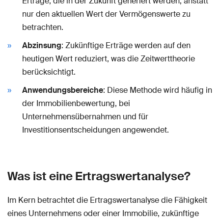
Erträge, die in der Zukunft generiert werden, anstatt
nur den aktuellen Wert der Vermögenswerte zu
betrachten.
Abzinsung
: Zukünftige Erträge werden auf den
heutigen Wert reduziert, was die Zeitwerttheorie
berücksichtigt.
Anwendungsbereiche
: Diese Methode wird häufig in
der Immobilienbewertung, bei
Unternehmensübernahmen und für
Investitionsentscheidungen angewendet.
Was ist eine Ertragswertanalyse?
Im Kern betrachtet die Ertragswertanalyse die Fähigkeit
eines Unternehmens oder einer Immobilie, zukünftige