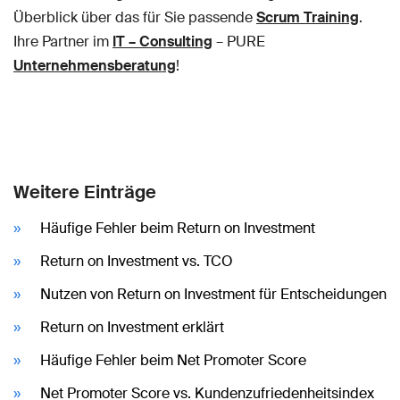
Überblick über das für Sie passende
Scrum Training
.
Ihre Partner im
IT – Consulting
– PURE
Unternehmensberatung
!
Weitere Einträge
Häufige Fehler beim Return on Investment
Return on Investment vs. TCO
Nutzen von Return on Investment für Entscheidungen
Return on Investment erklärt
Häufige Fehler beim Net Promoter Score
Net Promoter Score vs. Kundenzufriedenheitsindex