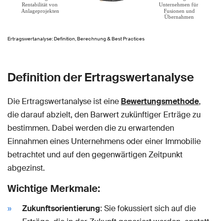
Ertragswertanalyse: Definition, Berechnung & Best Practices
Definition der Ertragswertanalyse
Die Ertragswertanalyse ist eine
Bewertungsmethode
,
die darauf abzielt, den Barwert zukünftiger Erträge zu
bestimmen. Dabei werden die zu erwartenden
Einnahmen eines Unternehmens oder einer Immobilie
betrachtet und auf den gegenwärtigen Zeitpunkt
abgezinst.
Wichtige Merkmale:
Zukunftsorientierung
: Sie fokussiert sich auf die