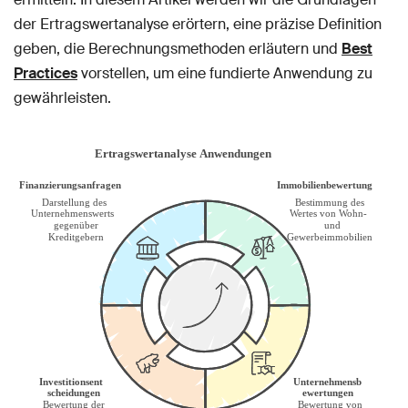
der Ertragswertanalyse erörtern, eine präzise Definition
geben, die Berechnungsmethoden erläutern und
Best
Practices
vorstellen, um eine fundierte Anwendung zu
gewährleisten.