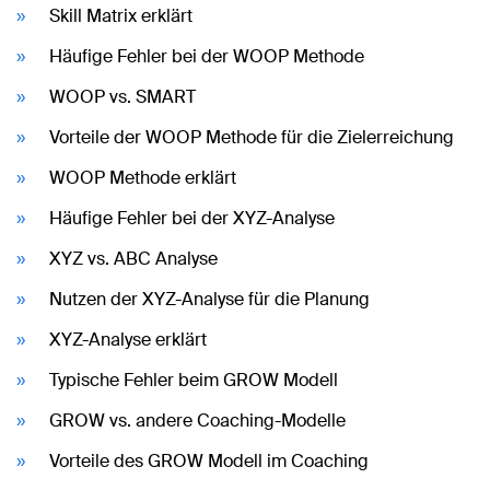
Skill Matrix erklärt
Häufige Fehler bei der WOOP Methode
WOOP vs. SMART
Vorteile der WOOP Methode für die Zielerreichung
WOOP Methode erklärt
Häufige Fehler bei der XYZ-Analyse
XYZ vs. ABC Analyse
Nutzen der XYZ-Analyse für die Planung
XYZ-Analyse erklärt
Typische Fehler beim GROW Modell
GROW vs. andere Coaching-Modelle
Vorteile des GROW Modell im Coaching