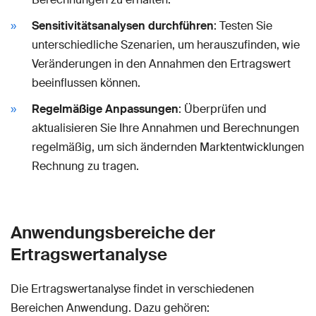
Sensitivitätsanalysen durchführen
: Testen Sie
unterschiedliche Szenarien, um herauszufinden, wie
Veränderungen in den Annahmen den Ertragswert
beeinflussen können.
Regelmäßige Anpassungen
: Überprüfen und
aktualisieren Sie Ihre Annahmen und Berechnungen
regelmäßig, um sich ändernden Marktentwicklungen
Rechnung zu tragen.
Anwendungsbereiche der
Ertragswertanalyse
Die Ertragswertanalyse findet in verschiedenen
Bereichen Anwendung. Dazu gehören: