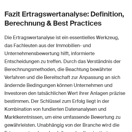
Fazit Ertragswertanalyse: Definition,
Berechnung & Best Practices
Die Ertragswertanalyse ist ein essentielles Werkzeug,
das Fachleuten aus der Immobilien- und
Unternehmensbewertung hilft, informierte
Entscheidungen zu treffen. Durch das Verständnis der
Berechnungsmethoden, die Beachtung bewährter
Verfahren und die Bereitschaft zur Anpassung an sich
ändernde Bedingungen können Unternehmen und
Investoren den tatsächlichen Wert ihrer Anlagen präzise
bestimmen. Der Schlüssel zum Erfolg liegt in der
Kombination von fundierten Datenanalysen und
Marktkenntnissen, um eine umfassende Bewertung zu
gewährleisten. Unabhängig von der Branche wird die