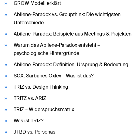
GROW Modell erklärt
Abilene-Paradox vs. Groupthink: Die wichtigsten
Unterschiede
Abilene-Paradox: Beispiele aus Meetings & Projekten
Warum das Abilene-Paradox entsteht –
psychologische Hintergründe
Abilene-Paradox: Definition, Ursprung & Bedeutung
SOX: Sarbanes Oxley – Was ist das?
TRIZ vs. Design Thinking
TRITZ vs. ARIZ
TRIZ – Widerspruchsmatrix
Was ist TRIZ?
JTBD vs. Personas