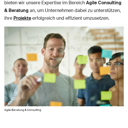
bieten wir unsere Expertise im Bereich
Agile Consulting
& Beratung
an, um Unternehmen dabei zu unterstützen,
ihre
Projekte
erfolgreich und effizient umzusetzen.
Agile Beratung & Consulting