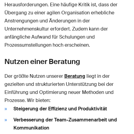
Herausforderungen. Eine häufige Kritik ist, dass der
Übergang zu einer agilen Organisation erhebliche
Anstrengungen und Änderungen in der
Unternehmenskultur erfordert. Zudem kann der
anfängliche Aufwand für Schulungen und
Prozessumstellungen hoch erscheinen.
Nutzen einer Beratung
Der größte Nutzen unserer
Beratung
liegt in der
gezielten und strukturierten Unterstützung bei der
Einführung und Optimierung neuer Methoden und
Prozesse. Wir bieten:
Steigerung der Effizienz und Produktivität
Verbesserung der Team-Zusammenarbeit und
Kommunikation