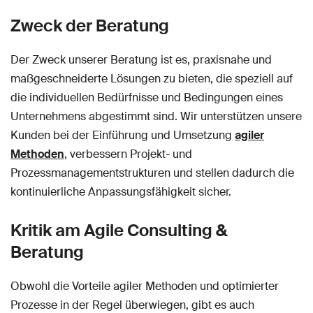
Zweck der Beratung
Der Zweck unserer Beratung ist es, praxisnahe und
maßgeschneiderte Lösungen zu bieten, die speziell auf
die individuellen Bedürfnisse und Bedingungen eines
Unternehmens abgestimmt sind. Wir unterstützen unsere
Kunden bei der Einführung und Umsetzung
agiler
Methoden
, verbessern Projekt- und
Prozessmanagementstrukturen und stellen dadurch die
kontinuierliche Anpassungsfähigkeit sicher.
Kritik am Agile Consulting &
Beratung
Obwohl die Vorteile agiler Methoden und optimierter
Prozesse in der Regel überwiegen, gibt es auch