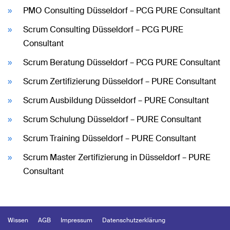
PMO Consulting Düsseldorf – PCG PURE Consultant
Scrum Consulting Düsseldorf – PCG PURE
Consultant
Scrum Beratung Düsseldorf – PCG PURE Consultant
Scrum Zertifizierung Düsseldorf – PURE Consultant
Scrum Ausbildung Düsseldorf – PURE Consultant
Scrum Schulung Düsseldorf – PURE Consultant
Scrum Training Düsseldorf – PURE Consultant
Scrum Master Zertifizierung in Düsseldorf – PURE
Consultant
Wissen
AGB
Impressum
Datenschutzerklärung