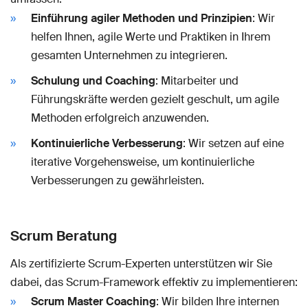
Einführung agiler Methoden und Prinzipien
: Wir
helfen Ihnen, agile Werte und Praktiken in Ihrem
gesamten Unternehmen zu integrieren.
Schulung und Coaching
: Mitarbeiter und
Führungskräfte werden gezielt geschult, um agile
Methoden erfolgreich anzuwenden.
Kontinuierliche Verbesserung
: Wir setzen auf eine
iterative Vorgehensweise, um kontinuierliche
Verbesserungen zu gewährleisten.
Scrum Beratung
Als zertifizierte Scrum-Experten unterstützen wir Sie
dabei, das Scrum-Framework effektiv zu implementieren:
Scrum Master Coaching
: Wir bilden Ihre internen