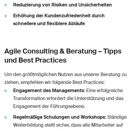
Reduzierung von Risiken und Unsicherheiten
Erhöhung der Kundenzufriedenheit durch
schnellere und flexiblere Abläufe
Agile Consulting & Beratung – Tipps
und Best Practices
Um den größtmöglichen Nutzen aus unserer Beratung zu
ziehen, empfehlen wir folgende Best Practices:
Engagement des Managements
: Eine erfolgreiche
Transformation erfordert die Unterstützung und das
Engagement der Führungsebene.
Regelmäßige Schulungen und Workshops
: Ständige
Weiterbildung stellt sicher, dass alle Mitarbeiter auf