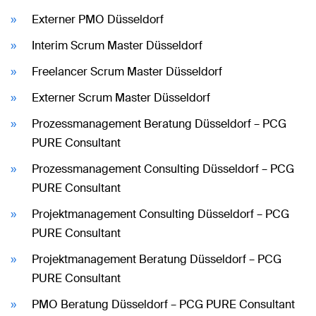
Externer PMO Düsseldorf
Interim Scrum Master Düsseldorf
Freelancer Scrum Master Düsseldorf
Externer Scrum Master Düsseldorf
Prozessmanagement Beratung Düsseldorf – PCG
PURE Consultant
Prozessmanagement Consulting Düsseldorf – PCG
PURE Consultant
Projektmanagement Consulting Düsseldorf – PCG
PURE Consultant
Projektmanagement Beratung Düsseldorf – PCG
PURE Consultant
PMO Beratung Düsseldorf – PCG PURE Consultant