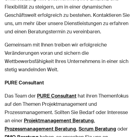
Flexibilität zu steigern, um in einer dynamischen
Geschäftswelt erfolgreich zu bestehen. Kontaktieren Sie
uns, um mehr über unsere Dienstleistungen zu erfahren
und einen Beratungstermin zu vereinbaren.
Gemeinsam mit Ihnen treiben wir erfolgreiche
Veränderungen voran und sichern die
Wettbewerbsfähigkeit Ihres Unternehmens in einer sich
stetig wandelnden Welt.
PURE Consultant
Das Team der
PURE Consultant
hat ihren Themenfokus
auf den Themen Projektmanagement und
Prozessmanagement. Sollten Sie Bedarf oder Interesse
an einer
Projektmanagement Beratung
,
Prozessmanagement Beratung
,
Scrum Beratung
oder