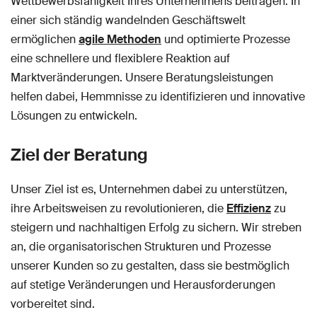
Wettbewerbsfähigkeit Ihres Unternehmens beitragen. In
einer sich ständig wandelnden Geschäftswelt
ermöglichen
agile Methoden
und optimierte Prozesse
eine schnellere und flexiblere Reaktion auf
Marktveränderungen. Unsere Beratungsleistungen
helfen dabei, Hemmnisse zu identifizieren und innovative
Lösungen zu entwickeln.
Ziel der Beratung
Unser Ziel ist es, Unternehmen dabei zu unterstützen,
ihre Arbeitsweisen zu revolutionieren, die
Effizienz
zu
steigern und nachhaltigen Erfolg zu sichern. Wir streben
an, die organisatorischen Strukturen und Prozesse
unserer Kunden so zu gestalten, dass sie bestmöglich
auf stetige Veränderungen und Herausforderungen
vorbereitet sind.