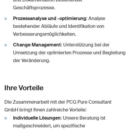
Geschäftsprozesse.
Prozessanalyse und -optimierung
: Analyse
bestehender Abläufe und Identifikation von
Verbesserungsmöglichkeiten.
Change Management
: Unterstützung bei der
Umsetzung der optimierten Prozesse und Begleitung
der Veränderung.
Ihre Vorteile
Die Zusammenarbeit mit der PCG Pure Consultant
GmbH bringt Ihnen zahlreiche Vorteile:
Individuelle Lösungen
: Unsere Beratung ist
maßgeschneidert, um spezifische