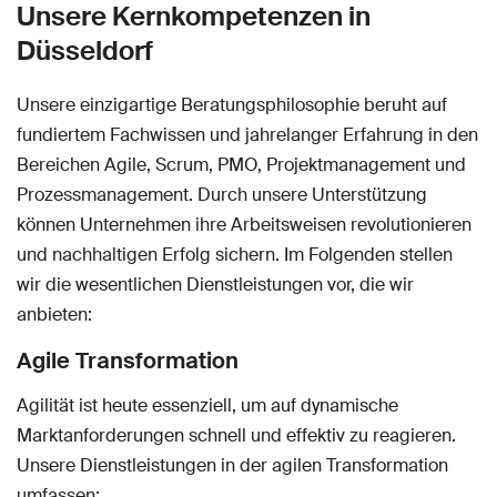
Unsere Kernkompetenzen in
Düsseldorf
Unsere einzigartige Beratungsphilosophie beruht auf
fundiertem Fachwissen und jahrelanger Erfahrung in den
Bereichen Agile, Scrum, PMO, Projektmanagement und
Prozessmanagement. Durch unsere Unterstützung
können Unternehmen ihre Arbeitsweisen revolutionieren
und nachhaltigen Erfolg sichern. Im Folgenden stellen
wir die wesentlichen Dienstleistungen vor, die wir
anbieten:
Agile Transformation
Agilität ist heute essenziell, um auf dynamische
Marktanforderungen schnell und effektiv zu reagieren.
Unsere Dienstleistungen in der agilen Transformation
umfassen: