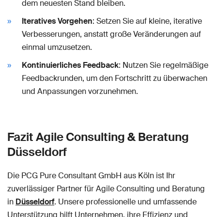
dem neuesten Stand bleiben.
Iteratives Vorgehen
: Setzen Sie auf kleine, iterative
Verbesserungen, anstatt große Veränderungen auf
einmal umzusetzen.
Kontinuierliches Feedback
: Nutzen Sie regelmäßige
Feedbackrunden, um den Fortschritt zu überwachen
und Anpassungen vorzunehmen.
Fazit Agile Consulting & Beratung
Düsseldorf
Die PCG Pure Consultant GmbH aus Köln ist Ihr
zuverlässiger Partner für Agile Consulting und Beratung
in
Düsseldorf
. Unsere professionelle und umfassende
Unterstützung hilft Unternehmen, ihre Effizienz und