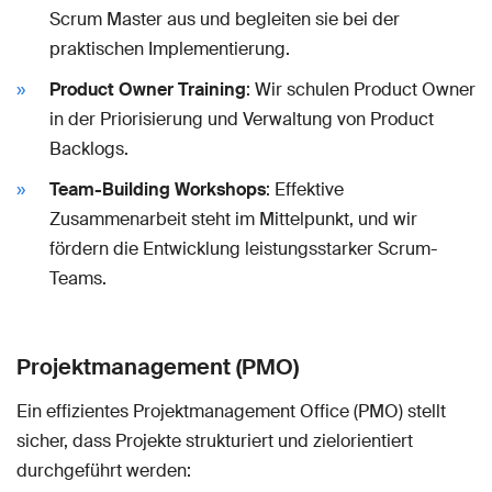
Scrum Master aus und begleiten sie bei der
praktischen Implementierung.
Product Owner Training
: Wir schulen Product Owner
in der Priorisierung und Verwaltung von Product
Backlogs.
Team-Building Workshops
: Effektive
Zusammenarbeit steht im Mittelpunkt, und wir
fördern die Entwicklung leistungsstarker Scrum-
Teams.
Projektmanagement (PMO)
Ein effizientes Projektmanagement Office (PMO) stellt
sicher, dass Projekte strukturiert und zielorientiert
durchgeführt werden: