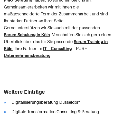
PMO Beratung
haben, so sprechen Sie uns an.
Gemeinsam erarbeiten wir mit Ihnen die
maßgeschneiderte Form der Zusammenarbeit und sind
Ihr starker Partner an Ihrer Seite.
Gerne unterstützen wir Sie auch mit der passenden
Scrum Schulung in Köln
. Verschaffen Sie sich gern einen
Überblick über das für Sie passende
Scrum Training in
Köln
. Ihre Partner im
IT – Consulting
– PURE
Unternehmensberatung
!
Weitere Einträge
Digitalisierungsberatung Düsseldorf
Digitale Transformation Consulting & Beratung