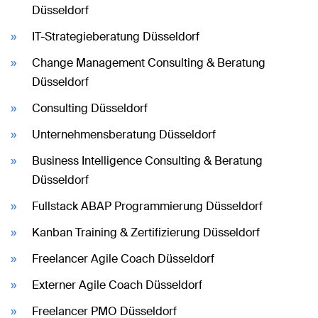
Düsseldorf
IT-Strategieberatung Düsseldorf
Change Management Consulting & Beratung
Düsseldorf
Consulting Düsseldorf
Unternehmensberatung Düsseldorf
Business Intelligence Consulting & Beratung
Düsseldorf
Fullstack ABAP Programmierung Düsseldorf
Kanban Training & Zertifizierung Düsseldorf
Freelancer Agile Coach Düsseldorf
Externer Agile Coach Düsseldorf
Freelancer PMO Düsseldorf