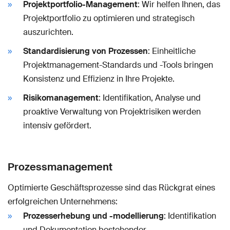
Projektportfolio-Management
: Wir helfen Ihnen, das
Projektportfolio zu optimieren und strategisch
auszurichten.
Standardisierung von Prozessen
: Einheitliche
Projektmanagement-Standards und -Tools bringen
Konsistenz und Effizienz in Ihre Projekte.
Risikomanagement
: Identifikation, Analyse und
proaktive Verwaltung von Projektrisiken werden
intensiv gefördert.
Prozessmanagement
Optimierte Geschäftsprozesse sind das Rückgrat eines
erfolgreichen Unternehmens:
Prozesserhebung und -modellierung
: Identifikation
und Dokumentation bestehender