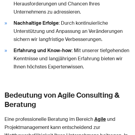
Herausforderungen und Chancen Ihres
Unternehmens zu adressieren.
Nachhaltige Erfolge
: Durch kontinuierliche
Unterstützung und Anpassung an Veränderungen
sichern wir langfristige Verbesserungen.
Erfahrung und Know-how
: Mit unserer tiefgehenden
Kenntnisse und langjährigen Erfahrung bieten wir
Ihnen höchstes Expertenwissen.
Bedeutung von Agile Consulting &
Beratung
Eine professionelle Beratung im Bereich
Agile
und
Projektmanagement kann entscheidend zur