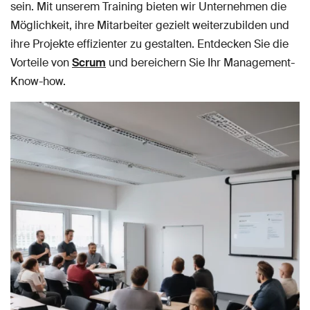
sein. Mit unserem Training bieten wir Unternehmen die
Möglichkeit, ihre Mitarbeiter gezielt weiterzubilden und
ihre Projekte effizienter zu gestalten. Entdecken Sie die
Vorteile von
Scrum
und bereichern Sie Ihr Management-
Know-how.