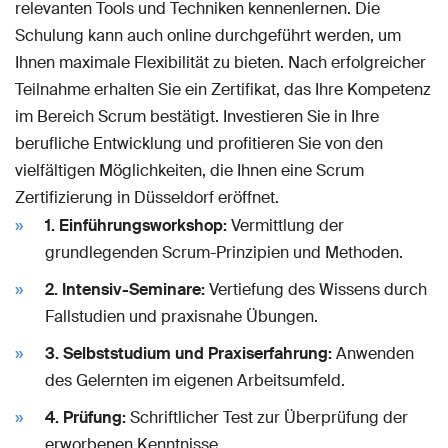
relevanten Tools und Techniken kennenlernen. Die
Schulung kann auch online durchgeführt werden, um
Ihnen maximale Flexibilität zu bieten. Nach erfolgreicher
Teilnahme erhalten Sie ein Zertifikat, das Ihre Kompetenz
im Bereich Scrum bestätigt. Investieren Sie in Ihre
berufliche Entwicklung und profitieren Sie von den
vielfältigen Möglichkeiten, die Ihnen eine Scrum
Zertifizierung in Düsseldorf eröffnet.
1. Einführungsworkshop:
Vermittlung der
grundlegenden Scrum-Prinzipien und Methoden.
2. Intensiv-Seminare:
Vertiefung des Wissens durch
Fallstudien und praxisnahe Übungen.
3. Selbststudium und Praxiserfahrung:
Anwenden
des Gelernten im eigenen Arbeitsumfeld.
4. Prüfung:
Schriftlicher Test zur Überprüfung der
erworbenen Kenntnisse.