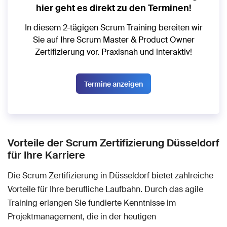
hier geht es direkt zu den Terminen!
In diesem 2-tägigen Scrum Training bereiten wir
Sie auf Ihre Scrum Master & Product Owner
Zertifizierung vor. Praxisnah und interaktiv!
Termine anzeigen
Vorteile der Scrum Zertifizierung Düsseldorf
für Ihre Karriere
Die Scrum Zertifizierung in Düsseldorf bietet zahlreiche
Vorteile für Ihre berufliche Laufbahn. Durch das agile
Training erlangen Sie fundierte Kenntnisse im
Projektmanagement, die in der heutigen