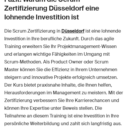
Zertifizierung Düsseldorf eine
lohnende Investition ist
Die Scrum Zertifizierung in
Düsseldorf
ist eine lohnende
Investition in Ihre berufliche Zukunft. Durch das agile
Training erweitern Sie Ihr Projektmanagement-Wissen
und erlangen wichtige Fähigkeiten im Umgang mit
Scrum-Methoden. Als Product Owner oder Scrum
Master können Sie die Effizienz in Ihrem Unternehmen
steigern und innovative Projekte erfolgreich umsetzen.
Der Kurs bietet praxisnahe Inhalte, die Ihnen helfen,
Herausforderungen im Management zu meistern. Mit der
Zertifizierung verbessern Sie Ihre Karrierechancen und
können Ihre Expertise unter Beweis stellen. Die
Teilnahme an diesem Training ist eine Investition in Ihre
persönliche Weiterbildung und zahlt sich langfristig aus.