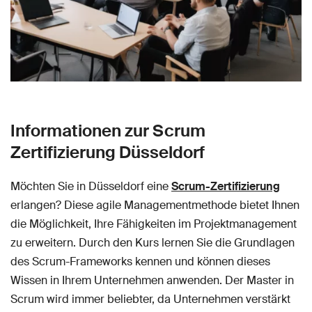
Informationen zur Scrum
Zertifizierung Düsseldorf
Möchten Sie in Düsseldorf eine
Scrum-Zertifizierung
erlangen? Diese agile Managementmethode bietet Ihnen
die Möglichkeit, Ihre Fähigkeiten im Projektmanagement
zu erweitern. Durch den Kurs lernen Sie die Grundlagen
des Scrum-Frameworks kennen und können dieses
Wissen in Ihrem Unternehmen anwenden. Der Master in
Scrum wird immer beliebter, da Unternehmen verstärkt