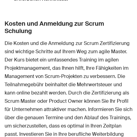
Kosten und Anmeldung zur Scrum
Schulung
Die Kosten und die Anmeldung zur Scrum Zertifizierung
sind wichtige Schritte auf Ihrem Weg zum agile Master.
Der Kurs bietet ein umfassendes Training im agilen
Projektmanagement, das Ihnen hilft, Ihre Fähigkeiten im
Management von Scrum-Projekten zu verbessern. Die
Teilnahmegebühr beinhaltet die Mehrwertsteuer und
kann online bezahlt werden. Durch die Zertifizierung als
Scrum Master oder Product Owner können Sie Ihr Profil
für Unternehmen attraktiver machen. Informieren Sie sich
über die genauen Termine und den Ablauf des Trainings,
um sicherzustellen, dass es optimal in Ihren Zeitplan
passt. Investieren Sie in Ihre berufliche Weiterbildung