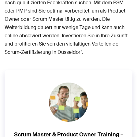
nach qualifizierten Fachkräften suchen. Mit dem PSM
oder PMP sind Sie optimal vorbereitet, um als Product
Owner oder Scrum Master tätig zu werden. Die
Weiterbildung dauert nur wenige Tage und kann auch
online absolviert werden. Investieren Sie in Ihre Zukunft
und profitieren Sie von den vielfältigen Vorteilen der
Scrum-Zertifizierung in Düsseldorf.
Scrum Master & Product Owner Training –