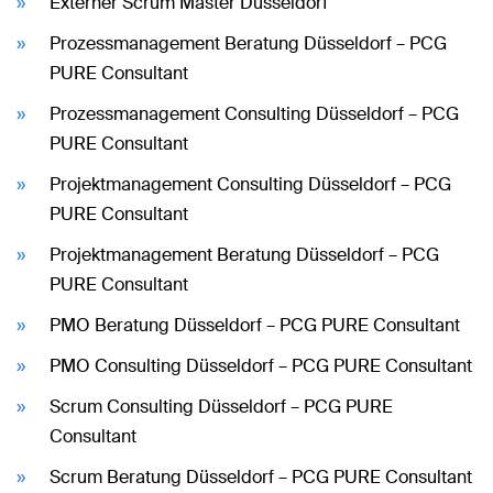
Externer Scrum Master Düsseldorf
Prozessmanagement Beratung Düsseldorf – PCG
PURE Consultant
Prozessmanagement Consulting Düsseldorf – PCG
PURE Consultant
Projektmanagement Consulting Düsseldorf – PCG
PURE Consultant
Projektmanagement Beratung Düsseldorf – PCG
PURE Consultant
PMO Beratung Düsseldorf – PCG PURE Consultant
PMO Consulting Düsseldorf – PCG PURE Consultant
Scrum Consulting Düsseldorf – PCG PURE
Consultant
Scrum Beratung Düsseldorf – PCG PURE Consultant