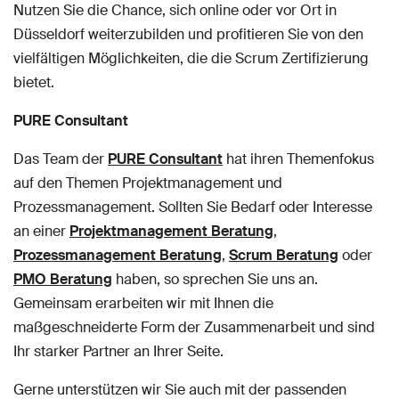
Nutzen Sie die Chance, sich online oder vor Ort in
Düsseldorf weiterzubilden und profitieren Sie von den
vielfältigen Möglichkeiten, die die Scrum Zertifizierung
bietet.
PURE Consultant
Das Team der
PURE Consultant
hat ihren Themenfokus
auf den Themen Projektmanagement und
Prozessmanagement. Sollten Sie Bedarf oder Interesse
an einer
Projektmanagement Beratung
,
Prozessmanagement Beratung
,
Scrum Berat
ung
oder
PMO Beratung
haben, so sprechen Sie uns an.
Gemeinsam erarbeiten wir mit Ihnen die
maßgeschneiderte Form der Zusammenarbeit und sind
Ihr starker Partner an Ihrer Seite.
Gerne unterstützen wir Sie auch mit der passenden