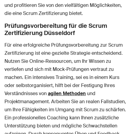
und profitieren Sie von den vielfältigen Möglichkeiten,
die eine Scrum Zertifizierung bietet.
Prüfungsvorbereitung für die Scrum
Zertifizierung Düsseldorf
Für eine erfolgreiche Prüfungsvorbereitung zur Scrum
Zertifizierung ist eine gezielte Strategie entscheidend.
Nutzen Sie Online-Ressourcen, um Ihr Wissen zu
vertiefen und sich mit Mock-Prüfungen vertraut zu
machen. Ein intensives Training, sei es in einem Kurs
oder selbstorganisiert, hilft bei der Festigung Ihres
Verständnisses von
agilen Methoden
und
Projektmanagement. Arbeiten Sie an realen Fallstudien,
um Ihre Fähigkeiten im Umgang mit Scrum zu schärfen.
Ein professionelles Coaching kann Ihnen zusätzliche
Unterstützung bieten und mögliche Schwachstellen
aufzeigen. Durch konsequentes Üben und Feedback