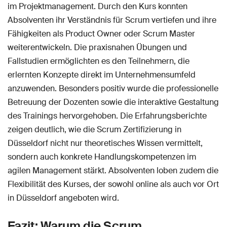
im Projektmanagement. Durch den Kurs konnten
Absolventen ihr Verständnis für Scrum vertiefen und ihre
Fähigkeiten als Product Owner oder Scrum Master
weiterentwickeln. Die praxisnahen Übungen und
Fallstudien ermöglichten es den Teilnehmern, die
erlernten Konzepte direkt im Unternehmensumfeld
anzuwenden. Besonders positiv wurde die professionelle
Betreuung der Dozenten sowie die interaktive Gestaltung
des Trainings hervorgehoben. Die Erfahrungsberichte
zeigen deutlich, wie die Scrum Zertifizierung in
Düsseldorf nicht nur theoretisches Wissen vermittelt,
sondern auch konkrete Handlungskompetenzen im
agilen Management stärkt. Absolventen loben zudem die
Flexibilität des Kurses, der sowohl online als auch vor Ort
in Düsseldorf angeboten wird.
Fazit: Warum die Scrum