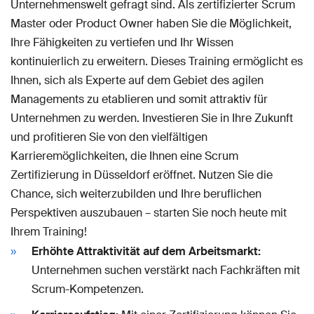
Unternehmenswelt gefragt sind. Als zertifizierter Scrum
Master oder Product Owner haben Sie die Möglichkeit,
Ihre Fähigkeiten zu vertiefen und Ihr Wissen
kontinuierlich zu erweitern. Dieses Training ermöglicht es
Ihnen, sich als Experte auf dem Gebiet des agilen
Managements zu etablieren und somit attraktiv für
Unternehmen zu werden. Investieren Sie in Ihre Zukunft
und profitieren Sie von den vielfältigen
Karrieremöglichkeiten, die Ihnen eine Scrum
Zertifizierung in Düsseldorf eröffnet. Nutzen Sie die
Chance, sich weiterzubilden und Ihre beruflichen
Perspektiven auszubauen – starten Sie noch heute mit
Ihrem Training!
Erhöhte Attraktivität auf dem Arbeitsmarkt:
Unternehmen suchen verstärkt nach Fachkräften mit
Scrum-Kompetenzen.