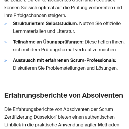
können Sie sich optimal auf die Prüfung vorbereiten und
Ihre Erfolgschancen steigern.
Strukturiertem Selbststudium:
Nutzen Sie offizielle
Lernmaterialien und Literatur.
Teilnahme an Übungsprüfungen:
Diese helfen Ihnen,
sich mit dem Prüfungsformat vertraut zu machen.
Austausch mit erfahrenen Scrum-Professionals:
Diskutieren Sie Problemstellungen und Lösungen.
Erfahrungsberichte von Absolventen
Die Erfahrungsberichte von Absolventen der Scrum
Zertifizierung Düsseldorf bieten einen authentischen
Einblick in die praktische Anwendung agiler Methoden