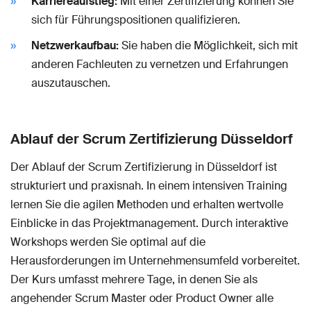
Karriereaufstieg:
Mit einer Zertifizierung können Sie
sich für Führungspositionen qualifizieren.
Netzwerkaufbau:
Sie haben die Möglichkeit, sich mit
anderen Fachleuten zu vernetzen und Erfahrungen
auszutauschen.
Ablauf der Scrum Zertifizierung Düsseldorf
Der Ablauf der Scrum Zertifizierung in Düsseldorf ist
strukturiert und praxisnah. In einem intensiven Training
lernen Sie die agilen Methoden und erhalten wertvolle
Einblicke in das Projektmanagement. Durch interaktive
Workshops werden Sie optimal auf die
Herausforderungen im Unternehmensumfeld vorbereitet.
Der Kurs umfasst mehrere Tage, in denen Sie als
angehender Scrum Master oder Product Owner alle