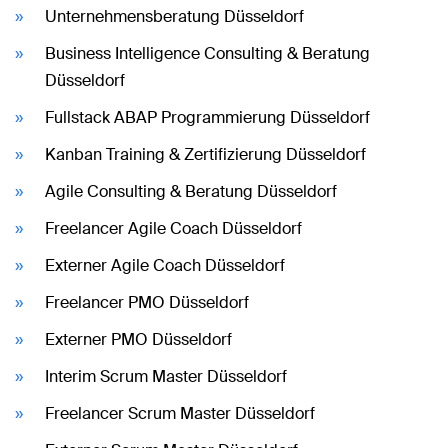
Unternehmensberatung Düsseldorf
Business Intelligence Consulting & Beratung
Düsseldorf
Fullstack ABAP Programmierung Düsseldorf
Kanban Training & Zertifizierung Düsseldorf
Agile Consulting & Beratung Düsseldorf
Freelancer Agile Coach Düsseldorf
Externer Agile Coach Düsseldorf
Freelancer PMO Düsseldorf
Externer PMO Düsseldorf
Interim Scrum Master Düsseldorf
Freelancer Scrum Master Düsseldorf