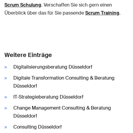
Scrum Schulung
. Verschaffen Sie sich gern einen
Überblick über das für Sie passende
Scrum Training
.
Weitere Einträge
Digitalisierungsberatung Düsseldorf
Digitale Transformation Consulting & Beratung
Düsseldorf
IT-Strategieberatung Düsseldorf
Change Management Consulting & Beratung
Düsseldorf
Consulting Düsseldorf