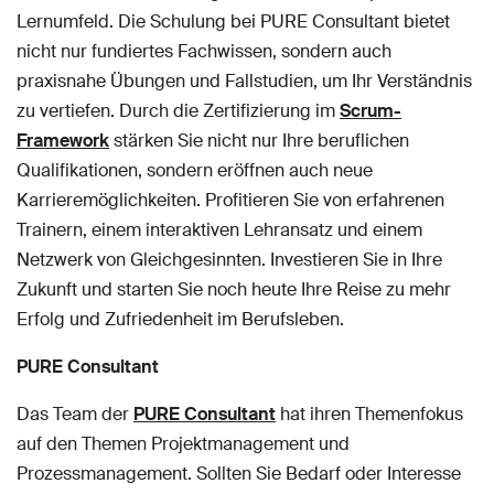
Lernumfeld. Die Schulung bei PURE Consultant bietet
nicht nur fundiertes Fachwissen, sondern auch
praxisnahe Übungen und Fallstudien, um Ihr Verständnis
zu vertiefen. Durch die Zertifizierung im
Scrum-
Framework
stärken Sie nicht nur Ihre beruflichen
Qualifikationen, sondern eröffnen auch neue
Karrieremöglichkeiten. Profitieren Sie von erfahrenen
Trainern, einem interaktiven Lehransatz und einem
Netzwerk von Gleichgesinnten. Investieren Sie in Ihre
Zukunft und starten Sie noch heute Ihre Reise zu mehr
Erfolg und Zufriedenheit im Berufsleben.
PURE Consultant
Das Team der
PURE Consultant
hat ihren Themenfokus
auf den Themen Projektmanagement und
Prozessmanagement. Sollten Sie Bedarf oder Interesse