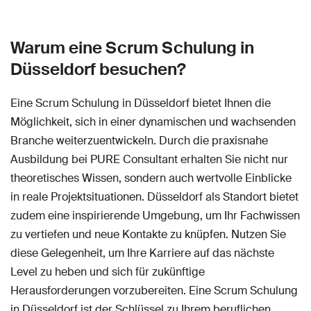
Warum eine Scrum Schulung in
Düsseldorf besuchen?
Eine Scrum Schulung in Düsseldorf bietet Ihnen die
Möglichkeit, sich in einer dynamischen und wachsenden
Branche weiterzuentwickeln. Durch die praxisnahe
Ausbildung bei PURE Consultant erhalten Sie nicht nur
theoretisches Wissen, sondern auch wertvolle Einblicke
in reale Projektsituationen. Düsseldorf als Standort bietet
zudem eine inspirierende Umgebung, um Ihr Fachwissen
zu vertiefen und neue Kontakte zu knüpfen. Nutzen Sie
diese Gelegenheit, um Ihre Karriere auf das nächste
Level zu heben und sich für zukünftige
Herausforderungen vorzubereiten. Eine Scrum Schulung
in Düsseldorf ist der Schlüssel zu Ihrem beruflichen