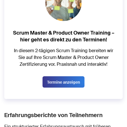
Scrum Master & Product Owner Training –
hier geht es direkt zu den Terminen!
In diesem 2-tägigen Scrum Training bereiten wir
Sie auf Ihre Scrum Master & Product Owner
Zertifizierung vor. Praxisnah und interaktiv!
Termine anzeigen
Erfahrungsberichte von Teilnehmern
Ein strukturierter Erfahrungsaustausch mit früheren