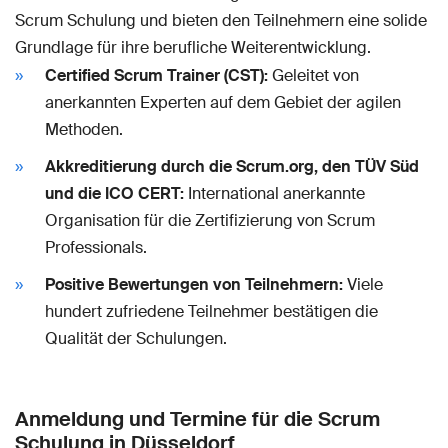
Scrum Schulung und bieten den Teilnehmern eine solide
Grundlage für ihre berufliche Weiterentwicklung.
Certified Scrum Trainer (CST):
Geleitet von
anerkannten Experten auf dem Gebiet der agilen
Methoden.
Akkreditierung durch die Scrum.org, den TÜV Süd
und die ICO CERT:
International anerkannte
Organisation für die Zertifizierung von Scrum
Professionals.
Positive Bewertungen von Teilnehmern:
Viele
hundert zufriedene Teilnehmer bestätigen die
Qualität der Schulungen.
Anmeldung und Termine für die Scrum
Schulung in Düsseldorf