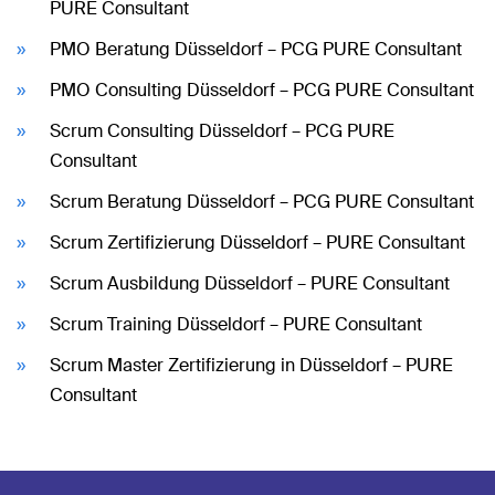
PURE Consultant
PMO Beratung Düsseldorf – PCG PURE Consultant
PMO Consulting Düsseldorf – PCG PURE Consultant
Scrum Consulting Düsseldorf – PCG PURE
Consultant
Scrum Beratung Düsseldorf – PCG PURE Consultant
Scrum Zertifizierung Düsseldorf – PURE Consultant
Scrum Ausbildung Düsseldorf – PURE Consultant
Scrum Training Düsseldorf – PURE Consultant
Scrum Master Zertifizierung in Düsseldorf – PURE
Consultant