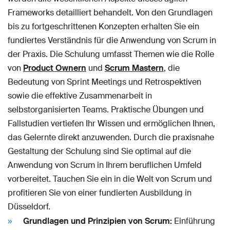
Frameworks detailliert behandelt. Von den Grundlagen
bis zu fortgeschrittenen Konzepten erhalten Sie ein
fundiertes Verständnis für die Anwendung von Scrum in
der Praxis. Die Schulung umfasst Themen wie die Rolle
von
Product Ownern
und
Scrum Mastern
, die
Bedeutung von Sprint Meetings und Retrospektiven
sowie die effektive Zusammenarbeit in
selbstorganisierten Teams. Praktische Übungen und
Fallstudien vertiefen Ihr Wissen und ermöglichen Ihnen,
das Gelernte direkt anzuwenden. Durch die praxisnahe
Gestaltung der Schulung sind Sie optimal auf die
Anwendung von Scrum in Ihrem beruflichen Umfeld
vorbereitet. Tauchen Sie ein in die Welt von Scrum und
profitieren Sie von einer fundierten Ausbildung in
Düsseldorf.
Grundlagen und Prinzipien von Scrum:
Einführung