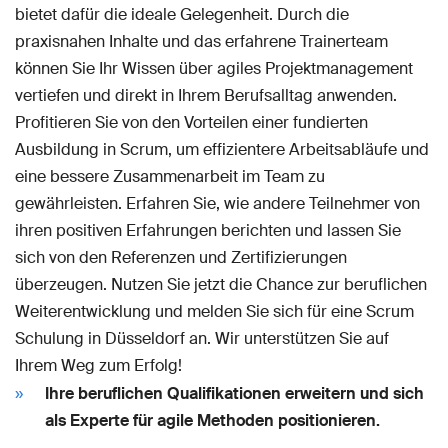
bietet dafür die ideale Gelegenheit. Durch die
praxisnahen Inhalte und das erfahrene Trainerteam
können Sie Ihr Wissen über agiles Projektmanagement
vertiefen und direkt in Ihrem Berufsalltag anwenden.
Profitieren Sie von den Vorteilen einer fundierten
Ausbildung in Scrum, um effizientere Arbeitsabläufe und
eine bessere Zusammenarbeit im Team zu
gewährleisten. Erfahren Sie, wie andere Teilnehmer von
ihren positiven Erfahrungen berichten und lassen Sie
sich von den Referenzen und Zertifizierungen
überzeugen. Nutzen Sie jetzt die Chance zur beruflichen
Weiterentwicklung und melden Sie sich für eine Scrum
Schulung in Düsseldorf an. Wir unterstützen Sie auf
Ihrem Weg zum Erfolg!
Ihre beruflichen Qualifikationen erweitern und sich
als Experte für agile Methoden positionieren.