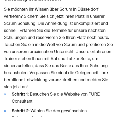
Sie möchten Ihr Wissen über Scrum in Düsseldorf
vertiefen? Sichern Sie sich jetzt Ihren Platz in unserer
Scrum Schulung! Die Anmeldung ist unkompliziert und
schnell. Erfahren Sie die Termine für unsere nächsten
Schulungen und reservieren Sie Ihren Platz noch heute.
Tauchen Sie ein in die Welt von Scrum und profitieren Sie
von unserem praxisnahen Unterricht. Unsere erfahrenen
Trainer stehen Ihnen mit Rat und Tat zur Seite, um
sicherzustellen, dass Sie das Beste aus Ihrer Schulung
herausholen. Verpassen Sie nicht die Gelegenheit, Ihre
berufliche Entwicklung voranzutreiben und melden Sie
sich jetzt an!
Schritt 1:
Besuchen Sie die Website von PURE
Consultant.
Schritt 2:
Wählen Sie den gewünschten