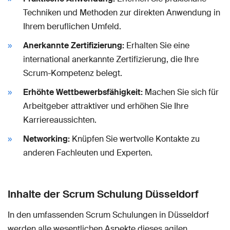
Techniken und Methoden zur direkten Anwendung in
Ihrem beruflichen Umfeld.
Anerkannte Zertifizierung:
Erhalten Sie eine
international anerkannte Zertifizierung, die Ihre
Scrum-Kompetenz belegt.
Erhöhte Wettbewerbsfähigkeit:
Machen Sie sich für
Arbeitgeber attraktiver und erhöhen Sie Ihre
Karriereaussichten.
Networking:
Knüpfen Sie wertvolle Kontakte zu
anderen Fachleuten und Experten.
Inhalte der Scrum Schulung Düsseldorf
In den umfassenden Scrum Schulungen in Düsseldorf
werden alle wesentlichen Aspekte dieses agilen