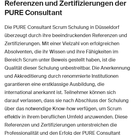
Referenzen und Zertifizierungen der
PURE Consultant
Die PURE Consultant Scrum Schulung in Düsseldorf
überzeugt durch ihre beeindruckenden Referenzen und
Zertifizierungen. Mit einer Vielzahl von erfolgreichen
Absolventen, die ihr Wissen und ihre Fähigkeiten im
Bereich Scrum unter Beweis gestellt haben, ist die
Qualität dieser Schulung unbestreitbar. Die Anerkennung
und Akkreditierung durch renommierte Institutionen
garantieren eine erstklassige Ausbildung, die
international anerkannt ist. Teilnehmer können sich
darauf verlassen, dass sie nach Abschluss der Schulung
über das notwendige Know-how verfügen, um Scrum
effektiv in ihrem beruflichen Umfeld anzuwenden. Diese
Referenzen und Zertifizierungen unterstreichen die
Professionalität und den Erfolg der PURE Consultant