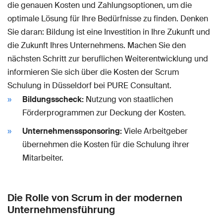
die genauen Kosten und Zahlungsoptionen, um die
optimale Lösung für Ihre Bedürfnisse zu finden. Denken
Sie daran: Bildung ist eine Investition in Ihre Zukunft und
die Zukunft Ihres Unternehmens. Machen Sie den
nächsten Schritt zur beruflichen Weiterentwicklung und
informieren Sie sich über die Kosten der Scrum
Schulung in Düsseldorf bei PURE Consultant.
Bildungsscheck:
Nutzung von staatlichen
Förderprogrammen zur Deckung der Kosten.
Unternehmenssponsoring:
Viele Arbeitgeber
übernehmen die Kosten für die Schulung ihrer
Mitarbeiter.
Die Rolle von Scrum in der modernen
Unternehmensführung