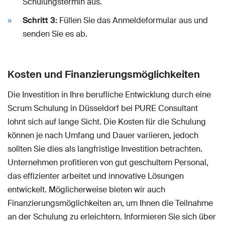
Schulungstermin aus.
Schritt 3:
Füllen Sie das Anmeldeformular aus und
senden Sie es ab.
Kosten und Finanzierungsmöglichkeiten
Die Investition in Ihre berufliche Entwicklung durch eine
Scrum Schulung in Düsseldorf bei PURE Consultant
lohnt sich auf lange Sicht. Die Kosten für die Schulung
können je nach Umfang und Dauer variieren, jedoch
sollten Sie dies als langfristige Investition betrachten.
Unternehmen profitieren von gut geschultem Personal,
das effizienter arbeitet und innovative Lösungen
entwickelt. Möglicherweise bieten wir auch
Finanzierungsmöglichkeiten an, um Ihnen die Teilnahme
an der Schulung zu erleichtern. Informieren Sie sich über