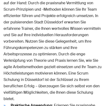
auf der Hand: Durch die praxisnahe Vermittlung von
Scrum-Prinzipien und -Methoden können Sie Ihr Team
effizienter führen und Projekte erfolgreich umsetzen. In
der pulsierenden Stadt Düsseldorf erwarten Sie
erfahrene Trainer, die Ihnen wertvolles Wissen vermitteln
und Sie auf Ihre individuellen Herausforderungen
vorbereiten. Nutzen Sie diese Gelegenheit, um Ihre
Führungskompetenzen zu stärken und Ihre
Arbeitsprozesse zu optimieren. Durch die enge
Verknüpfung von Theorie und Praxis lernen Sie, wie Sie
agile Arbeitsmethoden gezielt einsetzen und Ihr Team zu
Höchstleistungen motivieren können. Eine Scrum
Schulung in Düsseldorf ist der Schlüssel zu Ihrem
beruflichen Erfolg – überzeugen Sie sich selbst von den
vielfältigen Möglichkeiten, die Ihnen diese Schulung
bietet.
Praktische Anwendung:
Erlernen Sie praxisnahe