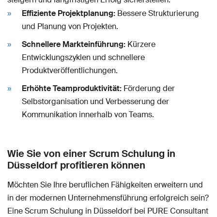
Effiziente Projektplanung:
Bessere Strukturierung
und Planung von Projekten.
Schnellere Markteinführung:
Kürzere
Entwicklungszyklen und schnellere
Produktveröffentlichungen.
Erhöhte Teamproduktivität:
Förderung der
Selbstorganisation und Verbesserung der
Kommunikation innerhalb von Teams.
Wie Sie von einer Scrum Schulung in
Düsseldorf profitieren können
Möchten Sie Ihre beruflichen Fähigkeiten erweitern und
in der modernen Unternehmensführung erfolgreich sein?
Eine Scrum Schulung in Düsseldorf bei PURE Consultant