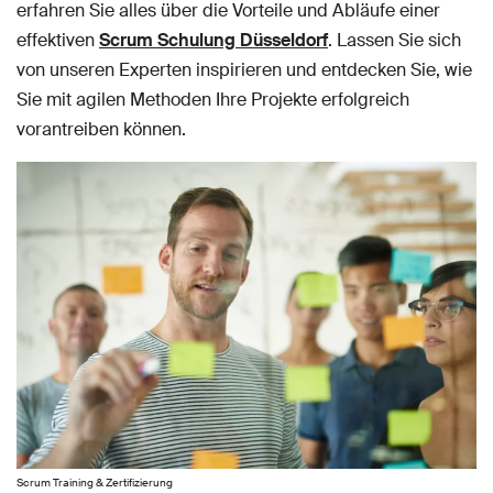
erfahren Sie alles über die Vorteile und Abläufe einer
effektiven
Scrum Schulung Düsseldorf
. Lassen Sie sich
von unseren Experten inspirieren und entdecken Sie, wie
Sie mit agilen Methoden Ihre Projekte erfolgreich
vorantreiben können.
Scrum Training & Zertifizierung