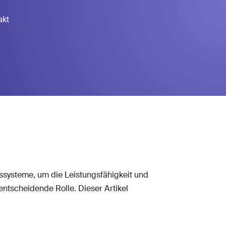
akt
ssysteme, um die Leistungsfähigkeit und
entscheidende Rolle. Dieser Artikel