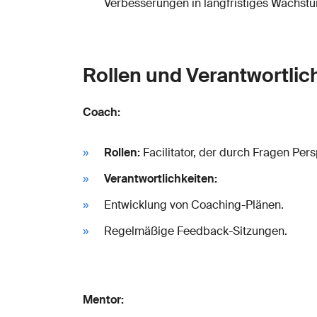
Verbesserungen in langfristiges Wachst
Rollen und Verantwortli
Coach:
Rollen:
Facilitator, der durch Fragen Per
Verantwortlichkeiten:
Entwicklung von Coaching-Plänen.
Regelmäßige Feedback-Sitzungen.
Mentor: