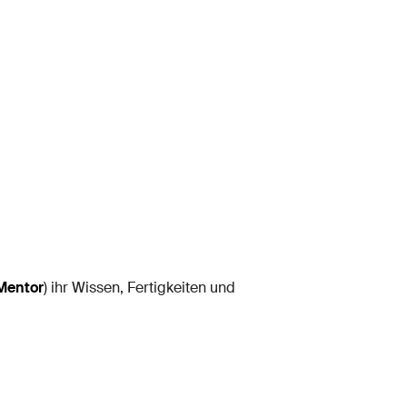
Mentor
) ihr Wissen, Fertigkeiten und