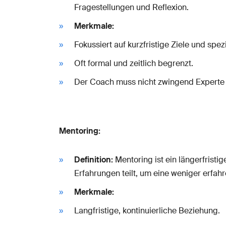
Fragestellungen und Reflexion.
Merkmale:
Fokussiert auf kurzfristige Ziele und spez
Oft formal und zeitlich begrenzt.
Der Coach muss nicht zwingend Experte 
Mentoring:
Definition:
Mentoring ist ein längerfristig
Erfahrungen teilt, um eine weniger erfah
Merkmale:
Langfristige, kontinuierliche Beziehung.