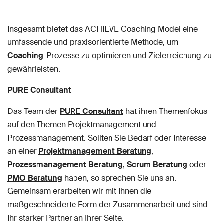
Insgesamt bietet das ACHIEVE Coaching Model eine
umfassende und praxisorientierte Methode, um
Coaching
-Prozesse zu optimieren und Zielerreichung zu
gewährleisten.
PURE Consultant
Das Team der
PURE Consultant
hat ihren Themenfokus
auf den Themen Projektmanagement und
Prozessmanagement. Sollten Sie Bedarf oder Interesse
an einer
Projektmanagement Beratung
,
Prozessmanagement Beratung
,
Scrum Beratung
oder
PMO Beratung
haben, so sprechen Sie uns an.
Gemeinsam erarbeiten wir mit Ihnen die
maßgeschneiderte Form der Zusammenarbeit und sind
Ihr starker Partner an Ihrer Seite.