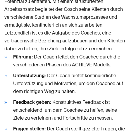
Potenzial zu entfalten. Mit einem strukturierten
Arbeitsansatz begleitet der Coach seine Klienten durch
verschiedene Stadien des Wachstumsprozesses und
ermutigt sie, kontinuierlich an sich zu arbeiten.
Letztendlich ist es die Aufgabe des Coaches, eine
vertrauensvolle Beziehung aufzubauen und den Klienten
dabei zu helfen, ihre Ziele erfolgreich zu erreichen.
Führung:
Der Coach leitet den Coachee durch die
verschiedenen Phasen des ACHIEVE Modells.
Unterstützung:
Der Coach bietet kontinuierliche
Unterstützung und Motivation, um den Coachee auf
dem richtigen Weg zu halten.
Feedback geben:
Konstruktives Feedback ist
entscheidend, um dem Coachee zu helfen, seine
Ziele zu verfeinern und Fortschritte zu messen.
Fragen stellen:
Der Coach stellt gezielte Fragen, die