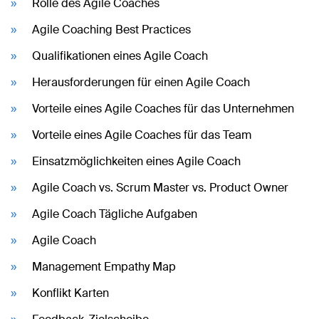
Rolle des Agile Coaches
Agile Coaching Best Practices
Qualifikationen eines Agile Coach
Herausforderungen für einen Agile Coach
Vorteile eines Agile Coaches für das Unternehmen
Vorteile eines Agile Coaches für das Team
Einsatzmöglichkeiten eines Agile Coach
Agile Coach vs. Scrum Master vs. Product Owner
Agile Coach Tägliche Aufgaben
Agile Coach
Management Empathy Map
Konflikt Karten