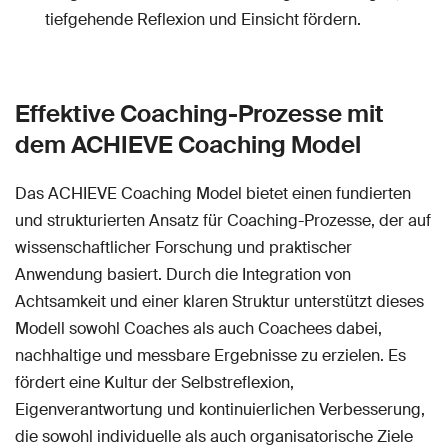
tiefgehende Reflexion und Einsicht fördern.
Effektive Coaching-Prozesse mit
dem ACHIEVE Coaching Model
Das ACHIEVE Coaching Model bietet einen fundierten
und strukturierten Ansatz für Coaching-Prozesse, der auf
wissenschaftlicher Forschung und praktischer
Anwendung basiert. Durch die Integration von
Achtsamkeit und einer klaren Struktur unterstützt dieses
Modell sowohl Coaches als auch Coachees dabei,
nachhaltige und messbare Ergebnisse zu erzielen. Es
fördert eine Kultur der Selbstreflexion,
Eigenverantwortung und kontinuierlichen Verbesserung,
die sowohl individuelle als auch organisatorische Ziele