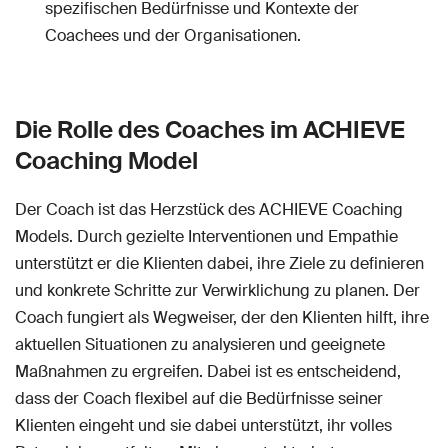
spezifischen Bedürfnisse und Kontexte der
Coachees und der Organisationen.
Die Rolle des Coaches im ACHIEVE
Coaching Model
Der Coach ist das Herzstück des ACHIEVE Coaching
Models. Durch gezielte Interventionen und Empathie
unterstützt er die Klienten dabei, ihre Ziele zu definieren
und konkrete Schritte zur Verwirklichung zu planen. Der
Coach fungiert als Wegweiser, der den Klienten hilft, ihre
aktuellen Situationen zu analysieren und geeignete
Maßnahmen zu ergreifen. Dabei ist es entscheidend,
dass der Coach flexibel auf die Bedürfnisse seiner
Klienten eingeht und sie dabei unterstützt, ihr volles