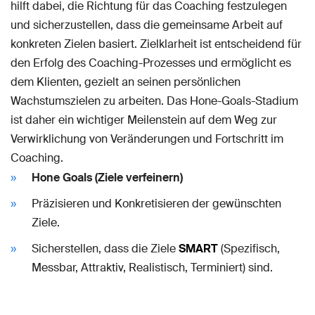
hilft dabei, die Richtung für das Coaching festzulegen
und sicherzustellen, dass die gemeinsame Arbeit auf
konkreten Zielen basiert. Zielklarheit ist entscheidend für
den Erfolg des Coaching-Prozesses und ermöglicht es
dem Klienten, gezielt an seinen persönlichen
Wachstumszielen zu arbeiten. Das Hone-Goals-Stadium
ist daher ein wichtiger Meilenstein auf dem Weg zur
Verwirklichung von Veränderungen und Fortschritt im
Coaching.
Hone Goals (Ziele verfeinern)
Präzisieren und Konkretisieren der gewünschten
Ziele.
Sicherstellen, dass die Ziele
SMART
(Spezifisch,
Messbar, Attraktiv, Realistisch, Terminiert) sind.