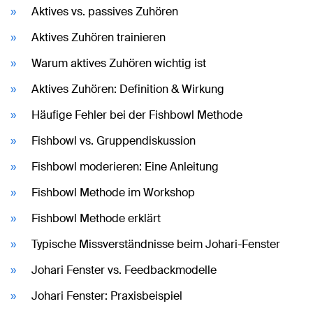
Aktives vs. passives Zuhören
Aktives Zuhören trainieren
Warum aktives Zuhören wichtig ist
Aktives Zuhören: Definition & Wirkung
Häufige Fehler bei der Fishbowl Methode
Fishbowl vs. Gruppendiskussion
Fishbowl moderieren: Eine Anleitung
Fishbowl Methode im Workshop
Fishbowl Methode erklärt
Typische Missverständnisse beim Johari-Fenster
Johari Fenster vs. Feedbackmodelle
Johari Fenster: Praxisbeispiel