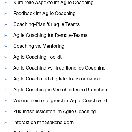
Kulturelle Aspekte im Agile Coaching
Feedback im Agile Coaching
Coaching-Plan für agile Teams
Agile Coaching für Remote-Teams
Coaching vs. Mentoring
Agile Coaching Toolkit
Agile Coaching vs. Traditionelles Coaching
Agile Coach und digitale Transformation
Agile Coaching in Verschiedenen Branchen
Wie man ein erfolgreicher Agile Coach wird
Zukunftsaussichten im Agile Coaching
Interaktion mit Stakeholdern