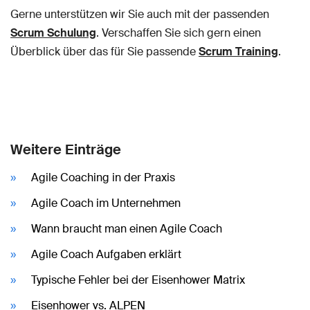
Gerne unterstützen wir Sie auch mit der passenden
Scrum Schulung
. Verschaffen Sie sich gern einen
Überblick über das für Sie passende
Scrum Training
.
Weitere Einträge
Agile Coaching in der Praxis
Agile Coach im Unternehmen
Wann braucht man einen Agile Coach
Agile Coach Aufgaben erklärt
Typische Fehler bei der Eisenhower Matrix
Eisenhower vs. ALPEN