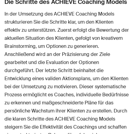
Die Schritte des ACHIEVE Coaching Models
In der Umsetzung des ACHIEVE Coaching Models
strukturieren Sie die Schritte klar, um den Klienten
effektiv zu unterstützen. Zuerst erfolgt die Bewertung der
aktuellen Situation des Klienten, gefolgt von kreativem
Brainstorming, um Optionen zu generieren.
Anschließend wird an der Präzisierung der Ziele
gearbeitet und die Evaluation der Optionen
durchgeführt. Der letzte Schritt beinhaltet die
Entwicklung eines validen Aktionsplans, um den Klienten
bei der Umsetzung zu motivieren. Dieser systematische
Prozess ermöglicht es Coaches, individuelle Bedürfnisse
zu erkennen und maßgeschneiderte Pläne für das
persönliche Wachstum ihrer Klienten zu erstellen. Durch
die klaren Schritte des ACHIEVE Coaching Models
steigern Sie die Effektivität des Coachings und schaffen