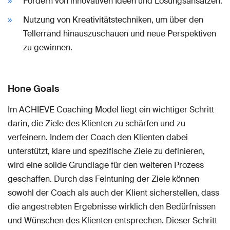
Fördern von innovativen Ideen und Lösungsansätzen.
Nutzung von Kreativitätstechniken, um über den
Tellerrand hinauszuschauen und neue Perspektiven
zu gewinnen.
Hone Goals
Im ACHIEVE Coaching Model liegt ein wichtiger Schritt
darin, die Ziele des Klienten zu schärfen und zu
verfeinern. Indem der Coach den Klienten dabei
unterstützt, klare und spezifische Ziele zu definieren,
wird eine solide Grundlage für den weiteren Prozess
geschaffen. Durch das Feintuning der Ziele können
sowohl der Coach als auch der Klient sicherstellen, dass
die angestrebten Ergebnisse wirklich den Bedürfnissen
und Wünschen des Klienten entsprechen. Dieser Schritt