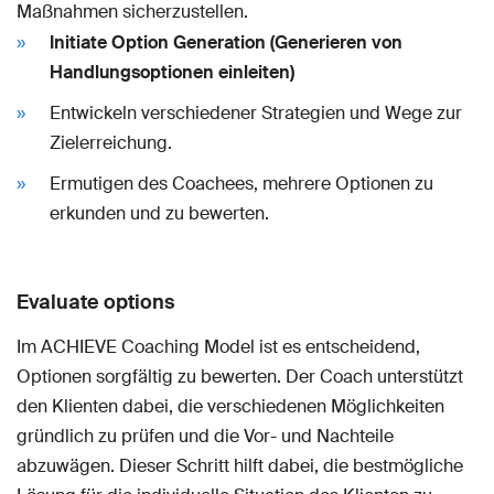
Maßnahmen sicherzustellen.
Initiate Option Generation (Generieren von
Handlungsoptionen einleiten)
Entwickeln verschiedener Strategien und Wege zur
Zielerreichung.
Ermutigen des Coachees, mehrere Optionen zu
erkunden und zu bewerten.
Evaluate options
Im ACHIEVE Coaching Model ist es entscheidend,
Optionen sorgfältig zu bewerten. Der Coach unterstützt
den Klienten dabei, die verschiedenen Möglichkeiten
gründlich zu prüfen und die Vor- und Nachteile
abzuwägen. Dieser Schritt hilft dabei, die bestmögliche