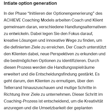
Intiate option generation
In der Phase “Initiieren der Optionengenerierung” des
ACHIEVE Coaching Models arbeiten Coach und Klient
gemeinsam daran, verschiedene Handlungsalternativen
zu entwickeln. Dabei legen Sie den Fokus darauf,
kreative Lösungen und innovative Wege zu finden, um
die definierten Ziele zu erreichen. Der Coach unterstützt
den Klienten dabei, neue Perspektiven zu erkunden und
die bestmöglichen Optionen zu identifizieren. Durch
diesen Prozess werden die Handlungsspielräume
erweitert und die Entscheidungsfindung gestärkt. Es
geht darum, den Klienten zu ermutigen, über den
Tellerrand hinauszuschauen und mutige Schritte in
Richtung ihrer Ziele zu unternehmen. Dieser Schritt im
Coaching-Prozess ist entscheidend, um die Kreativität
anzuregen und die Umsetzbarkeit der geplanten