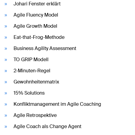
Johari Fenster erklärt
Agile Fluency Model
Agile Growth Model
Eat-that-Frog-Methode
Business Agility Assessment
TO GRIP Modell
2-Minuten-Regel
Gewohnheitenmatrix
15% Solutions
Konfliktmanagement im Agile Coaching
Agile Retrospektive
Agile Coach als Change Agent