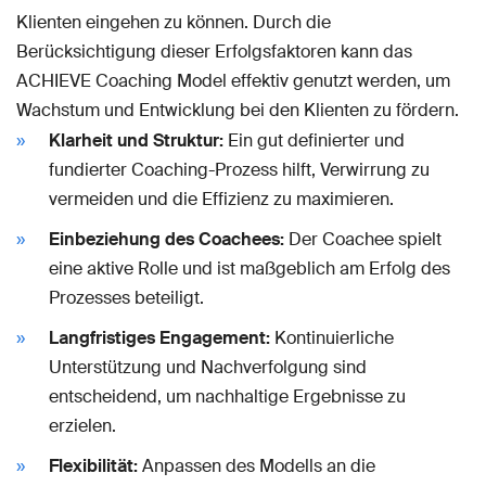
Klienten eingehen zu können. Durch die
Berücksichtigung dieser Erfolgsfaktoren kann das
ACHIEVE Coaching Model effektiv genutzt werden, um
Wachstum und Entwicklung bei den Klienten zu fördern.
Klarheit und Struktur:
Ein gut definierter und
fundierter Coaching-Prozess hilft, Verwirrung zu
vermeiden und die Effizienz zu maximieren.
Einbeziehung des Coachees:
Der Coachee spielt
eine aktive Rolle und ist maßgeblich am Erfolg des
Prozesses beteiligt.
Langfristiges Engagement:
Kontinuierliche
Unterstützung und Nachverfolgung sind
entscheidend, um nachhaltige Ergebnisse zu
erzielen.
Flexibilität:
Anpassen des Modells an die