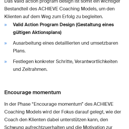
Das Valid action program design ist somit ein wichtiger
Bestandteil des ACHIEVE Coaching Models, um den
Klienten auf dem Weg zum Erfolg zu begleiten.
Valid Action Program Design (Gestaltung eines
gültigen Aktionsplans)
Ausarbeitung eines detaillierten und umsetzbaren
Plans.
Festlegen konkreter Schritte, Verantwortlichkeiten
und Zeitrahmen.
Encourage momentum
In der Phase “Encourage momentum” des ACHIEVE
Coaching Models wird der Fokus darauf gelegt, wie der
Coach den Klienten dabei unterstützen kann, den
Schwung aufrechtzuerhalten und die Motivation zur