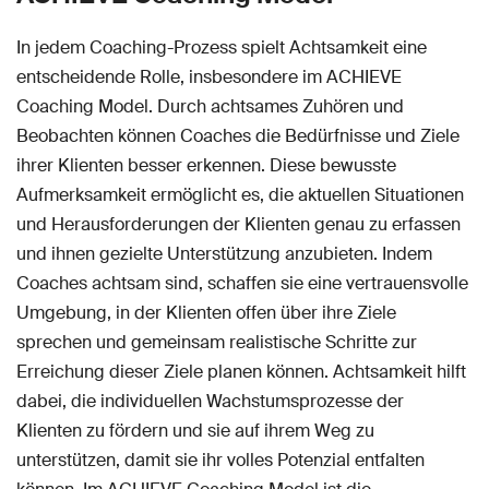
In jedem Coaching-Prozess spielt Achtsamkeit eine
entscheidende Rolle, insbesondere im ACHIEVE
Coaching Model. Durch achtsames Zuhören und
Beobachten können Coaches die Bedürfnisse und Ziele
ihrer Klienten besser erkennen. Diese bewusste
Aufmerksamkeit ermöglicht es, die aktuellen Situationen
und Herausforderungen der Klienten genau zu erfassen
und ihnen gezielte Unterstützung anzubieten. Indem
Coaches achtsam sind, schaffen sie eine vertrauensvolle
Umgebung, in der Klienten offen über ihre Ziele
sprechen und gemeinsam realistische Schritte zur
Erreichung dieser Ziele planen können. Achtsamkeit hilft
dabei, die individuellen Wachstumsprozesse der
Klienten zu fördern und sie auf ihrem Weg zu
unterstützen, damit sie ihr volles Potenzial entfalten