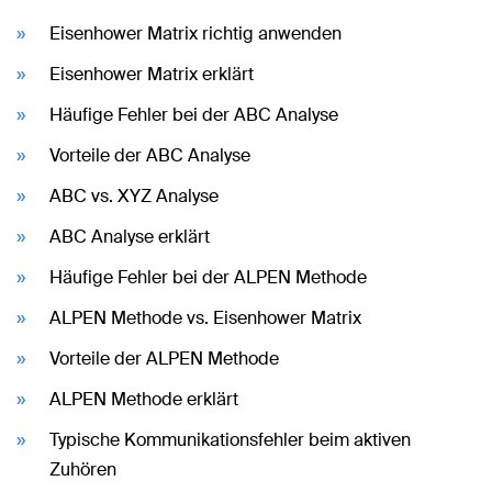
Eisenhower Matrix richtig anwenden
Eisenhower Matrix erklärt
Häufige Fehler bei der ABC Analyse
Vorteile der ABC Analyse
ABC vs. XYZ Analyse
ABC Analyse erklärt
Häufige Fehler bei der ALPEN Methode
ALPEN Methode vs. Eisenhower Matrix
Vorteile der ALPEN Methode
ALPEN Methode erklärt
Typische Kommunikationsfehler beim aktiven
Zuhören