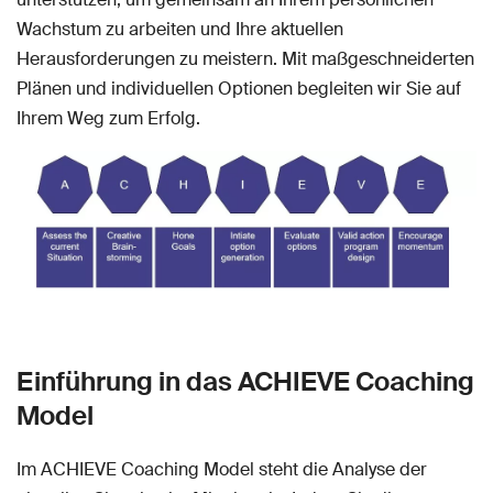
Wachstum zu arbeiten und Ihre aktuellen
Herausforderungen zu meistern. Mit maßgeschneiderten
Plänen und individuellen Optionen begleiten wir Sie auf
Ihrem Weg zum Erfolg.
Einführung in das ACHIEVE Coaching
Model
Im ACHIEVE Coaching Model steht die Analyse der