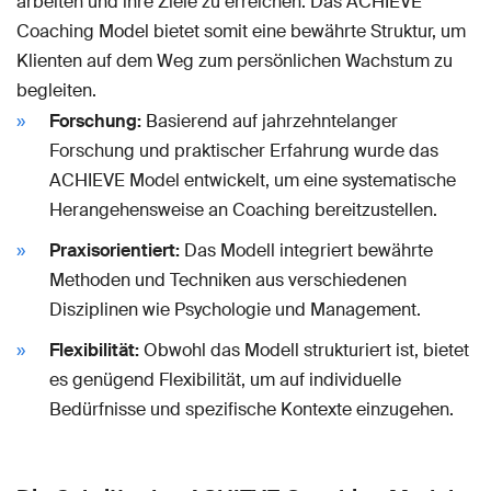
arbeiten und ihre Ziele zu erreichen. Das ACHIEVE
Coaching Model bietet somit eine bewährte Struktur, um
Klienten auf dem Weg zum persönlichen Wachstum zu
begleiten.
Forschung:
Basierend auf jahrzehntelanger
Forschung und praktischer Erfahrung wurde das
ACHIEVE Model entwickelt, um eine systematische
Herangehensweise an Coaching bereitzustellen.
Praxisorientiert:
Das Modell integriert bewährte
Methoden und Techniken aus verschiedenen
Disziplinen wie Psychologie und Management.
Flexibilität:
Obwohl das Modell strukturiert ist, bietet
es genügend Flexibilität, um auf individuelle
Bedürfnisse und spezifische Kontexte einzugehen.