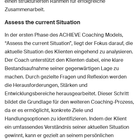
einen strukturierten Rahmen für erfolgreiche
Zusammenarbeit.
Assess the current Situation
In der ersten Phase des ACHIEVE Coaching Models,
“Assess the current Situation”, liegt der Fokus darauf, die
aktuelle Situation des Klienten eingehend zu analysieren.
Der Coach unterstützt den Klienten dabei, eine klare
Bestandsaufnahme seiner gegenwärtigen Lage zu
machen. Durch gezielte Fragen und Reflexion werden
die Herausforderungen, Stärken und
Entwicklungsbereiche herausgearbeitet. Dieser Schritt
bildet die Grundlage für den weiteren Coaching-Prozess,
da er es ermöglicht, konkrete Ziele und
Handlungsoptionen zu identifizieren. Indem der Klient
ein umfassendes Verständnis seiner aktuellen Situation
gewinnt, kann er gezielt an seinem persönlichen