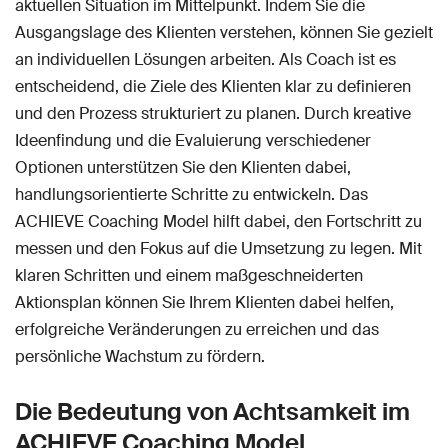
aktuellen Situation im Mittelpunkt. Indem Sie die
Ausgangslage des Klienten verstehen, können Sie gezielt
an individuellen Lösungen arbeiten. Als Coach ist es
entscheidend, die Ziele des Klienten klar zu definieren
und den Prozess strukturiert zu planen. Durch kreative
Ideenfindung und die Evaluierung verschiedener
Optionen unterstützen Sie den Klienten dabei,
handlungsorientierte Schritte zu entwickeln. Das
ACHIEVE Coaching Model hilft dabei, den Fortschritt zu
messen und den Fokus auf die Umsetzung zu legen. Mit
klaren Schritten und einem maßgeschneiderten
Aktionsplan können Sie Ihrem Klienten dabei helfen,
erfolgreiche Veränderungen zu erreichen und das
persönliche Wachstum zu fördern.
Die Bedeutung von Achtsamkeit im
ACHIEVE Coaching Model