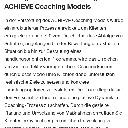
ACHIEVE Coaching Models
In der Entstehung des ACHIEVE Coaching Models wurde
ein strukturierter Prozess entwickelt, um Klienten
erfolgreich zu unterstützen. Durch eine klare Abfolge von
Schritten, angefangen bei der Bewertung der aktuellen
Situation bis hin zur Gestaltung eines
handlungsorientierten Programms, wird das Erreichen
von Zielen effektiv vorangetrieben. Coaches können
durch dieses Modell ihre Klienten dabei unterstützen,
realistische Ziele zu setzen und konkrete
Handlungsoptionen zu evaluieren. Der Fokus liegt darauf,
den Fortschritt zu fördern und eine positive Dynamik im
Coaching-Prozess zu schaffen. Durch die gezielte
Planung und Umsetzung von Maßnahmen ermutigen Sie
Klienten, aktiv an ihrer persönlichen Entwicklung zu