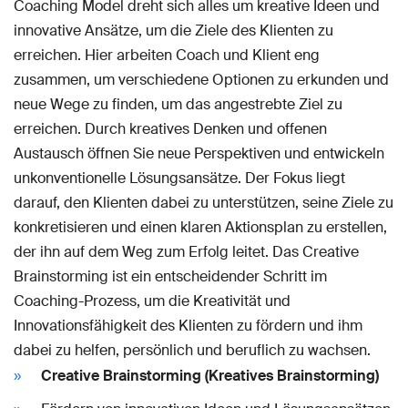
Coaching Model dreht sich alles um kreative Ideen und
innovative Ansätze, um die Ziele des Klienten zu
erreichen. Hier arbeiten Coach und Klient eng
zusammen, um verschiedene Optionen zu erkunden und
neue Wege zu finden, um das angestrebte Ziel zu
erreichen. Durch kreatives Denken und offenen
Austausch öffnen Sie neue Perspektiven und entwickeln
unkonventionelle Lösungsansätze. Der Fokus liegt
darauf, den Klienten dabei zu unterstützen, seine Ziele zu
konkretisieren und einen klaren Aktionsplan zu erstellen,
der ihn auf dem Weg zum Erfolg leitet. Das Creative
Brainstorming ist ein entscheidender Schritt im
Coaching-Prozess, um die Kreativität und
Innovationsfähigkeit des Klienten zu fördern und ihm
dabei zu helfen, persönlich und beruflich zu wachsen.
Creative Brainstorming (Kreatives Brainstorming)