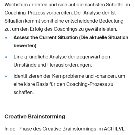
Wachstum arbeiten und sich auf die nächsten Schritte im
Coaching-Prozess vorbereiten. Der Analyse der Ist-
Situation kommt somit eine entscheidende Bedeutung
zu, um den Erfolg des Coachings zu gewährleisten.
Assess the Current Situation (Die aktuelle Situation
bewerten)
Eine gründliche Analyse der gegenwärtigen
Umstände und Herausforderungen.
Identifizieren der Kernprobleme und -chancen, um
eine klare Basis für den Coaching-Prozess zu
schaffen.
Creative Brainstorming
In der Phase des Creative Brainstormings im ACHIEVE