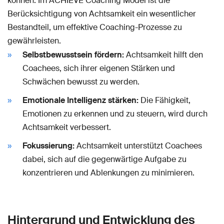
können. Im ACHIEVE Coaching Model ist die
Berücksichtigung von Achtsamkeit ein wesentlicher
Bestandteil, um effektive Coaching-Prozesse zu
gewährleisten.
Selbstbewusstsein fördern:
Achtsamkeit hilft den
Coachees, sich ihrer eigenen Stärken und
Schwächen bewusst zu werden.
Emotionale Intelligenz stärken:
Die Fähigkeit,
Emotionen zu erkennen und zu steuern, wird durch
Achtsamkeit verbessert.
Fokussierung:
Achtsamkeit unterstützt Coachees
dabei, sich auf die gegenwärtige Aufgabe zu
konzentrieren und Ablenkungen zu minimieren.
Hintergrund und Entwicklung des