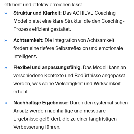
effizient und effektiv erreichen lässt.
Struktur und Klarheit:
Das ACHIEVE Coaching
Model bietet eine klare Struktur, die den Coaching-
Prozess effizient gestaltet.
Achtsamkeit:
Die Integration von Achtsamkeit
fördert eine tiefere Selbstreflexion und emotionale
Intelligenz.
Flexibel und anpassungsfähig:
Das Modell kann an
verschiedene Kontexte und Bedürfnisse angepasst
werden, was seine Vielseitigkeit und Wirksamkeit
erhöht.
Nachhaltige Ergebnisse:
Durch den systematischen
Ansatz werden nachhaltige und messbare
Ergebnisse gefördert, die zu einer langfristigen
Verbesserung führen.