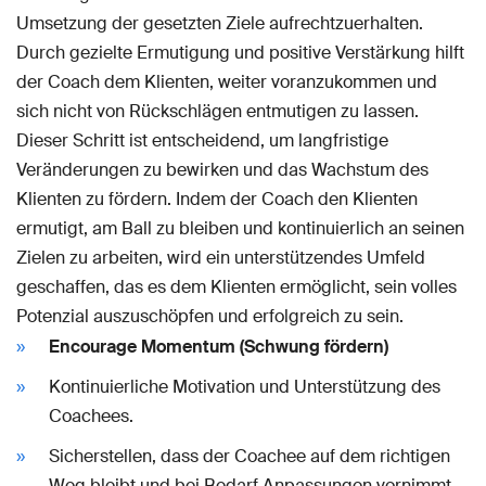
Umsetzung der gesetzten Ziele aufrechtzuerhalten.
Durch gezielte Ermutigung und positive Verstärkung hilft
der Coach dem Klienten, weiter voranzukommen und
sich nicht von Rückschlägen entmutigen zu lassen.
Dieser Schritt ist entscheidend, um langfristige
Veränderungen zu bewirken und das Wachstum des
Klienten zu fördern. Indem der Coach den Klienten
ermutigt, am Ball zu bleiben und kontinuierlich an seinen
Zielen zu arbeiten, wird ein unterstützendes Umfeld
geschaffen, das es dem Klienten ermöglicht, sein volles
Potenzial auszuschöpfen und erfolgreich zu sein.
Encourage Momentum (Schwung fördern)
Kontinuierliche Motivation und Unterstützung des
Coachees.
Sicherstellen, dass der Coachee auf dem richtigen
Weg bleibt und bei Bedarf Anpassungen vornimmt.