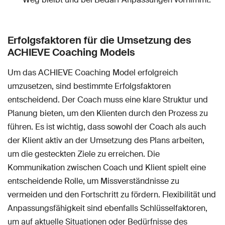
Erfolgsfaktoren für die Umsetzung des
ACHIEVE Coaching Models
Um das ACHIEVE Coaching Model erfolgreich
umzusetzen, sind bestimmte Erfolgsfaktoren
entscheidend. Der Coach muss eine klare Struktur und
Planung bieten, um den Klienten durch den Prozess zu
führen. Es ist wichtig, dass sowohl der Coach als auch
der Klient aktiv an der Umsetzung des Plans arbeiten,
um die gesteckten Ziele zu erreichen. Die
Kommunikation zwischen Coach und Klient spielt eine
entscheidende Rolle, um Missverständnisse zu
vermeiden und den Fortschritt zu fördern. Flexibilität und
Anpassungsfähigkeit sind ebenfalls Schlüsselfaktoren,
um auf aktuelle Situationen oder Bedürfnisse des