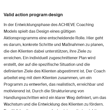
Valid action program design
In der Entwicklungsphase des ACHIEVE Coaching
Models spielt das Design eines gültigen
Aktionsprogramms eine entscheidende Rolle. Hier geht
es darum, konkrete Schritte und Maßnahmen zu planen,
die den Klienten dabei unterstützen, ihre Ziele zu
erreichen. Ein individuell zugeschnittener Plan wird
erstellt, der auf die spezifische Situation und die
definierten Ziele des Klienten abgestimmt ist. Der Coach
arbeitet eng mit dem Klienten zusammen, um ein
Programm zu entwerfen, das realistisch, erreichbar und
motivierend ist. Durch die Strukturierung von
Handlungsschritten wird ein klarer Weg definiert, um das
Wachstum und die Entwicklung des Klienten zu fördern.