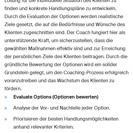
Lösung für die individuelle Situation des Klienten zu
finden und konkrete Handlungspläne zu entwickeln.
Durch die Evaluation der Optionen werden realistische
Ziele gesetzt, die auf die Bedürfnisse und Wünsche des
Klienten zugeschnitten sind. Der Coach fungiert hier als
unterstützende Kraft, um sicherzustellen, dass die
gewählten Maßnahmen effektiv sind und zur Erreichung
der persönlichen Ziele des Klienten beitragen. Durch die
gründliche Bewertung der Optionen wird ein solider
Grundstein gelegt, um den Coaching-Prozess erfolgreich
voranzutreiben und das Wachstum des Klienten zu
fördern.
Evaluate Options (Optionen bewerten)
Analyse der Vor- und Nachteile jeder Option.
Priorisieren der besten Handlungsmöglichkeiten
anhand relevanter Kriterien.