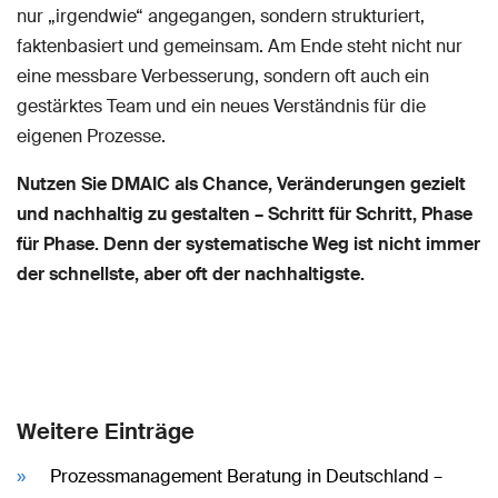
nur „irgendwie“ angegangen, sondern strukturiert,
faktenbasiert und gemeinsam. Am Ende steht nicht nur
eine messbare Verbesserung, sondern oft auch ein
gestärktes Team und ein neues Verständnis für die
eigenen Prozesse.
Nutzen Sie DMAIC als Chance, Veränderungen gezielt
und nachhaltig zu gestalten – Schritt für Schritt, Phase
für Phase. Denn der systematische Weg ist nicht immer
der schnellste, aber oft der nachhaltigste.
Weitere Einträge
Prozessmanagement Beratung in Deutschland –