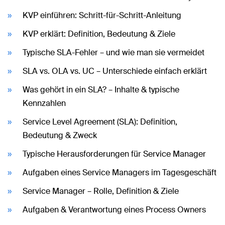
KVP einführen: Schritt-für-Schritt-Anleitung
KVP erklärt: Definition, Bedeutung & Ziele
Typische SLA-Fehler – und wie man sie vermeidet
SLA vs. OLA vs. UC – Unterschiede einfach erklärt
Was gehört in ein SLA? – Inhalte & typische
Kennzahlen
Service Level Agreement (SLA): Definition,
Bedeutung & Zweck
Typische Herausforderungen für Service Manager
Aufgaben eines Service Managers im Tagesgeschäft
Service Manager – Rolle, Definition & Ziele
Aufgaben & Verantwortung eines Process Owners