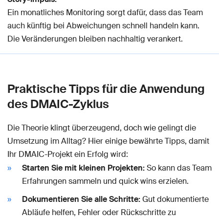
Ein monatliches Monitoring sorgt dafür, dass das Team
auch künftig bei Abweichungen schnell handeln kann.
Die Veränderungen bleiben nachhaltig verankert.
Praktische Tipps für die Anwendung
des DMAIC-Zyklus
Die Theorie klingt überzeugend, doch wie gelingt die
Umsetzung im Alltag? Hier einige bewährte Tipps, damit
Ihr DMAIC-Projekt ein Erfolg wird:
Starten Sie mit kleinen Projekten:
So kann das Team
Erfahrungen sammeln und quick wins erzielen.
Dokumentieren Sie alle Schritte:
Gut dokumentierte
Abläufe helfen, Fehler oder Rückschritte zu