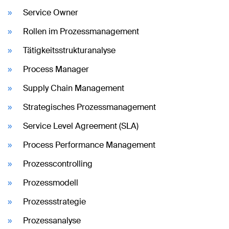
Service Owner
Rollen im Prozessmanagement
Tätigkeitsstrukturanalyse
Process Manager
Supply Chain Management
Strategisches Prozessmanagement
Service Level Agreement (SLA)
Process Performance Management
Prozesscontrolling
Prozessmodell
Prozessstrategie
Prozessanalyse