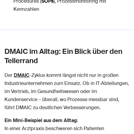
Procedures (
SOPs
), Prozessmonitoring mit
Kennzahlen
DMAIC im Alltag: Ein Blick über den
Tellerrand
Der
DMAIC
-Zyklus kommt längst nicht nur in großen
Industrieunternehmen zum Einsatz. Ob in IT-Abteilungen,
im Vertrieb, im Gesundheitswesen oder im
Kundenservice – überall, wo Prozesse messbar sind,
führt DMAIC zu deutlichen Verbesserungen.
Ein Mini-Beispiel aus dem Alltag:
In einer Arztpraxis beschweren sich Patienten