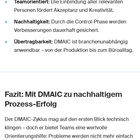
Teamorientiert:
Die Einbindung aller relevanten
Personen fördert Akzeptanz und Kreativität.
Nachhaltigkeit:
Durch die Control-Phase werden
Verbesserungen dauerhaft gesichert.
Übertragbarkeit:
DMAIC ist branchenunabhängig
anwendbar – von der Produktion bis zum Büroalltag.
Fazit: Mit DMAIC zu nachhaltigem
Prozess-Erfolg
Der DMAIC-Zyklus mag auf den ersten Blick technisch
klingen – doch er bietet Teams eine wertvolle
Orientierungshilfe: Probleme werden nicht mehr einfach