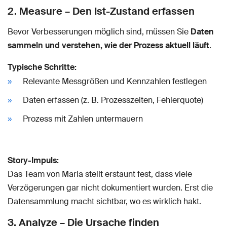
2. Measure – Den Ist-Zustand erfassen
Bevor Verbesserungen möglich sind, müssen Sie
Daten
sammeln und verstehen, wie der Prozess aktuell läuft
.
Typische Schritte:
Relevante Messgrößen und Kennzahlen festlegen
Daten erfassen (z. B. Prozesszeiten, Fehlerquote)
Prozess mit Zahlen untermauern
Story-Impuls:
Das Team von Maria stellt erstaunt fest, dass viele
Verzögerungen gar nicht dokumentiert wurden. Erst die
Datensammlung macht sichtbar, wo es wirklich hakt.
3. Analyze – Die Ursache finden