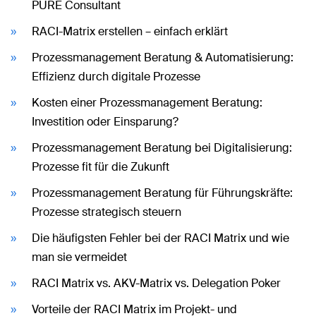
PURE Consultant
RACI-Matrix erstellen – einfach erklärt
Prozessmanagement Beratung & Automatisierung:
Effizienz durch digitale Prozesse
Kosten einer Prozessmanagement Beratung:
Investition oder Einsparung?
Prozessmanagement Beratung bei Digitalisierung:
Prozesse fit für die Zukunft
Prozessmanagement Beratung für Führungskräfte:
Prozesse strategisch steuern
Die häufigsten Fehler bei der RACI Matrix und wie
man sie vermeidet
RACI Matrix vs. AKV-Matrix vs. Delegation Poker
Vorteile der RACI Matrix im Projekt- und