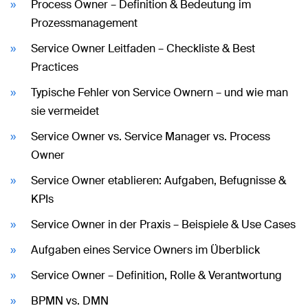
Process Owner – Definition & Bedeutung im
Prozessmanagement
Service Owner Leitfaden – Checkliste & Best
Practices
Typische Fehler von Service Ownern – und wie man
sie vermeidet
Service Owner vs. Service Manager vs. Process
Owner
Service Owner etablieren: Aufgaben, Befugnisse &
KPIs
Service Owner in der Praxis – Beispiele & Use Cases
Aufgaben eines Service Owners im Überblick
Service Owner – Definition, Rolle & Verantwortung
BPMN vs. DMN