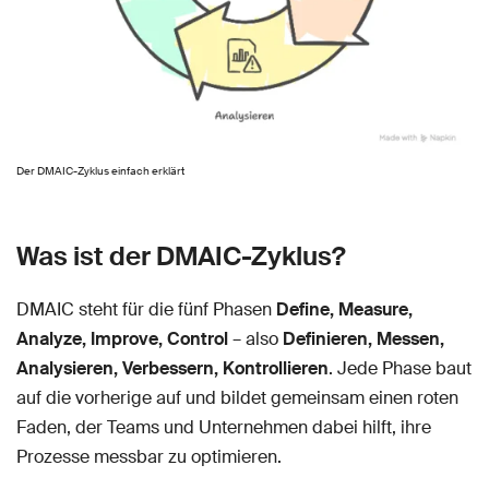
Der DMAIC-Zyklus einfach erklärt
Was ist der DMAIC-Zyklus?
DMAIC steht für die fünf Phasen
Define, Measure,
Analyze, Improve, Control
– also
Definieren, Messen,
Analysieren, Verbessern, Kontrollieren
. Jede Phase baut
auf die vorherige auf und bildet gemeinsam einen roten
Faden, der Teams und Unternehmen dabei hilft, ihre
Prozesse messbar zu optimieren.