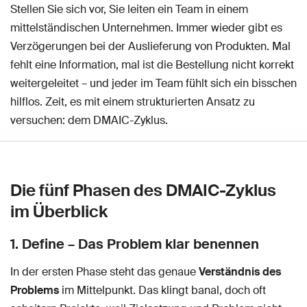
Stellen Sie sich vor, Sie leiten ein Team in einem
mittelständischen Unternehmen. Immer wieder gibt es
Verzögerungen bei der Auslieferung von Produkten. Mal
fehlt eine Information, mal ist die Bestellung nicht korrekt
weitergeleitet – und jeder im Team fühlt sich ein bisschen
hilflos. Zeit, es mit einem strukturierten Ansatz zu
versuchen: dem DMAIC-Zyklus.
Die fünf Phasen des DMAIC-Zyklus
im Überblick
1. Define – Das Problem klar benennen
In der ersten Phase steht das genaue
Verständnis des
Problems
im Mittelpunkt. Das klingt banal, doch oft