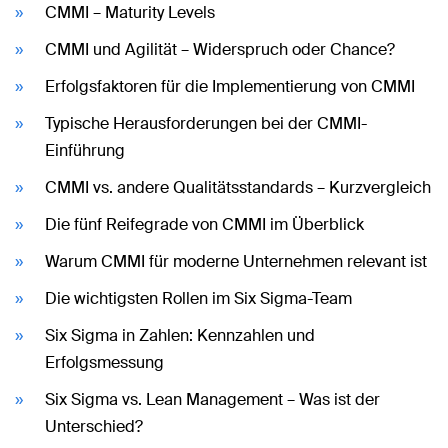
CMMI – Maturity Levels
CMMI und Agilität – Widerspruch oder Chance?
Erfolgsfaktoren für die Implementierung von CMMI
Typische Herausforderungen bei der CMMI-
Einführung
CMMI vs. andere Qualitätsstandards – Kurzvergleich
Die fünf Reifegrade von CMMI im Überblick
Warum CMMI für moderne Unternehmen relevant ist
Die wichtigsten Rollen im Six Sigma-Team
Six Sigma in Zahlen: Kennzahlen und
Erfolgsmessung
Six Sigma vs. Lean Management – Was ist der
Unterschied?