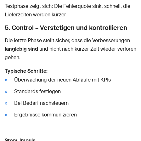
Testphase zeigt sich: Die Fehlerquote sinkt schnell, die
Lieferzeiten werden kürzer.
5. Control – Verstetigen und kontrollieren
Die letzte Phase stellt sicher, dass die Verbesserungen
langlebig sind
und nicht nach kurzer Zeit wieder verloren
gehen.
Typische Schritte:
Überwachung der neuen Abläufe mit KPIs
Standards festlegen
Bei Bedarf nachsteuern
Ergebnisse kommunizieren
Story-Impuls: