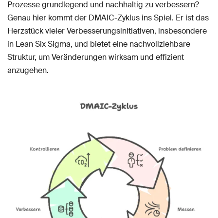
Prozesse grundlegend und nachhaltig zu verbessern?
Genau hier kommt der DMAIC-Zyklus ins Spiel. Er ist das
Herzstück vieler Verbesserungsinitiativen, insbesondere
in Lean Six Sigma, und bietet eine nachvollziehbare
Struktur, um Veränderungen wirksam und effizient
anzugehen.