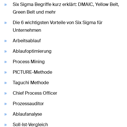
Six Sigma Begriffe kurz erklärt: DMAIC, Yellow Belt,
Green Belt und mehr
Die 6 wichtigsten Vorteile von Six Sigma für
Unternehmen
Arbeitsablauf
Ablaufoptimierung
Process Mining
PICTURE-Methode
Taguchi Methode
Chief Process Officer
Prozessauditor
Ablaufanalyse
Soll-Ist-Vergleich