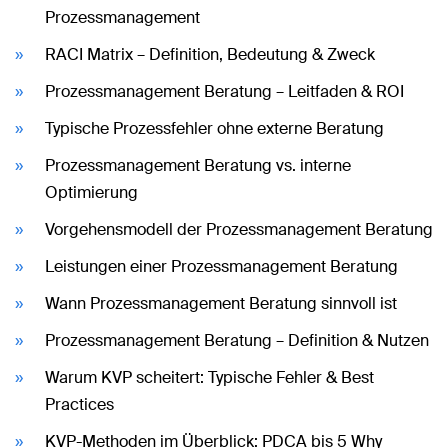
Prozessmanagement
RACI Matrix – Definition, Bedeutung & Zweck
Prozessmanagement Beratung – Leitfaden & ROI
Typische Prozessfehler ohne externe Beratung
Prozessmanagement Beratung vs. interne
Optimierung
Vorgehensmodell der Prozessmanagement Beratung
Leistungen einer Prozessmanagement Beratung
Wann Prozessmanagement Beratung sinnvoll ist
Prozessmanagement Beratung – Definition & Nutzen
Warum KVP scheitert: Typische Fehler & Best
Practices
KVP-Methoden im Überblick: PDCA bis 5 Why