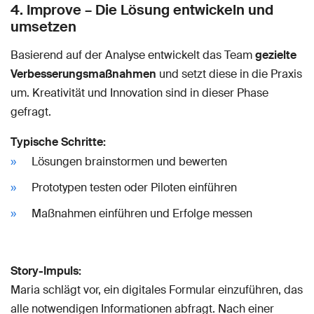
4. Improve – Die Lösung entwickeln und
umsetzen
Basierend auf der Analyse entwickelt das Team
gezielte
Verbesserungsmaßnahmen
und setzt diese in die Praxis
um. Kreativität und Innovation sind in dieser Phase
gefragt.
Typische Schritte:
Lösungen brainstormen und bewerten
Prototypen testen oder Piloten einführen
Maßnahmen einführen und Erfolge messen
Story-Impuls:
Maria schlägt vor, ein digitales Formular einzuführen, das
alle notwendigen Informationen abfragt. Nach einer