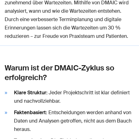
zunehmend über Wartezeiten. Mithilfe von DMAIC wird
analysiert, wann und wie die Wartezeiten entstehen.
Durch eine verbesserte Terminplanung und digitale
Erinnerungen lassen sich die Wartezeiten um 30 %
reduzieren – zur Freude von Praxisteam und Patienten.
Warum ist der DMAIC-Zyklus so
erfolgreich?
Klare Struktur:
Jeder Projektschritt ist klar definiert
und nachvollziehbar.
Faktenbasiert:
Entscheidungen werden anhand von
Daten und Analysen getroffen, nicht aus dem Bauch
heraus.