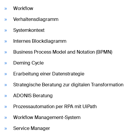
Workflow
Verhaltensdiagramm
Systemkontext
Internes Blockdiagramm
Business Process Model and Notation (BPMN)
Deming Cycle
Erarbeitung einer Datenstrategie
Strategische Beratung zur digitalen Transformation
ADONIS Beratung
Prozessautomation per RPA mit UiPath
Workflow Management-System
Service Manager