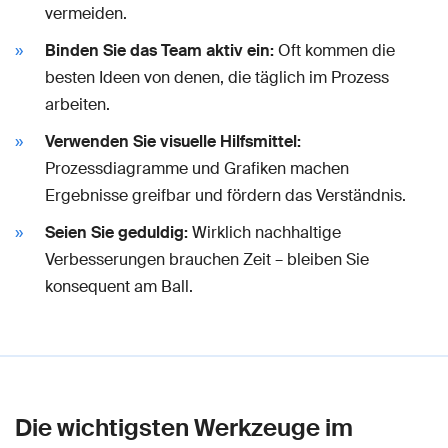
vermeiden.
Binden Sie das Team aktiv ein:
Oft kommen die
besten Ideen von denen, die täglich im Prozess
arbeiten.
Verwenden Sie visuelle Hilfsmittel:
Prozessdiagramme und Grafiken machen
Ergebnisse greifbar und fördern das Verständnis.
Seien Sie geduldig:
Wirklich nachhaltige
Verbesserungen brauchen Zeit – bleiben Sie
konsequent am Ball.
Die wichtigsten Werkzeuge im