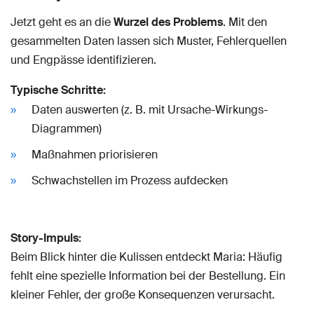
Jetzt geht es an die
Wurzel des Problems
. Mit den
gesammelten Daten lassen sich Muster, Fehlerquellen
und Engpässe identifizieren.
Typische Schritte:
Daten auswerten (z. B. mit Ursache-Wirkungs-
Diagrammen)
Maßnahmen priorisieren
Schwachstellen im Prozess aufdecken
Story-Impuls:
Beim Blick hinter die Kulissen entdeckt Maria: Häufig
fehlt eine spezielle Information bei der Bestellung. Ein
kleiner Fehler, der große Konsequenzen verursacht.