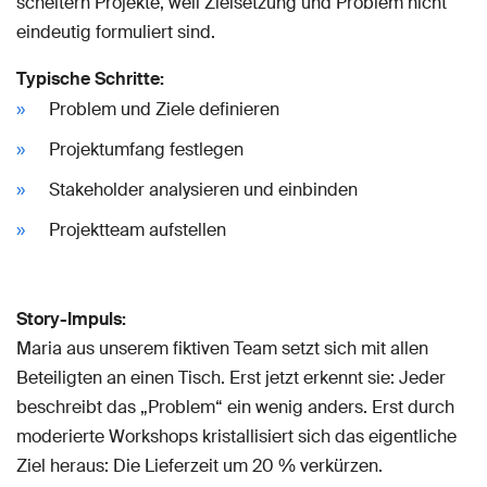
scheitern Projekte, weil Zielsetzung und Problem nicht
eindeutig formuliert sind.
Typische Schritte:
Problem und Ziele definieren
Projektumfang festlegen
Stakeholder analysieren und einbinden
Projektteam aufstellen
Story-Impuls:
Maria aus unserem fiktiven Team setzt sich mit allen
Beteiligten an einen Tisch. Erst jetzt erkennt sie: Jeder
beschreibt das „Problem“ ein wenig anders. Erst durch
moderierte Workshops kristallisiert sich das eigentliche
Ziel heraus: Die Lieferzeit um 20 % verkürzen.