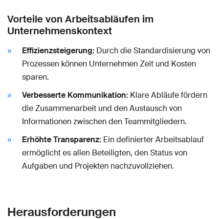
Vorteile von Arbeitsabläufen im
Unternehmenskontext
Effizienzsteigerung:
Durch die Standardisierung von
Prozessen können Unternehmen Zeit und Kosten
sparen.
Verbesserte Kommunikation:
Klare Abläufe fördern
die Zusammenarbeit und den Austausch von
Informationen zwischen den Teammitgliedern.
Erhöhte Transparenz:
Ein definierter Arbeitsablauf
ermöglicht es allen Beteiligten, den Status von
Aufgaben und Projekten nachzuvollziehen.
Herausforderungen