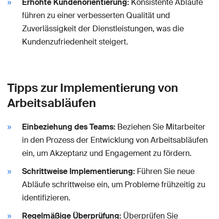
Erhöhte Kundenorientierung:
Konsistente Abläufe
führen zu einer verbesserten Qualität und
Zuverlässigkeit der Dienstleistungen, was die
Kundenzufriedenheit steigert.
Tipps zur Implementierung von
Arbeitsabläufen
Einbeziehung des Teams:
Beziehen Sie Mitarbeiter
in den Prozess der Entwicklung von Arbeitsabläufen
ein, um Akzeptanz und Engagement zu fördern.
Schrittweise Implementierung:
Führen Sie neue
Abläufe schrittweise ein, um Probleme frühzeitig zu
identifizieren.
Regelmäßige Überprüfung:
Überprüfen Sie