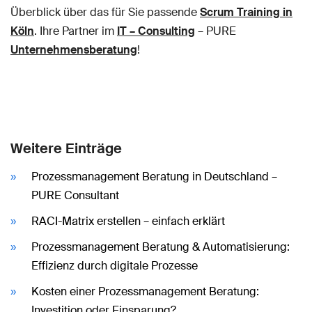
Überblick über das für Sie passende
Scrum Training in
Köln
. Ihre Partner im
IT – Consulting
– PURE
Unternehmensberatung
!
Weitere Einträge
Prozessmanagement Beratung in Deutschland –
PURE Consultant
RACI-Matrix erstellen – einfach erklärt
Prozessmanagement Beratung & Automatisierung:
Effizienz durch digitale Prozesse
Kosten einer Prozessmanagement Beratung:
Investition oder Einsparung?