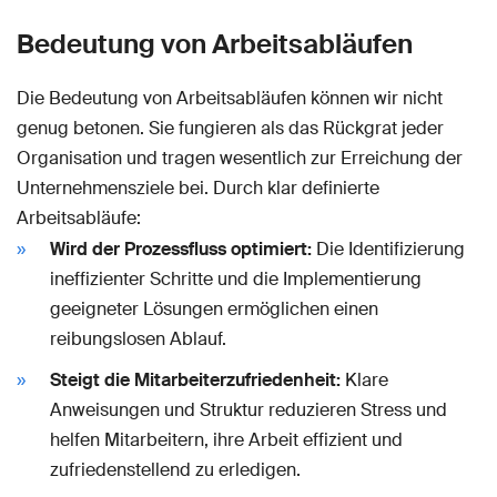
Bedeutung von Arbeitsabläufen
Die Bedeutung von Arbeitsabläufen können wir nicht
genug betonen. Sie fungieren als das Rückgrat jeder
Organisation und tragen wesentlich zur Erreichung der
Unternehmensziele bei. Durch klar definierte
Arbeitsabläufe:
Wird der Prozessfluss optimiert:
Die Identifizierung
ineffizienter Schritte und die Implementierung
geeigneter Lösungen ermöglichen einen
reibungslosen Ablauf.
Steigt die Mitarbeiterzufriedenheit:
Klare
Anweisungen und Struktur reduzieren Stress und
helfen Mitarbeitern, ihre Arbeit effizient und
zufriedenstellend zu erledigen.