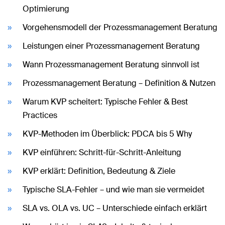
Optimierung
Vorgehensmodell der Prozessmanagement Beratung
Leistungen einer Prozessmanagement Beratung
Wann Prozessmanagement Beratung sinnvoll ist
Prozessmanagement Beratung – Definition & Nutzen
Warum KVP scheitert: Typische Fehler & Best
Practices
KVP-Methoden im Überblick: PDCA bis 5 Why
KVP einführen: Schritt-für-Schritt-Anleitung
KVP erklärt: Definition, Bedeutung & Ziele
Typische SLA-Fehler – und wie man sie vermeidet
SLA vs. OLA vs. UC – Unterschiede einfach erklärt