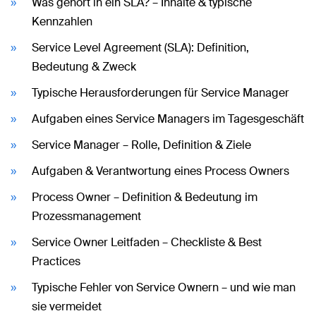
Was gehört in ein SLA? – Inhalte & typische
Kennzahlen
Service Level Agreement (SLA): Definition,
Bedeutung & Zweck
Typische Herausforderungen für Service Manager
Aufgaben eines Service Managers im Tagesgeschäft
Service Manager – Rolle, Definition & Ziele
Aufgaben & Verantwortung eines Process Owners
Process Owner – Definition & Bedeutung im
Prozessmanagement
Service Owner Leitfaden – Checkliste & Best
Practices
Typische Fehler von Service Ownern – und wie man
sie vermeidet