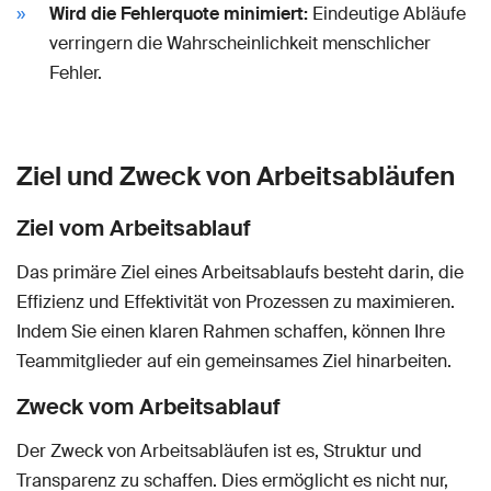
Wird die Fehlerquote minimiert:
Eindeutige Abläufe
verringern die Wahrscheinlichkeit menschlicher
Fehler.
Ziel und Zweck von Arbeitsabläufen
Ziel vom Arbeitsablauf
Das primäre Ziel eines Arbeitsablaufs besteht darin, die
Effizienz und Effektivität von Prozessen zu maximieren.
Indem Sie einen klaren Rahmen schaffen, können Ihre
Teammitglieder auf ein gemeinsames Ziel hinarbeiten.
Zweck vom Arbeitsablauf
Der Zweck von Arbeitsabläufen ist es, Struktur und
Transparenz zu schaffen. Dies ermöglicht es nicht nur,