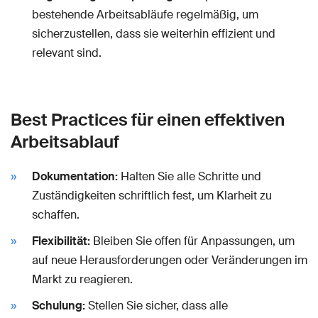
bestehende Arbeitsabläufe regelmäßig, um
sicherzustellen, dass sie weiterhin effizient und
relevant sind.
Best Practices für einen effektiven
Arbeitsablauf
Dokumentation:
Halten Sie alle Schritte und
Zuständigkeiten schriftlich fest, um Klarheit zu
schaffen.
Flexibilität:
Bleiben Sie offen für Anpassungen, um
auf neue Herausforderungen oder Veränderungen im
Markt zu reagieren.
Schulung:
Stellen Sie sicher, dass alle