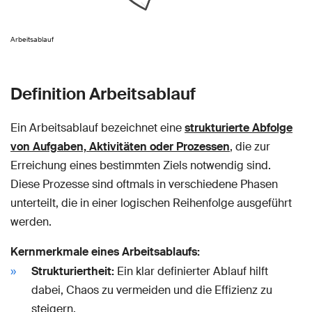
Arbeitsablauf
Definition Arbeitsablauf
Ein Arbeitsablauf bezeichnet eine
strukturierte Abfolge
von Aufgaben, Aktivitäten oder Prozessen
, die zur
Erreichung eines bestimmten Ziels notwendig sind.
Diese Prozesse sind oftmals in verschiedene Phasen
unterteilt, die in einer logischen Reihenfolge ausgeführt
werden.
Kernmerkmale eines Arbeitsablaufs:
Strukturiertheit:
Ein klar definierter Ablauf hilft
dabei, Chaos zu vermeiden und die Effizienz zu
steigern.