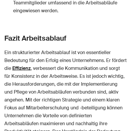
Teammitglieder umfassend in die Arbeitsabläufe
eingewiesen werden.
Fazit Arbeitsablauf
Ein strukturierter Arbeitsablauf ist von essentieller
Bedeutung für den Erfolg eines Unternehmens. Er fördert
die
Effizienz
, verbessert die Kommunikation und sorgt
für Konsistenz in der Arbeitsweise. Es ist jedoch wichtig,
die Herausforderungen, die mit der Implementierung
und Pflege von Arbeitsabläufen verbunden sind, aktiv
angehen. Mit der richtigen Strategie und einem klaren
Fokus auf Mitarbeiterschulung und -beteiligung können
Unternehmen die Vorteile von definierten
Arbeitsabläufen maximieren und nachhaltig ihre