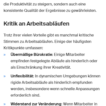
die Produktivität zu steigern, sondern auch eine
konsistente Qualität der Ergebnisse zu gewährleisten.
Kritik an Arbeitsabläufen
Trotz ihrer vielen Vorteile gibt es manchmal kritische
Stimmen zu Arbeitsabläufen. Einige der häufigsten
Kritikpunkte umfassen:
Übermäßige Bürokratie:
Einige Mitarbeiter
empfinden festgelegte Abläufe als hinderlich oder
als Einschränkung ihrer Kreativität.
Unflexibilität:
In dynamischen Umgebungen können
rigide Arbeitsabläufe als hinderlich empfunden
werden, insbesondere wenn schnelle Anpassungen
erforderlich sind.
Widerstand zur Veränderung:
Wenn Mitarbeiter in