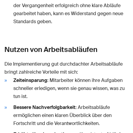
der Vergangenheit erfolgreich ohne klare Abläufe
gearbeitet haben, kann es Widerstand gegen neue
Standards geben.
Nutzen von Arbeitsabläufen
Die Implementierung gut durchdachter Arbeitsabläufe
bringt zahlreiche Vorteile mit sich:
Zeiteinsparung:
Mitarbeiter können ihre Aufgaben
schneller erledigen, wenn sie genau wissen, was zu
tun ist.
Bessere Nachverfolgbarkeit:
Arbeitsabläufe
ermöglichen einen klaren Überblick über den
Fortschritt und die Verantwortlichkeiten.