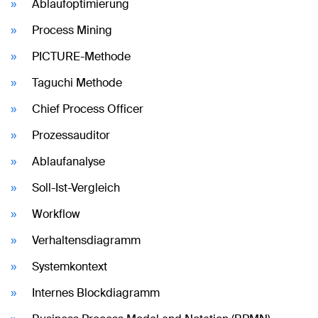
Ablaufoptimierung
Process Mining
PICTURE-Methode
Taguchi Methode
Chief Process Officer
Prozessauditor
Ablaufanalyse
Soll-Ist-Vergleich
Workflow
Verhaltensdiagramm
Systemkontext
Internes Blockdiagramm