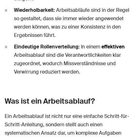
Wiederholbarkeit:
Arbeitsabläufe sind in der Regel
so gestaltet, dass sie immer wieder angewendet
werden können, was zu einer Konsistenz in den
Ergebnissen führt.
Eindeutige Rollenverteilung:
In einem
effektiven
Arbeitsablauf sind die Verantwortlichkeiten klar
zugeordnet, wodurch Missverständnisse und
Verwirrung reduziert werden.
Was ist ein Arbeitsablauf?
Ein Arbeitsablauf ist nicht nur eine einfache Schritt-für-
Schritt-Anleitung, sondern stellt auch einen
systematischen Ansatz dar, um komplexe Aufgaben