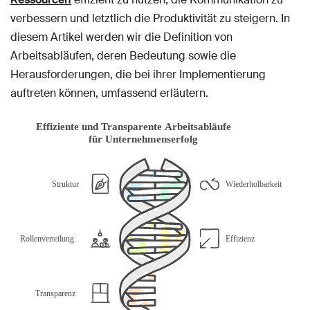
verbessern und letztlich die Produktivität zu steigern. In
diesem Artikel werden wir die Definition von
Arbeitsabläufen, deren Bedeutung sowie die
Herausforderungen, die bei ihrer Implementierung
auftreten können, umfassend erläutern.