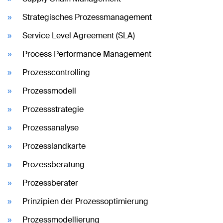
Strategisches Prozessmanagement
Service Level Agreement (SLA)
Process Performance Management
Prozesscontrolling
Prozessmodell
Prozessstrategie
Prozessanalyse
Prozesslandkarte
Prozessberatung
Prozessberater
Prinzipien der Prozessoptimierung
Prozessmodellierung