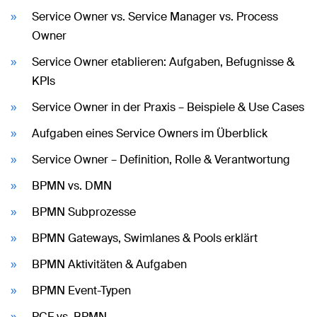
Service Owner vs. Service Manager vs. Process
Owner
Service Owner etablieren: Aufgaben, Befugnisse &
KPIs
Service Owner in der Praxis – Beispiele & Use Cases
Aufgaben eines Service Owners im Überblick
Service Owner – Definition, Rolle & Verantwortung
BPMN vs. DMN
BPMN Subprozesse
BPMN Gateways, Swimlanes & Pools erklärt
BPMN Aktivitäten & Aufgaben
BPMN Event-Typen
PCF vs. BPMN