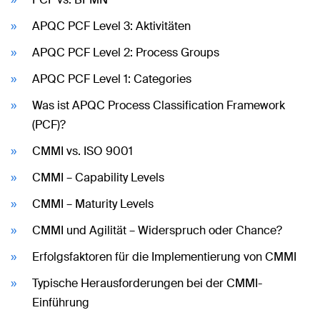
APQC PCF Level 3: Aktivitäten
APQC PCF Level 2: Process Groups
APQC PCF Level 1: Categories
Was ist APQC Process Classification Framework
(PCF)?
CMMI vs. ISO 9001
CMMI – Capability Levels
CMMI – Maturity Levels
CMMI und Agilität – Widerspruch oder Chance?
Erfolgsfaktoren für die Implementierung von CMMI
Typische Herausforderungen bei der CMMI-
Einführung