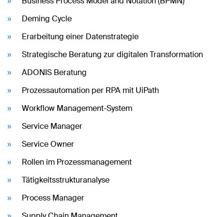
Business Process Model and Notation (BPMN)
Deming Cycle
Erarbeitung einer Datenstrategie
Strategische Beratung zur digitalen Transformation
ADONIS Beratung
Prozessautomation per RPA mit UiPath
Workflow Management-System
Service Manager
Service Owner
Rollen im Prozessmanagement
Tätigkeitsstrukturanalyse
Process Manager
Supply Chain Management