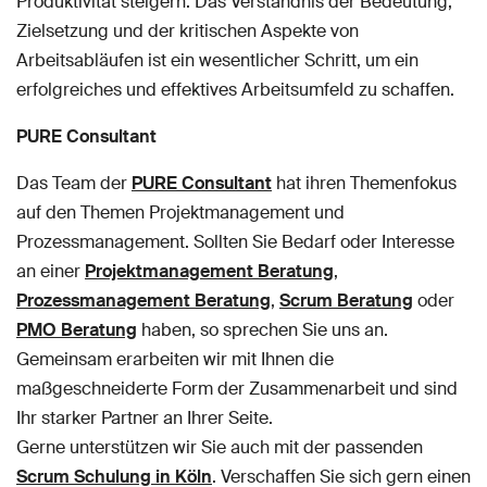
Produktivität steigern. Das Verständnis der Bedeutung,
Zielsetzung und der kritischen Aspekte von
Arbeitsabläufen ist ein wesentlicher Schritt, um ein
erfolgreiches und effektives Arbeitsumfeld zu schaffen.
PURE Consultant
Das Team der
PURE Consultant
hat ihren Themenfokus
auf den Themen Projektmanagement und
Prozessmanagement. Sollten Sie Bedarf oder Interesse
an einer
Projektmanagement Beratung
,
Prozessmanagement Beratung
,
Scrum Beratung
oder
PMO Beratung
haben, so sprechen Sie uns an.
Gemeinsam erarbeiten wir mit Ihnen die
maßgeschneiderte Form der Zusammenarbeit und sind
Ihr starker Partner an Ihrer Seite.
Gerne unterstützen wir Sie auch mit der passenden
Scrum Schulung in Köln
. Verschaffen Sie sich gern einen