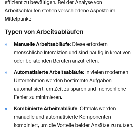
effizient zu bewältigen. Bei der Analyse von
Arbeitsabläufen stehen verschiedene Aspekte im
Mittelpunkt:
Typen von Arbeitsabläufen
Manuelle Arbeitsabläufe:
Diese erfordern
menschliche Interaktion und sind häufig in kreativen
oder beratenden Berufen anzutreffen.
Automatisierte Arbeitsabläufe:
In vielen modernen
Unternehmen werden bestimmte Aufgaben
automatisiert, um Zeit zu sparen und menschliche
Fehler zu minimieren.
Kombinierte Arbeitsabläufe:
Oftmals werden
manuelle und automatisierte Komponenten
kombiniert, um die Vorteile beider Ansätze zu nutzen.