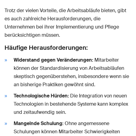
Trotz der vielen Vorteile, die Arbeitsabläufe bieten, gibt
es auch zahlreiche Herausforderungen, die
Unternehmen bei ihrer Implementierung und Pflege
berücksichtigen müssen.
Häufige Herausforderungen:
Widerstand gegen Veränderungen:
Mitarbeiter
können der Standardisierung von Arbeitsabläufen
skeptisch gegenüberstehen, insbesondere wenn sie
an bisherige Praktiken gewöhnt sind.
Technologische Hürden:
Die Integration von neuen
Technologien in bestehende Systeme kann komplex
und zeitaufwendig sein.
Mangelnde Schulung:
Ohne angemessene
Schulungen können Mitarbeiter Schwierigkeiten