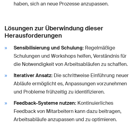
haben, sich an neue Prozesse anzupassen.
Lösungen zur Überwindung dieser
Herausforderungen
Sensibilisierung und Schulung:
Regelmäßige
Schulungen und Workshops helfen, Verständnis für
die Notwendigkeit von Arbeitsabläufen zu schaffen.
Iterativer Ansatz:
Die schrittweise Einführung neuer
Abläufe ermöglicht es, Anpassungen vorzunehmen
und Probleme frühzeitig zu identifizieren.
Feedback-Systeme nutzen:
Kontinuierliches
Feedback von Mitarbeitern kann dazu beitragen,
Arbeitsabläufe anzupassen und zu optimieren.