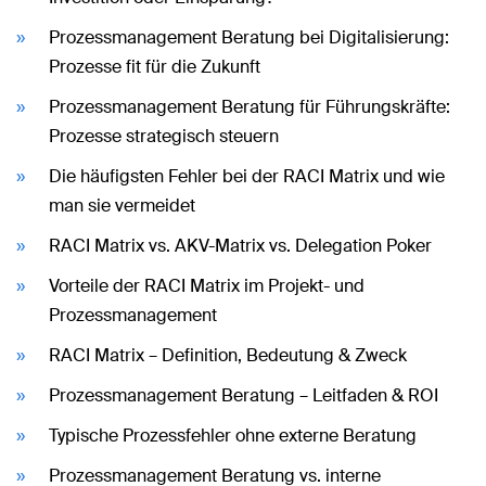
Prozessmanagement Beratung bei Digitalisierung:
Prozesse fit für die Zukunft
Prozessmanagement Beratung für Führungskräfte:
Prozesse strategisch steuern
Die häufigsten Fehler bei der RACI Matrix und wie
man sie vermeidet
RACI Matrix vs. AKV-Matrix vs. Delegation Poker
Vorteile der RACI Matrix im Projekt- und
Prozessmanagement
RACI Matrix – Definition, Bedeutung & Zweck
Prozessmanagement Beratung – Leitfaden & ROI
Typische Prozessfehler ohne externe Beratung
Prozessmanagement Beratung vs. interne