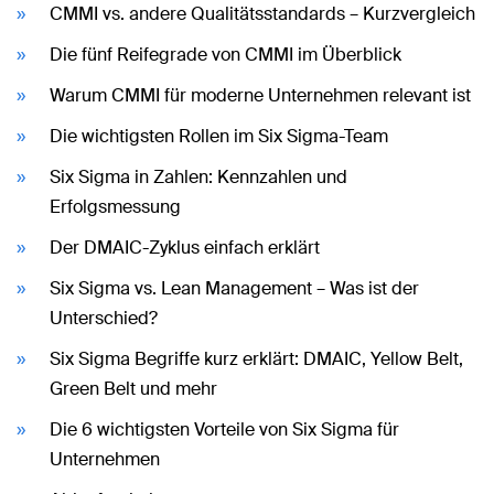
CMMI vs. andere Qualitätsstandards – Kurzvergleich
Die fünf Reifegrade von CMMI im Überblick
Warum CMMI für moderne Unternehmen relevant ist
Die wichtigsten Rollen im Six Sigma-Team
Six Sigma in Zahlen: Kennzahlen und
Erfolgsmessung
Der DMAIC-Zyklus einfach erklärt
Six Sigma vs. Lean Management – Was ist der
Unterschied?
Six Sigma Begriffe kurz erklärt: DMAIC, Yellow Belt,
Green Belt und mehr
Die 6 wichtigsten Vorteile von Six Sigma für
Unternehmen