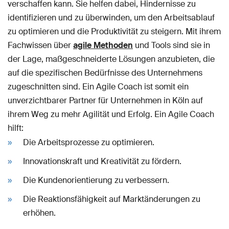
verschaffen kann. Sie helfen dabei, Hindernisse zu
identifizieren und zu überwinden, um den Arbeitsablauf
zu optimieren und die Produktivität zu steigern. Mit ihrem
Fachwissen über
agile Methoden
und Tools sind sie in
der Lage, maßgeschneiderte Lösungen anzubieten, die
auf die spezifischen Bedürfnisse des Unternehmens
zugeschnitten sind. Ein Agile Coach ist somit ein
unverzichtbarer Partner für Unternehmen in Köln auf
ihrem Weg zu mehr Agilität und Erfolg. Ein Agile Coach
hilft:
Die Arbeitsprozesse zu optimieren.
Innovationskraft und Kreativität zu fördern.
Die Kundenorientierung zu verbessern.
Die Reaktionsfähigkeit auf Marktänderungen zu
erhöhen.