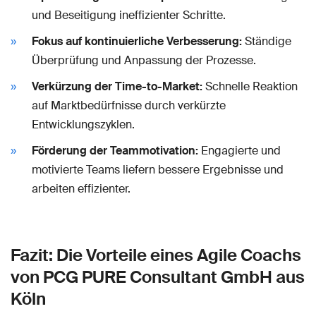
und Beseitigung ineffizienter Schritte.
Fokus auf kontinuierliche Verbesserung:
Ständige
Überprüfung und Anpassung der Prozesse.
Verkürzung der Time-to-Market:
Schnelle Reaktion
auf Marktbedürfnisse durch verkürzte
Entwicklungszyklen.
Förderung der Teammotivation:
Engagierte und
motivierte Teams liefern bessere Ergebnisse und
arbeiten effizienter.
Fazit: Die Vorteile eines Agile Coachs
von PCG PURE Consultant GmbH aus
Köln