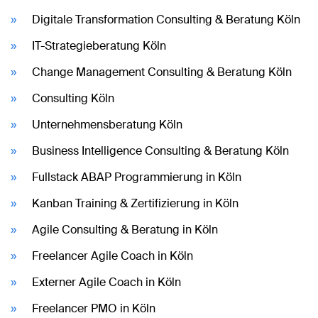
Digitale Transformation Consulting & Beratung Köln
IT-Strategieberatung Köln
Change Management Consulting & Beratung Köln
Consulting Köln
Unternehmensberatung Köln
Business Intelligence Consulting & Beratung Köln
Fullstack ABAP Programmierung in Köln
Kanban Training & Zertifizierung in Köln
Agile Consulting & Beratung in Köln
Freelancer Agile Coach in Köln
Externer Agile Coach in Köln
Freelancer PMO in Köln