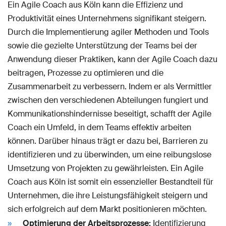
Ein Agile Coach aus Köln kann die Effizienz und
Produktivität eines Unternehmens signifikant steigern.
Durch die Implementierung agiler Methoden und Tools
sowie die gezielte Unterstützung der Teams bei der
Anwendung dieser Praktiken, kann der Agile Coach dazu
beitragen, Prozesse zu optimieren und die
Zusammenarbeit zu verbessern. Indem er als Vermittler
zwischen den verschiedenen Abteilungen fungiert und
Kommunikationshindernisse beseitigt, schafft der Agile
Coach ein Umfeld, in dem Teams effektiv arbeiten
können. Darüber hinaus trägt er dazu bei, Barrieren zu
identifizieren und zu überwinden, um eine reibungslose
Umsetzung von Projekten zu gewährleisten. Ein Agile
Coach aus Köln ist somit ein essenzieller Bestandteil für
Unternehmen, die ihre Leistungsfähigkeit steigern und
sich erfolgreich auf dem Markt positionieren möchten.
Optimierung der Arbeitsprozesse:
Identifizierung