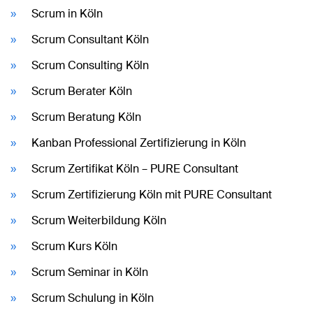
Scrum in Köln
Scrum Consultant Köln
Scrum Consulting Köln
Scrum Berater Köln
Scrum Beratung Köln
Kanban Professional Zertifizierung in Köln
Scrum Zertifikat Köln – PURE Consultant
Scrum Zertifizierung Köln mit PURE Consultant
Scrum Weiterbildung Köln
Scrum Kurs Köln
Scrum Seminar in Köln
Scrum Schulung in Köln