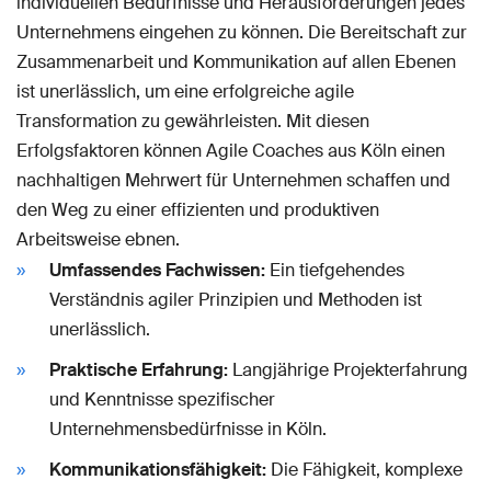
individuellen Bedürfnisse und Herausforderungen jedes
Unternehmens eingehen zu können. Die Bereitschaft zur
Zusammenarbeit und Kommunikation auf allen Ebenen
ist unerlässlich, um eine erfolgreiche agile
Transformation zu gewährleisten. Mit diesen
Erfolgsfaktoren können Agile Coaches aus Köln einen
nachhaltigen Mehrwert für Unternehmen schaffen und
den Weg zu einer effizienten und produktiven
Arbeitsweise ebnen.
Umfassendes Fachwissen:
Ein tiefgehendes
Verständnis agiler Prinzipien und Methoden ist
unerlässlich.
Praktische Erfahrung:
Langjährige Projekterfahrung
und Kenntnisse spezifischer
Unternehmensbedürfnisse in Köln.
Kommunikationsfähigkeit:
Die Fähigkeit, komplexe