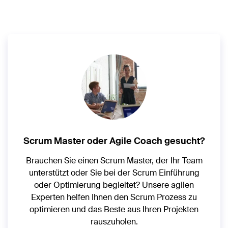
Scrum Master oder Agile Coach gesucht?
Brauchen Sie einen Scrum Master, der Ihr Team
unterstützt oder Sie bei der Scrum Einführung
oder Optimierung begleitet? Unsere agilen
Experten helfen Ihnen den Scrum Prozess zu
optimieren und das Beste aus Ihren Projekten
rauszuholen.