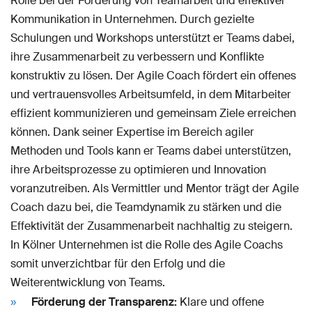
Rolle bei der Förderung von Teamarbeit und effektiver
Kommunikation in Unternehmen. Durch gezielte
Schulungen und Workshops unterstützt er Teams dabei,
ihre Zusammenarbeit zu verbessern und Konflikte
konstruktiv zu lösen. Der Agile Coach fördert ein offenes
und vertrauensvolles Arbeitsumfeld, in dem Mitarbeiter
effizient kommunizieren und gemeinsam Ziele erreichen
können. Dank seiner Expertise im Bereich agiler
Methoden und Tools kann er Teams dabei unterstützen,
ihre Arbeitsprozesse zu optimieren und Innovation
voranzutreiben. Als Vermittler und Mentor trägt der Agile
Coach dazu bei, die Teamdynamik zu stärken und die
Effektivität der Zusammenarbeit nachhaltig zu steigern.
In Kölner Unternehmen ist die Rolle des Agile Coachs
somit unverzichtbar für den Erfolg und die
Weiterentwicklung von Teams.
Förderung der Transparenz:
Klare und offene