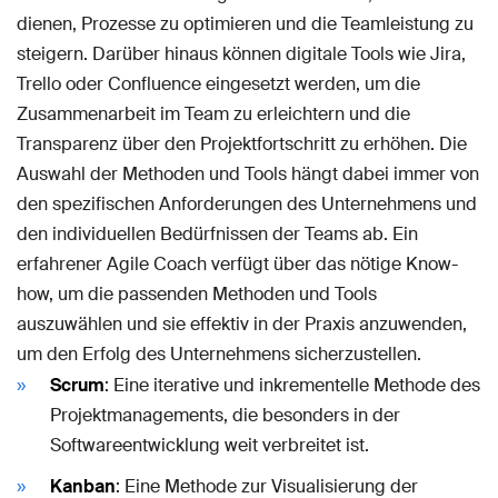
dienen, Prozesse zu optimieren und die Teamleistung zu
steigern. Darüber hinaus können digitale Tools wie Jira,
Trello oder Confluence eingesetzt werden, um die
Zusammenarbeit im Team zu erleichtern und die
Transparenz über den Projektfortschritt zu erhöhen. Die
Auswahl der Methoden und Tools hängt dabei immer von
den spezifischen Anforderungen des Unternehmens und
den individuellen Bedürfnissen der Teams ab. Ein
erfahrener Agile Coach verfügt über das nötige Know-
how, um die passenden Methoden und Tools
auszuwählen und sie effektiv in der Praxis anzuwenden,
um den Erfolg des Unternehmens sicherzustellen.
Scrum
: Eine iterative und inkrementelle Methode des
Projektmanagements, die besonders in der
Softwareentwicklung weit verbreitet ist.
Kanban
: Eine Methode zur Visualisierung der