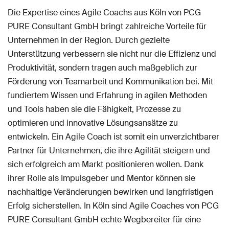
Die Expertise eines Agile Coachs aus Köln von PCG
PURE Consultant GmbH bringt zahlreiche Vorteile für
Unternehmen in der Region. Durch gezielte
Unterstützung verbessern sie nicht nur die Effizienz und
Produktivität, sondern tragen auch maßgeblich zur
Förderung von Teamarbeit und Kommunikation bei. Mit
fundiertem Wissen und Erfahrung in agilen Methoden
und Tools haben sie die Fähigkeit, Prozesse zu
optimieren und innovative Lösungsansätze zu
entwickeln. Ein Agile Coach ist somit ein unverzichtbarer
Partner für Unternehmen, die ihre Agilität steigern und
sich erfolgreich am Markt positionieren wollen. Dank
ihrer Rolle als Impulsgeber und Mentor können sie
nachhaltige Veränderungen bewirken und langfristigen
Erfolg sicherstellen. In Köln sind Agile Coaches von PCG
PURE Consultant GmbH echte Wegbereiter für eine