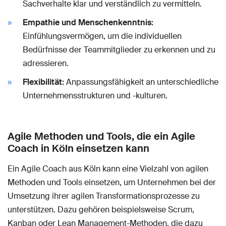
Sachverhalte klar und verständlich zu vermitteln.
Empathie und Menschenkenntnis:
Einfühlungsvermögen, um die individuellen
Bedürfnisse der Teammitglieder zu erkennen und zu
adressieren.
Flexibilität:
Anpassungsfähigkeit an unterschiedliche
Unternehmensstrukturen und -kulturen.
Agile Methoden und Tools, die ein Agile
Coach in Köln einsetzen kann
Ein Agile Coach aus Köln kann eine Vielzahl von agilen
Methoden und Tools einsetzen, um Unternehmen bei der
Umsetzung ihrer agilen Transformationsprozesse zu
unterstützen. Dazu gehören beispielsweise Scrum,
Kanban oder Lean Management-Methoden, die dazu