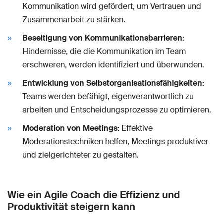
Kommunikation wird gefördert, um Vertrauen und
Zusammenarbeit zu stärken.
Beseitigung von Kommunikationsbarrieren:
Hindernisse, die die Kommunikation im Team
erschweren, werden identifiziert und überwunden.
Entwicklung von Selbstorganisationsfähigkeiten:
Teams werden befähigt, eigenverantwortlich zu
arbeiten und Entscheidungsprozesse zu optimieren.
Moderation von Meetings:
Effektive
Moderationstechniken helfen, Meetings produktiver
und zielgerichteter zu gestalten.
Wie ein Agile Coach die Effizienz und
Produktivität steigern kann