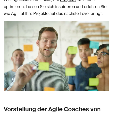
optimieren. Lassen Sie sich inspirieren und erfahren Sie,
wie Agilität Ihre Projekte auf das nächste Level bringt.
Vorstellung der Agile Coaches von