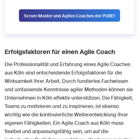
Scrum Master und Agiles Coaches der PURE!
Erfolgsfaktoren für einen Agile Coach
Die Professionalität und Erfahrung eines Agile Coaches
aus Köln sind entscheidende Erfolgsfaktoren für die
Wirksamkeit ihrer Arbeit. Durch fundiertes Fachwissen
und umfassende Kenntnisse agiler Methoden können sie
Unternehmen in Köln effektiv unterstützen. Die Fähigkeit,
Teams zu motivieren und zu inspirieren, ist ebenso
wichtig wie die kontinuierliche Weiterentwicklung ihrer
eigenen Fähigkeiten. Ein Agile Coach aus Köln muss
flexibel und anpassungsfähig sein, um auf die