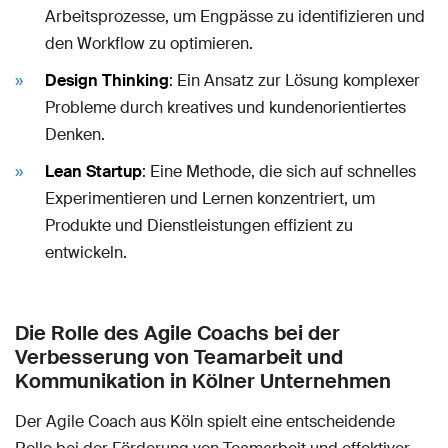
Arbeitsprozesse, um Engpässe zu identifizieren und
den Workflow zu optimieren.
Design Thinking
: Ein Ansatz zur Lösung komplexer
Probleme durch kreatives und kundenorientiertes
Denken.
Lean Startup
: Eine Methode, die sich auf schnelles
Experimentieren und Lernen konzentriert, um
Produkte und Dienstleistungen effizient zu
entwickeln.
Die Rolle des Agile Coachs bei der
Verbesserung von Teamarbeit und
Kommunikation in Kölner Unternehmen
Der Agile Coach aus Köln spielt eine entscheidende