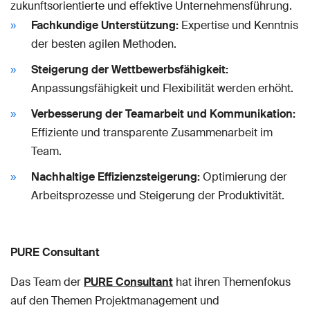
zukunftsorientierte und effektive Unternehmensführung.
Fachkundige Unterstützung:
Expertise und Kenntnis
der besten agilen Methoden.
Steigerung der Wettbewerbsfähigkeit:
Anpassungsfähigkeit und Flexibilität werden erhöht.
Verbesserung der Teamarbeit und Kommunikation:
Effiziente und transparente Zusammenarbeit im
Team.
Nachhaltige Effizienzsteigerung:
Optimierung der
Arbeitsprozesse und Steigerung der Produktivität.
PURE Consultant
Das Team der
PURE Consultant
hat ihren Themenfokus
auf den Themen Projektmanagement und