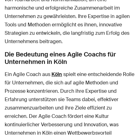
harmonische und erfolgreiche Zusammenarbeit im
Unternehmen zu gewährleisten. Ihre Expertise in agilen
Tools und Methoden ermöglicht es ihnen, innovative
Strategien zu entwickeln, die langfristig zum Erfolg des
Unternehmens beitragen.
Die Bedeutung eines Agile Coachs für
Unternehmen in Köln
Ein Agile Coach aus
Köln
spielt eine entscheidende Rolle
für Unternehmen, die sich auf agile Methoden und
Prozesse konzentrieren. Durch ihre Expertise und
Erfahrung unterstützen sie Teams dabei, effektiver
zusammenzuarbeiten und ihre Ziele effizient zu
erreichen. Der Agile Coach fördert eine Kultur
kontinuierlicher Verbesserung und Innovation, was
Unternehmen in Köln einen Wettbewerbsvorteil