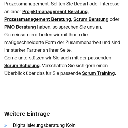
Prozessmanagement. Sollten Sie Bedarf oder Interesse
an einer
Projektmanagement Beratung
,
Prozessmanagement Beratung
,
Scrum Beratung
oder
PMO Beratung
haben, so sprechen Sie uns an.
Gemeinsam erarbeiten wir mit Ihnen die
maßgeschneiderte Form der Zusammenarbeit und sind
Ihr starker Partner an Ihrer Seite.
Gerne unterstützen wir Sie auch mit der passenden
Scrum Schulung
. Verschaffen Sie sich gern einen
Überblick über das für Sie passende
Scrum Training
.
Weitere Einträge
Digitalisierungsberatung Köln