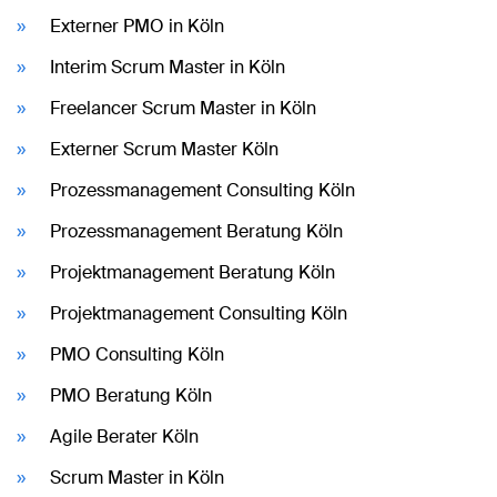
Externer PMO in Köln
Interim Scrum Master in Köln
Freelancer Scrum Master in Köln
Externer Scrum Master Köln
Prozessmanagement Consulting Köln
Prozessmanagement Beratung Köln
Projektmanagement Beratung Köln
Projektmanagement Consulting Köln
PMO Consulting Köln
PMO Beratung Köln
Agile Berater Köln
Scrum Master in Köln