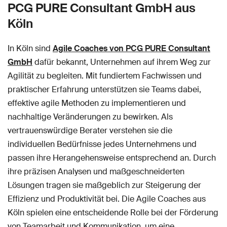
PCG PURE Consultant GmbH aus
Köln
In Köln sind
Agile Coaches von PCG PURE Consultant
GmbH
dafür bekannt, Unternehmen auf ihrem Weg zur
Agilität zu begleiten. Mit fundiertem Fachwissen und
praktischer Erfahrung unterstützen sie Teams dabei,
effektive agile Methoden zu implementieren und
nachhaltige Veränderungen zu bewirken. Als
vertrauenswürdige Berater verstehen sie die
individuellen Bedürfnisse jedes Unternehmens und
passen ihre Herangehensweise entsprechend an. Durch
ihre präzisen Analysen und maßgeschneiderten
Lösungen tragen sie maßgeblich zur Steigerung der
Effizienz und Produktivität bei. Die Agile Coaches aus
Köln spielen eine entscheidende Rolle bei der Förderung
von Teamarbeit und Kommunikation, um eine