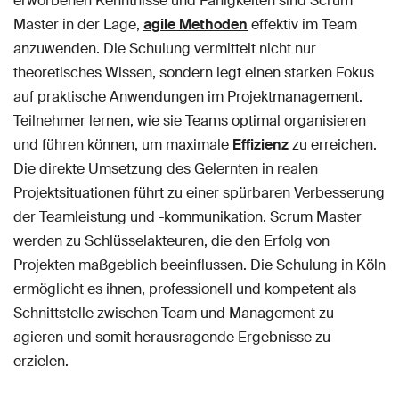
erworbenen Kenntnisse und Fähigkeiten sind Scrum
Master in der Lage,
agile Methoden
effektiv im Team
anzuwenden. Die Schulung vermittelt nicht nur
theoretisches Wissen, sondern legt einen starken Fokus
auf praktische Anwendungen im Projektmanagement.
Teilnehmer lernen, wie sie Teams optimal organisieren
und führen können, um maximale
Effizienz
zu erreichen.
Die direkte Umsetzung des Gelernten in realen
Projektsituationen führt zu einer spürbaren Verbesserung
der Teamleistung und -kommunikation. Scrum Master
werden zu Schlüsselakteuren, die den Erfolg von
Projekten maßgeblich beeinflussen. Die Schulung in Köln
ermöglicht es ihnen, professionell und kompetent als
Schnittstelle zwischen Team und Management zu
agieren und somit herausragende Ergebnisse zu
erzielen.