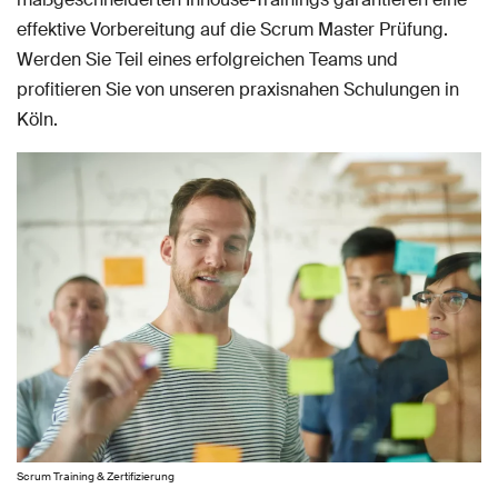
effektive Vorbereitung auf die Scrum Master Prüfung.
Werden Sie Teil eines erfolgreichen Teams und
profitieren Sie von unseren praxisnahen Schulungen in
Köln.
Scrum Training & Zertifizierung