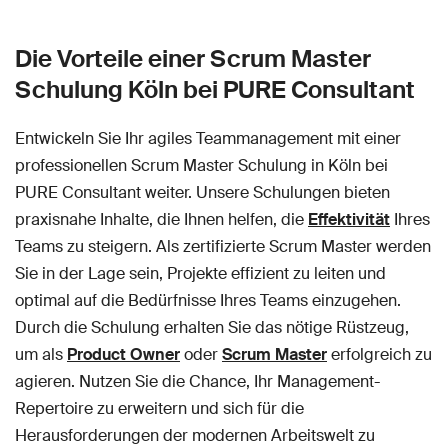
Die Vorteile einer Scrum Master
Schulung Köln bei PURE Consultant
Entwickeln Sie Ihr agiles Teammanagement mit einer
professionellen Scrum Master Schulung in Köln bei
PURE Consultant weiter. Unsere Schulungen bieten
praxisnahe Inhalte, die Ihnen helfen, die
Effektivität
Ihres
Teams zu steigern. Als zertifizierte Scrum Master werden
Sie in der Lage sein, Projekte effizient zu leiten und
optimal auf die Bedürfnisse Ihres Teams einzugehen.
Durch die Schulung erhalten Sie das nötige Rüstzeug,
um als
Product Owner
oder
Scrum Master
erfolgreich zu
agieren. Nutzen Sie die Chance, Ihr Management-
Repertoire zu erweitern und sich für die
Herausforderungen der modernen Arbeitswelt zu