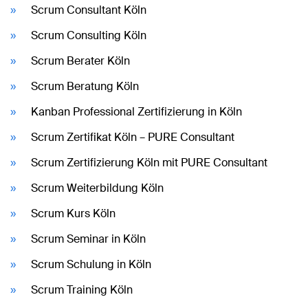
Scrum Consultant Köln
Scrum Consulting Köln
Scrum Berater Köln
Scrum Beratung Köln
Kanban Professional Zertifizierung in Köln
Scrum Zertifikat Köln – PURE Consultant
Scrum Zertifizierung Köln mit PURE Consultant
Scrum Weiterbildung Köln
Scrum Kurs Köln
Scrum Seminar in Köln
Scrum Schulung in Köln
Scrum Training Köln