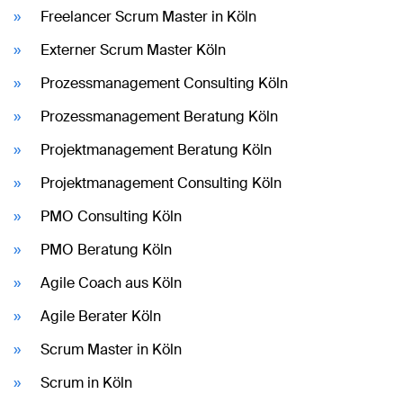
Freelancer Scrum Master in Köln
Externer Scrum Master Köln
Prozessmanagement Consulting Köln
Prozessmanagement Beratung Köln
Projektmanagement Beratung Köln
Projektmanagement Consulting Köln
PMO Consulting Köln
PMO Beratung Köln
Agile Coach aus Köln
Agile Berater Köln
Scrum Master in Köln
Scrum in Köln