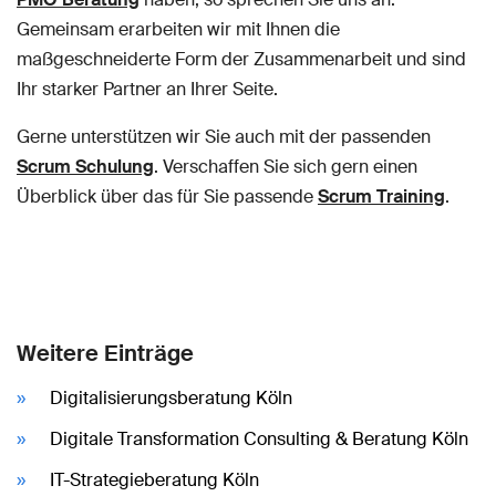
Gemeinsam erarbeiten wir mit Ihnen die
maßgeschneiderte Form der Zusammenarbeit und sind
Ihr starker Partner an Ihrer Seite.
Gerne unterstützen wir Sie auch mit der passenden
Scrum Schulung
. Verschaffen Sie sich gern einen
Überblick über das für Sie passende
Scrum Training
.
Weitere Einträge
Digitalisierungsberatung Köln
Digitale Transformation Consulting & Beratung Köln
IT-Strategieberatung Köln