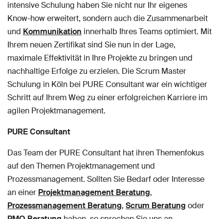
intensive Schulung haben Sie nicht nur Ihr eigenes
Know-how erweitert, sondern auch die Zusammenarbeit
und
Kommunikation
innerhalb Ihres Teams optimiert. Mit
Ihrem neuen Zertifikat sind Sie nun in der Lage,
maximale Effektivität in Ihre Projekte zu bringen und
nachhaltige Erfolge zu erzielen. Die Scrum Master
Schulung in Köln bei PURE Consultant war ein wichtiger
Schritt auf Ihrem Weg zu einer erfolgreichen Karriere im
agilen Projektmanagement.
PURE Consultant
Das Team der PURE Consultant hat ihren Themenfokus
auf den Themen Projektmanagement und
Prozessmanagement. Sollten Sie Bedarf oder Interesse
an einer
Projektmanagement Beratung
,
Prozessmanagement Beratung
,
Scrum Berat
ung
oder
PMO Beratung
haben, so sprechen Sie uns an.