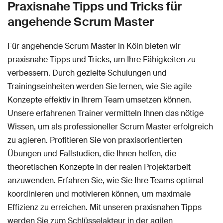
Praxisnahe Tipps und Tricks für
angehende Scrum Master
Für angehende Scrum Master in Köln bieten wir
praxisnahe Tipps und Tricks, um Ihre Fähigkeiten zu
verbessern. Durch gezielte Schulungen und
Trainingseinheiten werden Sie lernen, wie Sie agile
Konzepte effektiv in Ihrem Team umsetzen können.
Unsere erfahrenen Trainer vermitteln Ihnen das nötige
Wissen, um als professioneller Scrum Master erfolgreich
zu agieren. Profitieren Sie von praxisorientierten
Übungen und Fallstudien, die Ihnen helfen, die
theoretischen Konzepte in der realen Projektarbeit
anzuwenden. Erfahren Sie, wie Sie Ihre Teams optimal
koordinieren und motivieren können, um maximale
Effizienz zu erreichen. Mit unseren praxisnahen Tipps
werden Sie zum Schlüsselakteur in der agilen