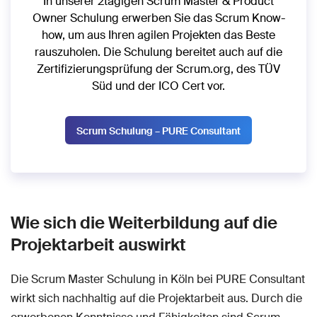
In unserer 2tägigen Scrum Master & Product
Owner Schulung erwerben Sie das Scrum Know-
how, um aus Ihren agilen Projekten das Beste
rauszuholen. Die Schulung bereitet auch auf die
Zertifizierungsprüfung der Scrum.org, des TÜV
Süd und der ICO Cert vor.
Scrum Schulung – PURE Consultant
Wie sich die Weiterbildung auf die
Projektarbeit auswirkt
Die Scrum Master Schulung in Köln bei PURE Consultant
wirkt sich nachhaltig auf die Projektarbeit aus. Durch die