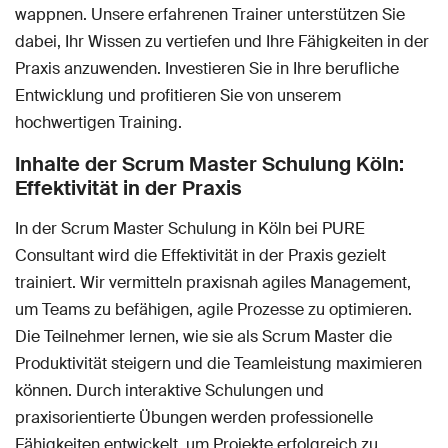
wappnen. Unsere erfahrenen Trainer unterstützen Sie
dabei, Ihr Wissen zu vertiefen und Ihre Fähigkeiten in der
Praxis anzuwenden. Investieren Sie in Ihre berufliche
Entwicklung und profitieren Sie von unserem
hochwertigen Training.
Inhalte der Scrum Master Schulung Köln:
Effektivität in der Praxis
In der Scrum Master Schulung in Köln bei PURE
Consultant wird die Effektivität in der Praxis gezielt
trainiert. Wir vermitteln praxisnah agiles Management,
um Teams zu befähigen, agile Prozesse zu optimieren.
Die Teilnehmer lernen, wie sie als Scrum Master die
Produktivität steigern und die Teamleistung maximieren
können. Durch interaktive Schulungen und
praxisorientierte Übungen werden professionelle
Fähigkeiten entwickelt, um Projekte erfolgreich zu