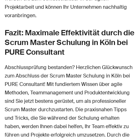
Projektarbeit und können Ihr Unternehmen nachhaltig
voranbringen.
Fazit: Maximale Effektivität durch die
Scrum Master Schulung in Köln bei
PURE Consultant
Abschlussprüfung bestanden? Herzlichen Glückwunsch
zum Abschluss der Scrum Master Schulung in Köln bei
PURE Consultant! Mit fundiertem Wissen über agile
Methoden, Teammanagement und Produktentwicklung
sind Sie jetzt bestens gerüstet, um als professioneller
Scrum Master durchzustarten. Die praxisnahen Tipps
und Tricks, die Sie während der Schulung erhalten
haben, werden Ihnen dabei helfen, Ihr Team effektiv zu
führen und Projekte erfolgreich umzusetzen. Durch die