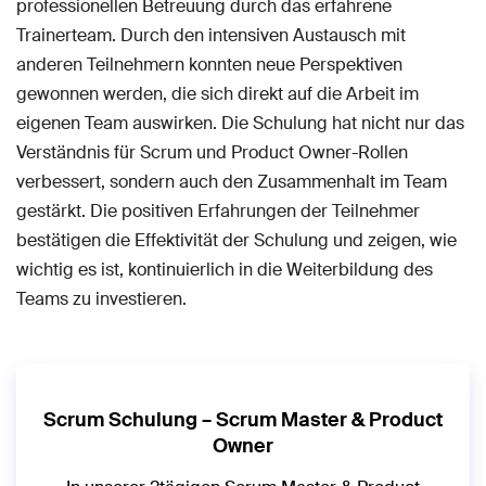
professionellen Betreuung durch das erfahrene
Trainerteam. Durch den intensiven Austausch mit
anderen Teilnehmern konnten neue Perspektiven
gewonnen werden, die sich direkt auf die Arbeit im
eigenen Team auswirken. Die Schulung hat nicht nur das
Verständnis für Scrum und Product Owner-Rollen
verbessert, sondern auch den Zusammenhalt im Team
gestärkt. Die positiven Erfahrungen der Teilnehmer
bestätigen die Effektivität der Schulung und zeigen, wie
wichtig es ist, kontinuierlich in die Weiterbildung des
Teams zu investieren.
Scrum Schulung – Scrum Master & Product
Owner