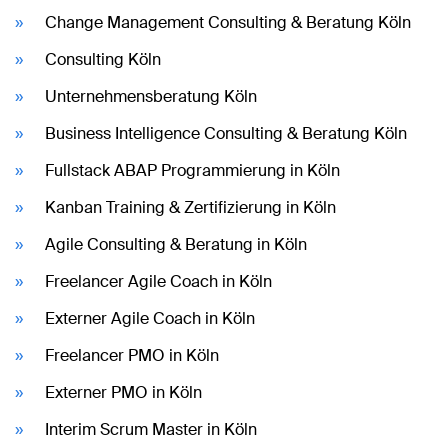
Change Management Consulting & Beratung Köln
Consulting Köln
Unternehmensberatung Köln
Business Intelligence Consulting & Beratung Köln
Fullstack ABAP Programmierung in Köln
Kanban Training & Zertifizierung in Köln
Agile Consulting & Beratung in Köln
Freelancer Agile Coach in Köln
Externer Agile Coach in Köln
Freelancer PMO in Köln
Externer PMO in Köln
Interim Scrum Master in Köln