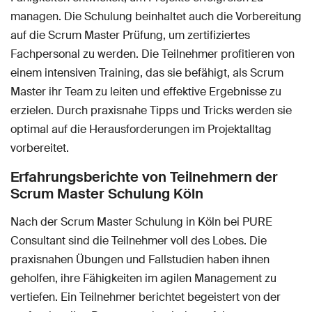
managen. Die Schulung beinhaltet auch die Vorbereitung
auf die Scrum Master Prüfung, um zertifiziertes
Fachpersonal zu werden. Die Teilnehmer profitieren von
einem intensiven Training, das sie befähigt, als Scrum
Master ihr Team zu leiten und effektive Ergebnisse zu
erzielen. Durch praxisnahe Tipps und Tricks werden sie
optimal auf die Herausforderungen im Projektalltag
vorbereitet.
Erfahrungsberichte von Teilnehmern der
Scrum Master Schulung Köln
Nach der Scrum Master Schulung in Köln bei PURE
Consultant sind die Teilnehmer voll des Lobes. Die
praxisnahen Übungen und Fallstudien haben ihnen
geholfen, ihre Fähigkeiten im agilen Management zu
vertiefen. Ein Teilnehmer berichtet begeistert von der