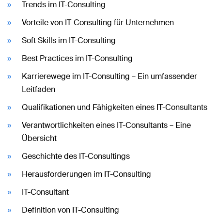
Trends im IT-Consulting
Vorteile von IT-Consulting für Unternehmen
Soft Skills im IT-Consulting
Best Practices im IT-Consulting
Karrierewege im IT-Consulting – Ein umfassender
Leitfaden
Qualifikationen und Fähigkeiten eines IT-Consultants
Verantwortlichkeiten eines IT-Consultants – Eine
Übersicht
Geschichte des IT-Consultings
Herausforderungen im IT-Consulting
IT-Consultant
Definition von IT-Consulting