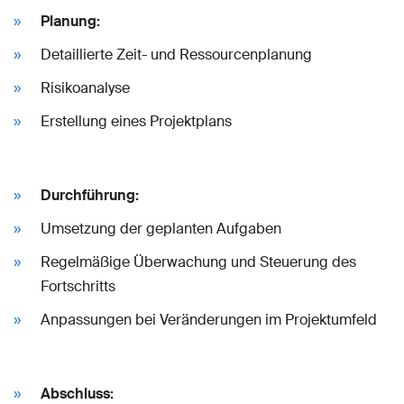
Planung:
Detaillierte Zeit- und Ressourcenplanung
Risikoanalyse
Erstellung eines Projektplans
Durchführung:
Umsetzung der geplanten Aufgaben
Regelmäßige Überwachung und Steuerung des
Fortschritts
Anpassungen bei Veränderungen im Projektumfeld
Abschluss: