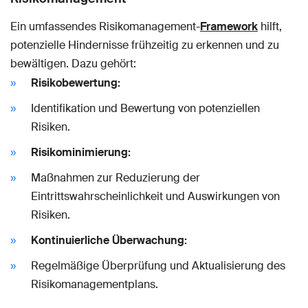
Ein umfassendes Risikomanagement-
Framework
hilft,
potenzielle Hindernisse frühzeitig zu erkennen und zu
bewältigen. Dazu gehört:
Risikobewertung:
Identifikation und Bewertung von potenziellen
Risiken.
Risikominimierung:
Maßnahmen zur Reduzierung der
Eintrittswahrscheinlichkeit und Auswirkungen von
Risiken.
Kontinuierliche Überwachung:
Regelmäßige Überprüfung und Aktualisierung des
Risikomanagementplans.