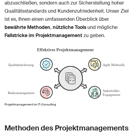
abzuschließen, sondern auch zur Sicherstellung hoher
Qualitätsstandards und Kundenzufriedenheit. Unser Ziel
ist es, Ihnen einen umfassenden Überblick über
bewährte Methoden
,
nützliche Tools
und mögliche
Fallstricke im Projektmanagement
zu geben.
Projektmanagement im IT-Consulting
Methoden des Projektmanagements