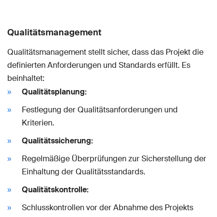
Qualitätsmanagement
Qualitätsmanagement stellt sicher, dass das Projekt die
definierten Anforderungen und Standards erfüllt. Es
beinhaltet:
Qualitätsplanung:
Festlegung der Qualitätsanforderungen und
Kriterien.
Qualitätssicherung:
Regelmäßige Überprüfungen zur Sicherstellung der
Einhaltung der Qualitätsstandards.
Qualitätskontrolle:
Schlusskontrollen vor der Abnahme des Projekts