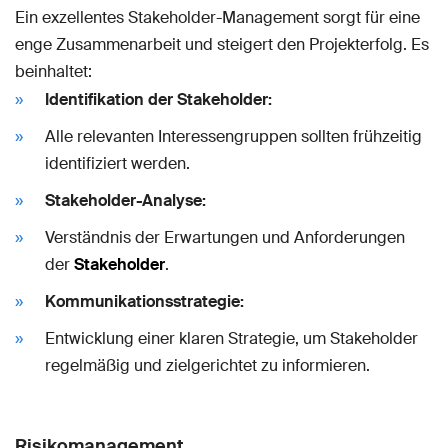
Ein exzellentes Stakeholder-Management sorgt für eine
enge Zusammenarbeit und steigert den Projekterfolg. Es
beinhaltet:
Identifikation der Stakeholder:
Alle relevanten Interessengruppen sollten frühzeitig
identifiziert werden.
Stakeholder-Analyse:
Verständnis der Erwartungen und Anforderungen
der
Stakeholder
.
Kommunikationsstrategie:
Entwicklung einer klaren Strategie, um Stakeholder
regelmäßig und zielgerichtet zu informieren.
Risikomanagement