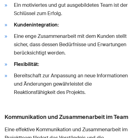
Ein motiviertes und gut ausgebildetes Team ist der
Schlüssel zum Erfolg.
Kundenintegration:
Eine enge Zusammenarbeit mit dem Kunden stellt
sicher, dass dessen Bedürfnisse und Erwartungen
berücksichtigt werden.
Flexibilität:
Bereitschaft zur Anpassung an neue Informationen
und Änderungen gewährleistet die
Reaktionsfähigkeit des Projekts.
Kommunikation und Zusammenarbeit im Team
Eine effektive Kommunikation und Zusammenarbeit im
Projektteam fördert das Verständnis und die