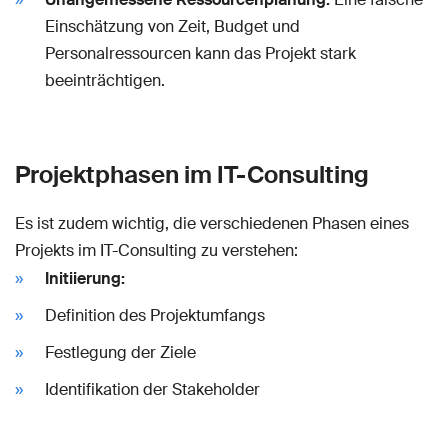
Einschätzung von Zeit, Budget und
Personalressourcen kann das Projekt stark
beeinträchtigen.
Projektphasen im IT-Consulting
Es ist zudem wichtig, die verschiedenen Phasen eines
Projekts im IT-Consulting zu verstehen:
Initiierung:
Definition des Projektumfangs
Festlegung der Ziele
Identifikation der Stakeholder