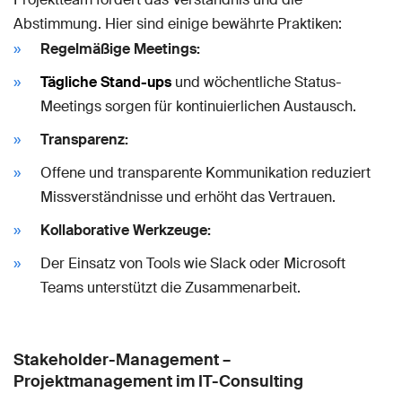
Abstimmung. Hier sind einige bewährte Praktiken:
Regelmäßige Meetings:
Tägliche Stand-ups
und wöchentliche Status-
Meetings sorgen für kontinuierlichen Austausch.
Transparenz:
Offene und transparente Kommunikation reduziert
Missverständnisse und erhöht das Vertrauen.
Kollaborative Werkzeuge:
Der Einsatz von Tools wie Slack oder Microsoft
Teams unterstützt die Zusammenarbeit.
Stakeholder-Management –
Projektmanagement im IT-Consulting