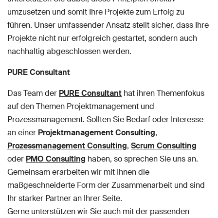
umzusetzen und somit Ihre Projekte zum Erfolg zu
führen. Unser umfassender Ansatz stellt sicher, dass Ihre
Projekte nicht nur erfolgreich gestartet, sondern auch
nachhaltig abgeschlossen werden.
PURE Consultant
Das Team der
PURE Consultant
hat ihren Themenfokus
auf den Themen Projektmanagement und
Prozessmanagement. Sollten Sie Bedarf oder Interesse
an einer
Projektmanagement Consulting
,
Prozessmanagement Consulting
,
Scrum Consulting
oder
PMO Consulting
haben, so sprechen Sie uns an.
Gemeinsam erarbeiten wir mit Ihnen die
maßgeschneiderte Form der Zusammenarbeit und sind
Ihr starker Partner an Ihrer Seite.
Gerne unterstützen wir Sie auch mit der passenden