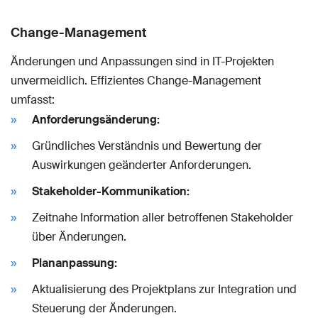
Change-Management
Änderungen und Anpassungen sind in IT-Projekten
unvermeidlich. Effizientes Change-Management
umfasst:
Anforderungsänderung:
Gründliches Verständnis und Bewertung der
Auswirkungen geänderter Anforderungen.
Stakeholder-Kommunikation:
Zeitnahe Information aller betroffenen Stakeholder
über Änderungen.
Plananpassung:
Aktualisierung des Projektplans zur Integration und
Steuerung der Änderungen.