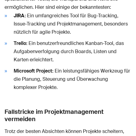
ermöglichen. Hier sind einige der bekanntesten:
JIRA
:
Ein umfangreiches Tool für Bug-Tracking,
Issue-Tracking und Projektmanagement, besonders
nützlich für agile Projekte.
Trello:
Ein benutzerfreundliches Kanban-Tool, das
Aufgabenverfolgung durch Boards, Listen und
Karten erleichtert.
Microsoft Project:
Ein leistungsfähiges Werkzeug für
die Planung, Steuerung und Überwachung
komplexer Projekte.
Fallstricke im Projektmanagement
vermeiden
Trotz der besten Absichten können Projekte scheitern,