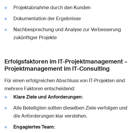
Projektabnahme durch den Kunden
Dokumentation der Ergebnisse
Nachbesprechung und Analyse zur Verbesserung
zukünftiger Projekte
Erfolgsfaktoren im IT-Projektmanagement –
Projektmanagement im IT-Consulting
Für einen erfolgreichen Abschluss von IT-Projekten sind
mehrere Faktoren entscheidend:
Klare Ziele und Anforderungen:
Alle Beteiligten sollten dieselben Ziele verfolgen und
die Anforderungen klar verstehen.
Engagiertes Team: