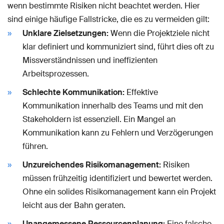
wenn bestimmte Risiken nicht beachtet werden. Hier
sind einige häufige Fallstricke, die es zu vermeiden gilt:
Unklare Zielsetzungen:
Wenn die Projektziele nicht
klar definiert und kommuniziert sind, führt dies oft zu
Missverständnissen und ineffizienten
Arbeitsprozessen.
Schlechte Kommunikation:
Effektive
Kommunikation innerhalb des Teams und mit den
Stakeholdern ist essenziell. Ein Mangel an
Kommunikation kann zu Fehlern und Verzögerungen
führen.
Unzureichendes Risikomanagement:
Risiken
müssen frühzeitig identifiziert und bewertet werden.
Ohne ein solides Risikomanagement kann ein Projekt
leicht aus der Bahn geraten.
Unangemessene Ressourcenplanung:
Eine falsche