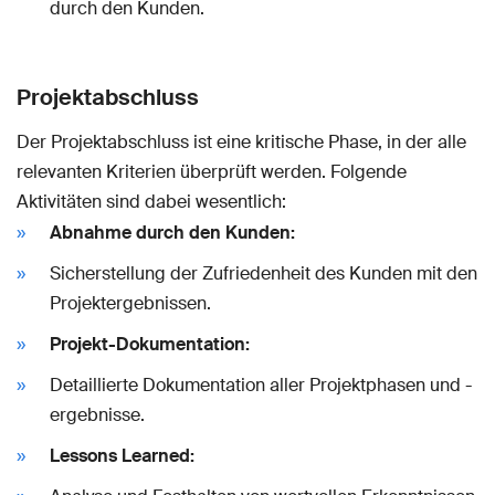
durch den Kunden.
Projektabschluss
Der Projektabschluss ist eine kritische Phase, in der alle
relevanten Kriterien überprüft werden. Folgende
Aktivitäten sind dabei wesentlich:
Abnahme durch den Kunden:
Sicherstellung der Zufriedenheit des Kunden mit den
Projektergebnissen.
Projekt-Dokumentation:
Detaillierte Dokumentation aller Projektphasen und -
ergebnisse.
Lessons Learned: