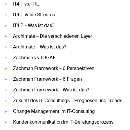
IT4IT vs. ITIL
IT4IT Value Streams
IT4IT – Was ist das?
Archimate – Die verschiedenen Layer
Archimate – Was ist das?
Zachman vs TOGAF
Zachman Framework – 6 Perspektiven
Zachman Framework – 6 Fragen
Zachman Framework – Was ist das?
Zukunft des IT-Consultings – Prognosen und Trends
Change Management im IT-Consulting
Kundenkommunikation im IT-Beratungsprozess