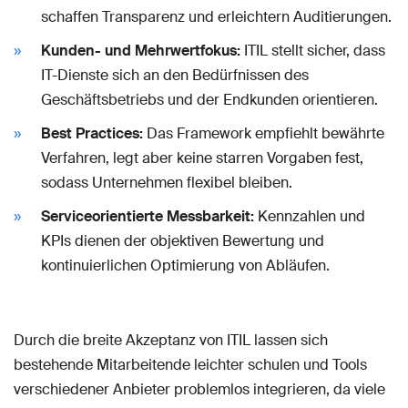
schaffen Transparenz und erleichtern Auditierungen.
Kunden- und Mehrwertfokus:
ITIL stellt sicher, dass
IT-Dienste sich an den Bedürfnissen des
Geschäftsbetriebs und der Endkunden orientieren.
Best Practices:
Das Framework empfiehlt bewährte
Verfahren, legt aber keine starren Vorgaben fest,
sodass Unternehmen flexibel bleiben.
Serviceorientierte Messbarkeit:
Kennzahlen und
KPIs dienen der objektiven Bewertung und
kontinuierlichen Optimierung von Abläufen.
Durch die breite Akzeptanz von ITIL lassen sich
bestehende Mitarbeitende leichter schulen und Tools
verschiedener Anbieter problemlos integrieren, da viele