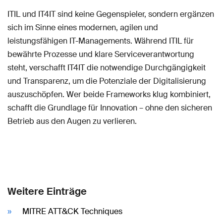
ITIL und IT4IT sind keine Gegenspieler, sondern ergänzen
sich im Sinne eines modernen, agilen und
leistungsfähigen IT-Managements. Während ITIL für
bewährte Prozesse und klare Serviceverantwortung
steht, verschafft IT4IT die notwendige Durchgängigkeit
und Transparenz, um die Potenziale der Digitalisierung
auszuschöpfen. Wer beide Frameworks klug kombiniert,
schafft die Grundlage für Innovation – ohne den sicheren
Betrieb aus den Augen zu verlieren.
Weitere Einträge
MITRE ATT&CK Techniques