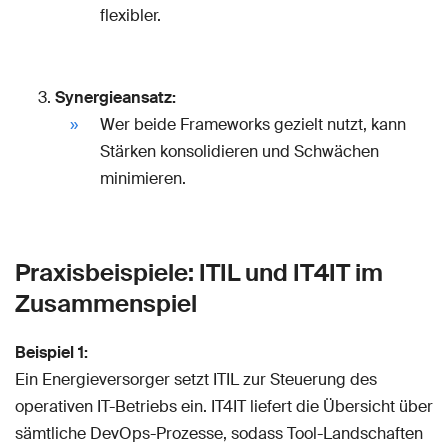
flexibler.
Synergieansatz:
Wer beide Frameworks gezielt nutzt, kann
Stärken konsolidieren und Schwächen
minimieren.
Praxisbeispiele: ITIL und IT4IT im
Zusammenspiel
Beispiel 1:
Ein Energieversorger setzt ITIL zur Steuerung des
operativen IT-Betriebs ein. IT4IT liefert die Übersicht über
sämtliche DevOps-Prozesse, sodass Tool-Landschaften