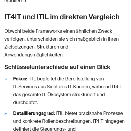
etablieren.
IT4IT und ITIL im direkten Vergleich
Obwohl beide Frameworks einen ähnlichen Zweck
verfolgen, unterscheiden sie sich maßgeblich in ihren
Zielsetzungen, Strukturen und
Anwendungsmöglichkeiten.
Schlüsselunterschiede auf einen Blick
Fokus:
ITIL begleitet die Bereitstellung von
IT‑Services aus Sicht des IT‑Kunden, während IT4IT
das gesamte IT‑Ökosystem strukturiert und
durchdatet.
Detaillierungsgrad:
ITIL bietet praxisnahe Prozesse
und konkrete Rollenbeschreibungen, IT4IT hingegen
definiert die Steuerungs- und