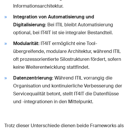
Informationsarchitektur.
Integration von Automatisierung und
Digitalisierung:
Bei ITIL bleibt Automatisierung
optional, bei IT4IT ist sie integraler Bestandteil.
Modularität:
IT4IT ermöglicht eine Tool-
übergreifende, modulare Architektur, während ITIL
oft prozessorientierte Silostrukturen fördert, sofern
keine Weiterentwicklung stattfindet.
Datenzentrierung:
Während ITIL vorrangig die
Organisation und kontinuierliche Verbesserung der
Servicequalität betont, stellt IT4IT die Datenflüsse
und -integrationen in den Mittelpunkt.
Trotz dieser Unterschiede dienen beide Frameworks als