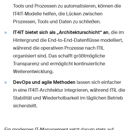
Tools und Prozessen zu automatisieren, können die
IT4IT-Modelle helfen, die Lücken zwischen
Prozessen, Tools und Daten zu schließen.
IT4IT bietet sich als „Architekturschicht“ an
, die im
Hintergrund die End-to-End-Datenflüsse modelliert,
während die operativen Prozesse nach ITIL
organisiert sind. Das schafft größtmögliche
Transparenz und ermöglicht kontinuierliche
Weiterentwicklung.
DevOps und agile Methoden
lassen sich einfacher
in eine IT4IT-Architektur integrieren, während ITIL die
Stabilität und Wiederholbarkeit im täglichen Betrieb
sicherstellt.
Ein modernes IT-Management setzt darum stets auf