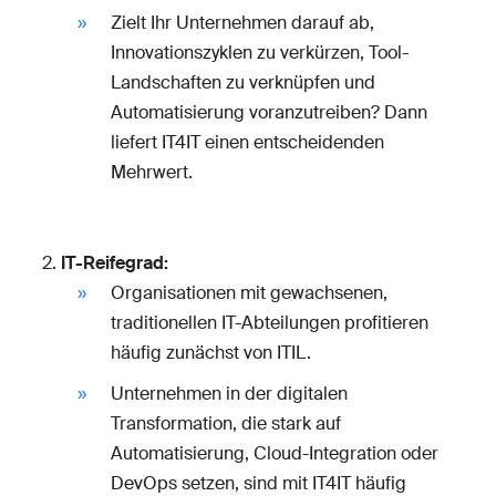
Zielt Ihr Unternehmen darauf ab,
Innovationszyklen zu verkürzen, Tool-
Landschaften zu verknüpfen und
Automatisierung voranzutreiben? Dann
liefert IT4IT einen entscheidenden
Mehrwert.
IT-Reifegrad:
Organisationen mit gewachsenen,
traditionellen IT-Abteilungen profitieren
häufig zunächst von ITIL.
Unternehmen in der digitalen
Transformation, die stark auf
Automatisierung, Cloud-Integration oder
DevOps setzen, sind mit IT4IT häufig