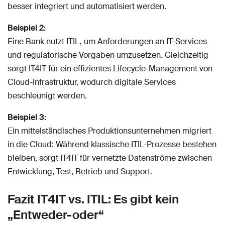
besser integriert und automatisiert werden.
Beispiel 2:
Eine Bank nutzt ITIL, um Anforderungen an IT-Services
und regulatorische Vorgaben umzusetzen. Gleichzeitig
sorgt IT4IT für ein effizientes Lifecycle-Management von
Cloud-Infrastruktur, wodurch digitale Services
beschleunigt werden.
Beispiel 3:
Ein mittelständisches Produktionsunternehmen migriert
in die Cloud: Während klassische ITIL-Prozesse bestehen
bleiben, sorgt IT4IT für vernetzte Datenströme zwischen
Entwicklung, Test, Betrieb und Support.
Fazit IT4IT vs. ITIL: Es gibt kein
„Entweder-oder“