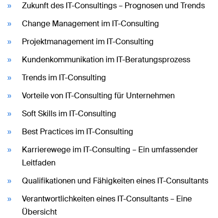
Zukunft des IT-Consultings – Prognosen und Trends
Change Management im IT-Consulting
Projektmanagement im IT-Consulting
Kundenkommunikation im IT-Beratungsprozess
Trends im IT-Consulting
Vorteile von IT-Consulting für Unternehmen
Soft Skills im IT-Consulting
Best Practices im IT-Consulting
Karrierewege im IT-Consulting – Ein umfassender
Leitfaden
Qualifikationen und Fähigkeiten eines IT-Consultants
Verantwortlichkeiten eines IT-Consultants – Eine
Übersicht