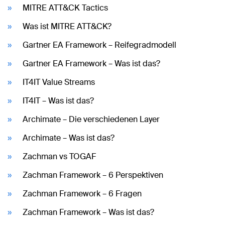
MITRE ATT&CK Tactics
Was ist MITRE ATT&CK?
Gartner EA Framework – Reifegradmodell
Gartner EA Framework – Was ist das?
IT4IT Value Streams
IT4IT – Was ist das?
Archimate – Die verschiedenen Layer
Archimate – Was ist das?
Zachman vs TOGAF
Zachman Framework – 6 Perspektiven
Zachman Framework – 6 Fragen
Zachman Framework – Was ist das?