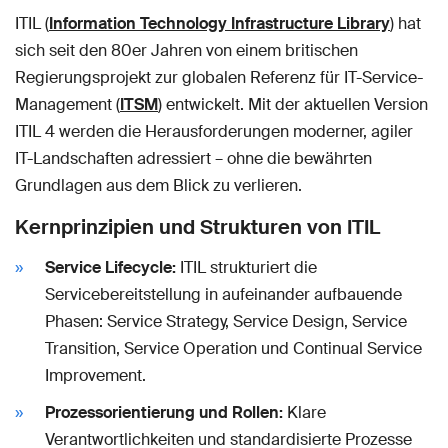
ITIL (
Information Technology Infrastructure Library
) hat
sich seit den 80er Jahren von einem britischen
Regierungsprojekt zur globalen Referenz für IT-Service-
Management (
ITSM
) entwickelt. Mit der aktuellen Version
ITIL 4 werden die Herausforderungen moderner, agiler
IT-Landschaften adressiert – ohne die bewährten
Grundlagen aus dem Blick zu verlieren.
Kernprinzipien und Strukturen von ITIL
Service Lifecycle:
ITIL strukturiert die
Servicebereitstellung in aufeinander aufbauende
Phasen: Service Strategy, Service Design, Service
Transition, Service Operation und Continual Service
Improvement.
Prozessorientierung und Rollen:
Klare
Verantwortlichkeiten und standardisierte Prozesse