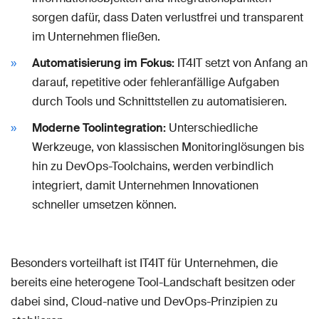
sorgen dafür, dass Daten verlustfrei und transparent
im Unternehmen fließen.
Automatisierung im Fokus:
IT4IT setzt von Anfang an
darauf, repetitive oder fehleranfällige Aufgaben
durch Tools und Schnittstellen zu automatisieren.
Moderne Toolintegration:
Unterschiedliche
Werkzeuge, von klassischen Monitoringlösungen bis
hin zu DevOps-Toolchains, werden verbindlich
integriert, damit Unternehmen Innovationen
schneller umsetzen können.
Besonders vorteilhaft ist IT4IT für Unternehmen, die
bereits eine heterogene Tool-Landschaft besitzen oder
dabei sind, Cloud-native und DevOps-Prinzipien zu