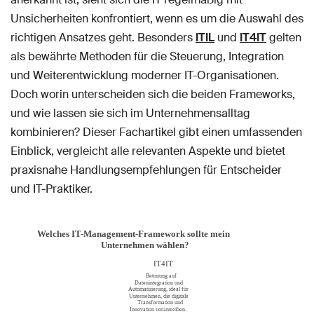
Unsicherheiten konfrontiert, wenn es um die Auswahl des
richtigen Ansatzes geht. Besonders
ITIL
und
IT4IT
gelten
als bewährte Methoden für die Steuerung, Integration
und Weiterentwicklung moderner IT-Organisationen.
Doch worin unterscheiden sich die beiden Frameworks,
und wie lassen sie sich im Unternehmensalltag
kombinieren? Dieser Fachartikel gibt einen umfassenden
Einblick, vergleicht alle relevanten Aspekte und bietet
praxisnahe Handlungsempfehlungen für Entscheider
und IT-Praktiker.