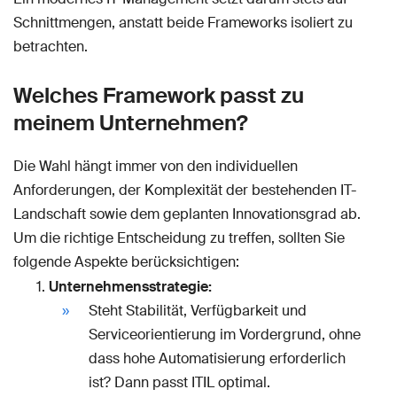
Schnittmengen, anstatt beide Frameworks isoliert zu
betrachten.
Welches Framework passt zu
meinem Unternehmen?
Die Wahl hängt immer von den individuellen
Anforderungen, der Komplexität der bestehenden IT-
Landschaft sowie dem geplanten Innovationsgrad ab.
Um die richtige Entscheidung zu treffen, sollten Sie
folgende Aspekte berücksichtigen:
Unternehmensstrategie:
Steht Stabilität, Verfügbarkeit und
Serviceorientierung im Vordergrund, ohne
dass hohe Automatisierung erforderlich
ist? Dann passt ITIL optimal.