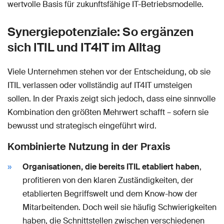
wertvolle Basis für zukunftsfähige IT-Betriebsmodelle.
Synergiepotenziale: So ergänzen
sich ITIL und IT4IT im Alltag
Viele Unternehmen stehen vor der Entscheidung, ob sie
ITIL verlassen oder vollständig auf IT4IT umsteigen
sollen. In der Praxis zeigt sich jedoch, dass eine sinnvolle
Kombination den größten Mehrwert schafft – sofern sie
bewusst und strategisch eingeführt wird.
Kombinierte Nutzung in der Praxis
Organisationen, die bereits ITIL etabliert haben
,
profitieren von den klaren Zuständigkeiten, der
etablierten Begriffswelt und dem Know-how der
Mitarbeitenden. Doch weil sie häufig Schwierigkeiten
haben, die Schnittstellen zwischen verschiedenen