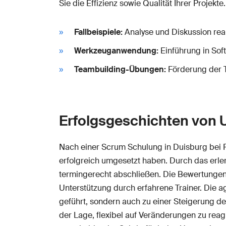
Sie die Effizienz sowie Qualität Ihrer Projek
Fallbeispiele:
Analyse und Diskussion rea
Werkzeuganwendung:
Einführung in Sof
Teambuilding-Übungen:
Förderung der 
Erfolgsgeschichten von 
Nach einer Scrum Schulung in Duisburg bei 
erfolgreich umgesetzt haben. Durch das erler
termingerecht abschließen. Die Bewertungen
Unterstützung durch erfahrene Trainer. Die a
geführt, sondern auch zu einer Steigerung de
der Lage, flexibel auf Veränderungen zu reag