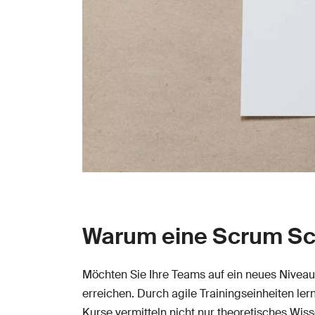
Warum eine Scrum Sc
Möchten Sie Ihre Teams auf ein neues Niveau
erreichen. Durch agile Trainingseinheiten le
Kurse vermitteln nicht nur theoretisches Wi