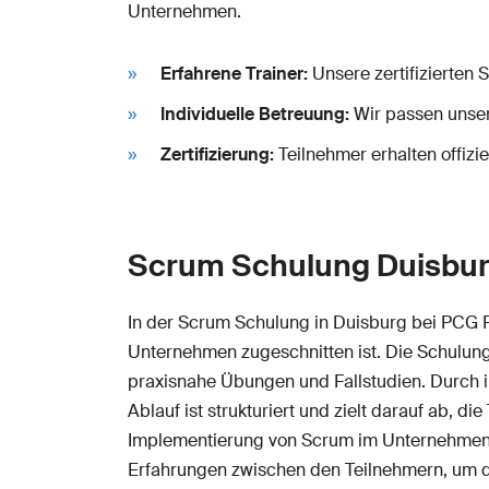
Unternehmen.
Erfahrene Trainer:
Unsere zertifizierten 
Individuelle Betreuung:
Wir passen unser
Zertifizierung:
Teilnehmer erhalten offizie
Scrum Schulung Duisburg
In der Scrum Schulung in Duisburg bei PCG 
Unternehmen zugeschnitten ist. Die Schulung
praxisnahe Übungen und Fallstudien. Durch int
Ablauf ist strukturiert und zielt darauf ab, 
Implementierung von Scrum im Unternehmen e
Erfahrungen zwischen den Teilnehmern, um da