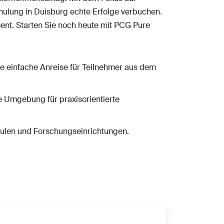
ulung in Duisburg echte Erfolge verbuchen.
ent. Starten Sie noch heute mit PCG Pure
e einfache Anreise für Teilnehmer aus dem
e Umgebung für praxisorientierte
hulen und Forschungseinrichtungen.