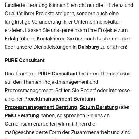
fundierte Beratung können Sie nicht nur die Effizienz und
Qualität Ihrer Projekte steigern, sondern auch eine
langfristige Veränderung Ihrer Unternehmenskultur
erzielen. Lassen Sie uns gemeinsam Ihre Projekte zum
Erfolg führen. Kontaktieren Sie uns noch heute, um mehr
über unsere Dienstleistungen in
Duisburg
zu erfahren!
PURE Consultant
Das Team der
PURE Consultant
hat ihren Themenfokus
auf den Themen Projektmanagement und
Prozessmanagement. Sollten Sie Bedarf oder Interesse
an einer
Projektmanagement Beratung
,
Prozessmanagement Beratung
,
Scrum Beratung
oder
PMO Beratung
haben, so sprechen Sie uns an.
Gemeinsam erarbeiten wir mit Ihnen die
maßgeschneiderte Form der Zusammenarbeit und sind