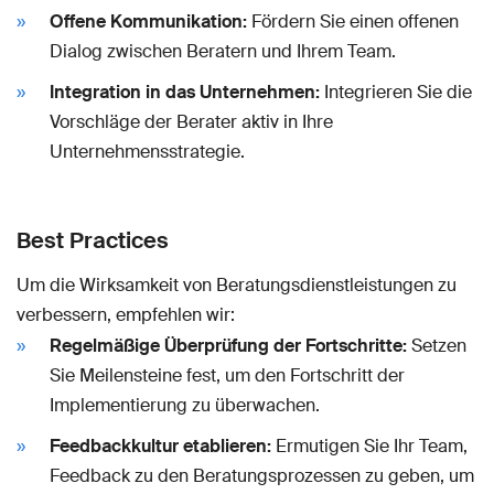
Offene Kommunikation:
Fördern Sie einen offenen
Dialog zwischen Beratern und Ihrem Team.
Integration in das Unternehmen:
Integrieren Sie die
Vorschläge der Berater aktiv in Ihre
Unternehmensstrategie.
Best Practices
Um die Wirksamkeit von Beratungsdienstleistungen zu
verbessern, empfehlen wir:
Regelmäßige Überprüfung der Fortschritte:
Setzen
Sie Meilensteine fest, um den Fortschritt der
Implementierung zu überwachen.
Feedbackkultur etablieren:
Ermutigen Sie Ihr Team,
Feedback zu den Beratungsprozessen zu geben, um