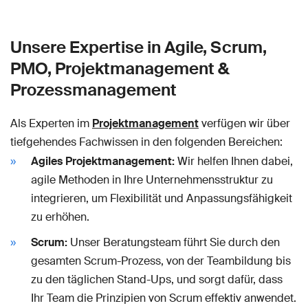
Unsere Expertise in Agile, Scrum,
PMO, Projektmanagement &
Prozessmanagement
Als Experten im
Projektmanagement
verfügen wir über
tiefgehendes Fachwissen in den folgenden Bereichen:
Agiles Projektmanagement:
Wir helfen Ihnen dabei,
agile Methoden in Ihre Unternehmensstruktur zu
integrieren, um Flexibilität und Anpassungsfähigkeit
zu erhöhen.
Scrum:
Unser Beratungsteam führt Sie durch den
gesamten Scrum-Prozess, von der Teambildung bis
zu den täglichen Stand-Ups, und sorgt dafür, dass
Ihr Team die Prinzipien von Scrum effektiv anwendet.