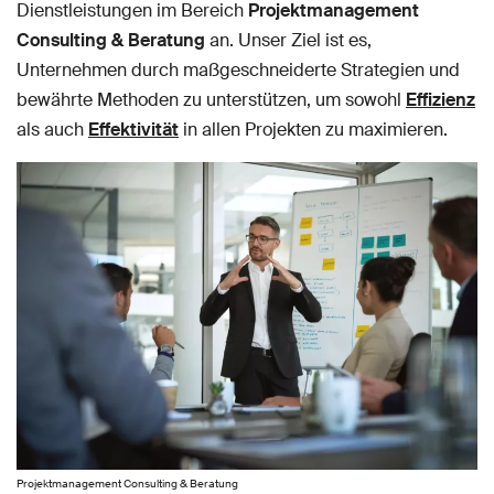
Dienstleistungen im Bereich
Projektmanagement
Consulting & Beratung
an. Unser Ziel ist es,
Unternehmen durch maßgeschneiderte Strategien und
bewährte Methoden zu unterstützen, um sowohl
Effizienz
als auch
Effektivität
in allen Projekten zu maximieren.
Projektmanagement Consulting & Beratung