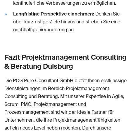
kontinuierliche Verbesserungen zu ermöglichen.
Langfristige Perspektive einnehmen:
Denken Sie
über kurzfristige Ziele hinaus und streben Sie eine
nachhaltige Veränderung an.
Fazit Projektmanagement Consulting
& Beratung Duisburg
Die PCG Pure Consultant GmbH bietet Ihnen erstklassige
Dienstleistungen im Bereich Projektmanagement
Consulting und Beratung. Mit unserer Expertise in Agile,
Scrum, PMO, Projektmanagement und
Prozessmanagement sind wir der ideale Partner für
Unternehmen, die ihre Projektmanagementfähigkeiten
auf ein neues Level heben möchten. Durch unsere