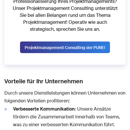
Professionalisierung Ihres Projektmanagements?
Unser Projektmanagement Consulting unterstützt
Sie bei allen Belangen rund um das Thema
Projektmanagement! Operativ wie auch
strategisch, sprechen Sie uns an.
Projektmanagement Consulting der PURE!
Vorteile für Ihr Unternehmen
Durch unsere Dienstleistungen können Unternehmen von
folgenden Vorteilen profitieren:
Verbesserte Kommunikation:
Unsere Ansätze
fördern die Zusammenarbeit innerhalb von Teams,
was zu einer verbesserten Kommunikation führt.