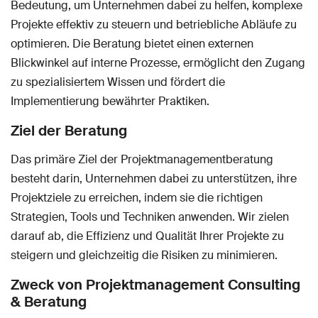
Bedeutung, um Unternehmen dabei zu helfen, komplexe
Projekte effektiv zu steuern und betriebliche Abläufe zu
optimieren. Die Beratung bietet einen externen
Blickwinkel auf interne Prozesse, ermöglicht den Zugang
zu spezialisiertem Wissen und fördert die
Implementierung bewährter Praktiken.
Ziel der Beratung
Das primäre Ziel der Projektmanagementberatung
besteht darin, Unternehmen dabei zu unterstützen, ihre
Projektziele zu erreichen, indem sie die richtigen
Strategien, Tools und Techniken anwenden. Wir zielen
darauf ab, die Effizienz und Qualität Ihrer Projekte zu
steigern und gleichzeitig die Risiken zu minimieren.
Zweck von Projektmanagement Consulting
& Beratung