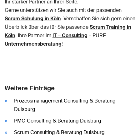
Ihr starker Partner an Ihrer Seite.
Gerne unterstützen wir Sie auch mit der passenden
Scrum Schulung in Köln
. Verschaffen Sie sich gern einen
Überblick über das für Sie passende
Scrum Training in
Köln
. Ihre Partner im
IT – Consulting
– PURE
Unternehmensberatung
!
Weitere Einträge
Prozessmanagement Consulting & Beratung
Duisburg
PMO Consulting & Beratung Duisburg
Scrum Consulting & Beratung Duisburg