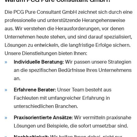
Die PCG Pure Consultant GmbH zeichnet sich durch eine
professionelle und unterstützende Herangehensweise
aus. Wir verstehen die Herausforderungen, vor denen
Unternehmen heute stehen, und sind darauf spezialisiert,
Lösungen zu entwickeln, die langfristige Erfolge sichern.
Unsere Dienstleitungen bieten Ihnen:
Individuelle Beratung:
Wir passen unsere Strategien
an die spezifischen Bedürfnisse Ihres Unternehmens
an.
Erfahrene Berater:
Unser Team besteht aus
Fachleuten mit umfangreicher Erfahrung in
unterschiedlichen Branchen.
Praxisorientierte Ansätze:
Wir vermitteln praxisnahe
Lösungen und Beispiele, die sofort umsetzbar sind.