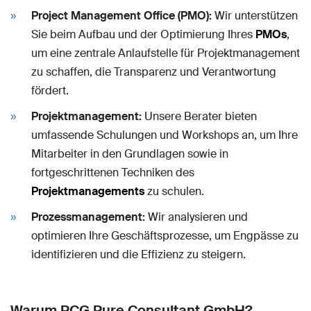
Project Management Office (PMO):
Wir unterstützen
Sie beim Aufbau und der Optimierung Ihres
PMOs
,
um eine zentrale Anlaufstelle für Projektmanagement
zu schaffen, die Transparenz und Verantwortung
fördert.
Projektmanagement:
Unsere Berater bieten
umfassende Schulungen und Workshops an, um Ihre
Mitarbeiter in den Grundlagen sowie in
fortgeschrittenen Techniken des
Projektmanagements
zu schulen.
Prozessmanagement:
Wir analysieren und
optimieren Ihre Geschäftsprozesse, um Engpässe zu
identifizieren und die Effizienz zu steigern.
Warum PCG Pure Consultant GmbH?