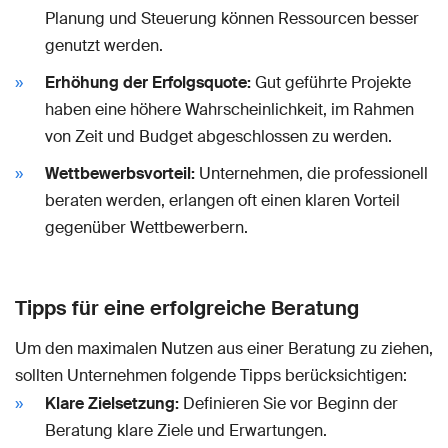
Planung und Steuerung können Ressourcen besser
genutzt werden.
Erhöhung der Erfolgsquote:
Gut geführte Projekte
haben eine höhere Wahrscheinlichkeit, im Rahmen
von Zeit und Budget abgeschlossen zu werden.
Wettbewerbsvorteil:
Unternehmen, die professionell
beraten werden, erlangen oft einen klaren Vorteil
gegenüber Wettbewerbern.
Tipps für eine erfolgreiche Beratung
Um den maximalen Nutzen aus einer Beratung zu ziehen,
sollten Unternehmen folgende Tipps berücksichtigen:
Klare Zielsetzung:
Definieren Sie vor Beginn der
Beratung klare Ziele und Erwartungen.