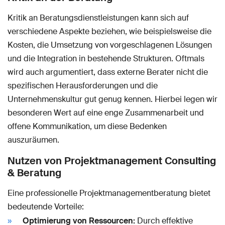
Kritik an Beratungsdienstleistungen kann sich auf
verschiedene Aspekte beziehen, wie beispielsweise die
Kosten, die Umsetzung von vorgeschlagenen Lösungen
und die Integration in bestehende Strukturen. Oftmals
wird auch argumentiert, dass externe Berater nicht die
spezifischen Herausforderungen und die
Unternehmenskultur gut genug kennen. Hierbei legen wir
besonderen Wert auf eine enge Zusammenarbeit und
offene Kommunikation, um diese Bedenken
auszuräumen.
Nutzen von Projektmanagement Consulting
& Beratung
Eine professionelle Projektmanagementberatung bietet
bedeutende Vorteile:
Optimierung von Ressourcen:
Durch effektive