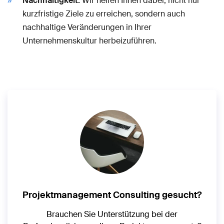
Nachhaltigkeit:
Wir helfen Ihnen dabei, nicht nur
kurzfristige Ziele zu erreichen, sondern auch
nachhaltige Veränderungen in Ihrer
Unternehmenskultur herbeizuführen.
Projektmanagement Consulting gesucht?
Brauchen Sie Unterstützung bei der