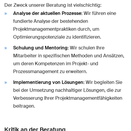
Der Zweck unserer Beratung ist vielschichtig:
Analyse der aktuellen Prozesse:
Wir führen eine
fundierte Analyse der bestehenden
Projektmanagementpraktiken durch, um
Optimierungspotenziale zu identifizieren.
Schulung und Mentoring:
Wir schulen Ihre
Mitarbeiter in spezifischen Methoden und Ansätzen,
um deren Kompetenzen im Projekt- und
Prozessmanagement zu erweitern.
Implementierung von Lösungen:
Wir begleiten Sie
bei der Umsetzung nachhaltiger Lösungen, die zur
Verbesserung Ihrer Projektmanagementfähigkeiten
beitragen.
Kritik an der Beratung