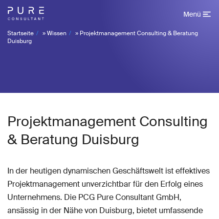
Menü
Startseite
»
Wissen
»
Projektmanagement Consulting & Beratung
Duisburg
Projektmanagement Consulting
& Beratung Duisburg
In der heutigen dynamischen Geschäftswelt ist effektives
Projektmanagement unverzichtbar für den Erfolg eines
Unternehmens. Die PCG Pure Consultant GmbH,
ansässig in der Nähe von Duisburg, bietet umfassende