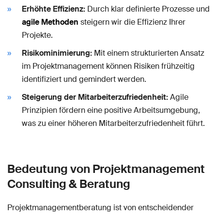
Erhöhte Effizienz:
Durch klar definierte Prozesse und
agile Methoden
steigern wir die Effizienz Ihrer
Projekte.
Risikominimierung:
Mit einem strukturierten Ansatz
im Projektmanagement können Risiken frühzeitig
identifiziert und gemindert werden.
Steigerung der Mitarbeiterzufriedenheit:
Agile
Prinzipien fördern eine positive Arbeitsumgebung,
was zu einer höheren Mitarbeiterzufriedenheit führt.
Bedeutung von Projektmanagement
Consulting & Beratung
Projektmanagementberatung ist von entscheidender