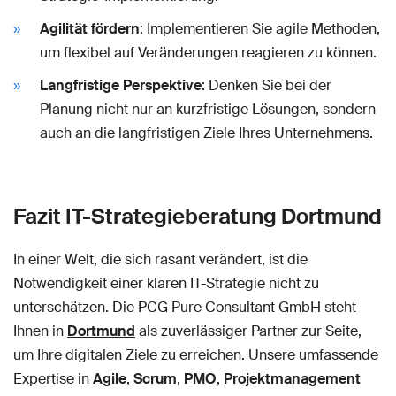
Agilität fördern
: Implementieren Sie agile Methoden,
um flexibel auf Veränderungen reagieren zu können.
Langfristige Perspektive
: Denken Sie bei der
Planung nicht nur an kurzfristige Lösungen, sondern
auch an die langfristigen Ziele Ihres Unternehmens.
Fazit IT-Strategieberatung Dortmund
In einer Welt, die sich rasant verändert, ist die
Notwendigkeit einer klaren IT-Strategie nicht zu
unterschätzen. Die PCG Pure Consultant GmbH steht
Ihnen in
Dortmund
als zuverlässiger Partner zur Seite,
um Ihre digitalen Ziele zu erreichen. Unsere umfassende
Expertise in
Agile
,
Scrum
,
PMO
,
Projektmanagement