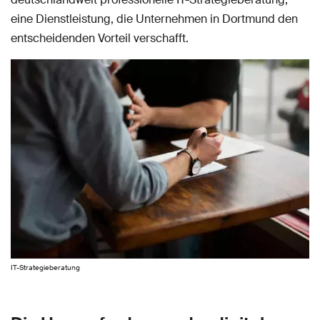
eine Dienstleistung, die Unternehmen in Dortmund den
entscheidenden Vorteil verschafft.
IT-Strategieberatung