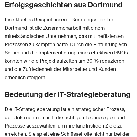
Erfolgsgeschichten aus Dortmund
Ein aktuelles Beispiel unserer Beratungsarbeit in
Dortmund ist die Zusammenarbeit mit einem
mittelständischen Unternehmen, das mit ineffizienten
Prozessen zu kämpfen hatte. Durch die Einführung von
Scrum und die Implementierung eines effektiven PMOs
konnten wir die Projektlaufzeiten um 30 % reduzieren
und die Zufriedenheit der Mitarbeiter und Kunden
erheblich steigern.
Bedeutung der IT-Strategieberatung
Die IT-Strategieberatung ist ein strategischer Prozess,
der Unternehmen hilft, die richtigen Technologien und
Prozesse auszuwählen, um ihre langfristigen Ziele zu
erreichen. Sie spielt eine Schlüsselrolle nicht nur bei der