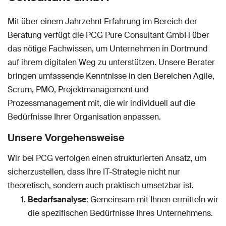
Mit über einem Jahrzehnt Erfahrung im Bereich der
Beratung verfügt die PCG Pure Consultant GmbH über
das nötige Fachwissen, um Unternehmen in Dortmund
auf ihrem digitalen Weg zu unterstützen. Unsere Berater
bringen umfassende Kenntnisse in den Bereichen Agile,
Scrum, PMO, Projektmanagement und
Prozessmanagement mit, die wir individuell auf die
Bedürfnisse Ihrer Organisation anpassen.
Unsere Vorgehensweise
Wir bei PCG verfolgen einen strukturierten Ansatz, um
sicherzustellen, dass Ihre IT-Strategie nicht nur
theoretisch, sondern auch praktisch umsetzbar ist.
Bedarfsanalyse
: Gemeinsam mit Ihnen ermitteln wir
die spezifischen Bedürfnisse Ihres Unternehmens.