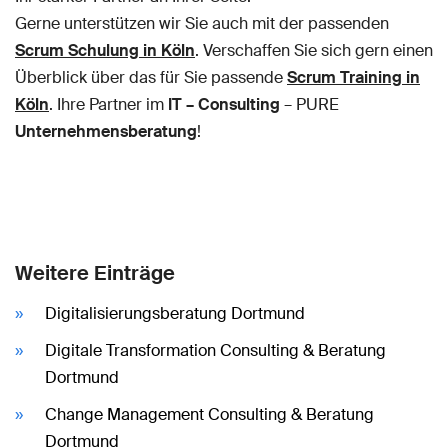
Gerne unterstützen wir Sie auch mit der passenden
Scrum Schulung in Köln
. Verschaffen Sie sich gern einen
Überblick über das für Sie passende
Scrum Training in
Köln
. Ihre Partner im
IT – Consulting
– PURE
Unternehmensberatung
!
Weitere Einträge
Digitalisierungsberatung Dortmund
Digitale Transformation Consulting & Beratung
Dortmund
Change Management Consulting & Beratung
Dortmund