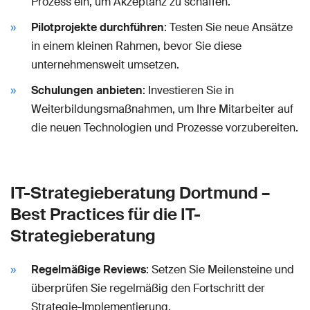
Prozess ein, um Akzeptanz zu schaffen.
Pilotprojekte durchführen
: Testen Sie neue Ansätze
in einem kleinen Rahmen, bevor Sie diese
unternehmensweit umsetzen.
Schulungen anbieten
: Investieren Sie in
Weiterbildungsmaßnahmen, um Ihre Mitarbeiter auf
die neuen Technologien und Prozesse vorzubereiten.
IT-Strategieberatung Dortmund –
Best Practices für die IT-
Strategieberatung
Regelmäßige Reviews
: Setzen Sie Meilensteine und
überprüfen Sie regelmäßig den Fortschritt der
Strategie-Implementierung.