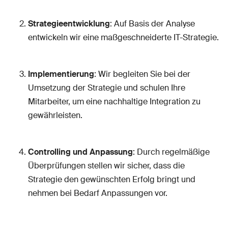
Strategieentwicklung
: Auf Basis der Analyse
entwickeln wir eine maßgeschneiderte IT-Strategie.
Implementierung
: Wir begleiten Sie bei der
Umsetzung der Strategie und schulen Ihre
Mitarbeiter, um eine nachhaltige Integration zu
gewährleisten.
Controlling und Anpassung
: Durch regelmäßige
Überprüfungen stellen wir sicher, dass die
Strategie den gewünschten Erfolg bringt und
nehmen bei Bedarf Anpassungen vor.