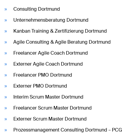
Consulting Dortmund
Unternehmensberatung Dortmund
Kanban Training & Zertifizierung Dortmund
Agile Consulting & Agile Beratung Dortmund
Freelancer Agile Coach Dortmund
Externer Agile Coach Dortmund
Freelancer PMO Dortmund
Externer PMO Dortmund
Interim Scrum Master Dortmund
Freelancer Scrum Master Dortmund
Externer Scrum Master Dortmund
Prozessmanagement Consulting Dortmund – PCG