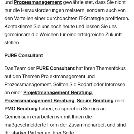
und
Prozessmanagement
gewährleistet, dass Sie nicht
nur die Herausforderungen meistern, sondern auch von
den Vorteilen einer durchdachten IT-Strategie profitieren.
Kontaktieren Sie uns noch heute und lassen Sie uns
gemeinsam die Weichen für eine erfolgreiche Zukunft
stellen.
PURE Consultant
Das Team der
PURE Consultant
hat ihren Themenfokus
auf den Themen Projektmanagement und
Prozessmanagement. Sollten Sie Bedarf oder Interesse
an einer
Projektmanagement Beratung
,
Prozessmanagement Beratung
,
Scrum Beratung
oder
PMO Beratung
haben, so sprechen Sie uns an.
Gemeinsam erarbeiten wir mit Ihnen die
maßgeschneiderte Form der Zusammenarbeit und sind
Ihr starker Partner an Ihrer Seite.