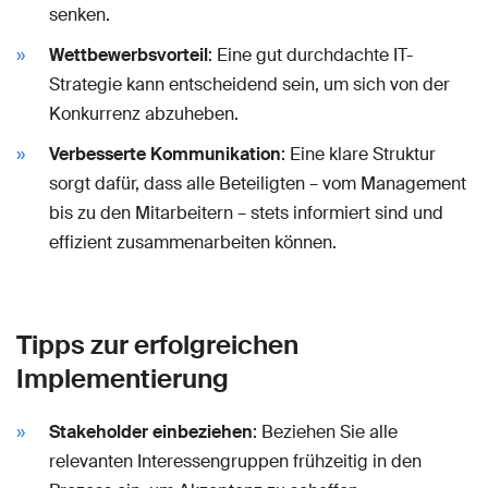
senken.
Wettbewerbsvorteil
: Eine gut durchdachte IT-
Strategie kann entscheidend sein, um sich von der
Konkurrenz abzuheben.
Verbesserte Kommunikation
: Eine klare Struktur
sorgt dafür, dass alle Beteiligten – vom Management
bis zu den Mitarbeitern – stets informiert sind und
effizient zusammenarbeiten können.
Tipps zur erfolgreichen
Implementierung
Stakeholder einbeziehen
: Beziehen Sie alle
relevanten Interessengruppen frühzeitig in den