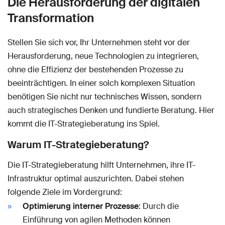
Die Herausforderung der digitalen
Transformation
Stellen Sie sich vor, Ihr Unternehmen steht vor der
Herausforderung, neue Technologien zu integrieren,
ohne die Effizienz der bestehenden Prozesse zu
beeinträchtigen. In einer solch komplexen Situation
benötigen Sie nicht nur technisches Wissen, sondern
auch strategisches Denken und fundierte Beratung. Hier
kommt die IT-Strategieberatung ins Spiel.
Warum IT-Strategieberatung?
Die IT-Strategieberatung hilft Unternehmen, ihre IT-
Infrastruktur optimal auszurichten. Dabei stehen
folgende Ziele im Vordergrund:
Optimierung interner Prozesse
: Durch die
Einführung von agilen Methoden können