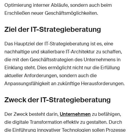
Optimierung interner Abläufe, sondern auch beim
Erschließen neuer Geschäftsmöglichkeiten.
Ziel der IT-Strategieberatung
Das Hauptziel der IT-Strategieberatung ist es, eine
nachhaltige und skalierbare IT-Architektur zu schaffen,
die mit den Geschäftsstrategien des Unternehmens in
Einklang steht. Dies ermöglicht nicht nur die Erfüllung
aktueller Anforderungen, sondern auch die
Anpassungsfähigkeit an zukünftige Herausforderungen.
Zweck der IT-Strategieberatung
Der Zweck besteht darin,
Unternehmen
zu befähigen,
die digitale Transformation effektiv zu gestalten. Durch
die Einführung innovativer Technologien sollen Prozesse