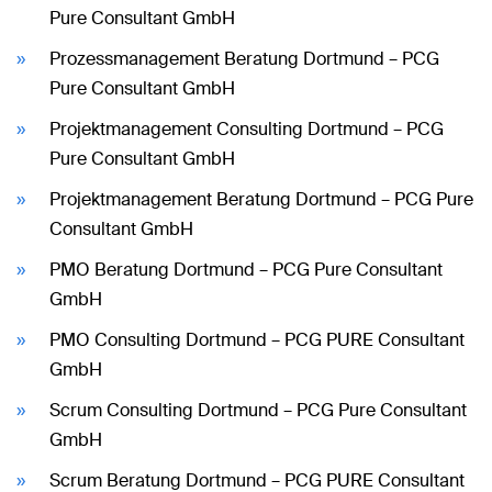
Pure Consultant GmbH
Prozessmanagement Beratung Dortmund – PCG
Pure Consultant GmbH
Projektmanagement Consulting Dortmund – PCG
Pure Consultant GmbH
Projektmanagement Beratung Dortmund – PCG Pure
Consultant GmbH
PMO Beratung Dortmund – PCG Pure Consultant
GmbH
PMO Consulting Dortmund – PCG PURE Consultant
GmbH
Scrum Consulting Dortmund – PCG Pure Consultant
GmbH
Scrum Beratung Dortmund – PCG PURE Consultant