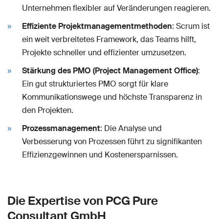
Unternehmen flexibler auf Veränderungen reagieren.
Effiziente Projektmanagementmethoden
: Scrum ist
ein weit verbreitetes Framework, das Teams hilft,
Projekte schneller und effizienter umzusetzen.
Stärkung des PMO (Project Management Office)
:
Ein gut strukturiertes PMO sorgt für klare
Kommunikationswege und höchste Transparenz in
den Projekten.
Prozessmanagement
: Die Analyse und
Verbesserung von Prozessen führt zu signifikanten
Effizienzgewinnen und Kostenersparnissen.
Die Expertise von PCG Pure
Consultant GmbH