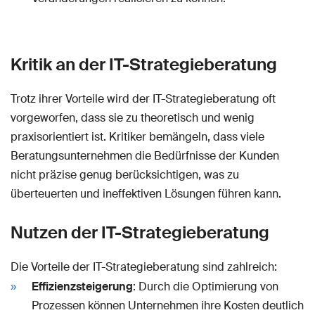
Kritik an der IT-Strategieberatung
Trotz ihrer Vorteile wird der IT-Strategieberatung oft
vorgeworfen, dass sie zu theoretisch und wenig
praxisorientiert ist. Kritiker bemängeln, dass viele
Beratungsunternehmen die Bedürfnisse der Kunden
nicht präzise genug berücksichtigen, was zu
überteuerten und ineffektiven Lösungen führen kann.
Nutzen der IT-Strategieberatung
Die Vorteile der IT-Strategieberatung sind zahlreich:
Effizienzsteigerung
: Durch die Optimierung von
Prozessen können Unternehmen ihre Kosten deutlich