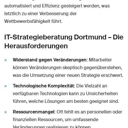
automatisiert und Effizienz gesteigert werden, was
letztlich zu einer Verbesserung der
Wettbewerbsfähigkeit führt.
IT-Strategieberatung Dortmund – Die
Herausforderungen
Widerstand gegen Veränderungen
: Mitarbeiter
können Veränderungen skeptisch gegenüberstehen,
was die Umsetzung einer neuen Strategie erschwert.
Technologische Komplexität
: Die Vielzahl an
verfügbaren Technologien kann zu Unsicherheiten
führen, welche Lösungen am besten geeignet sind.
Ressourcenmangel
: Oft fehlt es an personellen oder
finanziellen Ressourcen, um umfassende
Veränderungen realisieren zu können.