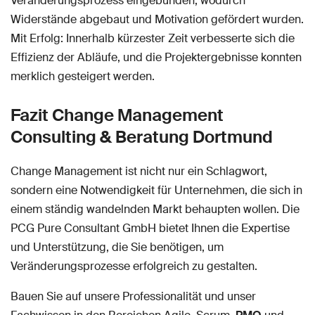
Veränderungsprozess eingebunden, wodurch
Widerstände abgebaut und Motivation gefördert wurden.
Mit Erfolg: Innerhalb kürzester Zeit verbesserte sich die
Effizienz der Abläufe, und die Projektergebnisse konnten
merklich gesteigert werden.
Fazit Change Management
Consulting & Beratung Dortmund
Change Management ist nicht nur ein Schlagwort,
sondern eine Notwendigkeit für Unternehmen, die sich in
einem ständig wandelnden Markt behaupten wollen. Die
PCG Pure Consultant GmbH bietet Ihnen die Expertise
und Unterstützung, die Sie benötigen, um
Veränderungsprozesse erfolgreich zu gestalten.
Bauen Sie auf unsere Professionalität und unser