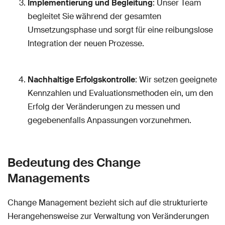
Implementierung und Begleitung
: Unser Team
begleitet Sie während der gesamten
Umsetzungsphase und sorgt für eine reibungslose
Integration der neuen Prozesse.
Nachhaltige Erfolgskontrolle
: Wir setzen geeignete
Kennzahlen und Evaluationsmethoden ein, um den
Erfolg der Veränderungen zu messen und
gegebenenfalls Anpassungen vorzunehmen.
Bedeutung des Change
Managements
Change Management bezieht sich auf die strukturierte
Herangehensweise zur Verwaltung von Veränderungen