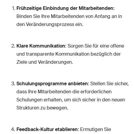
Frühzeitige Einbindung der Mitarbeitenden
:
Binden Sie Ihre Mitarbeitenden von Anfang an in
den Veränderungsprozess ein.
Klare Kommunikation
: Sorgen Sie für eine offene
und transparente Kommunikation bezüglich der
Ziele und Veränderungen.
Schulungsprogramme anbieten
: Stellen Sie sicher,
dass Ihre Mitarbeitenden die erforderlichen
Schulungen erhalten, um sich sicher in den neuen
Strukturen zu bewegen.
Feedback-Kultur etablieren
: Ermutigen Sie