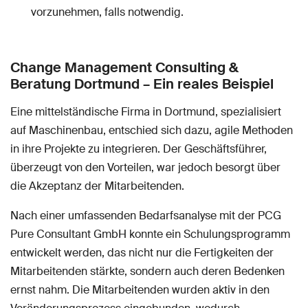
vorzunehmen, falls notwendig.
Change Management Consulting &
Beratung Dortmund – Ein reales Beispiel
Eine mittelständische Firma in Dortmund, spezialisiert
auf Maschinenbau, entschied sich dazu, agile Methoden
in ihre Projekte zu integrieren. Der Geschäftsführer,
überzeugt von den Vorteilen, war jedoch besorgt über
die Akzeptanz der Mitarbeitenden.
Nach einer umfassenden Bedarfsanalyse mit der PCG
Pure Consultant GmbH konnte ein Schulungsprogramm
entwickelt werden, das nicht nur die Fertigkeiten der
Mitarbeitenden stärkte, sondern auch deren Bedenken
ernst nahm. Die Mitarbeitenden wurden aktiv in den