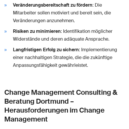
Veränderungsbereitschaft zu fördern
: Die
Mitarbeiter sollen motiviert und bereit sein, die
Veränderungen anzunehmen.
Risiken zu minimieren
: Identifikation möglicher
Widerstände und deren adäquate Ansprache.
Langfristigen Erfolg zu sichern
: Implementierung
einer nachhaltigen Strategie, die die zukünftige
Anpassungsfähigkeit gewährleistet.
Change Management Consulting &
Beratung Dortmund –
Herausforderungen im Change
Management