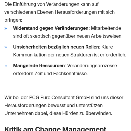
Die Einführung von Veränderungen kann auf
verschiedenen Ebenen Herausforderungen mit sich
bringen:
Widerstand gegen Veränderungen
: Mitarbeitende
sind oft skeptisch gegenüber neuen Arbeitsweisen.
Unsicherheiten bezüglich neuen Rollen
: Klare
Kommunikation der neuen Strukturen ist erforderlich.
Mangelnde Ressourcen
: Veränderungsprozesse
erfordern Zeit und Fachkenntnisse.
Wir bei der PCG Pure Consultant GmbH sind uns dieser
Herausforderungen bewusst und unterstützen
Unternehmen dabei, diese Hürden zu überwinden.
Kritik am Change Management