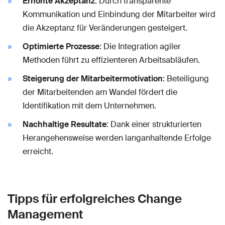
Erhöhte Akzeptanz
: Durch transparente
Kommunikation und Einbindung der Mitarbeiter wird
die Akzeptanz für Veränderungen gesteigert.
Optimierte Prozesse
: Die Integration agiler
Methoden führt zu effizienteren Arbeitsabläufen.
Steigerung der Mitarbeitermotivation
: Beteiligung
der Mitarbeitenden am Wandel fördert die
Identifikation mit dem Unternehmen.
Nachhaltige Resultate
: Dank einer strukturierten
Herangehensweise werden langanhaltende Erfolge
erreicht.
Tipps für erfolgreiches Change
Management