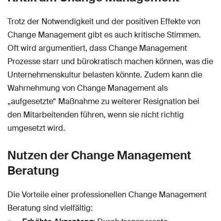
Trotz der Notwendigkeit und der positiven Effekte von
Change Management gibt es auch kritische Stimmen.
Oft wird argumentiert, dass Change Management
Prozesse starr und bürokratisch machen können, was die
Unternehmenskultur belasten könnte. Zudem kann die
Wahrnehmung von Change Management als
„aufgesetzte“ Maßnahme zu weiterer Resignation bei
den Mitarbeitenden führen, wenn sie nicht richtig
umgesetzt wird.
Nutzen der Change Management
Beratung
Die Vorteile einer professionellen Change Management
Beratung sind vielfältig: