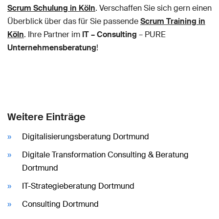
Scrum Schulung in Köln
. Verschaffen Sie sich gern einen
Überblick über das für Sie passende
Scrum Training in
Köln
. Ihre Partner im
IT – Consulting
– PURE
Unternehmensberatung
!
Weitere Einträge
Digitalisierungsberatung Dortmund
Digitale Transformation Consulting & Beratung
Dortmund
IT-Strategieberatung Dortmund
Consulting Dortmund