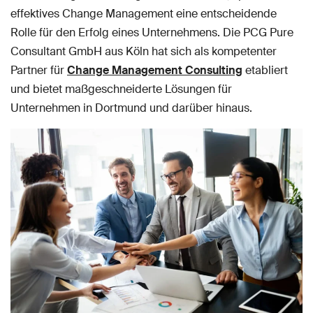
effektives Change Management eine entscheidende
Rolle für den Erfolg eines Unternehmens. Die PCG Pure
Consultant GmbH aus Köln hat sich als kompetenter
Partner für
Change Management Consulting
etabliert
und bietet maßgeschneiderte Lösungen für
Unternehmen in Dortmund und darüber hinaus.