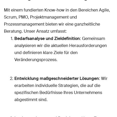
Mit einem fundierten Know-how in den Bereichen Agile,
Scrum, PMO, Projektmanagement und
Prozessmanagement bieten wir eine ganzheitliche
Beratung. Unser Ansatz umfasst:
Bedarfsanalyse und Zieldefinition
: Gemeinsam
analysieren wir die aktuellen Herausforderungen
und definieren klare Ziele für den
Veränderungsprozess.
Entwicklung maßgeschneiderter Lösungen
: Wir
erarbeiten individuelle Strategien, die auf die
spezifischen Bedürfnisse Ihres Unternehmens
abgestimmt sind.