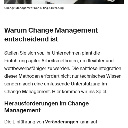
Change Management Consulting & Beratung
Warum Change Management
entscheidend ist
Stellen Sie sich vor, Ihr Unternehmen plant die
Einführung agiler Arbeitsmethoden, um flexibler und
wettbewerbsfähiger zu werden. Die nahtlose Integration
dieser Methoden erfordert nicht nur technisches Wissen,
sondern auch eine umfassende Unterstützung im
Change Management. Hier kommen wir ins Spiel.
Herausforderungen im Change
Management
Die Einführung von
Veränderungen
kann auf