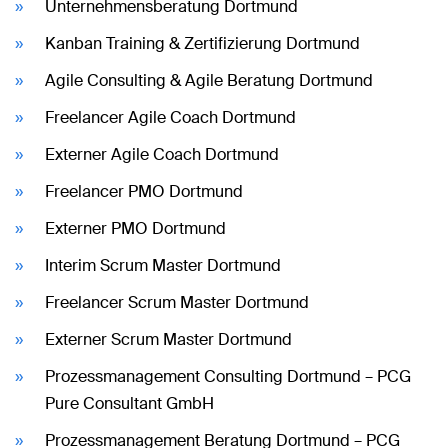
Unternehmensberatung Dortmund
Kanban Training & Zertifizierung Dortmund
Agile Consulting & Agile Beratung Dortmund
Freelancer Agile Coach Dortmund
Externer Agile Coach Dortmund
Freelancer PMO Dortmund
Externer PMO Dortmund
Interim Scrum Master Dortmund
Freelancer Scrum Master Dortmund
Externer Scrum Master Dortmund
Prozessmanagement Consulting Dortmund – PCG
Pure Consultant GmbH
Prozessmanagement Beratung Dortmund – PCG