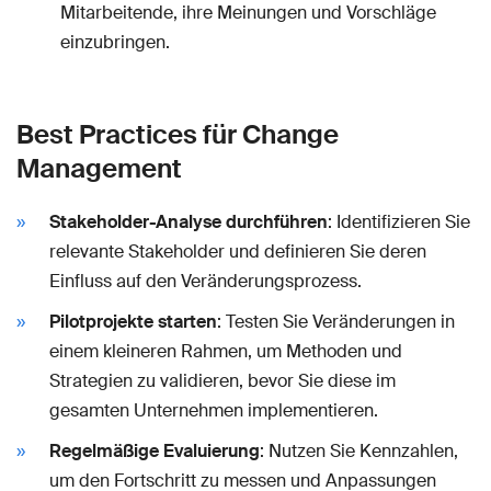
Mitarbeitende, ihre Meinungen und Vorschläge
einzubringen.
Best Practices für Change
Management
Stakeholder-Analyse durchführen
: Identifizieren Sie
relevante Stakeholder und definieren Sie deren
Einfluss auf den Veränderungsprozess.
Pilotprojekte starten
: Testen Sie Veränderungen in
einem kleineren Rahmen, um Methoden und
Strategien zu validieren, bevor Sie diese im
gesamten Unternehmen implementieren.
Regelmäßige Evaluierung
: Nutzen Sie Kennzahlen,
um den Fortschritt zu messen und Anpassungen