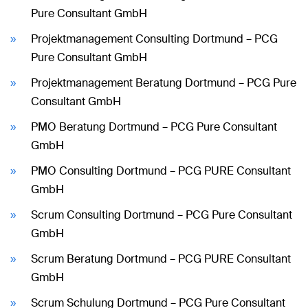
Pure Consultant GmbH
Projektmanagement Consulting Dortmund – PCG
Pure Consultant GmbH
Projektmanagement Beratung Dortmund – PCG Pure
Consultant GmbH
PMO Beratung Dortmund – PCG Pure Consultant
GmbH
PMO Consulting Dortmund – PCG PURE Consultant
GmbH
Scrum Consulting Dortmund – PCG Pure Consultant
GmbH
Scrum Beratung Dortmund – PCG PURE Consultant
GmbH
Scrum Schulung Dortmund – PCG Pure Consultant