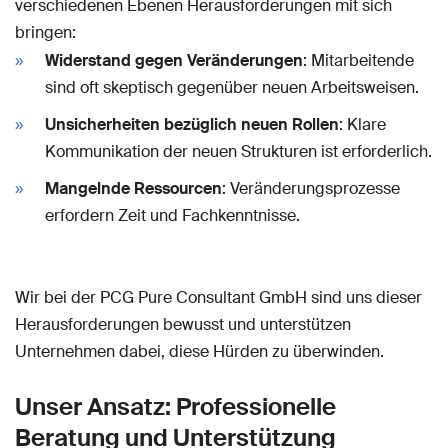
verschiedenen Ebenen Herausforderungen mit sich
bringen:
Widerstand gegen Veränderungen
: Mitarbeitende
sind oft skeptisch gegenüber neuen Arbeitsweisen.
Unsicherheiten bezüglich neuen Rollen
: Klare
Kommunikation der neuen Strukturen ist erforderlich.
Mangelnde Ressourcen
: Veränderungsprozesse
erfordern Zeit und Fachkenntnisse.
Wir bei der PCG Pure Consultant GmbH sind uns dieser
Herausforderungen bewusst und unterstützen
Unternehmen dabei, diese Hürden zu überwinden.
Unser Ansatz: Professionelle
Beratung und Unterstützung