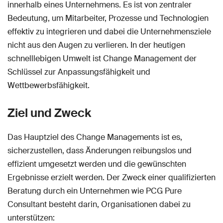
innerhalb eines Unternehmens. Es ist von zentraler
Bedeutung, um Mitarbeiter, Prozesse und Technologien
effektiv zu integrieren und dabei die Unternehmensziele
nicht aus den Augen zu verlieren. In der heutigen
schnelllebigen Umwelt ist Change Management der
Schlüssel zur Anpassungsfähigkeit und
Wettbewerbsfähigkeit.
Ziel und Zweck
Das Hauptziel des Change Managements ist es,
sicherzustellen, dass Änderungen reibungslos und
effizient umgesetzt werden und die gewünschten
Ergebnisse erzielt werden. Der Zweck einer qualifizierten
Beratung durch ein Unternehmen wie PCG Pure
Consultant besteht darin, Organisationen dabei zu
unterstützen: