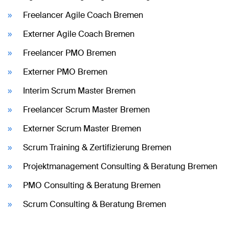
Freelancer Agile Coach Bremen
Externer Agile Coach Bremen
Freelancer PMO Bremen
Externer PMO Bremen
Interim Scrum Master Bremen
Freelancer Scrum Master Bremen
Externer Scrum Master Bremen
Scrum Training & Zertifizierung Bremen
Projektmanagement Consulting & Beratung Bremen
PMO Consulting & Beratung Bremen
Scrum Consulting & Beratung Bremen