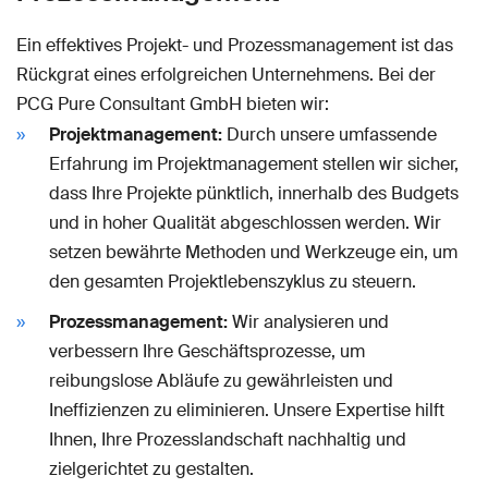
Ein effektives Projekt- und Prozessmanagement ist das
Rückgrat eines erfolgreichen Unternehmens. Bei der
PCG Pure Consultant GmbH bieten wir:
Projektmanagement:
Durch unsere umfassende
Erfahrung im Projektmanagement stellen wir sicher,
dass Ihre Projekte pünktlich, innerhalb des Budgets
und in hoher Qualität abgeschlossen werden. Wir
setzen bewährte Methoden und Werkzeuge ein, um
den gesamten Projektlebenszyklus zu steuern.
Prozessmanagement:
Wir analysieren und
verbessern Ihre Geschäftsprozesse, um
reibungslose Abläufe zu gewährleisten und
Ineffizienzen zu eliminieren. Unsere Expertise hilft
Ihnen, Ihre Prozesslandschaft nachhaltig und
zielgerichtet zu gestalten.