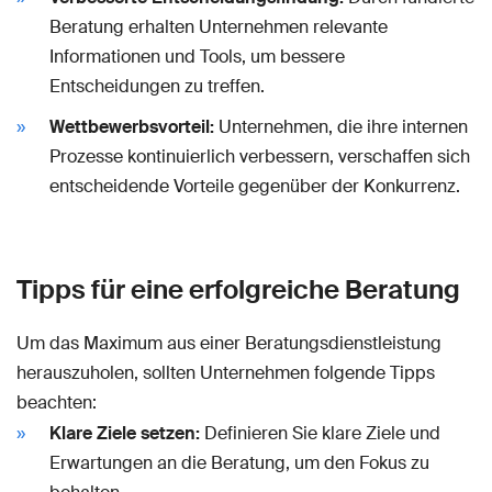
Beratung erhalten Unternehmen relevante
Informationen und Tools, um bessere
Entscheidungen zu treffen.
Wettbewerbsvorteil:
Unternehmen, die ihre internen
Prozesse kontinuierlich verbessern, verschaffen sich
entscheidende Vorteile gegenüber der Konkurrenz.
Tipps für eine erfolgreiche Beratung
Um das Maximum aus einer Beratungsdienstleistung
herauszuholen, sollten Unternehmen folgende Tipps
beachten:
Klare Ziele setzen:
Definieren Sie klare Ziele und
Erwartungen an die Beratung, um den Fokus zu