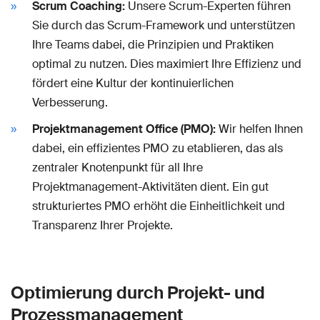
Scrum Coaching:
Unsere Scrum-Experten führen
Sie durch das Scrum-Framework und unterstützen
Ihre Teams dabei, die Prinzipien und Praktiken
optimal zu nutzen. Dies maximiert Ihre Effizienz und
fördert eine Kultur der kontinuierlichen
Verbesserung.
Projektmanagement Office (PMO):
Wir helfen Ihnen
dabei, ein effizientes PMO zu etablieren, das als
zentraler Knotenpunkt für all Ihre
Projektmanagement-Aktivitäten dient. Ein gut
strukturiertes PMO erhöht die Einheitlichkeit und
Transparenz Ihrer Projekte.
Optimierung durch Projekt- und
Prozessmanagement