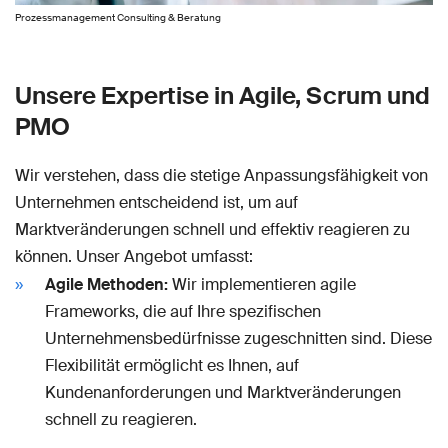
Prozessmanagement Consulting & Beratung
Unsere Expertise in Agile, Scrum und
PMO
Wir verstehen, dass die stetige Anpassungsfähigkeit von
Unternehmen entscheidend ist, um auf
Marktveränderungen schnell und effektiv reagieren zu
können. Unser Angebot umfasst:
Agile Methoden:
Wir implementieren agile
Frameworks, die auf Ihre spezifischen
Unternehmensbedürfnisse zugeschnitten sind. Diese
Flexibilität ermöglicht es Ihnen, auf
Kundenanforderungen und Marktveränderungen
schnell zu reagieren.