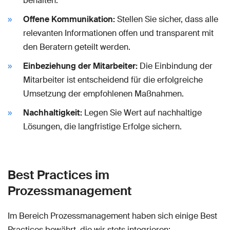
behalten.
Offene Kommunikation:
Stellen Sie sicher, dass alle
relevanten Informationen offen und transparent mit
den Beratern geteilt werden.
Einbeziehung der Mitarbeiter:
Die Einbindung der
Mitarbeiter ist entscheidend für die erfolgreiche
Umsetzung der empfohlenen Maßnahmen.
Nachhaltigkeit:
Legen Sie Wert auf nachhaltige
Lösungen, die langfristige Erfolge sichern.
Best Practices im
Prozessmanagement
Im Bereich Prozessmanagement haben sich einige Best
Practices bewährt, die wir stets integrieren: