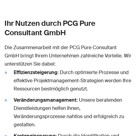
Ihr Nutzen durch PCG Pure
Consultant GmbH
Die Zusammenarbeit mit der PCG Pure Consultant
GmbH bringt Ihrem Unternehmen zahlreiche Vorteile. Wir
unterstützen Sie dabei:
Effizienzsteigerung:
Durch optimierte Prozesse und
effektive Projektmanagement-Strategien werden Ihre
Ressourcen bestmöglich genutzt.
Veränderungsmanagement:
Unsere beratenden
Dienstleistungen helfen Ihnen,
Veränderungsprozesse nahtlos und erfolgreich zu
gestalten.
Kosteneinsparung:
Durch die Identifikation und