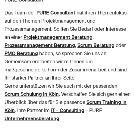
Das Team der
PURE Consultant
hat ihren Themenfokus
auf den Themen Projektmanagement und
Prozessmanagement. Sollten Sie Bedarf oder Interesse
an einer
Projektmanagement Beratung
,
Prozessmanagement Beratung
,
Scrum Beratung
oder
PMO Beratung
haben, so sprechen Sie uns an.
Gemeinsam erarbeiten wir mit Ihnen die
maßgeschneiderte Form der Zusammenarbeit und sind
Ihr starker Partner an Ihrer Seite.
Gerne unterstützen wir Sie auch mit der passenden
Scrum Schulung in Köln
. Verschaffen Sie sich gern einen
Überblick über das für Sie passende
Scrum Training in
Köln
. Ihre Partner im
IT – Consulting
– PURE
Unternehmensberatung
!