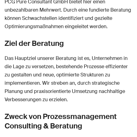
PCG Pure Consultant GmbH bietet hier einen
unbezahlbaren Mehrwert. Durch eine fundierte Beratung
können Schwachstellen identifiziert und gezielte
Optimierungsmaßnahmen eingeleitet werden.
Ziel der Beratung
Das Hauptziel unserer Beratung ist es, Unternehmen in
die Lage zu versetzen, bestehende Prozesse effizienter
zu gestalten und neue, optimierte Strukturen zu
implementieren. Wir streben an, durch strategische
Planung und praxisorientierte Umsetzung nachhaltige
Verbesserungen zu erzielen.
Zweck von Prozessmanagement
Consulting & Beratung