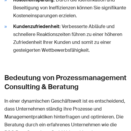
Beseitigung von Ineffizienzen können Sie signifikante
Kosteneinsparungen erzielen.
Kundenzufriedenheit:
Verbesserte Abläufe und
schnellere Reaktionszeiten führen zu einer höheren
Zufriedenheit Ihrer Kunden und somit zu einer
gesteigerten Wettbewerbsfähigkeit.
Bedeutung von Prozessmanagement
Consulting & Beratung
In einer dynamischen Geschäftswelt ist es entscheidend,
dass Unternehmen ständig ihre Prozesse und
Managementpraktiken hinterfragen und optimieren. Die
Beratung durch ein erfahrenes Unternehmen wie die