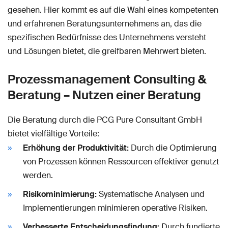
gesehen. Hier kommt es auf die Wahl eines kompetenten
und erfahrenen Beratungsunternehmens an, das die
spezifischen Bedürfnisse des Unternehmens versteht
und Lösungen bietet, die greifbaren Mehrwert bieten.
Prozessmanagement Consulting &
Beratung – Nutzen einer Beratung
Die Beratung durch die PCG Pure Consultant GmbH
bietet vielfältige Vorteile:
Erhöhung der Produktivität:
Durch die Optimierung
von Prozessen können Ressourcen effektiver genutzt
werden.
Risikominimierung:
Systematische Analysen und
Implementierungen minimieren operative Risiken.
Verbesserte Entscheidungsfindung:
Durch fundierte