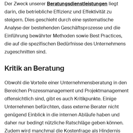
Der Zweck unserer
Beratungsdienstleistungen
liegt
darin, die betriebliche Effizienz und Effektivität zu
steigern. Dies geschieht durch eine systematische
Analyse der bestehenden Geschäftsprozesse und die
Einführung bewährter Methoden sowie Best Practices,
die auf die spezifischen Bedürfnisse des Unternehmens
zugeschnitten sind.
Kritik an Beratung
Obwohl die Vorteile einer Unternehmensberatung in den
Bereichen Prozessmanagement und Projektmanagement
offensichtlich sind, gibt es auch Kritikpunkte. Einige
Unternehmen befürchten, dass externe Berater nicht
genügend Einblick in die internen Abläufe haben und
daher nur bedingt nützliche Ratschläge geben können.
Zudem wird manchmal die Kostenfrage als Hindernis