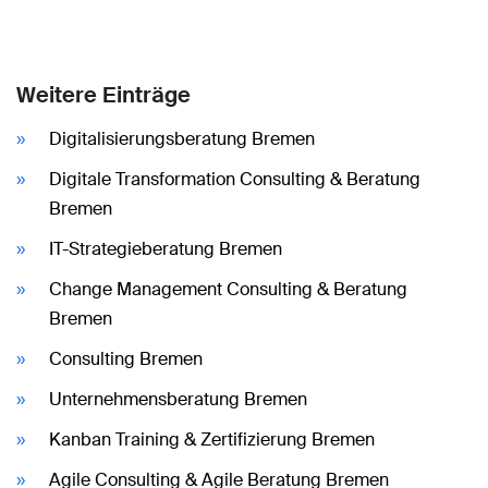
Weitere Einträge
Digitalisierungsberatung Bremen
Digitale Transformation Consulting & Beratung
Bremen
IT-Strategieberatung Bremen
Change Management Consulting & Beratung
Bremen
Consulting Bremen
Unternehmensberatung Bremen
Kanban Training & Zertifizierung Bremen
Agile Consulting & Agile Beratung Bremen