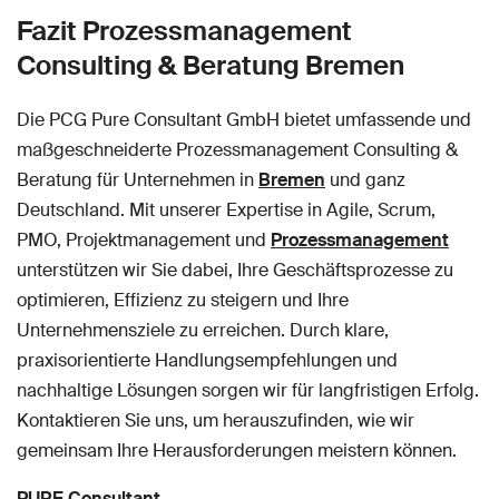
Fazit Prozessmanagement
Consulting & Beratung Bremen
Die PCG Pure Consultant GmbH bietet umfassende und
maßgeschneiderte Prozessmanagement Consulting &
Beratung für Unternehmen in
Bremen
und ganz
Deutschland. Mit unserer Expertise in Agile, Scrum,
PMO, Projektmanagement und
Prozessmanagement
unterstützen wir Sie dabei, Ihre Geschäftsprozesse zu
optimieren, Effizienz zu steigern und Ihre
Unternehmensziele zu erreichen. Durch klare,
praxisorientierte Handlungsempfehlungen und
nachhaltige Lösungen sorgen wir für langfristigen Erfolg.
Kontaktieren Sie uns, um herauszufinden, wie wir
gemeinsam Ihre Herausforderungen meistern können.
PURE Consultant