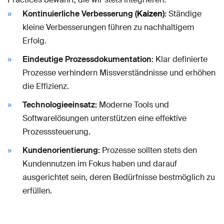
Kontinuierliche Verbesserung (
Kaizen
):
Ständige
kleine Verbesserungen führen zu nachhaltigem
Erfolg.
Eindeutige Prozessdokumentation:
Klar definierte
Prozesse verhindern Missverständnisse und erhöhen
die Effizienz.
Technologieeinsatz:
Moderne Tools und
Softwarelösungen unterstützen eine effektive
Prozesssteuerung.
Kundenorientierung:
Prozesse sollten stets den
Kundennutzen im Fokus haben und darauf
ausgerichtet sein, deren Bedürfnisse bestmöglich zu
erfüllen.