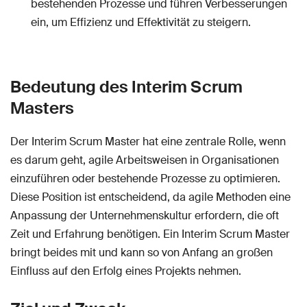
bestehenden Prozesse und führen Verbesserungen
ein, um Effizienz und Effektivität zu steigern.
Bedeutung des Interim Scrum
Masters
Der Interim Scrum Master hat eine zentrale Rolle, wenn
es darum geht, agile Arbeitsweisen in Organisationen
einzuführen oder bestehende Prozesse zu optimieren.
Diese Position ist entscheidend, da agile Methoden eine
Anpassung der Unternehmenskultur erfordern, die oft
Zeit und Erfahrung benötigen. Ein Interim Scrum Master
bringt beides mit und kann so von Anfang an großen
Einfluss auf den Erfolg eines Projekts nehmen.