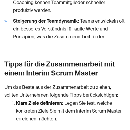
Coaching können Teammitglieder schneller
produktiv werden.
Steigerung der Teamdynamik:
Teams entwickeln oft
ein besseres Verständnis für agile Werte und
Prinzipien, was die Zusammenarbeit fördert.
Tipps für die Zusammenarbeit mit
einem Interim Scrum Master
Um das Beste aus der Zusammenarbeit zu ziehen,
sollten Unternehmen folgende Tipps berücksichtigen:
Klare Ziele definieren:
Legen Sie fest, welche
konkreten Ziele Sie mit dem Interim Scrum Master
erreichen möchten.