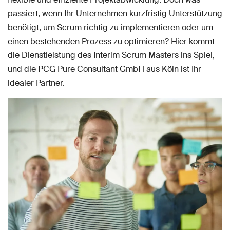
passiert, wenn Ihr Unternehmen kurzfristig Unterstützung
benötigt, um Scrum richtig zu implementieren oder um
einen bestehenden Prozess zu optimieren? Hier kommt
die Dienstleistung des Interim Scrum Masters ins Spiel,
und die PCG Pure Consultant GmbH aus Köln ist Ihr
idealer Partner.