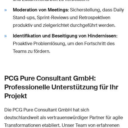
Moderation von Meetings:
Sicherstellung, dass Daily
Stand-ups, Sprint-Reviews und Retrospektiven
produktiv und zielgerichtet durchgeführt werden.
Identifikation und Beseitigung von Hindernissen:
Proaktive Problemlösung, um den Fortschritt des
Teams zu fördern.
PCG Pure Consultant GmbH:
Professionelle Unterstützung für Ihr
Projekt
Die PCG Pure Consultant GmbH hat sich
deutschlandweit als vertrauenswürdiger Partner für agile
Transformationen etabliert. Unser Team von erfahrenen