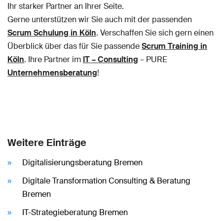
Ihr starker Partner an Ihrer Seite.
Gerne unterstützen wir Sie auch mit der passenden
Scrum Schulung in Köln
. Verschaffen Sie sich gern einen
Überblick über das für Sie passende
Scrum Training in
Köln
. Ihre Partner im
IT – Consulting
– PURE
Unternehmensberatung
!
Weitere Einträge
Digitalisierungsberatung Bremen
Digitale Transformation Consulting & Beratung
Bremen
IT-Strategieberatung Bremen