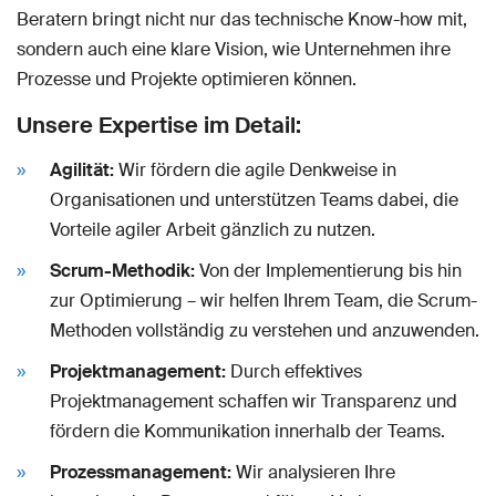
Beratern bringt nicht nur das technische Know-how mit,
sondern auch eine klare Vision, wie Unternehmen ihre
Prozesse und Projekte optimieren können.
Unsere Expertise im Detail:
Agilität:
Wir fördern die agile Denkweise in
Organisationen und unterstützen Teams dabei, die
Vorteile agiler Arbeit gänzlich zu nutzen.
Scrum-Methodik:
Von der Implementierung bis hin
zur Optimierung – wir helfen Ihrem Team, die Scrum-
Methoden vollständig zu verstehen und anzuwenden.
Projektmanagement:
Durch effektives
Projektmanagement schaffen wir Transparenz und
fördern die Kommunikation innerhalb der Teams.
Prozessmanagement:
Wir analysieren Ihre