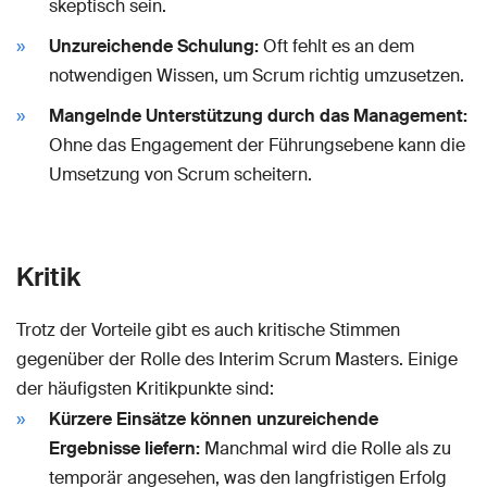
skeptisch sein.
Unzureichende Schulung:
Oft fehlt es an dem
notwendigen Wissen, um Scrum richtig umzusetzen.
Mangelnde Unterstützung durch das Management:
Ohne das Engagement der Führungsebene kann die
Umsetzung von Scrum scheitern.
Kritik
Trotz der Vorteile gibt es auch kritische Stimmen
gegenüber der Rolle des Interim Scrum Masters. Einige
der häufigsten Kritikpunkte sind:
Kürzere Einsätze können unzureichende
Ergebnisse liefern:
Manchmal wird die Rolle als zu
temporär angesehen, was den langfristigen Erfolg