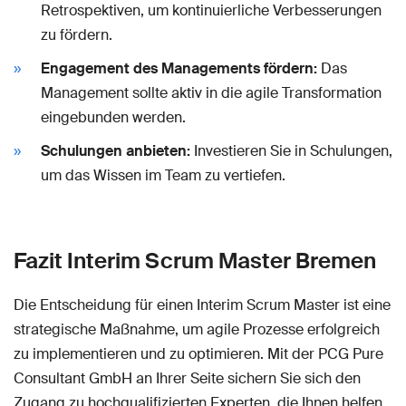
Retrospektiven, um kontinuierliche Verbesserungen
zu fördern.
Engagement des Managements fördern:
Das
Management sollte aktiv in die agile Transformation
eingebunden werden.
Schulungen anbieten:
Investieren Sie in Schulungen,
um das Wissen im Team zu vertiefen.
Fazit Interim Scrum Master Bremen
Die Entscheidung für einen Interim Scrum Master ist eine
strategische Maßnahme, um agile Prozesse erfolgreich
zu implementieren und zu optimieren. Mit der PCG Pure
Consultant GmbH an Ihrer Seite sichern Sie sich den
Zugang zu hochqualifizierten Experten, die Ihnen helfen,