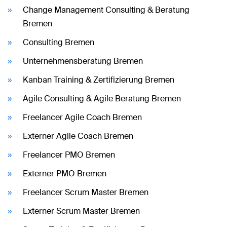
Change Management Consulting & Beratung
Bremen
Consulting Bremen
Unternehmensberatung Bremen
Kanban Training & Zertifizierung Bremen
Agile Consulting & Agile Beratung Bremen
Freelancer Agile Coach Bremen
Externer Agile Coach Bremen
Freelancer PMO Bremen
Externer PMO Bremen
Freelancer Scrum Master Bremen
Externer Scrum Master Bremen