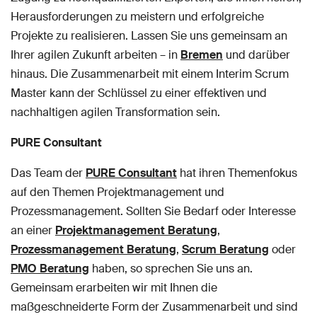
Herausforderungen zu meistern und erfolgreiche
Projekte zu realisieren. Lassen Sie uns gemeinsam an
Ihrer agilen Zukunft arbeiten – in
Bremen
und darüber
hinaus. Die Zusammenarbeit mit einem Interim Scrum
Master kann der Schlüssel zu einer effektiven und
nachhaltigen agilen Transformation sein.
PURE Consultant
Das Team der
PURE Consultant
hat ihren Themenfokus
auf den Themen Projektmanagement und
Prozessmanagement. Sollten Sie Bedarf oder Interesse
an einer
Projektmanagement Beratung
,
Prozessmanagement Beratung
,
Scrum Beratung
oder
PMO Beratung
haben, so sprechen Sie uns an.
Gemeinsam erarbeiten wir mit Ihnen die
maßgeschneiderte Form der Zusammenarbeit und sind