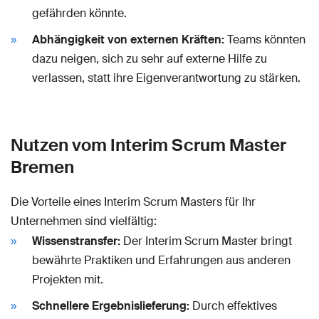
gefährden könnte.
Abhängigkeit von externen Kräften:
Teams könnten
dazu neigen, sich zu sehr auf externe Hilfe zu
verlassen, statt ihre Eigenverantwortung zu stärken.
Nutzen vom Interim Scrum Master
Bremen
Die Vorteile eines Interim Scrum Masters für Ihr
Unternehmen sind vielfältig:
Wissenstransfer:
Der Interim Scrum Master bringt
bewährte Praktiken und Erfahrungen aus anderen
Projekten mit.
Schnellere Ergebnislieferung:
Durch effektives