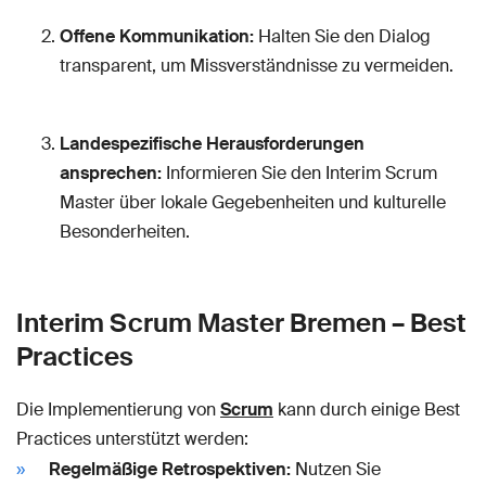
Offene Kommunikation:
Halten Sie den Dialog
transparent, um Missverständnisse zu vermeiden.
Landespezifische Herausforderungen
ansprechen:
Informieren Sie den Interim Scrum
Master über lokale Gegebenheiten und kulturelle
Besonderheiten.
Interim Scrum Master Bremen – Best
Practices
Die Implementierung von
Scrum
kann durch einige Best
Practices unterstützt werden:
Regelmäßige Retrospektiven:
Nutzen Sie