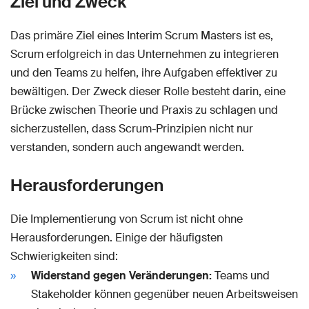
Ziel und Zweck
Das primäre Ziel eines Interim Scrum Masters ist es,
Scrum erfolgreich in das Unternehmen zu integrieren
und den Teams zu helfen, ihre Aufgaben effektiver zu
bewältigen. Der Zweck dieser Rolle besteht darin, eine
Brücke zwischen Theorie und Praxis zu schlagen und
sicherzustellen, dass Scrum-Prinzipien nicht nur
verstanden, sondern auch angewandt werden.
Herausforderungen
Die Implementierung von Scrum ist nicht ohne
Herausforderungen. Einige der häufigsten
Schwierigkeiten sind:
Widerstand gegen Veränderungen:
Teams und
Stakeholder können gegenüber neuen Arbeitsweisen