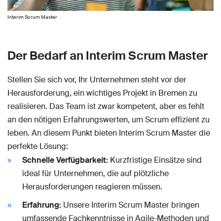
Interim Scrum Master
Der Bedarf an Interim Scrum Master
Stellen Sie sich vor, Ihr Unternehmen steht vor der
Herausforderung, ein wichtiges Projekt in Bremen zu
realisieren. Das Team ist zwar kompetent, aber es fehlt
an den nötigen Erfahrungswerten, um Scrum effizient zu
leben. An diesem Punkt bieten Interim Scrum Master die
perfekte Lösung:
Schnelle Verfügbarkeit:
Kurzfristige Einsätze sind
ideal für Unternehmen, die auf plötzliche
Herausforderungen reagieren müssen.
Erfahrung:
Unsere Interim Scrum Master bringen
umfassende Fachkenntnisse in Agile-Methoden und