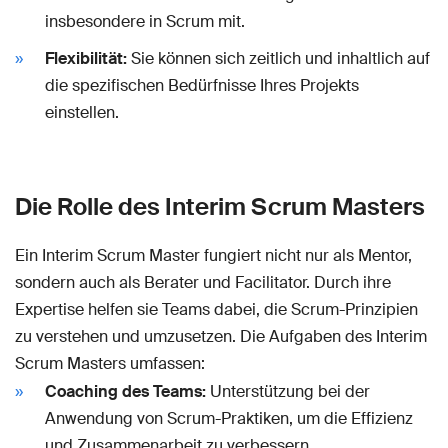
insbesondere in Scrum mit.
Flexibilität:
Sie können sich zeitlich und inhaltlich auf
die spezifischen Bedürfnisse Ihres Projekts
einstellen.
Die Rolle des Interim Scrum Masters
Ein Interim Scrum Master fungiert nicht nur als Mentor,
sondern auch als Berater und Facilitator. Durch ihre
Expertise helfen sie Teams dabei, die Scrum-Prinzipien
zu verstehen und umzusetzen. Die Aufgaben des Interim
Scrum Masters umfassen:
Coaching des Teams:
Unterstützung bei der
Anwendung von Scrum-Praktiken, um die Effizienz
und Zusammenarbeit zu verbessern.