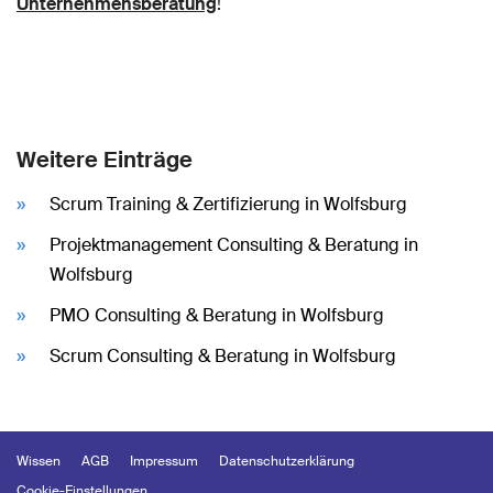
Unternehmensberatung
!
Weitere Einträge
Scrum Training & Zertifizierung in Wolfsburg
Projektmanagement Consulting & Beratung in
Wolfsburg
PMO Consulting & Beratung in Wolfsburg
Scrum Consulting & Beratung in Wolfsburg
Wissen
AGB
Impressum
Datenschutzerklärung
Cookie-Einstellungen