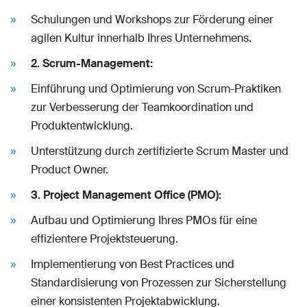
Schulungen und Workshops zur Förderung einer
agilen Kultur innerhalb Ihres Unternehmens.
2. Scrum-Management:
Einführung und Optimierung von Scrum-Praktiken
zur Verbesserung der Teamkoordination und
Produktentwicklung.
Unterstützung durch zertifizierte Scrum Master und
Product Owner.
3. Project Management Office (PMO):
Aufbau und Optimierung Ihres PMOs für eine
effizientere Projektsteuerung.
Implementierung von Best Practices und
Standardisierung von Prozessen zur Sicherstellung
einer konsistenten Projektabwicklung.