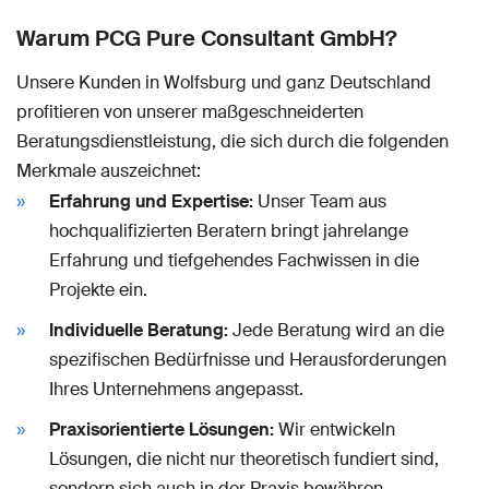
Warum PCG Pure Consultant GmbH?
Unsere Kunden in Wolfsburg und ganz Deutschland
profitieren von unserer maßgeschneiderten
Beratungsdienstleistung, die sich durch die folgenden
Merkmale auszeichnet:
Erfahrung und Expertise:
Unser Team aus
hochqualifizierten Beratern bringt jahrelange
Erfahrung und tiefgehendes Fachwissen in die
Projekte ein.
Individuelle Beratung:
Jede Beratung wird an die
spezifischen Bedürfnisse und Herausforderungen
Ihres Unternehmens angepasst.
Praxisorientierte Lösungen:
Wir entwickeln
Lösungen, die nicht nur theoretisch fundiert sind,
sondern sich auch in der Praxis bewähren.