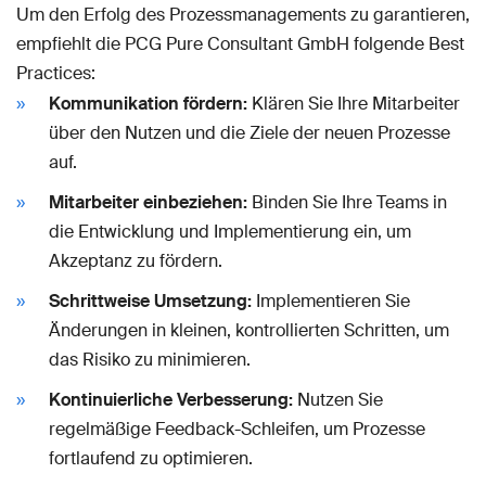
Um den Erfolg des Prozessmanagements zu garantieren,
empfiehlt die PCG Pure Consultant GmbH folgende Best
Practices:
Kommunikation fördern:
Klären Sie Ihre Mitarbeiter
über den Nutzen und die Ziele der neuen Prozesse
auf.
Mitarbeiter einbeziehen:
Binden Sie Ihre Teams in
die Entwicklung und Implementierung ein, um
Akzeptanz zu fördern.
Schrittweise Umsetzung:
Implementieren Sie
Änderungen in kleinen, kontrollierten Schritten, um
das Risiko zu minimieren.
Kontinuierliche Verbesserung:
Nutzen Sie
regelmäßige Feedback-Schleifen, um Prozesse
fortlaufend zu optimieren.