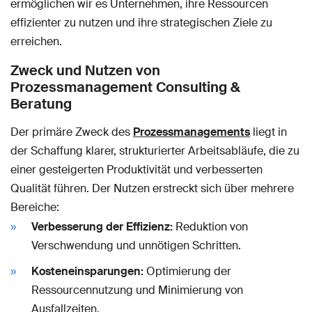
ermöglichen wir es Unternehmen, ihre Ressourcen
effizienter zu nutzen und ihre strategischen Ziele zu
erreichen.
Zweck und Nutzen von
Prozessmanagement Consulting &
Beratung
Der primäre Zweck des
Prozessmanagements
liegt in
der Schaffung klarer, strukturierter Arbeitsabläufe, die zu
einer gesteigerten Produktivität und verbesserten
Qualität führen. Der Nutzen erstreckt sich über mehrere
Bereiche:
Verbesserung der Effizienz:
Reduktion von
Verschwendung und unnötigen Schritten.
Kosteneinsparungen:
Optimierung der
Ressourcennutzung und Minimierung von
Ausfallzeiten.