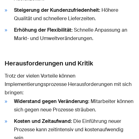
Steigerung der Kundenzufriedenheit:
Höhere
Qualität und schnellere Lieferzeiten.
Erhöhung der Flexibilität:
Schnelle Anpassung an
Markt- und Umweltveränderungen.
Herausforderungen und Kritik
Trotz der vielen Vorteile können
Implementierungsprozesse Herausforderungen mit sich
bringen:
Widerstand gegen Veränderung:
Mitarbeiter können
sich gegen neue Prozesse sträuben.
Kosten und Zeitaufwand:
Die Einführung neuer
Prozesse kann zeitintensiv und kostenaufwendig
sein.