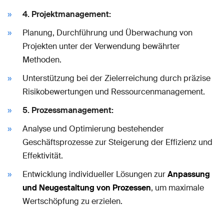
4. Projektmanagement:
Planung, Durchführung und Überwachung von
Projekten unter der Verwendung bewährter
Methoden.
Unterstützung bei der Zielerreichung durch präzise
Risikobewertungen und Ressourcenmanagement.
5. Prozessmanagement:
Analyse und Optimierung bestehender
Geschäftsprozesse zur Steigerung der Effizienz und
Effektivität.
Entwicklung individueller Lösungen zur
Anpassung
und Neugestaltung von Prozessen
, um maximale
Wertschöpfung zu erzielen.