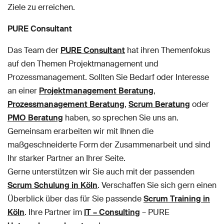
Ziele zu erreichen.
PURE Consultant
Das Team der
PURE Consultant
hat ihren Themenfokus
auf den Themen Projektmanagement und
Prozessmanagement. Sollten Sie Bedarf oder Interesse
an einer
Projektmanagement Beratung
,
Prozessmanagement Beratung
,
Scrum Beratung
oder
PMO Beratung
haben, so sprechen Sie uns an.
Gemeinsam erarbeiten wir mit Ihnen die
maßgeschneiderte Form der Zusammenarbeit und sind
Ihr starker Partner an Ihrer Seite.
Gerne unterstützen wir Sie auch mit der passenden
Scrum Schulung in Köln
. Verschaffen Sie sich gern einen
Überblick über das für Sie passende
Scrum Training in
Köln
. Ihre Partner im
IT – Consulting
– PURE