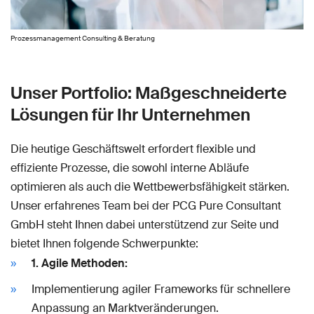
Prozessmanagement Consulting & Beratung
Unser Portfolio: Maßgeschneiderte
Lösungen für Ihr Unternehmen
Die heutige Geschäftswelt erfordert flexible und
effiziente Prozesse, die sowohl interne Abläufe
optimieren als auch die Wettbewerbsfähigkeit stärken.
Unser erfahrenes Team bei der PCG Pure Consultant
GmbH steht Ihnen dabei unterstützend zur Seite und
bietet Ihnen folgende Schwerpunkte:
1. Agile Methoden:
Implementierung agiler Frameworks für schnellere
Anpassung an Marktveränderungen.