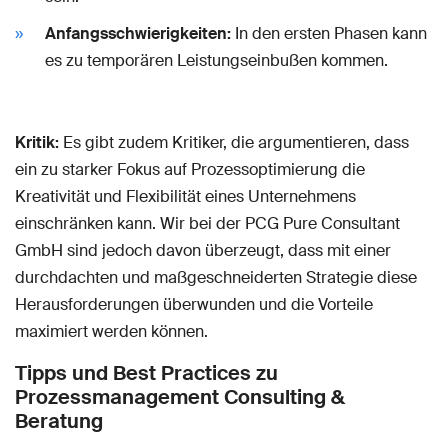
Anfangsschwierigkeiten:
In den ersten Phasen kann
es zu temporären Leistungseinbußen kommen.
Kritik:
Es gibt zudem Kritiker, die argumentieren, dass
ein zu starker Fokus auf Prozessoptimierung die
Kreativität und Flexibilität eines Unternehmens
einschränken kann. Wir bei der PCG Pure Consultant
GmbH sind jedoch davon überzeugt, dass mit einer
durchdachten und maßgeschneiderten Strategie diese
Herausforderungen überwunden und die Vorteile
maximiert werden können.
Tipps und Best Practices zu
Prozessmanagement Consulting &
Beratung