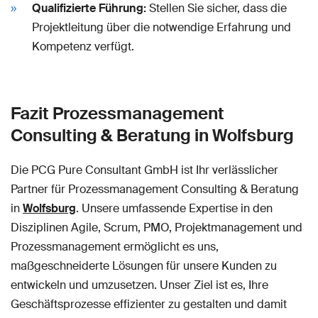
Qualifizierte Führung:
Stellen Sie sicher, dass die
Projektleitung über die notwendige Erfahrung und
Kompetenz verfügt.
Fazit Prozessmanagement
Consulting & Beratung in Wolfsburg
Die PCG Pure Consultant GmbH ist Ihr verlässlicher
Partner für Prozessmanagement Consulting & Beratung
in
Wolfsburg
. Unsere umfassende Expertise in den
Disziplinen Agile, Scrum, PMO, Projektmanagement und
Prozessmanagement ermöglicht es uns,
maßgeschneiderte Lösungen für unsere Kunden zu
entwickeln und umzusetzen. Unser Ziel ist es, Ihre
Geschäftsprozesse effizienter zu gestalten und damit