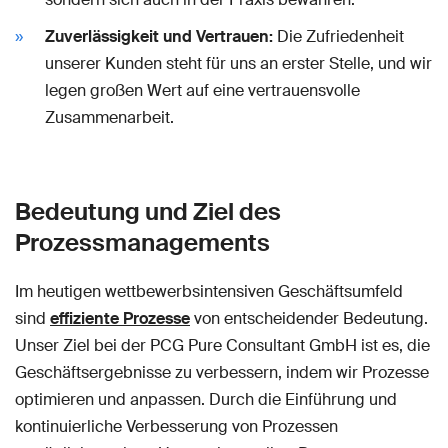
Zuverlässigkeit und Vertrauen:
Die Zufriedenheit
unserer Kunden steht für uns an erster Stelle, und wir
legen großen Wert auf eine vertrauensvolle
Zusammenarbeit.
Bedeutung und Ziel des
Prozessmanagements
Im heutigen wettbewerbsintensiven Geschäftsumfeld
sind
effiziente Prozesse
von entscheidender Bedeutung.
Unser Ziel bei der PCG Pure Consultant GmbH ist es, die
Geschäftsergebnisse zu verbessern, indem wir Prozesse
optimieren und anpassen. Durch die Einführung und
kontinuierliche Verbesserung von Prozessen