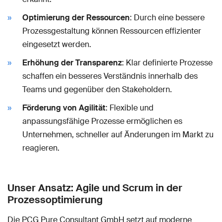
Optimierung der Ressourcen
: Durch eine bessere
Prozessgestaltung können Ressourcen effizienter
eingesetzt werden.
Erhöhung der Transparenz
: Klar definierte Prozesse
schaffen ein besseres Verständnis innerhalb des
Teams und gegenüber den Stakeholdern.
Förderung von Agilität
: Flexible und
anpassungsfähige Prozesse ermöglichen es
Unternehmen, schneller auf Änderungen im Markt zu
reagieren.
Unser Ansatz: Agile und Scrum in der
Prozessoptimierung
Die PCG Pure Consultant GmbH setzt auf moderne