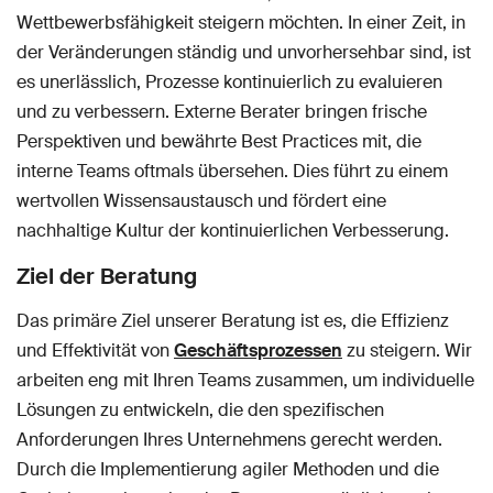
Wettbewerbsfähigkeit steigern möchten. In einer Zeit, in
der Veränderungen ständig und unvorhersehbar sind, ist
es unerlässlich, Prozesse kontinuierlich zu evaluieren
und zu verbessern. Externe Berater bringen frische
Perspektiven und bewährte Best Practices mit, die
interne Teams oftmals übersehen. Dies führt zu einem
wertvollen Wissensaustausch und fördert eine
nachhaltige Kultur der kontinuierlichen Verbesserung.
Ziel der Beratung
Das primäre Ziel unserer Beratung ist es, die Effizienz
und Effektivität von
Geschäftsprozessen
zu steigern. Wir
arbeiten eng mit Ihren Teams zusammen, um individuelle
Lösungen zu entwickeln, die den spezifischen
Anforderungen Ihres Unternehmens gerecht werden.
Durch die Implementierung agiler Methoden und die