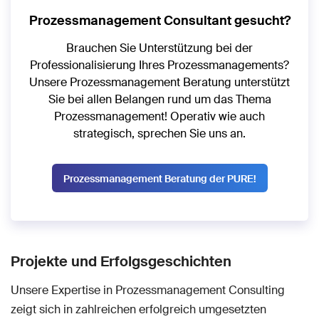
Prozessmanagement Consultant gesucht?
Brauchen Sie Unterstützung bei der
Professionalisierung Ihres Prozessmanagements?
Unsere Prozessmanagement Beratung unterstützt
Sie bei allen Belangen rund um das Thema
Prozessmanagement! Operativ wie auch
strategisch, sprechen Sie uns an.
Prozessmanagement Beratung der PURE!
Projekte und Erfolgsgeschichten
Unsere Expertise in Prozessmanagement Consulting
zeigt sich in zahlreichen erfolgreich umgesetzten