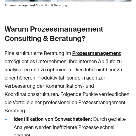
Prozessmanagement Consulting & Beratung
Warum Prozessmanagement
Consulting & Beratung?
Eine strukturierte Beratung im
Prozessmanagement
ermöglicht es Unternehmen, ihre internen Abläufe zu
analysieren und zu optimieren. Dies führt nicht nur zu
einer höheren Produktivität, sondern auch zur
Verbesserung der Kommunikations- und
Koordinationsstrukturen. Folgende Punkte verdeutlichen
die Vorteile einer professionellen Prozessmanagement
Beratung:
Identifikation von Schwachstellen
: Durch gezielte
Analysen werden ineffiziente Prozesse schnell
erkannt.