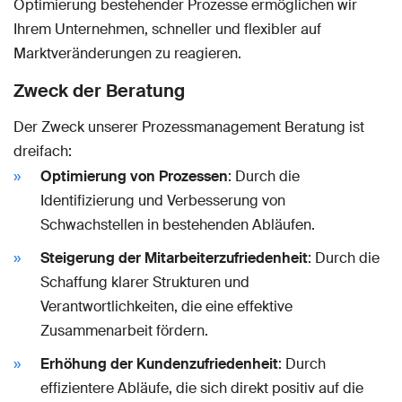
Optimierung bestehender Prozesse ermöglichen wir
Ihrem Unternehmen, schneller und flexibler auf
Marktveränderungen zu reagieren.
Zweck der Beratung
Der Zweck unserer Prozessmanagement Beratung ist
dreifach:
Optimierung von Prozessen
: Durch die
Identifizierung und Verbesserung von
Schwachstellen in bestehenden Abläufen.
Steigerung der Mitarbeiterzufriedenheit
: Durch die
Schaffung klarer Strukturen und
Verantwortlichkeiten, die eine effektive
Zusammenarbeit fördern.
Erhöhung der Kundenzufriedenheit
: Durch
effizientere Abläufe, die sich direkt positiv auf die