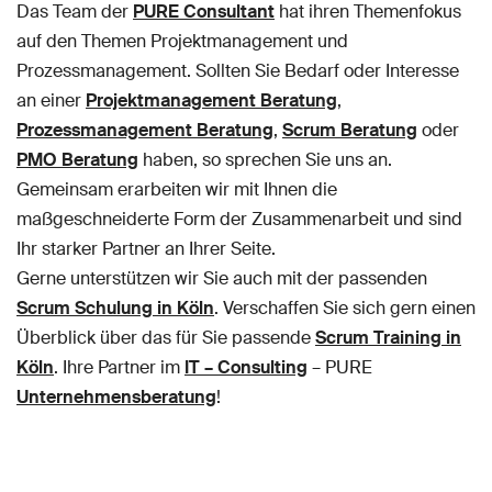
Das Team der
PURE Consultant
hat ihren Themenfokus
auf den Themen Projektmanagement und
Prozessmanagement. Sollten Sie Bedarf oder Interesse
an einer
Projektmanagement Beratung
,
Prozessmanagement Beratung
,
Scrum Beratung
oder
PMO Beratung
haben, so sprechen Sie uns an.
Gemeinsam erarbeiten wir mit Ihnen die
maßgeschneiderte Form der Zusammenarbeit und sind
Ihr starker Partner an Ihrer Seite.
Gerne unterstützen wir Sie auch mit der passenden
Scrum Schulung in Köln
. Verschaffen Sie sich gern einen
Überblick über das für Sie passende
Scrum Training in
Köln
. Ihre Partner im
IT – Consulting
– PURE
Unternehmensberatung
!