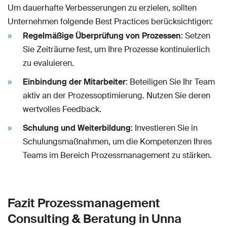
Um dauerhafte Verbesserungen zu erzielen, sollten
Unternehmen folgende Best Practices berücksichtigen:
Regelmäßige Überprüfung von Prozessen
: Setzen
Sie Zeiträume fest, um Ihre Prozesse kontinuierlich
zu evaluieren.
Einbindung der Mitarbeiter
: Beteiligen Sie Ihr Team
aktiv an der Prozessoptimierung. Nutzen Sie deren
wertvolles Feedback.
Schulung und Weiterbildung
: Investieren Sie in
Schulungsmaßnahmen, um die Kompetenzen Ihres
Teams im Bereich Prozessmanagement zu stärken.
Fazit Prozessmanagement
Consulting & Beratung in Unna