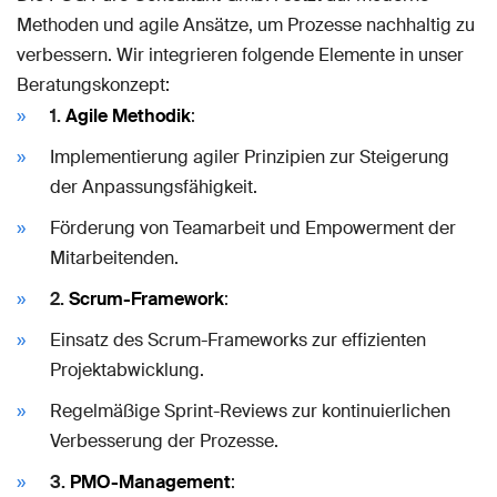
Methoden und agile Ansätze, um Prozesse nachhaltig zu
verbessern. Wir integrieren folgende Elemente in unser
Beratungskonzept:
1.
Agile Methodik
:
Implementierung agiler Prinzipien zur Steigerung
der Anpassungsfähigkeit.
Förderung von Teamarbeit und Empowerment der
Mitarbeitenden.
2.
Scrum-Framework
:
Einsatz des Scrum-Frameworks zur effizienten
Projektabwicklung.
Regelmäßige Sprint-Reviews zur kontinuierlichen
Verbesserung der Prozesse.
3.
PMO-Management
: