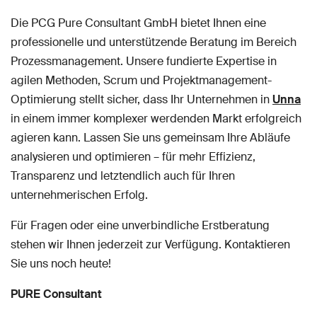
Die PCG Pure Consultant GmbH bietet Ihnen eine
professionelle und unterstützende Beratung im Bereich
Prozessmanagement. Unsere fundierte Expertise in
agilen Methoden, Scrum und Projektmanagement-
Optimierung stellt sicher, dass Ihr Unternehmen in
Unna
in einem immer komplexer werdenden Markt erfolgreich
agieren kann. Lassen Sie uns gemeinsam Ihre Abläufe
analysieren und optimieren – für mehr Effizienz,
Transparenz und letztendlich auch für Ihren
unternehmerischen Erfolg.
Für Fragen oder eine unverbindliche Erstberatung
stehen wir Ihnen jederzeit zur Verfügung. Kontaktieren
Sie uns noch heute!
PURE Consultant