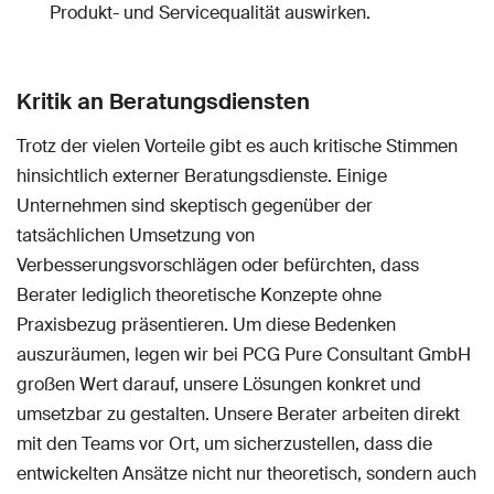
Produkt- und Servicequalität auswirken.
Kritik an Beratungsdiensten
Trotz der vielen Vorteile gibt es auch kritische Stimmen
hinsichtlich externer Beratungsdienste. Einige
Unternehmen sind skeptisch gegenüber der
tatsächlichen Umsetzung von
Verbesserungsvorschlägen oder befürchten, dass
Berater lediglich theoretische Konzepte ohne
Praxisbezug präsentieren. Um diese Bedenken
auszuräumen, legen wir bei PCG Pure Consultant GmbH
großen Wert darauf, unsere Lösungen konkret und
umsetzbar zu gestalten. Unsere Berater arbeiten direkt
mit den Teams vor Ort, um sicherzustellen, dass die
entwickelten Ansätze nicht nur theoretisch, sondern auch