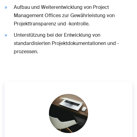
Aufbau und Weiterentwicklung von Project
Management Offices zur Gewährleistung von
Projekttransparenz und -kontrolle.
Unterstützung bei der Entwicklung von
standardisierten Projektdokumentationen und -
prozessen.