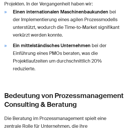
Projekten. In der Vergangenheit haben wir:
Einen internationalen Maschinenbaukunden
bei
der Implementierung eines agilen Prozessmodells
unterstützt, wodurch die Time-to-Market signifikant
verkürzt werden konnte.
Ein mittelständisches Unternehmen
bei der
Einführung eines PMOs beraten, was die
Projektlaufzeiten um durchschnittlich 20%
reduzierte.
Bedeutung von Prozessmanagement
Consulting & Beratung
Die Beratung im Prozessmanagement spielt eine
zentrale Rolle für Unternehmen, die ihre