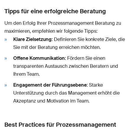
Tipps für eine erfolgreiche Beratung
Um den Erfolg Ihrer Prozessmanagement Beratung zu
maximieren, empfehlen wir folgende Tipps:
Klare Zielsetzung
: Definieren Sie konkrete Ziele, die
Sie mit der Beratung erreichen möchten.
Offene Kommunikation
: Fördern Sie einen
transparenten Austausch zwischen Beratern und
Ihrem Team.
Engagement der Führungsebene
: Starke
Unterstützung durch das Management erhöht die
Akzeptanz und Motivation im Team.
Best Practices für Prozessmanagement