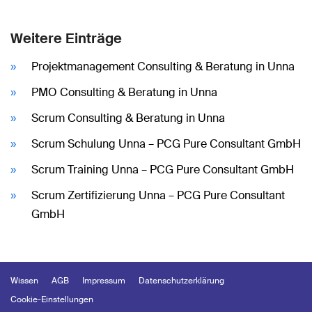
Weitere Einträge
Projektmanagement Consulting & Beratung in Unna
PMO Consulting & Beratung in Unna
Scrum Consulting & Beratung in Unna
Scrum Schulung Unna – PCG Pure Consultant GmbH
Scrum Training Unna – PCG Pure Consultant GmbH
Scrum Zertifizierung Unna – PCG Pure Consultant
GmbH
Wissen
AGB
Impressum
Datenschutzerklärung
Cookie-Einstellungen