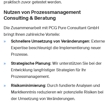
praktisch zuvor getestet werden.
Nutzen von Prozessmanagement
Consulting & Beratung
Die Zusammenarbeit mit PCG Pure Consultant GmbH
bringt Ihnen zahlreiche Vorteile:
Schnellere Umsetzung von Veränderungen
: Externe
Expertise beschleunigt die Implementierung neuer
Prozesse.
Strategische Planung
: Wir unterstützen Sie bei der
Entwicklung langfristiger Strategien für Ihr
Prozessmanagement.
Risikominimierung
: Durch fundierte Analysen und
Marktkenntnis reduzieren wir potenzielle Risiken bei
der Umsetzung von Veränderungen.