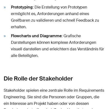
Prototyping
: Die Erstellung von Prototypen
ermöglicht es, Anforderungen anhand eines
Greifbaren zu validieren und schnell Feedback zu
erhalten.
Flowcharts und Diagramme
: Grafische
Darstellungen können komplexe Anforderungen
visuell darstellen und erleichtern das Verständnis für
alle Beteiligten.
Die Rolle der Stakeholder
Stakeholder spielen eine zentrale Rolle im Requirements
Engineering. Sie sind die Personen oder Gruppen, die
ein Interesse am Projekt haben oder von dessen