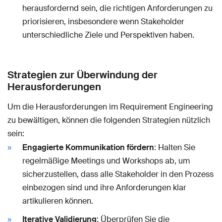
herausfordernd sein, die richtigen Anforderungen zu
priorisieren, insbesondere wenn Stakeholder
unterschiedliche Ziele und Perspektiven haben.
Strategien zur Überwindung der
Herausforderungen
Um die Herausforderungen im Requirement Engineering
zu bewältigen, können die folgenden Strategien nützlich
sein:
Engagierte Kommunikation fördern
: Halten Sie
regelmäßige Meetings und Workshops ab, um
sicherzustellen, dass alle Stakeholder in den Prozess
einbezogen sind und ihre Anforderungen klar
artikulieren können.
Iterative Validierung
: Überprüfen Sie die