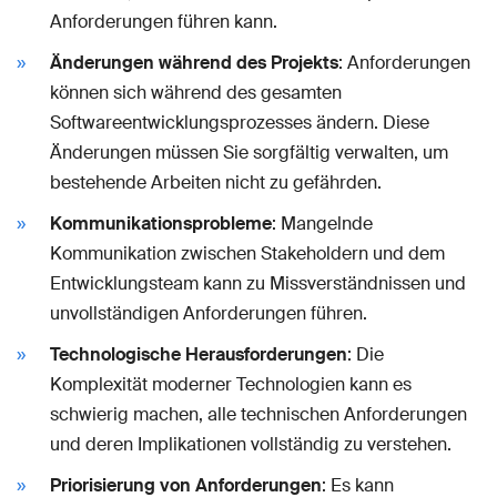
Anforderungen führen kann.
Änderungen während des Projekts
: Anforderungen
können sich während des gesamten
Softwareentwicklungsprozesses ändern. Diese
Änderungen müssen Sie sorgfältig verwalten, um
bestehende Arbeiten nicht zu gefährden.
Kommunikationsprobleme
: Mangelnde
Kommunikation zwischen Stakeholdern und dem
Entwicklungsteam kann zu Missverständnissen und
unvollständigen Anforderungen führen.
Technologische Herausforderungen
: Die
Komplexität moderner Technologien kann es
schwierig machen, alle technischen Anforderungen
und deren Implikationen vollständig zu verstehen.
Priorisierung von Anforderungen
: Es kann