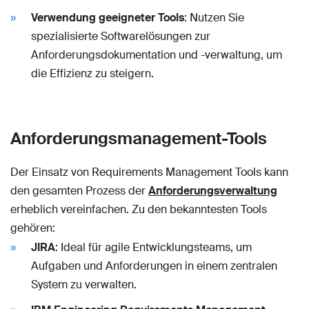
Verwendung geeigneter Tools
: Nutzen Sie
spezialisierte Softwarelösungen zur
Anforderungsdokumentation und -verwaltung, um
die Effizienz zu steigern.
Anforderungsmanagement-Tools
Der Einsatz von Requirements Management Tools kann
den gesamten Prozess der
Anforderungsverwaltung
erheblich vereinfachen. Zu den bekanntesten Tools
gehören:
JIRA
: Ideal für agile Entwicklungsteams, um
Aufgaben und Anforderungen in einem zentralen
System zu verwalten.