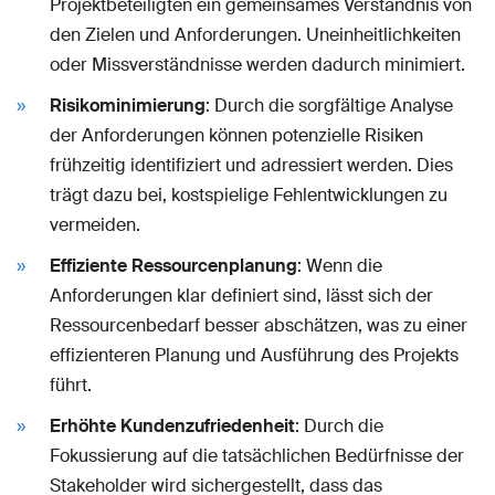
Projektbeteiligten ein gemeinsames Verständnis von
den Zielen und Anforderungen. Uneinheitlichkeiten
oder Missverständnisse werden dadurch minimiert.
Risikominimierung
: Durch die sorgfältige Analyse
der Anforderungen können potenzielle Risiken
frühzeitig identifiziert und adressiert werden. Dies
trägt dazu bei, kostspielige Fehlentwicklungen zu
vermeiden.
Effiziente Ressourcenplanung
: Wenn die
Anforderungen klar definiert sind, lässt sich der
Ressourcenbedarf besser abschätzen, was zu einer
effizienteren Planung und Ausführung des Projekts
führt.
Erhöhte Kundenzufriedenheit
: Durch die
Fokussierung auf die tatsächlichen Bedürfnisse der
Stakeholder wird sichergestellt, dass das