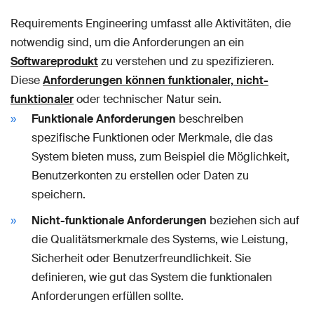
Requirements Engineering umfasst alle Aktivitäten, die
notwendig sind, um die Anforderungen an ein
Softwareprodukt
zu verstehen und zu spezifizieren.
Diese
Anforderungen können funktionaler, nicht-
funktionaler
oder technischer Natur sein.
Funktionale Anforderungen
beschreiben
spezifische Funktionen oder Merkmale, die das
System bieten muss, zum Beispiel die Möglichkeit,
Benutzerkonten zu erstellen oder Daten zu
speichern.
Nicht-funktionale Anforderungen
beziehen sich auf
die Qualitätsmerkmale des Systems, wie Leistung,
Sicherheit oder Benutzerfreundlichkeit. Sie
definieren, wie gut das System die funktionalen
Anforderungen erfüllen sollte.