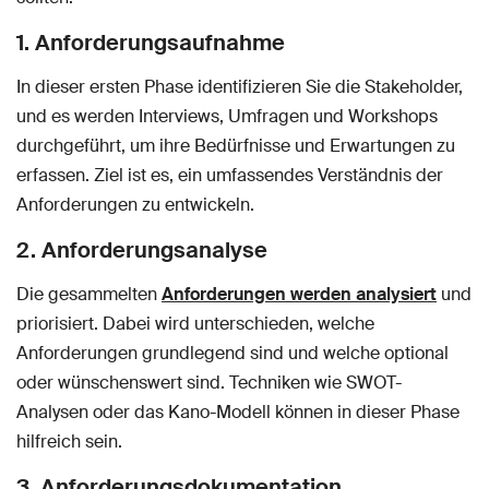
1. Anforderungsaufnahme
In dieser ersten Phase identifizieren Sie die Stakeholder,
und es werden Interviews, Umfragen und Workshops
durchgeführt, um ihre Bedürfnisse und Erwartungen zu
erfassen. Ziel ist es, ein umfassendes Verständnis der
Anforderungen zu entwickeln.
2. Anforderungsanalyse
Die gesammelten
Anforderungen werden analysiert
und
priorisiert. Dabei wird unterschieden, welche
Anforderungen grundlegend sind und welche optional
oder wünschenswert sind. Techniken wie SWOT-
Analysen oder das Kano-Modell können in dieser Phase
hilfreich sein.
3. Anforderungsdokumentation