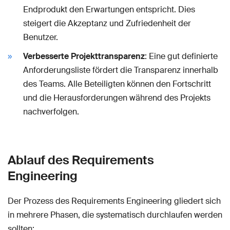
Endprodukt den Erwartungen entspricht. Dies
steigert die Akzeptanz und Zufriedenheit der
Benutzer.
Verbesserte Projekttransparenz
: Eine gut definierte
Anforderungsliste fördert die Transparenz innerhalb
des Teams. Alle Beteiligten können den Fortschritt
und die Herausforderungen während des Projekts
nachverfolgen.
Ablauf des Requirements
Engineering
Der Prozess des Requirements Engineering gliedert sich
in mehrere Phasen, die systematisch durchlaufen werden
sollten: