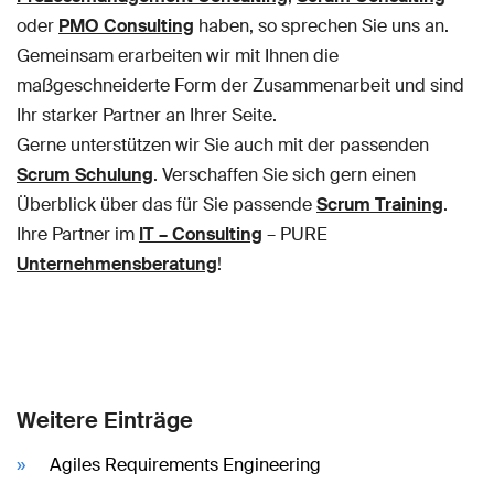
oder
PMO Consulting
haben, so sprechen Sie uns an.
Gemeinsam erarbeiten wir mit Ihnen die
maßgeschneiderte Form der Zusammenarbeit und sind
Ihr starker Partner an Ihrer Seite.
Gerne unterstützen wir Sie auch mit der passenden
Scrum Schulung
. Verschaffen Sie sich gern einen
Überblick über das für Sie passende
Scrum Training
.
Ihre Partner im
IT – Consulting
– PURE
Unternehmensberatung
!
Weitere Einträge
Agiles Requirements Engineering