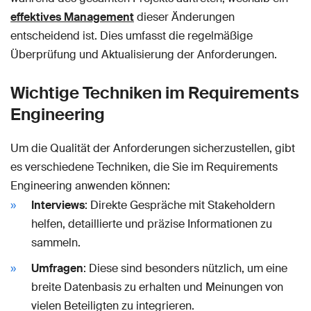
effektives Management
dieser Änderungen
entscheidend ist. Dies umfasst die regelmäßige
Überprüfung und Aktualisierung der Anforderungen.
Wichtige Techniken im Requirements
Engineering
Um die Qualität der Anforderungen sicherzustellen, gibt
es verschiedene Techniken, die Sie im Requirements
Engineering anwenden können:
Interviews
: Direkte Gespräche mit Stakeholdern
helfen, detaillierte und präzise Informationen zu
sammeln.
Umfragen
: Diese sind besonders nützlich, um eine
breite Datenbasis zu erhalten und Meinungen von
vielen Beteiligten zu integrieren.