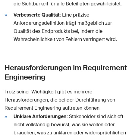
die Sichtbarkeit für alle Beteiligten gewährleistet.
Verbesserte Qualität
: Eine präzise
Anforderungsdefinition trägt maßgeblich zur
Qualität des Endprodukts bei, indem die
Wahrscheinlichkeit von Fehlern verringert wird.
Herausforderungen im Requirement
Engineering
Trotz seiner Wichtigkeit gibt es mehrere
Herausforderungen, die bei der Durchführung von
Requirement Engineering auftreten können:
Unklare Anforderungen
: Stakeholder sind sich oft
nicht vollständig bewusst, was sie wollen oder
brauchen, was zu unklaren oder widersprüchlichen