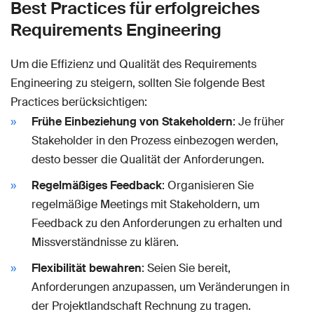
Best Practices für erfolgreiches
Requirements Engineering
Um die Effizienz und Qualität des Requirements
Engineering zu steigern, sollten Sie folgende Best
Practices berücksichtigen:
Frühe Einbeziehung von Stakeholdern
: Je früher
Stakeholder in den Prozess einbezogen werden,
desto besser die Qualität der Anforderungen.
Regelmäßiges Feedback
: Organisieren Sie
regelmäßige Meetings mit Stakeholdern, um
Feedback zu den Anforderungen zu erhalten und
Missverständnisse zu klären.
Flexibilität bewahren
: Seien Sie bereit,
Anforderungen anzupassen, um Veränderungen in
der Projektlandschaft Rechnung zu tragen.