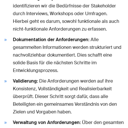
identifizieren wir die Bedürfnisse der Stakeholder
durch Interviews, Workshops oder Umfragen.
Hierbei geht es darum, sowohl funktionale als auch
nicht-funktionale Anforderungen zu erfassen.
Dokumentation der Anforderungen:
Alle
gesammelten Informationen werden strukturiert und
nachvollziehbar dokumentiert. Dies schafft eine
solide Basis für die nächsten Schritte im
Entwicklungsprozess.
Validierung:
Die Anforderungen werden auf ihre
Konsistenz, Vollständigkeit und Realisierbarkeit
überprüft. Dieser Schritt sorgt dafür, dass alle
Beteiligten ein gemeinsames Verständnis von den
Zielen und Vorgaben haben.
Verwaltung von Anforderungen:
Über den gesamten