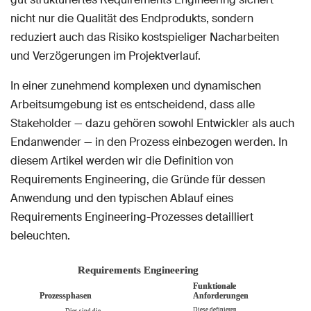
nicht nur die Qualität des Endprodukts, sondern
reduziert auch das Risiko kostspieliger Nacharbeiten
und Verzögerungen im Projektverlauf.
In einer zunehmend komplexen und dynamischen
Arbeitsumgebung ist es entscheidend, dass alle
Stakeholder — dazu gehören sowohl Entwickler als auch
Endanwender — in den Prozess einbezogen werden. In
diesem Artikel werden wir die Definition von
Requirements Engineering, die Gründe für dessen
Anwendung und den typischen Ablauf eines
Requirements Engineering-Prozesses detailliert
beleuchten.