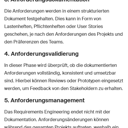
Die Anforderungen werden in einem strukturierten
Dokument festgehalten. Dies kann in Form von
Lastenheften, Pflichtenheften oder User Stories
geschehen, je nach den Anforderungen des Projekts und
den Präferenzen des Teams.
4. Anforderungsvalidierung
In dieser Phase wird überprüft, ob die dokumentierten
Anforderungen vollständig, konsistent und umsetzbar
sind. Hierbei können Reviews oder Prototypen eingesetzt
werden, um Feedback von den Stakeholdern zu erhalten.
5. Anforderungsmanagement
Das Requirements Engineering endet nicht mit der
Dokumentation. Anforderungsänderungen können
während des gesamten Projekts auftreten, weshalb ein