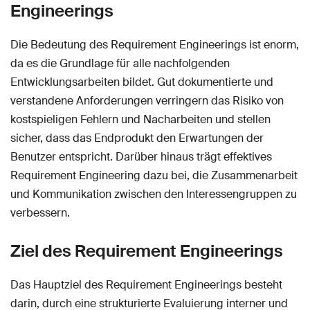
Engineerings
Die Bedeutung des Requirement Engineerings ist enorm,
da es die Grundlage für alle nachfolgenden
Entwicklungsarbeiten bildet. Gut dokumentierte und
verstandene Anforderungen verringern das Risiko von
kostspieligen Fehlern und Nacharbeiten und stellen
sicher, dass das Endprodukt den Erwartungen der
Benutzer entspricht. Darüber hinaus trägt effektives
Requirement Engineering dazu bei, die Zusammenarbeit
und Kommunikation zwischen den Interessengruppen zu
verbessern.
Ziel des Requirement Engineerings
Das Hauptziel des Requirement Engineerings besteht
darin, durch eine strukturierte Evaluierung interner und