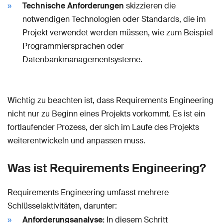
Technische Anforderungen
skizzieren die
notwendigen Technologien oder Standards, die im
Projekt verwendet werden müssen, wie zum Beispiel
Programmiersprachen oder
Datenbankmanagementsysteme.
Wichtig zu beachten ist, dass Requirements Engineering
nicht nur zu Beginn eines Projekts vorkommt. Es ist ein
fortlaufender Prozess, der sich im Laufe des Projekts
weiterentwickeln und anpassen muss.
Was ist Requirements Engineering?
Requirements Engineering umfasst mehrere
Schlüsselaktivitäten, darunter:
Anforderungsanalyse:
In diesem Schritt