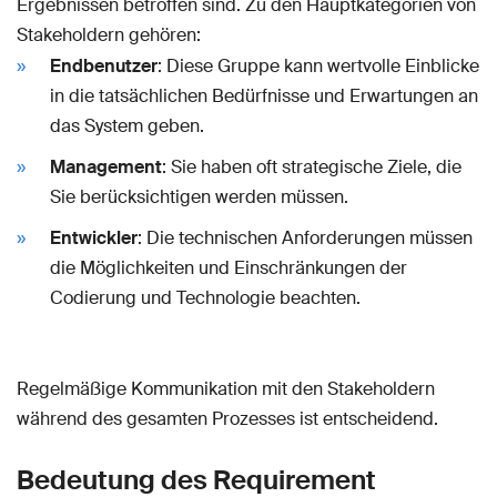
Ergebnissen betroffen sind. Zu den Hauptkategorien von
Stakeholdern gehören:
Endbenutzer
: Diese Gruppe kann wertvolle Einblicke
in die tatsächlichen Bedürfnisse und Erwartungen an
das System geben.
Management
: Sie haben oft strategische Ziele, die
Sie berücksichtigen werden müssen.
Entwickler
: Die technischen Anforderungen müssen
die Möglichkeiten und Einschränkungen der
Codierung und Technologie beachten.
Regelmäßige Kommunikation mit den Stakeholdern
während des gesamten Prozesses ist entscheidend.
Bedeutung des Requirement