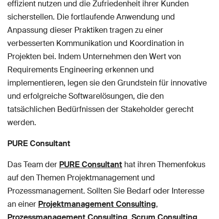
effizient nutzen und die Zufriedenheit ihrer Kunden
sicherstellen. Die fortlaufende Anwendung und
Anpassung dieser Praktiken tragen zu einer
verbesserten Kommunikation und Koordination in
Projekten bei. Indem Unternehmen den Wert von
Requirements Engineering erkennen und
implementieren, legen sie den Grundstein für innovative
und erfolgreiche Softwarelösungen, die den
tatsächlichen Bedürfnissen der Stakeholder gerecht
werden.
PURE Consultant
Das Team der
PURE Consultant
hat ihren Themenfokus
auf den Themen Projektmanagement und
Prozessmanagement. Sollten Sie Bedarf oder Interesse
an einer
Projektmanagement Consulting
,
Prozessmanagement Consulting
,
Scrum Consulting