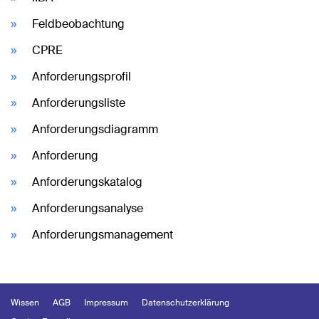
Feldbeobachtung
CPRE
Anforderungsprofil
Anforderungsliste
Anforderungsdiagramm
Anforderung
Anforderungskatalog
Anforderungsanalyse
Anforderungsmanagement
Wissen
AGB
Impressum
Datenschutzerklärung