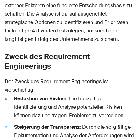
externer Faktoren eine fundierte Entscheidungsbasis zu
schaffen. Die Analyse ist darauf ausgerichtet,
strategische Optionen zu identifizieren und Prioritäten
für künftige Aktivitäten festzulegen, um somit den
langfristigen Erfolg des Unternehmens zu sichern.
Zweck des Requirement
Engineerings
Der Zweck des Requirement Engineerings ist
vielschichtig:
Reduktion von Risiken
: Die frühzeitige
Identifizierung und Analyse potenzieller Risiken
können dazu beitragen, Probleme zu vermeiden.
Steigerung der Transparenz
: Durch die sorgfältige
Dokumentation und Analyse der Anforderungen wird