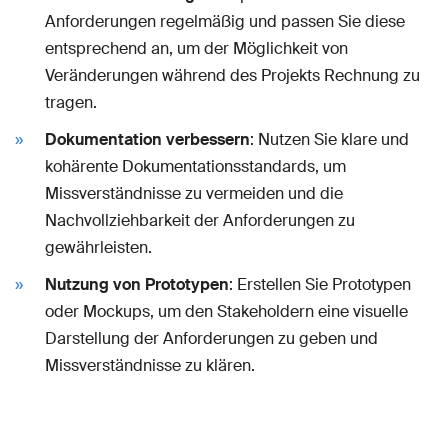
Anforderungen regelmäßig und passen Sie diese
entsprechend an, um der Möglichkeit von
Veränderungen während des Projekts Rechnung zu
tragen.
Dokumentation verbessern
: Nutzen Sie klare und
kohärente Dokumentationsstandards, um
Missverständnisse zu vermeiden und die
Nachvollziehbarkeit der Anforderungen zu
gewährleisten.
Nutzung von Prototypen
: Erstellen Sie Prototypen
oder Mockups, um den Stakeholdern eine visuelle
Darstellung der Anforderungen zu geben und
Missverständnisse zu klären.