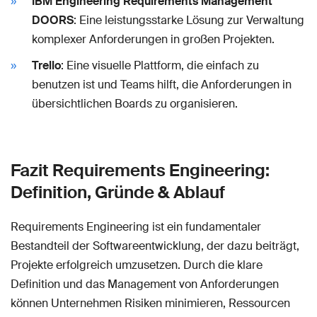
IBM Engineering Requirements Management
DOORS
: Eine leistungsstarke Lösung zur Verwaltung
komplexer Anforderungen in großen Projekten.
Trello
: Eine visuelle Plattform, die einfach zu
benutzen ist und Teams hilft, die Anforderungen in
übersichtlichen Boards zu organisieren.
Fazit Requirements Engineering:
Definition, Gründe & Ablauf
Requirements Engineering ist ein fundamentaler
Bestandteil der Softwareentwicklung, der dazu beiträgt,
Projekte erfolgreich umzusetzen. Durch die klare
Definition und das Management von Anforderungen
können Unternehmen Risiken minimieren, Ressourcen