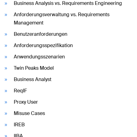
Business Analysis vs. Requirements Engineering
Anforderungsverwaltung vs. Requirements
Management
Benutzeranforderungen
Anforderungsspezifikation
Anwendungsszenarien
Twin Peaks Model
Business Analyst
ReqIF
Proxy User
Misuse Cases
IREB
IIBA