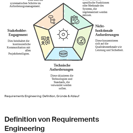
Requirements Engineering: Definition, Gründe & Ablauf
Definition von Requirements
Engineering