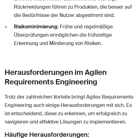
Rückmeldungen führen zu Produkten, die besser auf
die Bedürfnisse der Nutzer abgestimmt sind.
Risikominimierung:
Frühe und regelmäßige
Überprüfungen ermöglichen die frühzeitige
Erkennung und Minderung von Risiken.
Herausforderungen im Agilen
Requirements Engineering
Trotz der zahlreichen Vorteile bringt Agiles Requirements
Engineering auch einige Herausforderungen mit sich. Es
ist entscheidend, diese zu erkennen, um erfolgreich zu
navigieren und effektive Lösungen zu implementieren.
Häufige Herausforderungen: