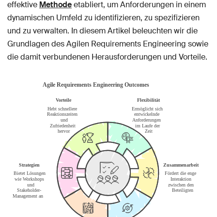
effektive
Methode
etabliert, um Anforderungen in einem
dynamischen Umfeld zu identifizieren, zu spezifizieren
und zu verwalten. In diesem Artikel beleuchten wir die
Grundlagen des Agilen Requirements Engineering sowie
die damit verbundenen Herausforderungen und Vorteile.