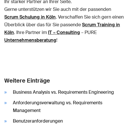
Ihr starker Partner an Ihrer Seite.
Gerne unterstützen wir Sie auch mit der passenden
Scrum Schulung in Köln
. Verschaffen Sie sich gern einen
Überblick über das für Sie passende
Scrum Training in
Köln
. Ihre Partner im
IT – Consulting
– PURE
Unternehmensberatung
!
Weitere Einträge
Business Analysis vs. Requirements Engineering
Anforderungsverwaltung vs. Requirements
Management
Benutzeranforderungen