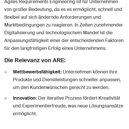
Agiles Requirements Engineering ist für Unternehmen
von großer Bedeutung, da es es ermöglicht, schnell und
flexibel auf sich ändernde Anforderungen und
Marktbedingungen zu reagieren. In Zeiten zunehmender
Digitalisierung und technologischem Wandel ist die
Anpassungsfähigkeit einer der entscheidenden Faktoren
für den langfristigen Erfolg eines Unternehmens.
Die Relevanz von ARE:
Wettbewerbsfähigkeit:
Unternehmen können ihre
Produkte und Dienstleistungen schneller anpassen,
um den Kundenwünschen gerecht zu werden.
Innovation:
Der iterative Prozess fördert Kreativität
und Experimentierfreude, was neue Lösungsansätze
ermöglicht.