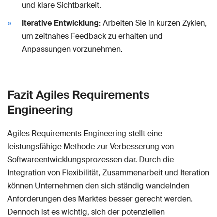
und klare Sichtbarkeit.
Iterative Entwicklung:
Arbeiten Sie in kurzen Zyklen,
um zeitnahes Feedback zu erhalten und
Anpassungen vorzunehmen.
Fazit Agiles Requirements
Engineering
Agiles Requirements Engineering stellt eine
leistungsfähige Methode zur Verbesserung von
Softwareentwicklungsprozessen dar. Durch die
Integration von Flexibilität, Zusammenarbeit und Iteration
können Unternehmen den sich ständig wandelnden
Anforderungen des Marktes besser gerecht werden.
Dennoch ist es wichtig, sich der potenziellen