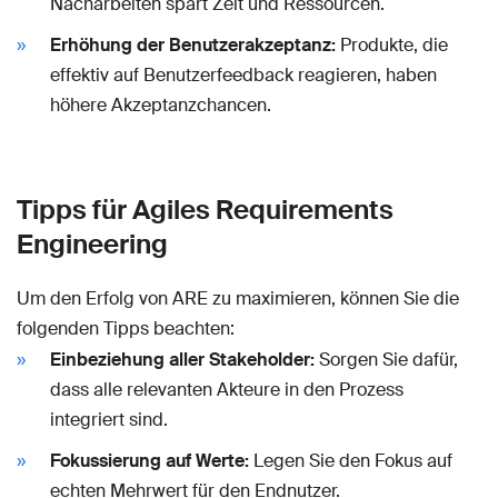
Nacharbeiten spart Zeit und Ressourcen.
Erhöhung der Benutzerakzeptanz:
Produkte, die
effektiv auf Benutzerfeedback reagieren, haben
höhere Akzeptanzchancen.
Tipps für Agiles Requirements
Engineering
Um den Erfolg von ARE zu maximieren, können Sie die
folgenden Tipps beachten:
Einbeziehung aller Stakeholder:
Sorgen Sie dafür,
dass alle relevanten Akteure in den Prozess
integriert sind.
Fokussierung auf Werte:
Legen Sie den Fokus auf
echten Mehrwert für den Endnutzer.