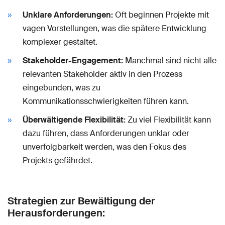
Unklare Anforderungen:
Oft beginnen Projekte mit
vagen Vorstellungen, was die spätere Entwicklung
komplexer gestaltet.
Stakeholder-Engagement:
Manchmal sind nicht alle
relevanten Stakeholder aktiv in den Prozess
eingebunden, was zu
Kommunikationsschwierigkeiten führen kann.
Überwältigende Flexibilität:
Zu viel Flexibilität kann
dazu führen, dass Anforderungen unklar oder
unverfolgbarkeit werden, was den Fokus des
Projekts gefährdet.
Strategien zur Bewältigung der
Herausforderungen: