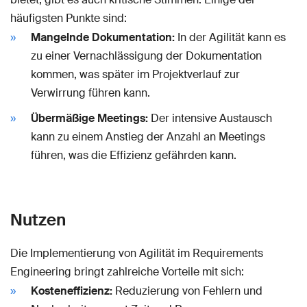
häufigsten Punkte sind:
Mangelnde Dokumentation:
In der Agilität kann es
zu einer Vernachlässigung der Dokumentation
kommen, was später im Projektverlauf zur
Verwirrung führen kann.
Übermäßige Meetings:
Der intensive Austausch
kann zu einem Anstieg der Anzahl an Meetings
führen, was die Effizienz gefährden kann.
Nutzen
Die Implementierung von Agilität im Requirements
Engineering bringt zahlreiche Vorteile mit sich:
Kosteneffizienz:
Reduzierung von Fehlern und