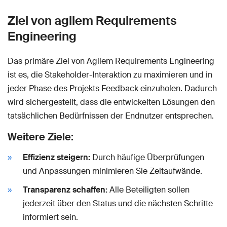
Ziel von agilem Requirements
Engineering
Das primäre Ziel von Agilem Requirements Engineering
ist es, die Stakeholder-Interaktion zu maximieren und in
jeder Phase des Projekts Feedback einzuholen. Dadurch
wird sichergestellt, dass die entwickelten Lösungen den
tatsächlichen Bedürfnissen der Endnutzer entsprechen.
Weitere Ziele:
Effizienz steigern:
Durch häufige Überprüfungen
und Anpassungen minimieren Sie Zeitaufwände.
Transparenz schaffen:
Alle Beteiligten sollen
jederzeit über den Status und die nächsten Schritte
informiert sein.