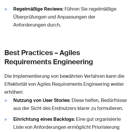
Regelmäßige Reviews:
Führen Sie regelmäßige
Überprüfungen und Anpassungen der
Anforderungen durch.
Best Practices – Agiles
Requirements Engineering
Die Implementierung von bewährten Verfahren kann die
Effektivität von Agiles Requirements Engineering weiter
erhöhen:
Nutzung von User Stories:
Diese helfen, Bedürfnisse
aus der Sicht des Endnutzers klarer zu formulieren.
Einrichtung eines Backlogs:
Eine gut organisierte
Liste von Anforderungen ermöglicht Priorisierung