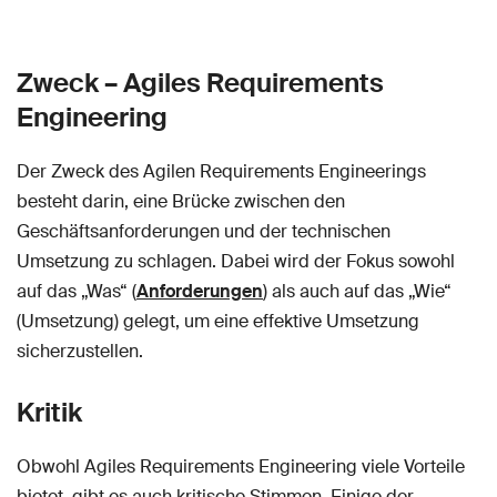
Zweck – Agiles Requirements
Engineering
Der Zweck des Agilen Requirements Engineerings
besteht darin, eine Brücke zwischen den
Geschäftsanforderungen und der technischen
Umsetzung zu schlagen. Dabei wird der Fokus sowohl
auf das „Was“ (
Anforderungen
) als auch auf das „Wie“
(Umsetzung) gelegt, um eine effektive Umsetzung
sicherzustellen.
Kritik
Obwohl Agiles Requirements Engineering viele Vorteile
bietet, gibt es auch kritische Stimmen. Einige der