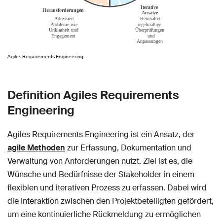
Agiles Requirements Engineering
Definition Agiles Requirements
Engineering
Agiles Requirements Engineering ist ein Ansatz, der
agile Methoden
zur Erfassung, Dokumentation und
Verwaltung von Anforderungen nutzt. Ziel ist es, die
Wünsche und Bedürfnisse der Stakeholder in einem
flexiblen und iterativen Prozess zu erfassen. Dabei wird
die Interaktion zwischen den Projektbeteiligten gefördert,
um eine kontinuierliche Rückmeldung zu ermöglichen