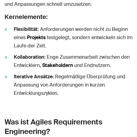
und Anpassungen schnell umzusetzen.
Kernelemente:
Flexibilität:
Anforderungen werden nicht zu Beginn
eines
Projekts
festgelegt, sondern entwickeln sich im
Laufe der Zeit.
Kollaboration:
Enge Zusammenarbeit zwischen den
Entwicklern,
Stakeholdern
und Endnutzern.
Iterative Ansätze:
Regelmäßige Überprüfung und
Anpassung von Anforderungen in kurzen
Entwicklungszyklen.
Was ist Agiles Requirements
Engineering?