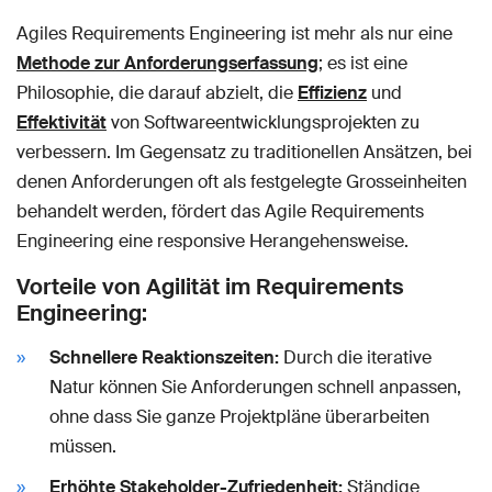
Agiles Requirements Engineering ist mehr als nur eine
Methode zur Anforderungserfassung
; es ist eine
Philosophie, die darauf abzielt, die
Effizienz
und
Effektivität
von Softwareentwicklungsprojekten zu
verbessern. Im Gegensatz zu traditionellen Ansätzen, bei
denen Anforderungen oft als festgelegte Grosseinheiten
behandelt werden, fördert das Agile Requirements
Engineering eine responsive Herangehensweise.
Vorteile von Agilität im Requirements
Engineering:
Schnellere Reaktionszeiten:
Durch die iterative
Natur können Sie Anforderungen schnell anpassen,
ohne dass Sie ganze Projektpläne überarbeiten
müssen.
Erhöhte Stakeholder-Zufriedenheit:
Ständige