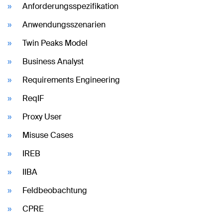
Anforderungsspezifikation
Anwendungsszenarien
Twin Peaks Model
Business Analyst
Requirements Engineering
ReqIF
Proxy User
Misuse Cases
IREB
IIBA
Feldbeobachtung
CPRE