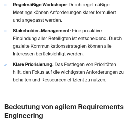
Regelmäßige Workshops:
Durch regelmäßige
Meetings können Anforderungen klarer formuliert
und angepasst werden.
Stakeholder-Management:
Eine proaktive
Einbindung aller Beteiligten ist entscheidend. Durch
gezielte Kommunikationsstrategien können alle
Interessen berücksichtigt werden.
Klare Priorisierung:
Das Festlegen von Prioritäten
hilft, den Fokus auf die wichtigsten Anforderungen zu
behalten und Ressourcen effizient zu nutzen.
Bedeutung von agilem Requirements
Engineering