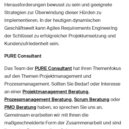
Herausforderungen bewusst zu sein und geeignete
Strategien zur Überwindung dieser Hürden zu
implementieren. In der heutigen dynamischen
Geschäftswelt kann Agiles Requirements Engineering
der Schlüssel zu erfolgreicher Projektumsetzung und
Kundenzufriedenheit sein.
PURE Consultant
Das Team der
PURE Consultant
hat ihren Themenfokus
auf den Themen Projektmanagement und
Prozessmanagement. Sollten Sie Bedarf oder Interesse
an einer
Projektmanagement Beratung
,
Prozessmanagement Beratung
,
Scrum Beratung
oder
PMO Beratung
haben, so sprechen Sie uns an.
Gemeinsam erarbeiten wir mit Ihnen die
maßgeschneiderte Form der Zusammenarbeit und sind