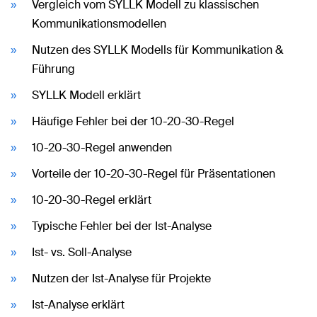
Vergleich vom SYLLK Modell zu klassischen
Kommunikationsmodellen
Nutzen des SYLLK Modells für Kommunikation &
Führung
SYLLK Modell erklärt
Häufige Fehler bei der 10-20-30-Regel
10-20-30-Regel anwenden
Vorteile der 10-20-30-Regel für Präsentationen
10-20-30-Regel erklärt
Typische Fehler bei der Ist-Analyse
Ist- vs. Soll-Analyse
Nutzen der Ist-Analyse für Projekte
Ist-Analyse erklärt