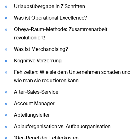
Urlaubsübergabe in 7 Schritten
Was ist Operational Excellence?
Obeya-Raum-Methode: Zusammenarbeit
revolutioniert!
Was ist Merchandising?
Kognitive Verzerrung
Fehlzeiten: Wie sie dem Unternehmen schaden und
wie man sie reduzieren kann
After-Sales-Service
Account Manager
Abteilungsleiter
Ablauforganisation vs. Aufbauorganisation
10er-Regel der Fehlerkosten