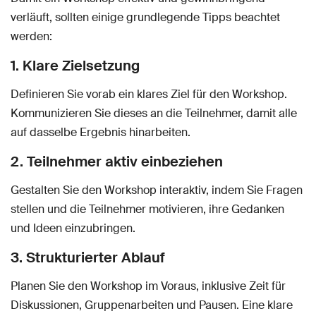
verläuft, sollten einige grundlegende Tipps beachtet
werden:
1. Klare Zielsetzung
Definieren Sie vorab ein klares Ziel für den Workshop.
Kommunizieren Sie dieses an die Teilnehmer, damit alle
auf dasselbe Ergebnis hinarbeiten.
2. Teilnehmer aktiv einbeziehen
Gestalten Sie den Workshop interaktiv, indem Sie Fragen
stellen und die Teilnehmer motivieren, ihre Gedanken
und Ideen einzubringen.
3. Strukturierter Ablauf
Planen Sie den Workshop im Voraus, inklusive Zeit für
Diskussionen, Gruppenarbeiten und Pausen. Eine klare