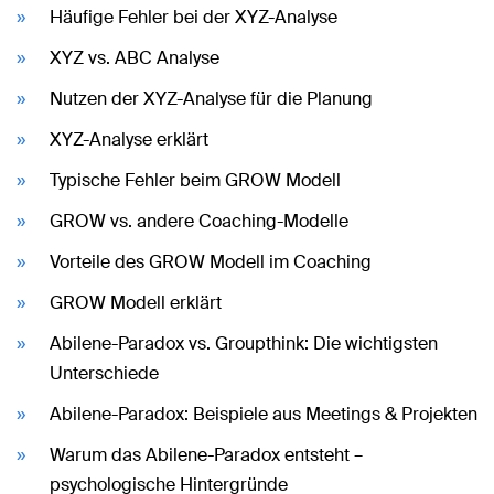
Häufige Fehler bei der XYZ-Analyse
XYZ vs. ABC Analyse
Nutzen der XYZ-Analyse für die Planung
XYZ-Analyse erklärt
Typische Fehler beim GROW Modell
GROW vs. andere Coaching-Modelle
Vorteile des GROW Modell im Coaching
GROW Modell erklärt
Abilene-Paradox vs. Groupthink: Die wichtigsten
Unterschiede
Abilene-Paradox: Beispiele aus Meetings & Projekten
Warum das Abilene-Paradox entsteht –
psychologische Hintergründe