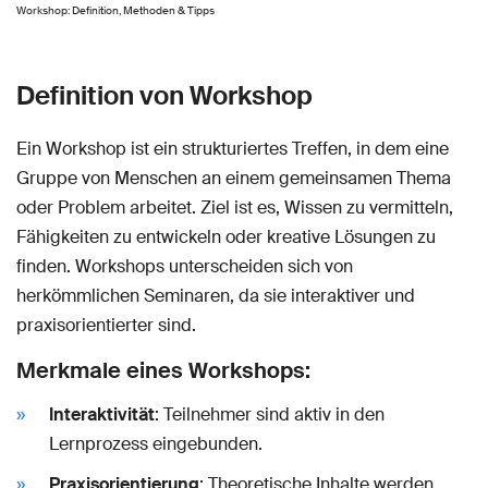
Workshop: Definition, Methoden & Tipps
Definition von Workshop
Ein Workshop ist ein strukturiertes Treffen, in dem eine
Gruppe von Menschen an einem gemeinsamen Thema
oder Problem arbeitet. Ziel ist es, Wissen zu vermitteln,
Fähigkeiten zu entwickeln oder kreative Lösungen zu
finden. Workshops unterscheiden sich von
herkömmlichen Seminaren, da sie interaktiver und
praxisorientierter sind.
Merkmale eines Workshops:
Interaktivität
: Teilnehmer sind aktiv in den
Lernprozess eingebunden.
Praxisorientierung
: Theoretische Inhalte werden