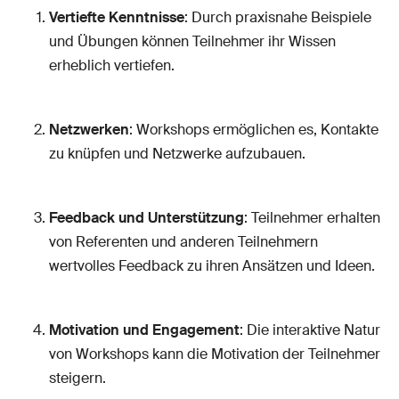
Vertiefte Kenntnisse
: Durch praxisnahe Beispiele
und Übungen können Teilnehmer ihr Wissen
erheblich vertiefen.
Netzwerken
: Workshops ermöglichen es, Kontakte
zu knüpfen und Netzwerke aufzubauen.
Feedback und Unterstützung
: Teilnehmer erhalten
von Referenten und anderen Teilnehmern
wertvolles Feedback zu ihren Ansätzen und Ideen.
Motivation und Engagement
: Die interaktive Natur
von Workshops kann die Motivation der Teilnehmer
steigern.