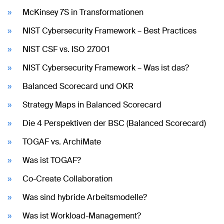
McKinsey 7S in Transformationen
NIST Cybersecurity Framework – Best Practices
NIST CSF vs. ISO 27001
NIST Cybersecurity Framework – Was ist das?
Balanced Scorecard und OKR
Strategy Maps in Balanced Scorecard
Die 4 Perspektiven der BSC (Balanced Scorecard)
TOGAF vs. ArchiMate
Was ist TOGAF?
Co-Create Collaboration
Was sind hybride Arbeitsmodelle?
Was ist Workload-Management?