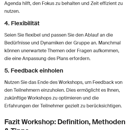
Agenda hilft, den Fokus zu behalten und Zeit effizient zu
nutzen.
4. Flexibilität
Seien Sie flexibel und passen Sie den Ablauf an die
Bedürfnisse und Dynamiken der Gruppe an. Manchmal
können unerwartete Themen oder Fragen aufkommen,
die eine Anpassung des Plans erfordern.
5. Feedback einholen
Nutzen Sie das Ende des Workshops, um Feedback von
den Teilnehmern einzuholen. Dies ermöglicht es Ihnen,
zukünftige Workshops zu optimieren und die
Erfahrungen der Teilnehmer gezielt zu berücksichtigen.
Fazit Workshop: Definition, Methoden