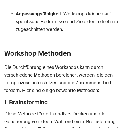
Anpassungsfähigkeit
: Workshops können auf
spezifische Bedürfnisse und Ziele der Teilnehmer
zugeschnitten werden.
Workshop Methoden
Die Durchführung eines Workshops kann durch
verschiedene Methoden bereichert werden, die den
Lernprozess unterstützen und die Zusammenarbeit
fördern. Hier sind einige bewährte Methoden:
1. Brainstorming
Diese Methode fördert kreatives Denken und die
Generierung von Ideen. Während einer Brainstorming-