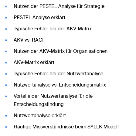
Nutzen der PESTEL Analyse für Strategie
PESTEL Analyse erklärt
Typische Fehler bei der AKV-Matrix
AKV vs. RACI
Nutzen der AKV-Matrix für Organisationen
AKV-Matrix erklärt
Typische Fehler bei der Nutzwertanalyse
Nutzwertanalyse vs. Entscheidungsmatrix
Vorteile der Nutzwertanalyse für die
Entscheidungsfindung
Nutzwertanalyse erklärt
Häufige Missverständnisse beim SYLLK Modell