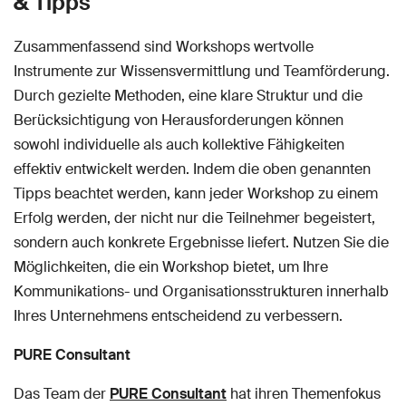
& Tipps
Zusammenfassend sind Workshops wertvolle
Instrumente zur Wissensvermittlung und Teamförderung.
Durch gezielte Methoden, eine klare Struktur und die
Berücksichtigung von Herausforderungen können
sowohl individuelle als auch kollektive Fähigkeiten
effektiv entwickelt werden. Indem die oben genannten
Tipps beachtet werden, kann jeder Workshop zu einem
Erfolg werden, der nicht nur die Teilnehmer begeistert,
sondern auch konkrete Ergebnisse liefert. Nutzen Sie die
Möglichkeiten, die ein Workshop bietet, um Ihre
Kommunikations- und Organisationsstrukturen innerhalb
Ihres Unternehmens entscheidend zu verbessern.
PURE Consultant
Das Team der
PURE Consultant
hat ihren Themenfokus