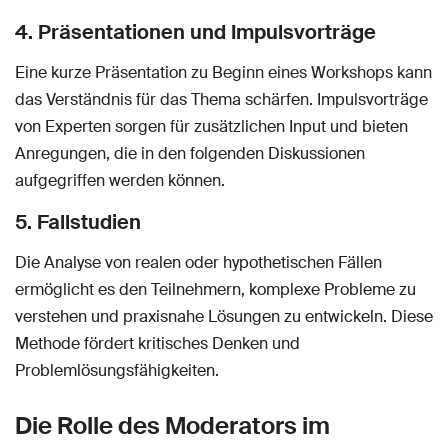
4. Präsentationen und Impulsvorträge
Eine kurze Präsentation zu Beginn eines Workshops kann
das Verständnis für das Thema schärfen. Impulsvorträge
von Experten sorgen für zusätzlichen Input und bieten
Anregungen, die in den folgenden Diskussionen
aufgegriffen werden können.
5. Fallstudien
Die Analyse von realen oder hypothetischen Fällen
ermöglicht es den Teilnehmern, komplexe Probleme zu
verstehen und praxisnahe Lösungen zu entwickeln. Diese
Methode fördert kritisches Denken und
Problemlösungsfähigkeiten.
Die Rolle des Moderators im