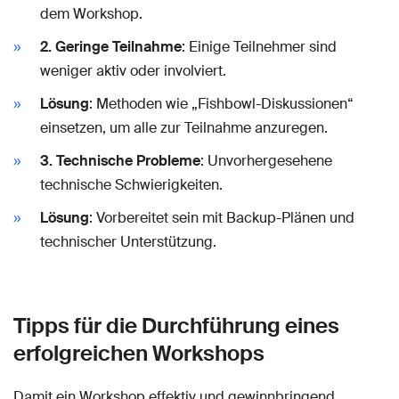
dem Workshop.
2. Geringe Teilnahme
: Einige Teilnehmer sind
weniger aktiv oder involviert.
Lösung
: Methoden wie „Fishbowl-Diskussionen“
einsetzen, um alle zur Teilnahme anzuregen.
3. Technische Probleme
: Unvorhergesehene
technische Schwierigkeiten.
Lösung
: Vorbereitet sein mit Backup-Plänen und
technischer Unterstützung.
Tipps für die Durchführung eines
erfolgreichen Workshops
Damit ein Workshop effektiv und gewinnbringend