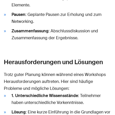
Elemente.
Pausen
: Geplante Pausen zur Erholung und zum
Networking.
Zusammenfassung
: Abschlussdiskussion und
Zusammenfassung der Ergebnisse.
Herausforderungen und Lösungen
Trotz guter Planung können während eines Workshops
Herausforderungen auftreten. Hier sind häufige
Probleme und mögliche Lösungen:
1. Unterschiedliche Wissensstände
: Teilnehmer
haben unterschiedliche Vorkenntnisse.
Lösung
: Eine kurze Einführung in die Grundlagen vor