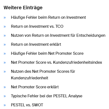
Weitere Einträge
Häufige Fehler beim Return on Investment
Return on Investment vs. TCO
Nutzen von Return on Investment für Entscheidungen
Return on Investment erklärt
Häufige Fehler beim Net Promoter Score
Net Promoter Score vs. Kundenzufriedenheitsindex
Nutzen des Net Promoter Scores für
Kundenzufriedenheit
Net Promoter Score erklärt
Typische Fehler bei der PESTEL Analyse
PESTEL vs. SWOT