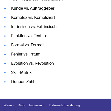
Kunde vs. Auftraggeber
Komplex vs. Kompliziert
Intrinsisch vs. Extrinsisch
Funktion vs. Feature
Formal vs. Formell
Fehler vs. Irrtum
Evolution vs. Revolution
Skill-Matrix
Dunbar-Zahl
Wissen
AGB
Impressum
Datenschutzerklärung