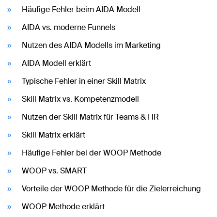
Häufige Fehler beim AIDA Modell
AIDA vs. moderne Funnels
Nutzen des AIDA Modells im Marketing
AIDA Modell erklärt
Typische Fehler in einer Skill Matrix
Skill Matrix vs. Kompetenzmodell
Nutzen der Skill Matrix für Teams & HR
Skill Matrix erklärt
Häufige Fehler bei der WOOP Methode
WOOP vs. SMART
Vorteile der WOOP Methode für die Zielerreichung
WOOP Methode erklärt