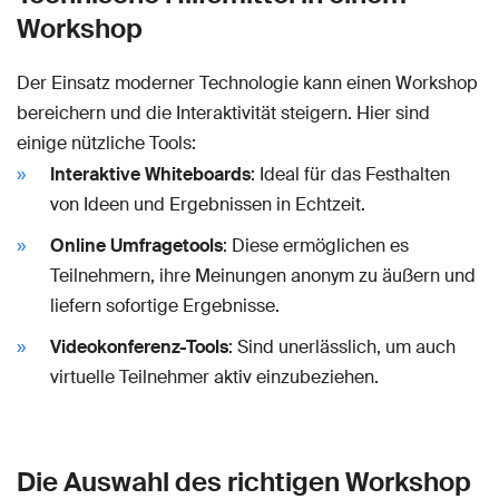
Workshop
Der Einsatz moderner Technologie kann einen Workshop
bereichern und die Interaktivität steigern. Hier sind
einige nützliche Tools:
Interaktive Whiteboards
: Ideal für das Festhalten
von Ideen und Ergebnissen in Echtzeit.
Online Umfragetools
: Diese ermöglichen es
Teilnehmern, ihre Meinungen anonym zu äußern und
liefern sofortige Ergebnisse.
Videokonferenz-Tools
: Sind unerlässlich, um auch
virtuelle Teilnehmer aktiv einzubeziehen.
Die Auswahl des richtigen Workshop