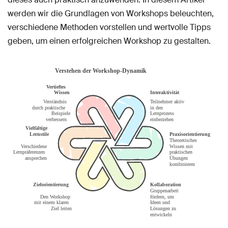
werden wir die Grundlagen von Workshops beleuchten,
verschiedene Methoden vorstellen und wertvolle Tipps
geben, um einen erfolgreichen Workshop zu gestalten.