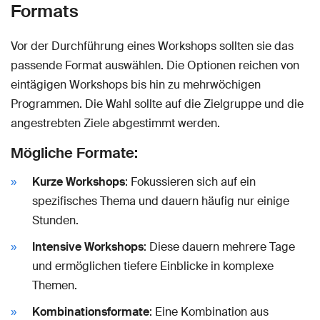
Formats
Vor der Durchführung eines Workshops sollten sie das
passende Format auswählen. Die Optionen reichen von
eintägigen Workshops bis hin zu mehrwöchigen
Programmen. Die Wahl sollte auf die Zielgruppe und die
angestrebten Ziele abgestimmt werden.
Mögliche Formate:
Kurze Workshops
: Fokussieren sich auf ein
spezifisches Thema und dauern häufig nur einige
Stunden.
Intensive Workshops
: Diese dauern mehrere Tage
und ermöglichen tiefere Einblicke in komplexe
Themen.
Kombinationsformate
: Eine Kombination aus