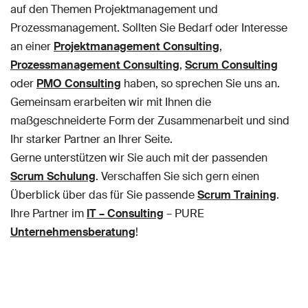
auf den Themen Projektmanagement und
Prozessmanagement. Sollten Sie Bedarf oder Interesse
an einer
Projektmanagement Consulting
,
Prozessmanagement Consulting
,
Scrum Consulting
oder
PMO Consulting
haben, so sprechen Sie uns an.
Gemeinsam erarbeiten wir mit Ihnen die
maßgeschneiderte Form der Zusammenarbeit und sind
Ihr starker Partner an Ihrer Seite.
Gerne unterstützen wir Sie auch mit der passenden
Scrum Schulung
. Verschaffen Sie sich gern einen
Überblick über das für Sie passende
Scrum Training
.
Ihre Partner im
IT – Consulting
– PURE
Unternehmensberatung
!