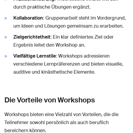
durch praktische Übungen ergänzt.
Kollaboration
: Gruppenarbeit steht im Vordergrund,
um Ideen und Lösungen gemeinsam zu erarbeiten.
Zielgerichtetheit
: Ein klar definiertes Ziel oder
Ergebnis leitet den Workshop an.
Vielfältige Lernstile
: Workshops adressieren
verschiedene Lernpräferenzen und bieten visuelle,
auditive und kinästhetische Elemente.
Die Vorteile von Workshops
Workshops bieten eine Vielzahl von Vorteilen, die die
Teilnehmer sowohl persönlich als auch beruflich
bereichern können.