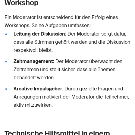
Workshop
Ein Moderator ist entscheidend für den Erfolg eines
Workshops. Seine Aufgaben umfassen:
Leitung der Diskussion
: Der Moderator sorgt dafür,
dass alle Stimmen gehört werden und die Diskussion
respektvoll bleibt.
Zeitmanagement
: Der Moderator überwacht den
Zeitrahmen und stellt sicher, dass alle Themen
behandelt werden.
Kreative Impulsgeber
: Durch gezielte Fragen und
Anregungen motiviert der Moderator die Teilnehmer,
aktiv mitzuwirken.
Technische Hilfsmittel in einem