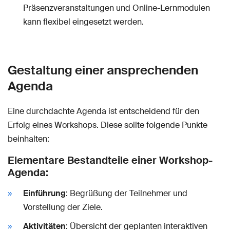
Präsenzveranstaltungen und Online-Lernmodulen
kann flexibel eingesetzt werden.
Gestaltung einer ansprechenden
Agenda
Eine durchdachte Agenda ist entscheidend für den
Erfolg eines Workshops. Diese sollte folgende Punkte
beinhalten:
Elementare Bestandteile einer Workshop-
Agenda:
Einführung
: Begrüßung der Teilnehmer und
Vorstellung der Ziele.
Aktivitäten
: Übersicht der geplanten interaktiven