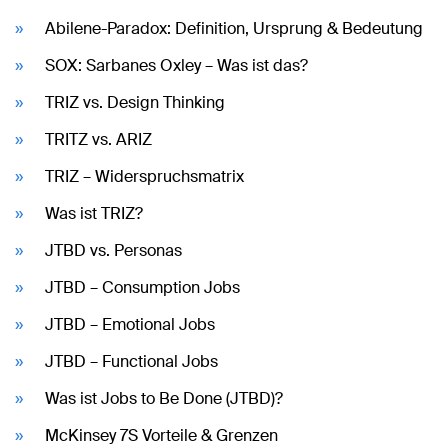
Abilene-Paradox: Definition, Ursprung & Bedeutung
SOX: Sarbanes Oxley – Was ist das?
TRIZ vs. Design Thinking
TRITZ vs. ARIZ
TRIZ – Widerspruchsmatrix
Was ist TRIZ?
JTBD vs. Personas
JTBD – Consumption Jobs
JTBD – Emotional Jobs
JTBD – Functional Jobs
Was ist Jobs to Be Done (JTBD)?
McKinsey 7S Vorteile & Grenzen