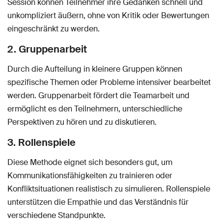
Session können Teilnehmer ihre Gedanken schnell und
unkompliziert äußern, ohne von Kritik oder Bewertungen
eingeschränkt zu werden.
2. Gruppenarbeit
Durch die Aufteilung in kleinere Gruppen können
spezifische Themen oder Probleme intensiver bearbeitet
werden. Gruppenarbeit fördert die Teamarbeit und
ermöglicht es den Teilnehmern, unterschiedliche
Perspektiven zu hören und zu diskutieren.
3. Rollenspiele
Diese Methode eignet sich besonders gut, um
Kommunikationsfähigkeiten zu trainieren oder
Konfliktsituationen realistisch zu simulieren. Rollenspiele
unterstützen die Empathie und das Verständnis für
verschiedene Standpunkte.