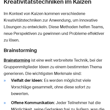
Kreativitätstechniken im Kaizen
Im Kontext von Kaizen kommen verschiedene
Kreativitätstechniken zur Anwendung, um innovative
Lösungen zu entwickeln. Diese Methoden helfen Teams,
neue Perspektiven zu gewinnen und Probleme effektiver
zu lösen.
Brainstorming
Brainstorming
ist eine weit verbreitete Technik, bei der
Gruppenmitglieder Ideen zu einem bestimmten Thema
generieren. Die wichtigsten Merkmale sind:
Vielfalt der Ideen
: Es werden möglichst viele
Vorschläge gesammelt, ohne diese sofort zu
bewerten.
Offene Kommunikation
: Jeder Teilnehmer hat die
Möglichkeit, seine Gedanken frei zu äußern, was die