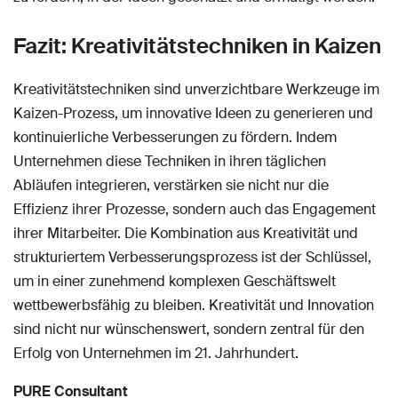
Fazit: Kreativitätstechniken in Kaizen
Kreativitätstechniken sind unverzichtbare Werkzeuge im
Kaizen-Prozess, um innovative Ideen zu generieren und
kontinuierliche Verbesserungen zu fördern. Indem
Unternehmen diese Techniken in ihren täglichen
Abläufen integrieren, verstärken sie nicht nur die
Effizienz ihrer Prozesse, sondern auch das Engagement
ihrer Mitarbeiter. Die Kombination aus Kreativität und
strukturiertem Verbesserungsprozess ist der Schlüssel,
um in einer zunehmend komplexen Geschäftswelt
wettbewerbsfähig zu bleiben. Kreativität und Innovation
sind nicht nur wünschenswert, sondern zentral für den
Erfolg von Unternehmen im 21. Jahrhundert.
PURE Consultant