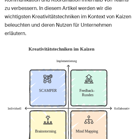
zu verbessern. In diesem Artikel werden wir die
wichtigsten Kreativitätstechniken im Kontext von Kaizen
beleuchten und deren Nutzen für Unternehmen
erläutern.