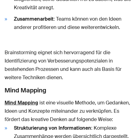
Kreativität anregt.
Zusammenarbeit
: Teams können von den Ideen
anderer profitieren und diese weiterentwickeln.
Brainstorming eignet sich hervorragend für die
Identifizierung von Verbesserungspotenzialen in
bestehenden Prozessen und kann auch als Basis für
weitere Techniken dienen.
Mind Mapping
Mind Mapping
ist eine visuelle Methode, um Gedanken,
Ideen und Konzepte miteinander zu verknüpfen. Es
fördert das kreative Denken auf folgende Weise:
Strukturierung von Informationen
: Komplexe
Zusammenhänge werden übersichtlich dargestellt,