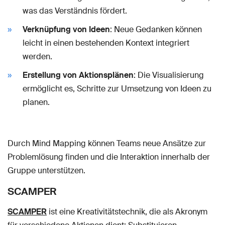
was das Verständnis fördert.
Verknüpfung von Ideen
: Neue Gedanken können
leicht in einen bestehenden Kontext integriert
werden.
Erstellung von Aktionsplänen
: Die Visualisierung
ermöglicht es, Schritte zur Umsetzung von Ideen zu
planen.
Durch Mind Mapping können Teams neue Ansätze zur
Problemlösung finden und die Interaktion innerhalb der
Gruppe unterstützen.
SCAMPER
SCAMPER
ist eine Kreativitätstechnik, die als Akronym