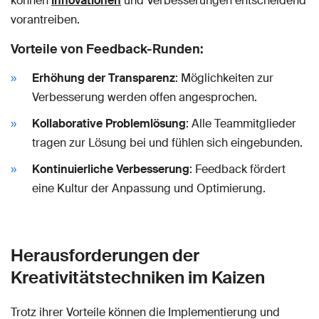
können
Innovationen
und Verbesserungen entscheidend
vorantreiben.
Vorteile von Feedback-Runden:
Erhöhung der Transparenz
: Möglichkeiten zur
Verbesserung werden offen angesprochen.
Kollaborative Problemlösung
: Alle Teammitglieder
tragen zur Lösung bei und fühlen sich eingebunden.
Kontinuierliche Verbesserung
: Feedback fördert
eine Kultur der Anpassung und Optimierung.
Herausforderungen der
Kreativitätstechniken im Kaizen
Trotz ihrer Vorteile können die Implementierung und