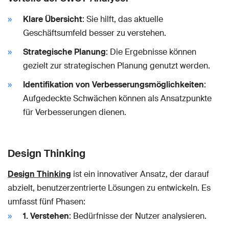
Klare Übersicht
: Sie hilft, das aktuelle
Geschäftsumfeld besser zu verstehen.
Strategische Planung
: Die Ergebnisse können
gezielt zur strategischen Planung genutzt werden.
Identifikation von Verbesserungsmöglichkeiten
:
Aufgedeckte Schwächen können als Ansatzpunkte
für Verbesserungen dienen.
Design Thinking
Design Thinking
ist ein innovativer Ansatz, der darauf
abzielt, benutzerzentrierte Lösungen zu entwickeln. Es
umfasst fünf Phasen:
1. Verstehen
: Bedürfnisse der Nutzer analysieren.