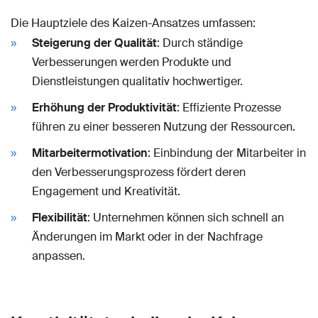
Die Hauptziele des Kaizen-Ansatzes umfassen:
Steigerung der Qualität
: Durch ständige
Verbesserungen werden Produkte und
Dienstleistungen qualitativ hochwertiger.
Erhöhung der Produktivität
: Effiziente Prozesse
führen zu einer besseren Nutzung der Ressourcen.
Mitarbeitermotivation
: Einbindung der Mitarbeiter in
den Verbesserungsprozess fördert deren
Engagement und Kreativität.
Flexibilität
: Unternehmen können sich schnell an
Änderungen im Markt oder in der Nachfrage
anpassen.