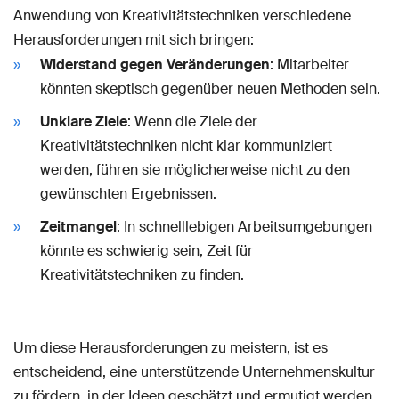
Anwendung von Kreativitätstechniken verschiedene
Herausforderungen mit sich bringen:
Widerstand gegen Veränderungen
: Mitarbeiter
könnten skeptisch gegenüber neuen Methoden sein.
Unklare Ziele
: Wenn die Ziele der
Kreativitätstechniken nicht klar kommuniziert
werden, führen sie möglicherweise nicht zu den
gewünschten Ergebnissen.
Zeitmangel
: In schnelllebigen Arbeitsumgebungen
könnte es schwierig sein, Zeit für
Kreativitätstechniken zu finden.
Um diese Herausforderungen zu meistern, ist es
entscheidend, eine unterstützende Unternehmenskultur
zu fördern, in der Ideen geschätzt und ermutigt werden.