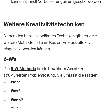
können schnell Verbesserungen umgesetzt werden.
Weitere Kreativitätstechniken
Neben den bereits erwähnten Techniken gibt es viele
weitere Methoden, die im Kaizen-Prozess effektiv
eingesetzt werden können.
6-W’s
Die
6-W-Methode
ist ein bewährter Ansatz zur
strukturierten Problemlösung. Sie umfasst die Fragen:
Wer?
Was?
Wann?