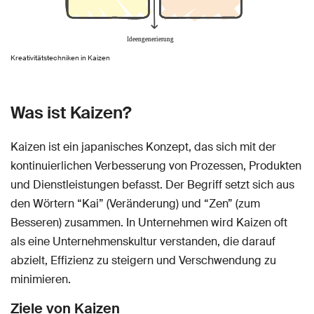
Kreativitätstechniken in Kaizen
Was ist Kaizen?
Kaizen ist ein japanisches Konzept, das sich mit der
kontinuierlichen Verbesserung von Prozessen, Produkten
und Dienstleistungen befasst. Der Begriff setzt sich aus
den Wörtern “Kai” (Veränderung) und “Zen” (zum
Besseren) zusammen. In Unternehmen wird Kaizen oft
als eine Unternehmenskultur verstanden, die darauf
abzielt, Effizienz zu steigern und Verschwendung zu
minimieren.
Ziele von Kaizen