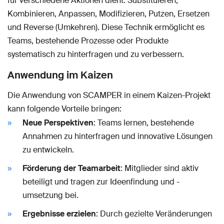
für verschiedene Aktionen dient: Substituieren,
Kombinieren, Anpassen, Modifizieren, Putzen, Ersetzen
und Reverse (Umkehren). Diese Technik ermöglicht es
Teams, bestehende Prozesse oder Produkte
systematisch zu hinterfragen und zu verbessern.
Anwendung im Kaizen
Die Anwendung von SCAMPER in einem Kaizen-Projekt
kann folgende Vorteile bringen:
Neue Perspektiven
: Teams lernen, bestehende
Annahmen zu hinterfragen und innovative Lösungen
zu entwickeln.
Förderung der Teamarbeit
: Mitglieder sind aktiv
beteiligt und tragen zur Ideenfindung und -
umsetzung bei.
Ergebnisse erzielen
: Durch gezielte Veränderungen