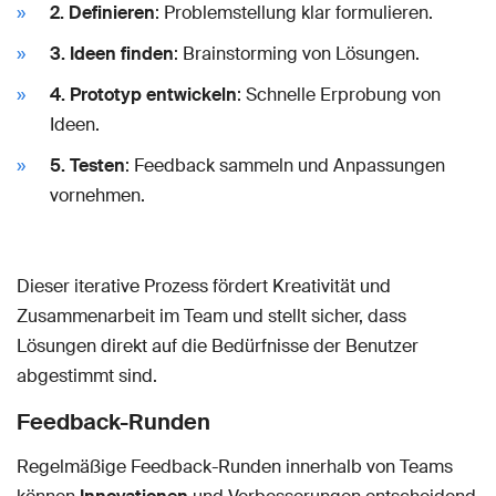
2. Definieren
: Problemstellung klar formulieren.
3. Ideen finden
: Brainstorming von Lösungen.
4. Prototyp entwickeln
: Schnelle Erprobung von
Ideen.
5. Testen
: Feedback sammeln und Anpassungen
vornehmen.
Dieser iterative Prozess fördert Kreativität und
Zusammenarbeit im Team und stellt sicher, dass
Lösungen direkt auf die Bedürfnisse der Benutzer
abgestimmt sind.
Feedback-Runden
Regelmäßige Feedback-Runden innerhalb von Teams