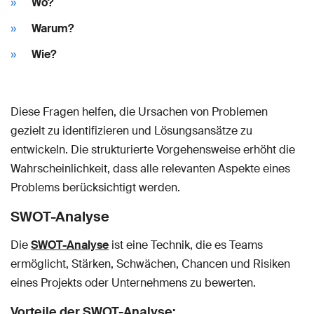
Wo?
Warum?
Wie?
Diese Fragen helfen, die Ursachen von Problemen
gezielt zu identifizieren und Lösungsansätze zu
entwickeln. Die strukturierte Vorgehensweise erhöht die
Wahrscheinlichkeit, dass alle relevanten Aspekte eines
Problems berücksichtigt werden.
SWOT-Analyse
Die
SWOT-Analyse
ist eine Technik, die es Teams
ermöglicht, Stärken, Schwächen, Chancen und Risiken
eines Projekts oder Unternehmens zu bewerten.
Vorteile der SWOT-Analyse: