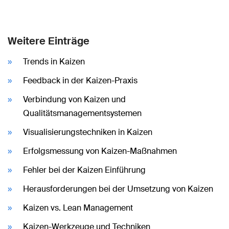
Weitere Einträge
Trends in Kaizen
Feedback in der Kaizen-Praxis
Verbindung von Kaizen und
Qualitätsmanagementsystemen
Visualisierungstechniken in Kaizen
Erfolgsmessung von Kaizen-Maßnahmen
Fehler bei der Kaizen Einführung
Herausforderungen bei der Umsetzung von Kaizen
Kaizen vs. Lean Management
Kaizen-Werkzeuge und Techniken