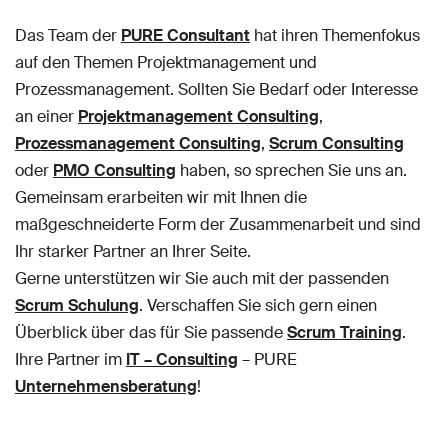
Das Team der
PURE Consultant
hat ihren Themenfokus
auf den Themen Projektmanagement und
Prozessmanagement. Sollten Sie Bedarf oder Interesse
an einer
Projektmanagement Consulting
,
Prozessmanagement Consulting
,
Scrum Consulting
oder
PMO Consulting
haben, so sprechen Sie uns an.
Gemeinsam erarbeiten wir mit Ihnen die
maßgeschneiderte Form der Zusammenarbeit und sind
Ihr starker Partner an Ihrer Seite.
Gerne unterstützen wir Sie auch mit der passenden
Scrum Schulung
. Verschaffen Sie sich gern einen
Überblick über das für Sie passende
Scrum Training
.
Ihre Partner im
IT – Consulting
– PURE
Unternehmensberatung
!