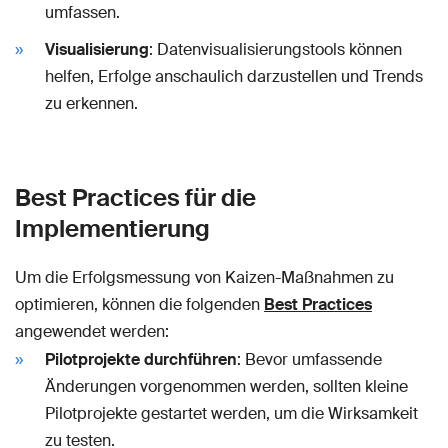
umfassen.
Visualisierung
: Datenvisualisierungstools können
helfen, Erfolge anschaulich darzustellen und Trends
zu erkennen.
Best Practices für die
Implementierung
Um die Erfolgsmessung von Kaizen-Maßnahmen zu
optimieren, können die folgenden
Best Practices
angewendet werden:
Pilotprojekte durchführen
: Bevor umfassende
Änderungen vorgenommen werden, sollten kleine
Pilotprojekte gestartet werden, um die Wirksamkeit
zu testen.