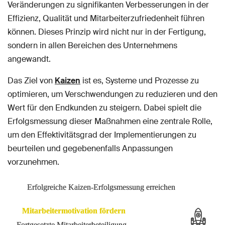
Veränderungen zu signifikanten Verbesserungen in der
Effizienz, Qualität und Mitarbeiterzufriedenheit führen
können. Dieses Prinzip wird nicht nur in der Fertigung,
sondern in allen Bereichen des Unternehmens
angewandt.
Das Ziel von
Kaizen
ist es, Systeme und Prozesse zu
optimieren, um Verschwendungen zu reduzieren und den
Wert für den Endkunden zu steigern. Dabei spielt die
Erfolgsmessung dieser Maßnahmen eine zentrale Rolle,
um den Effektivitätsgrad der Implementierungen zu
beurteilen und gegebenenfalls Anpassungen
vorzunehmen.