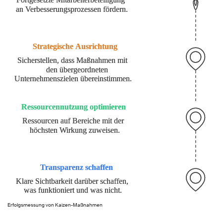
Erfolgsmessung von Kaizen-Maßnahmen