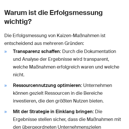
Warum ist die Erfolgsmessung
wichtig?
Die Erfolgsmessung von Kaizen-Maßnahmen ist
entscheidend aus mehreren Gründen:
Transparenz schaffen
: Durch die Dokumentation
und Analyse der Ergebnisse wird transparent,
welche Maßnahmen erfolgreich waren und welche
nicht.
Ressourcennutzung optimieren
: Unternehmen
können gezielt Ressourcen in die Bereiche
investieren, die den größten Nutzen bieten.
Mit der Strategie in Einklang bringen
: Die
Ergebnisse stellen sicher, dass die Maßnahmen mit
den übergeordneten Unternehmenszielen