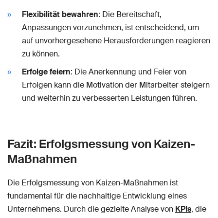
Flexibilität bewahren
: Die Bereitschaft,
Anpassungen vorzunehmen, ist entscheidend, um
auf unvorhergesehene Herausforderungen reagieren
zu können.
Erfolge feiern
: Die Anerkennung und Feier von
Erfolgen kann die Motivation der Mitarbeiter steigern
und weiterhin zu verbesserten Leistungen führen.
Fazit: Erfolgsmessung von Kaizen-
Maßnahmen
Die Erfolgsmessung von Kaizen-Maßnahmen ist
fundamental für die nachhaltige Entwicklung eines
Unternehmens. Durch die gezielte Analyse von
KPIs
, die