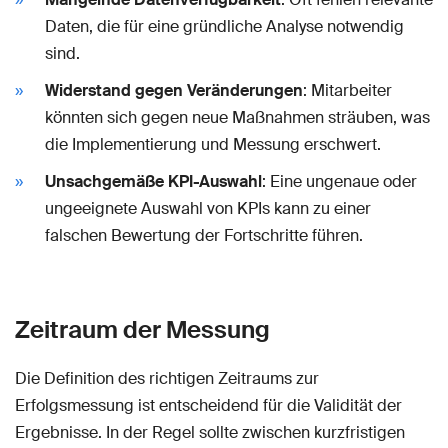
Daten, die für eine gründliche Analyse notwendig
sind.
Widerstand gegen Veränderungen
: Mitarbeiter
könnten sich gegen neue Maßnahmen sträuben, was
die Implementierung und Messung erschwert.
Unsachgemäße KPI-Auswahl
: Eine ungenaue oder
ungeeignete Auswahl von KPIs kann zu einer
falschen Bewertung der Fortschritte führen.
Zeitraum der Messung
Die Definition des richtigen Zeitraums zur
Erfolgsmessung ist entscheidend für die Validität der
Ergebnisse. In der Regel sollte zwischen kurzfristigen