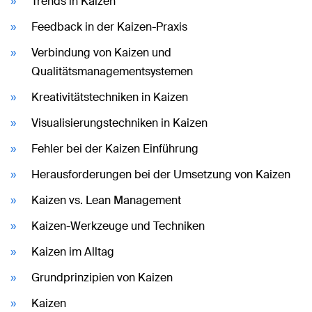
Trends in Kaizen
Feedback in der Kaizen-Praxis
Verbindung von Kaizen und
Qualitätsmanagementsystemen
Kreativitätstechniken in Kaizen
Visualisierungstechniken in Kaizen
Fehler bei der Kaizen Einführung
Herausforderungen bei der Umsetzung von Kaizen
Kaizen vs. Lean Management
Kaizen-Werkzeuge und Techniken
Kaizen im Alltag
Grundprinzipien von Kaizen
Kaizen