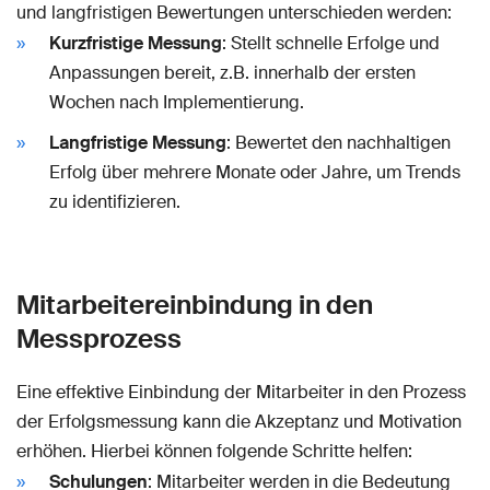
und langfristigen Bewertungen unterschieden werden:
Kurzfristige Messung
: Stellt schnelle Erfolge und
Anpassungen bereit, z.B. innerhalb der ersten
Wochen nach Implementierung.
Langfristige Messung
: Bewertet den nachhaltigen
Erfolg über mehrere Monate oder Jahre, um Trends
zu identifizieren.
Mitarbeitereinbindung in den
Messprozess
Eine effektive Einbindung der Mitarbeiter in den Prozess
der Erfolgsmessung kann die Akzeptanz und Motivation
erhöhen. Hierbei können folgende Schritte helfen:
Schulungen
: Mitarbeiter werden in die Bedeutung