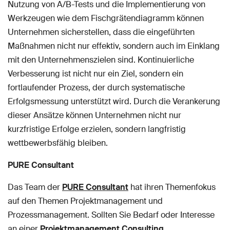
Nutzung von A/B-Tests und die Implementierung von
Werkzeugen wie dem Fischgrätendiagramm können
Unternehmen sicherstellen, dass die eingeführten
Maßnahmen nicht nur effektiv, sondern auch im Einklang
mit den Unternehmenszielen sind. Kontinuierliche
Verbesserung ist nicht nur ein Ziel, sondern ein
fortlaufender Prozess, der durch systematische
Erfolgsmessung unterstützt wird. Durch die Verankerung
dieser Ansätze können Unternehmen nicht nur
kurzfristige Erfolge erzielen, sondern langfristig
wettbewerbsfähig bleiben.
PURE Consultant
Das Team der
PURE Consultant
hat ihren Themenfokus
auf den Themen Projektmanagement und
Prozessmanagement. Sollten Sie Bedarf oder Interesse
an einer
Projektmanagement Consulting
,