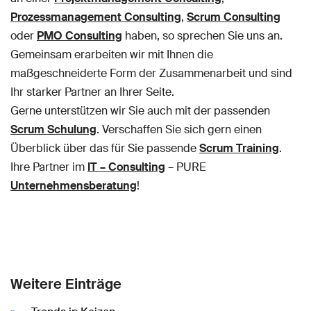
Prozessmanagement Consulting
,
Scrum Consulting
oder
PMO Consulting
haben, so sprechen Sie uns an.
Gemeinsam erarbeiten wir mit Ihnen die
maßgeschneiderte Form der Zusammenarbeit und sind
Ihr starker Partner an Ihrer Seite.
Gerne unterstützen wir Sie auch mit der passenden
Scrum Schulung
. Verschaffen Sie sich gern einen
Überblick über das für Sie passende
Scrum Training
.
Ihre Partner im
IT – Consulting
– PURE
Unternehmensberatung
!
Weitere Einträge