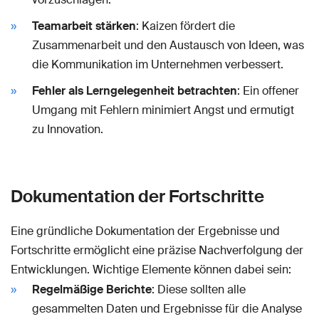
Teamarbeit stärken
: Kaizen fördert die
Zusammenarbeit und den Austausch von Ideen, was
die Kommunikation im Unternehmen verbessert.
Fehler als Lerngelegenheit betrachten
: Ein offener
Umgang mit Fehlern minimiert Angst und ermutigt
zu Innovation.
Dokumentation der Fortschritte
Eine gründliche Dokumentation der Ergebnisse und
Fortschritte ermöglicht eine präzise Nachverfolgung der
Entwicklungen. Wichtige Elemente können dabei sein:
Regelmäßige Berichte
: Diese sollten alle
gesammelten Daten und Ergebnisse für die Analyse