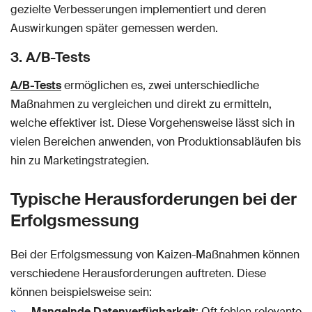
gezielte Verbesserungen implementiert und deren
Auswirkungen später gemessen werden.
3. A/B-Tests
A/B-Tests
ermöglichen es, zwei unterschiedliche
Maßnahmen zu vergleichen und direkt zu ermitteln,
welche effektiver ist. Diese Vorgehensweise lässt sich in
vielen Bereichen anwenden, von Produktionsabläufen bis
hin zu Marketingstrategien.
Typische Herausforderungen bei der
Erfolgsmessung
Bei der Erfolgsmessung von Kaizen-Maßnahmen können
verschiedene Herausforderungen auftreten. Diese
können beispielsweise sein:
Mangelnde Datenverfügbarkeit
: Oft fehlen relevante