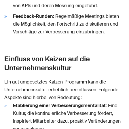
von KPIs und deren Messung eingeführt.
Feedback-Runden
: Regelmäßige Meetings bieten
die Möglichkeit, den Fortschritt zu diskutieren und
Vorschläge zur Verbesserung einzubringen.
Einfluss von Kaizen auf die
Unternehmenskultur
Ein gut umgesetztes Kaizen-Programm kann die
Unternehmenskultur erheblich beeinflussen. Folgende
Aspekte sind hierbei von Bedeutung:
Etablierung einer Verbesserungsmentalität
: Eine
Kultur, die kontinuierliche Verbesserung fördert,
inspiriert Mitarbeiter dazu, proaktiv Veränderungen
vorzuschlagen.