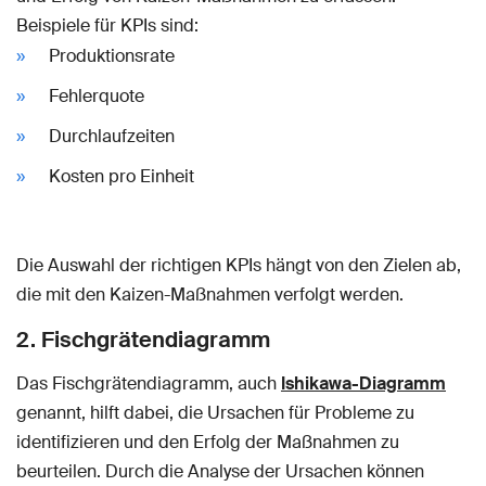
Beispiele für KPIs sind:
Produktionsrate
Fehlerquote
Durchlaufzeiten
Kosten pro Einheit
Die Auswahl der richtigen KPIs hängt von den Zielen ab,
die mit den Kaizen-Maßnahmen verfolgt werden.
2. Fischgrätendiagramm
Das Fischgrätendiagramm, auch
Ishikawa-Diagramm
genannt, hilft dabei, die Ursachen für Probleme zu
identifizieren und den Erfolg der Maßnahmen zu
beurteilen. Durch die Analyse der Ursachen können