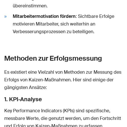
übereinstimmen.
Mitarbeitermotivation fördern
: Sichtbare Erfolge
motivieren Mitarbeiter, sich weiterhin an
Verbesserungsprozessen zu beteiligen.
Methoden zur Erfolgsmessung
Es existiert eine Vielzahl von Methoden zur Messung des
Erfolgs von Kaizen-Maßnahmen. Hier sind einige der
gängigsten Ansätze:
1. KPI-Analyse
Key Performance Indicators (KPIs) sind spezifische,
messbare Werte, die genutzt werden, um den Fortschritt
und Erfolg von Kaizen-Maßnahmen zu erfassen.