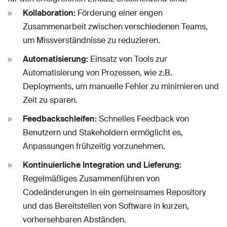
Kollaboration:
Förderung einer engen
Zusammenarbeit zwischen verschiedenen Teams,
um Missverständnisse zu reduzieren.
Automatisierung:
Einsatz von Tools zur
Automatisierung von Prozessen, wie z.B.
Deployments, um manuelle Fehler zu minimieren und
Zeit zu sparen.
Feedbackschleifen:
Schnelles Feedback von
Benutzern und Stakeholdern ermöglicht es,
Anpassungen frühzeitig vorzunehmen.
Kontinuierliche Integration und Lieferung:
Regelmäßiges Zusammenführen von
Codeänderungen in ein gemeinsames Repository
und das Bereitstellen von Software in kurzen,
vorhersehbaren Abständen.