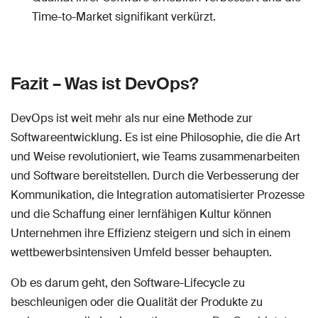
Time-to-Market signifikant verkürzt.
Fazit – Was ist DevOps?
DevOps ist weit mehr als nur eine Methode zur
Softwareentwicklung. Es ist eine Philosophie, die die Art
und Weise revolutioniert, wie Teams zusammenarbeiten
und Software bereitstellen. Durch die Verbesserung der
Kommunikation, die Integration automatisierter Prozesse
und die Schaffung einer lernfähigen Kultur können
Unternehmen ihre Effizienz steigern und sich in einem
wettbewerbsintensiven Umfeld besser behaupten.
Ob es darum geht, den Software-Lifecycle zu
beschleunigen oder die Qualität der Produkte zu