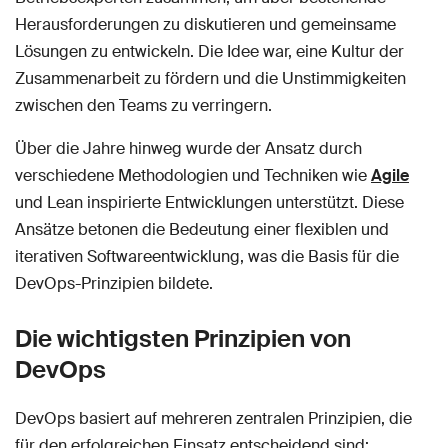
Herausforderungen zu diskutieren und gemeinsame
Lösungen zu entwickeln. Die Idee war, eine Kultur der
Zusammenarbeit zu fördern und die Unstimmigkeiten
zwischen den Teams zu verringern.
Über die Jahre hinweg wurde der Ansatz durch
verschiedene Methodologien und Techniken wie
Agile
und Lean inspirierte Entwicklungen unterstützt. Diese
Ansätze betonen die Bedeutung einer flexiblen und
iterativen Softwareentwicklung, was die Basis für die
DevOps-Prinzipien bildete.
Die wichtigsten Prinzipien von
DevOps
DevOps basiert auf mehreren zentralen Prinzipien, die
für den erfolgreichen Einsatz entscheidend sind: