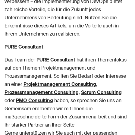
verbessern – die Implementierung von DevOps bietet
zahlreiche Vorteile, die für die Zukunft jedes
Unternehmens von Bedeutung sind. Nutzen Sie die
Erkenntnisse dieses Artikels, um die Vorteile auch in
Ihrem Unternehmen zu realisieren.
PURE Consultant
Das Team der
PURE Consultant
hat ihren Themenfokus
auf den Themen Projektmanagement und
Prozessmanagement. Sollten Sie Bedarf oder Interesse
an einer
Projektmanagement Consulting
,
Prozessmanagement Consulting
,
Scrum Consulting
oder
PMO Consulting
haben, so sprechen Sie uns an.
Gemeinsam erarbeiten wir mit Ihnen die
maßgeschneiderte Form der Zusammenarbeit und sind
Ihr starker Partner an Ihrer Seite.
Gerne unterstützen wir Sie auch mit der passenden