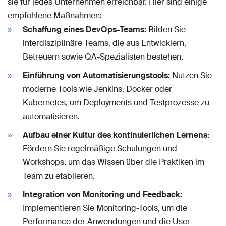
sie für jedes Unternehmen erreichbar. Hier sind einige
empfohlene Maßnahmen:
Schaffung eines DevOps-Teams:
Bilden Sie
interdisziplinäre Teams, die aus Entwicklern,
Betreuern sowie QA-Spezialisten bestehen.
Einführung von Automatisierungstools:
Nutzen Sie
moderne Tools wie Jenkins, Docker oder
Kubernetes, um Deployments und Testprozesse zu
automatisieren.
Aufbau einer Kultur des kontinuierlichen Lernens:
Fördern Sie regelmäßige Schulungen und
Workshops, um das Wissen über die Praktiken im
Team zu etablieren.
Integration von Monitoring und Feedback:
Implementieren Sie Monitoring-Tools, um die
Performance der Anwendungen und die User-