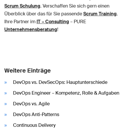
Scrum Schulung
. Verschaffen Sie sich gern einen
Überblick über das für Sie passende
Scrum Training
.
Ihre Partner im
IT – Consulting
– PURE
Unternehmensberatung
!
Weitere Einträge
DevOps vs. DevSecOps: Hauptunterschiede
DevOps Engineer – Kompetenz, Rolle & Aufgaben
DevOps vs. Agile
DevOps Anti-Patterns
Continuous Delivery