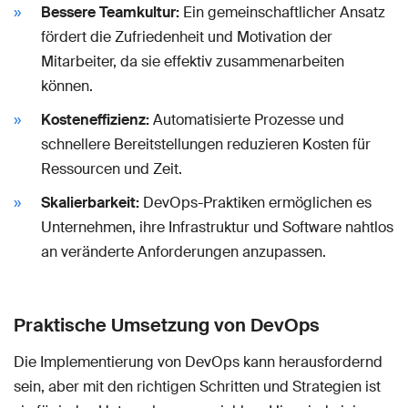
Bessere Teamkultur:
Ein gemeinschaftlicher Ansatz
fördert die Zufriedenheit und Motivation der
Mitarbeiter, da sie effektiv zusammenarbeiten
können.
Kosteneffizienz:
Automatisierte Prozesse und
schnellere Bereitstellungen reduzieren Kosten für
Ressourcen und Zeit.
Skalierbarkeit:
DevOps-Praktiken ermöglichen es
Unternehmen, ihre Infrastruktur und Software nahtlos
an veränderte Anforderungen anzupassen.
Praktische Umsetzung von DevOps
Die Implementierung von DevOps kann herausfordernd
sein, aber mit den richtigen Schritten und Strategien ist