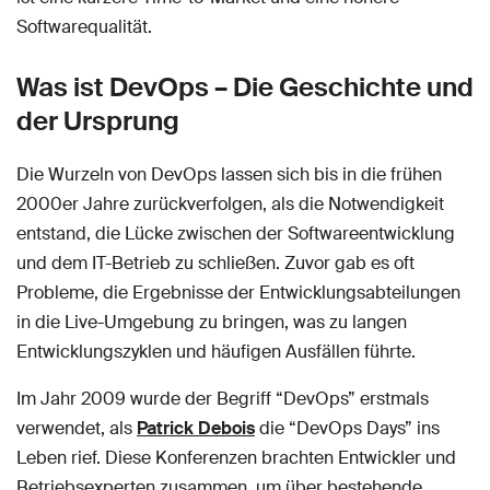
Softwarequalität.
Was ist DevOps – Die Geschichte und
der Ursprung
Die Wurzeln von DevOps lassen sich bis in die frühen
2000er Jahre zurückverfolgen, als die Notwendigkeit
entstand, die Lücke zwischen der Softwareentwicklung
und dem IT-Betrieb zu schließen. Zuvor gab es oft
Probleme, die Ergebnisse der Entwicklungsabteilungen
in die Live-Umgebung zu bringen, was zu langen
Entwicklungszyklen und häufigen Ausfällen führte.
Im Jahr 2009 wurde der Begriff “DevOps” erstmals
verwendet, als
Patrick Debois
die “DevOps Days” ins
Leben rief. Diese Konferenzen brachten Entwickler und
Betriebsexperten zusammen, um über bestehende