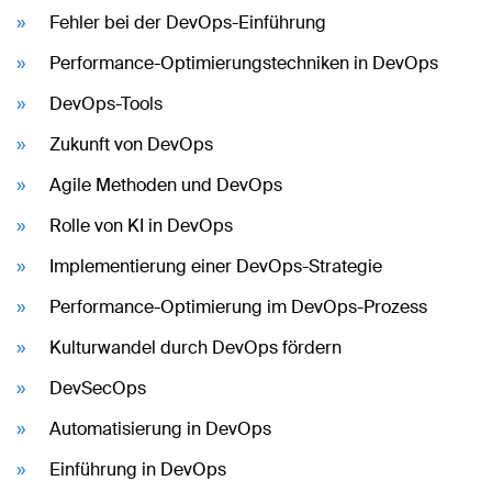
Fehler bei der DevOps-Einführung
Performance-Optimierungstechniken in DevOps
DevOps-Tools
Zukunft von DevOps
Agile Methoden und DevOps
Rolle von KI in DevOps
Implementierung einer DevOps-Strategie
Performance-Optimierung im DevOps-Prozess
Kulturwandel durch DevOps fördern
DevSecOps
Automatisierung in DevOps
Einführung in DevOps