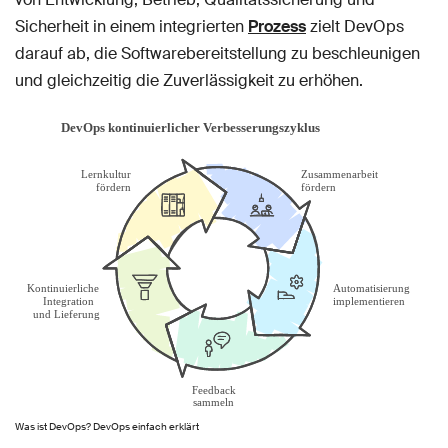
Sicherheit in einem integrierten
Prozess
zielt DevOps
darauf ab, die Softwarebereitstellung zu beschleunigen
und gleichzeitig die Zuverlässigkeit zu erhöhen.
Was ist DevOps? DevOps einfach erklärt