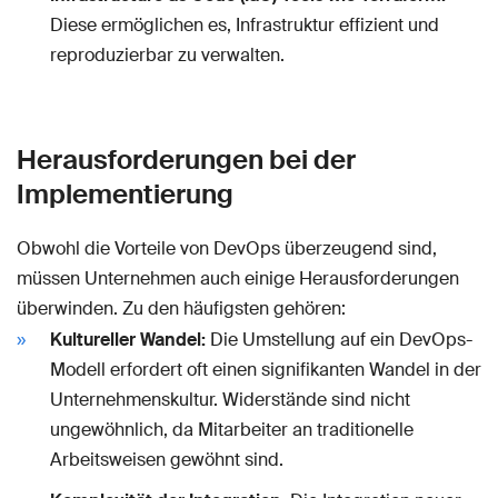
Diese ermöglichen es, Infrastruktur effizient und
reproduzierbar zu verwalten.
Herausforderungen bei der
Implementierung
Obwohl die Vorteile von DevOps überzeugend sind,
müssen Unternehmen auch einige Herausforderungen
überwinden. Zu den häufigsten gehören:
Kultureller Wandel:
Die Umstellung auf ein DevOps-
Modell erfordert oft einen signifikanten Wandel in der
Unternehmenskultur. Widerstände sind nicht
ungewöhnlich, da Mitarbeiter an traditionelle
Arbeitsweisen gewöhnt sind.