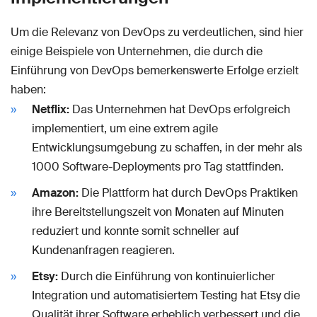
Um die Relevanz von DevOps zu verdeutlichen, sind hier
einige Beispiele von Unternehmen, die durch die
Einführung von DevOps bemerkenswerte Erfolge erzielt
haben:
Netflix:
Das Unternehmen hat DevOps erfolgreich
implementiert, um eine extrem agile
Entwicklungsumgebung zu schaffen, in der mehr als
1000 Software-Deployments pro Tag stattfinden.
Amazon:
Die Plattform hat durch DevOps Praktiken
ihre Bereitstellungszeit von Monaten auf Minuten
reduziert und konnte somit schneller auf
Kundenanfragen reagieren.
Etsy:
Durch die Einführung von kontinuierlicher
Integration und automatisiertem Testing hat Etsy die
Qualität ihrer Software erheblich verbessert und die