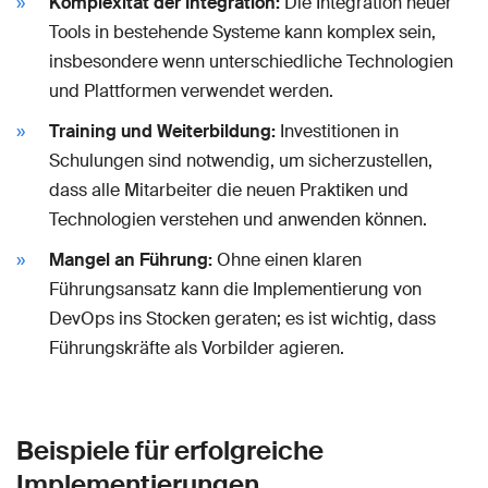
Komplexität der Integration:
Die Integration neuer
Tools in bestehende Systeme kann komplex sein,
insbesondere wenn unterschiedliche Technologien
und Plattformen verwendet werden.
Training und Weiterbildung:
Investitionen in
Schulungen sind notwendig, um sicherzustellen,
dass alle Mitarbeiter die neuen Praktiken und
Technologien verstehen und anwenden können.
Mangel an Führung:
Ohne einen klaren
Führungsansatz kann die Implementierung von
DevOps ins Stocken geraten; es ist wichtig, dass
Führungskräfte als Vorbilder agieren.
Beispiele für erfolgreiche
Implementierungen