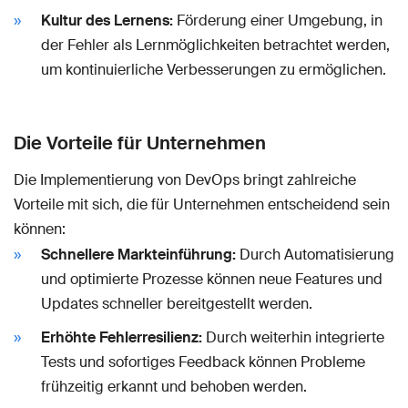
Kultur des Lernens:
Förderung einer Umgebung, in
der Fehler als Lernmöglichkeiten betrachtet werden,
um kontinuierliche Verbesserungen zu ermöglichen.
Die Vorteile für Unternehmen
Die Implementierung von DevOps bringt zahlreiche
Vorteile mit sich, die für Unternehmen entscheidend sein
können:
Schnellere Markteinführung:
Durch Automatisierung
und optimierte Prozesse können neue Features und
Updates schneller bereitgestellt werden.
Erhöhte Fehlerresilienz:
Durch weiterhin integrierte
Tests und sofortiges Feedback können Probleme
frühzeitig erkannt und behoben werden.