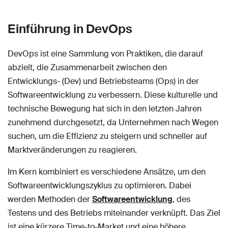
Einführung in DevOps
DevOps ist eine Sammlung von Praktiken, die darauf
abzielt, die Zusammenarbeit zwischen den
Entwicklungs- (Dev) und Betriebsteams (Ops) in der
Softwareentwicklung zu verbessern. Diese kulturelle und
technische Bewegung hat sich in den letzten Jahren
zunehmend durchgesetzt, da Unternehmen nach Wegen
suchen, um die Effizienz zu steigern und schneller auf
Marktveränderungen zu reagieren.
Im Kern kombiniert es verschiedene Ansätze, um den
Softwareentwicklungszyklus zu optimieren. Dabei
werden Methoden der
Softwareentwicklung
, des
Testens und des Betriebs miteinander verknüpft. Das Ziel
ist eine kürzere Time-to-Market und eine höhere