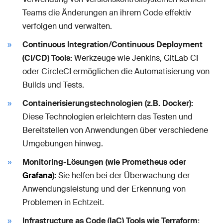
Teams die Änderungen an ihrem Code effektiv
verfolgen und verwalten.
Continuous Integration/Continuous Deployment
(CI/CD) Tools:
Werkzeuge wie Jenkins, GitLab CI
oder CircleCI ermöglichen die Automatisierung von
Builds und Tests.
Containerisierungstechnologien (z.B. Docker):
Diese Technologien erleichtern das Testen und
Bereitstellen von Anwendungen über verschiedene
Umgebungen hinweg.
Monitoring-Lösungen (wie Prometheus oder
Grafana
):
Sie helfen bei der Überwachung der
Anwendungsleistung und der Erkennung von
Problemen in Echtzeit.
Infrastructure as Code (IaC) Tools wie Terraform: