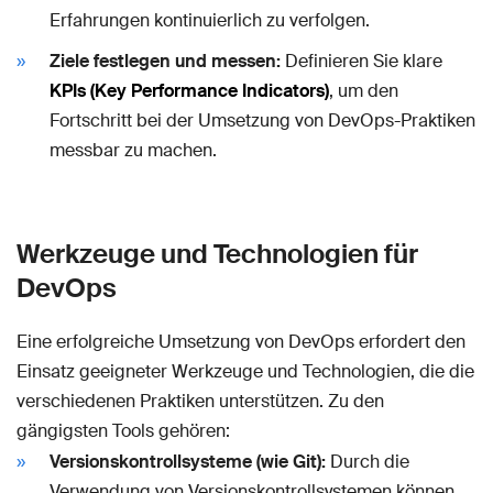
Erfahrungen kontinuierlich zu verfolgen.
Ziele festlegen und messen:
Definieren Sie klare
KPIs (Key Performance Indicators)
, um den
Fortschritt bei der Umsetzung von DevOps-Praktiken
messbar zu machen.
Werkzeuge und Technologien für
DevOps
Eine erfolgreiche Umsetzung von DevOps erfordert den
Einsatz geeigneter Werkzeuge und Technologien, die die
verschiedenen Praktiken unterstützen. Zu den
gängigsten Tools gehören:
Versionskontrollsysteme (wie Git):
Durch die
Verwendung von Versionskontrollsystemen können