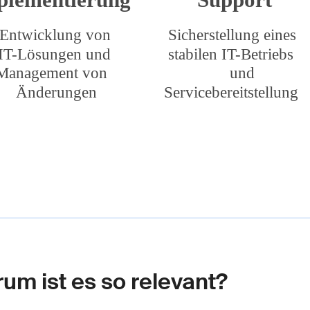
um ist es so relevant?