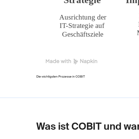
Die wichtigsten Prozesse in COBIT
Was ist COBIT und war