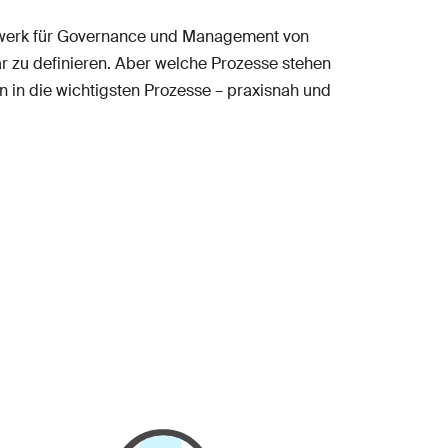
menwerk für Governance und Management von
ar zu definieren. Aber welche Prozesse stehen
in die wichtigsten Prozesse – praxisnah und