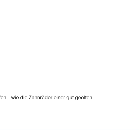
en – wie die Zahnräder einer gut geölten