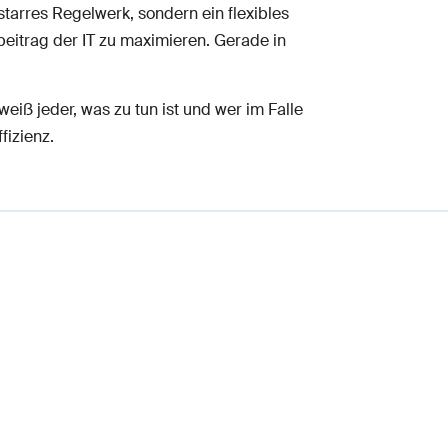
 starres Regelwerk, sondern ein flexibles
eitrag der IT zu maximieren. Gerade in
iß jeder, was zu tun ist und wer im Falle
fizienz.