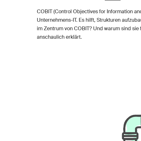
COBIT (Control Objectives for Information 
Unternehmens-IT. Es hilft, Strukturen aufzub
im Zentrum von COBIT? Und warum sind sie f
anschaulich erklärt.