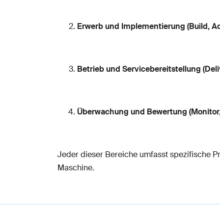
Erwerb und Implementierung (Build, A
Betrieb und Servicebereitstellung (Deli
Überwachung und Bewertung (Monitor,
Jeder dieser Bereiche umfasst spezifische P
Maschine.