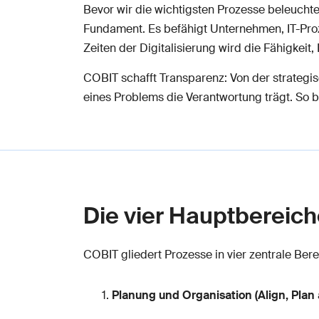
Bevor wir die wichtigsten Prozesse beleuchten
Fundament. Es befähigt Unternehmen, IT-Proz
Zeiten der Digitalisierung wird die Fähigkeit,
COBIT schafft Transparenz: Von der strategis
eines Problems die Verantwortung trägt. So bi
Die vier Hauptbereic
COBIT gliedert Prozesse in vier zentrale Bere
Planung und Organisation (Align, Plan