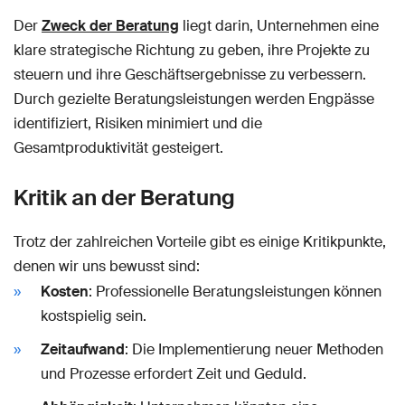
Der
Zweck der Beratung
liegt darin, Unternehmen eine
klare strategische Richtung zu geben, ihre Projekte zu
steuern und ihre Geschäftsergebnisse zu verbessern.
Durch gezielte Beratungsleistungen werden Engpässe
identifiziert, Risiken minimiert und die
Gesamtproduktivität gesteigert.
Kritik an der Beratung
Trotz der zahlreichen Vorteile gibt es einige Kritikpunkte,
denen wir uns bewusst sind:
Kosten
: Professionelle Beratungsleistungen können
kostspielig sein.
Zeitaufwand
: Die Implementierung neuer Methoden
und Prozesse erfordert Zeit und Geduld.