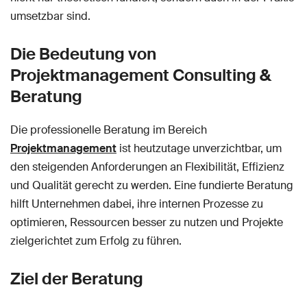
umsetzbar sind.
Die Bedeutung von
Projektmanagement Consulting &
Beratung
Die professionelle Beratung im Bereich
Projektmanagement
ist heutzutage unverzichtbar, um
den steigenden Anforderungen an Flexibilität, Effizienz
und Qualität gerecht zu werden. Eine fundierte Beratung
hilft Unternehmen dabei, ihre internen Prozesse zu
optimieren, Ressourcen besser zu nutzen und Projekte
zielgerichtet zum Erfolg zu führen.
Ziel der Beratung