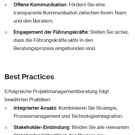
Offene Kommunikation
: Fördern Sie eine
transparente Kommunikation zwischen Ihrem Team
und den Beratern.
Engagement der Führungskräfte
: Stellen Sie sicher,
dass die Führungskräfte aktiv in den
Beratungsprozess eingebunden sind.
Best Practices
Erfolgreiche Projektmanagementberatung folgt
bewährten Praktiken:
Integrierter Ansatz
: Kombinieren Sie Strategie,
Prozessmanagement und Technologieintegration.
Stakeholder-Einbindung
: Binden Sie alle relevanten