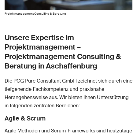
Projektmanagement Consulting & Beratung
Unsere Expertise im
Projektmanagement –
Projektmanagement Consulting &
Beratung in Aschaffenburg
Die PCG Pure Consultant GmbH zeichnet sich durch eine
tiefgehende Fachkompetenz und praxisnahe
Herangehensweise aus. Wir bieten Ihnen Unterstützung
in folgenden zentralen Bereichen:
Agile & Scrum
Agile Methoden und Scrum-Frameworks sind heutzutage