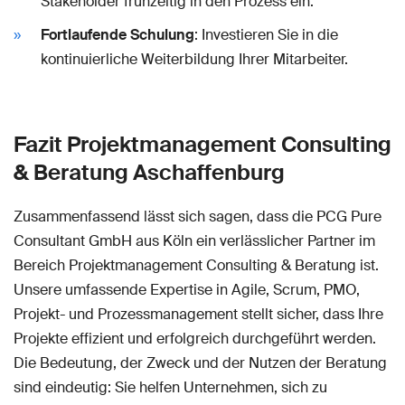
Stakeholder frühzeitig in den Prozess ein.
Fortlaufende Schulung
: Investieren Sie in die
kontinuierliche Weiterbildung Ihrer Mitarbeiter.
Fazit Projektmanagement Consulting
& Beratung Aschaffenburg
Zusammenfassend lässt sich sagen, dass die PCG Pure
Consultant GmbH aus Köln ein verlässlicher Partner im
Bereich Projektmanagement Consulting & Beratung ist.
Unsere umfassende Expertise in Agile, Scrum, PMO,
Projekt- und Prozessmanagement stellt sicher, dass Ihre
Projekte effizient und erfolgreich durchgeführt werden.
Die Bedeutung, der Zweck und der Nutzen der Beratung
sind eindeutig: Sie helfen Unternehmen, sich zu