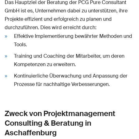
Das Hauptziel der Beratung der PCG Pure Consultant
GmbH ist es, Unternehmen dabei zu unterstützen, ihre
Projekte effizient und erfolgreich zu planen und
durchzuführen. Dies wird erreicht durch:
Effektive Implementierung bewährter Methoden und
Tools.
Training und Coaching der Mitarbeiter, um deren
Kompetenzen zu erweitern.
Kontinuierliche Überwachung und Anpassung der
Prozesse für nachhaltige Verbesserungen.
Zweck von Projektmanagement
Consulting & Beratung in
Aschaffenburg