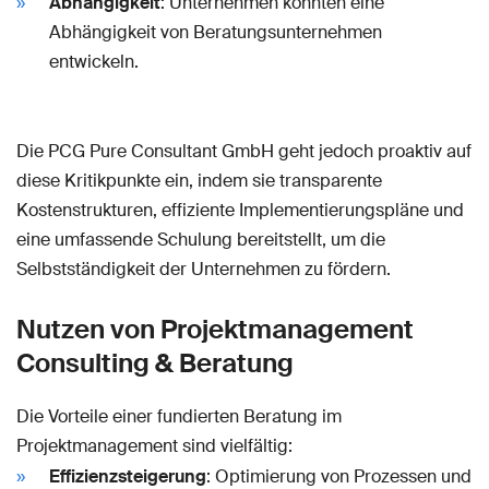
Abhängigkeit
: Unternehmen könnten eine
Abhängigkeit von Beratungsunternehmen
entwickeln.
Die PCG Pure Consultant GmbH geht jedoch proaktiv auf
diese Kritikpunkte ein, indem sie transparente
Kostenstrukturen, effiziente Implementierungspläne und
eine umfassende Schulung bereitstellt, um die
Selbstständigkeit der Unternehmen zu fördern.
Nutzen von Projektmanagement
Consulting & Beratung
Die Vorteile einer fundierten Beratung im
Projektmanagement sind vielfältig:
Effizienzsteigerung
: Optimierung von Prozessen und