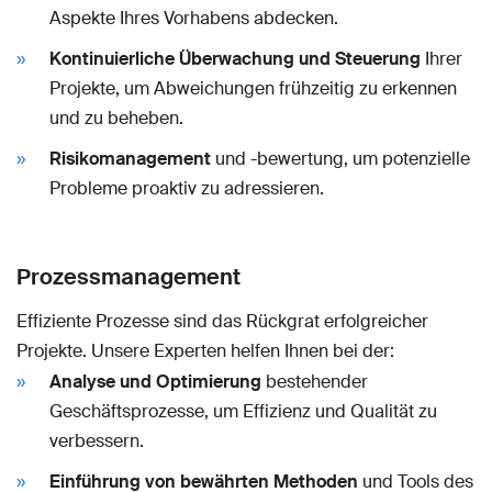
Aspekte Ihres Vorhabens abdecken.
Kontinuierliche Überwachung und Steuerung
Ihrer
Projekte, um Abweichungen frühzeitig zu erkennen
und zu beheben.
Risikomanagement
und -bewertung, um potenzielle
Probleme proaktiv zu adressieren.
Prozessmanagement
Effiziente Prozesse sind das Rückgrat erfolgreicher
Projekte. Unsere Experten helfen Ihnen bei der:
Analyse und Optimierung
bestehender
Geschäftsprozesse, um Effizienz und Qualität zu
verbessern.
Einführung von bewährten Methoden
und Tools des