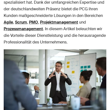
spezialisiert hat. Dank der umfangreichen Expertise und
der deutschlandweiten Präsenz bietet die PCG ihren
Kunden maßgeschneiderte Lösungen in den Bereichen
Agile
,
Scrum
,
PMO
,
Projektmanagement
und
Prozessmanagement
. In diesem Artikel beleuchten wir
die Vorteile dieser Dienstleistung und die herausragende
Professionalität des Unternehmens.