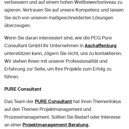
verbessern und auf einem hohen Wettbewerbsniveau zu
agieren. Vertrauen Sie auf unsere Kompetenz und lassen
Sie sich von unseren maßgeschneiderten Lösungen
überzeugen.
Wenn Sie daran interessiert sind, wie die PCG Pure
Consultant GmbH Ihr Unternehmen in
Aschaffenburg
unterstützen kann, zögern Sie nicht, uns zu kontaktieren.
Wir stehen Ihnen mit unserer Professionalität und
Erfahrung zur Seite, um Ihre Projekte zum Erfolg zu
führen.
PURE Consultant
Das Team der
PURE Consultant
hat ihren Themenfokus
auf den Themen Projektmanagement und
Prozessmanagement. Sollten Sie Bedarf oder Interesse
an einer
Projektmanagement Beratung
,