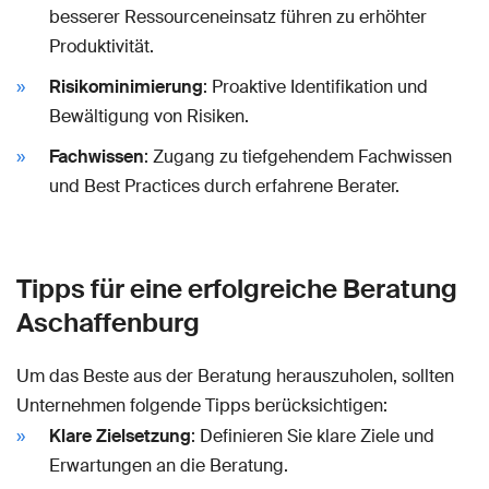
besserer Ressourceneinsatz führen zu erhöhter
Produktivität.
Risikominimierung
: Proaktive Identifikation und
Bewältigung von Risiken.
Fachwissen
: Zugang zu tiefgehendem Fachwissen
und Best Practices durch erfahrene Berater.
Tipps für eine erfolgreiche Beratung
Aschaffenburg
Um das Beste aus der Beratung herauszuholen, sollten
Unternehmen folgende Tipps berücksichtigen:
Klare Zielsetzung
: Definieren Sie klare Ziele und
Erwartungen an die Beratung.