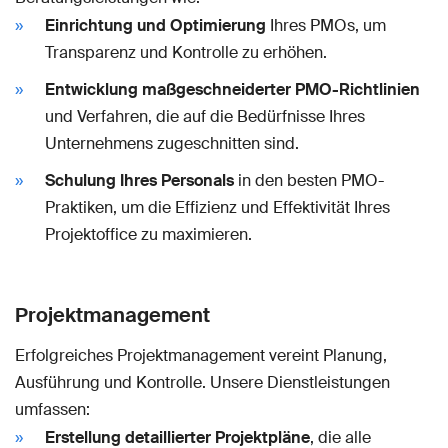
Einrichtung und Optimierung
Ihres PMOs, um
Transparenz und Kontrolle zu erhöhen.
Entwicklung maßgeschneiderter PMO-Richtlinien
und Verfahren, die auf die Bedürfnisse Ihres
Unternehmens zugeschnitten sind.
Schulung Ihres Personals
in den besten PMO-
Praktiken, um die Effizienz und Effektivität Ihres
Projektoffice zu maximieren.
Projektmanagement
Erfolgreiches Projektmanagement vereint Planung,
Ausführung und Kontrolle. Unsere Dienstleistungen
umfassen:
Erstellung detaillierter Projektpläne
, die alle