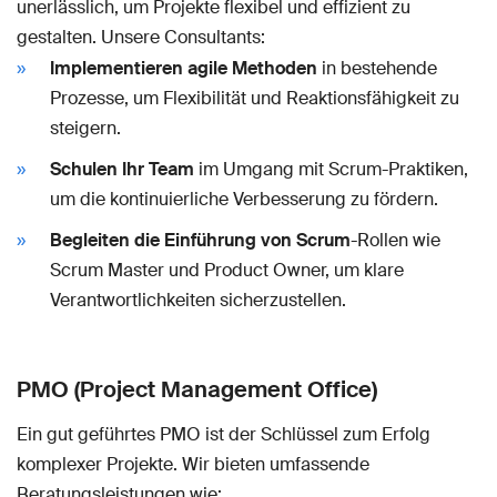
unerlässlich, um Projekte flexibel und effizient zu
gestalten. Unsere Consultants:
Implementieren agile Methoden
in bestehende
Prozesse, um Flexibilität und Reaktionsfähigkeit zu
steigern.
Schulen Ihr Team
im Umgang mit Scrum-Praktiken,
um die kontinuierliche Verbesserung zu fördern.
Begleiten die Einführung von Scrum
-Rollen wie
Scrum Master und Product Owner, um klare
Verantwortlichkeiten sicherzustellen.
PMO (Project Management Office)
Ein gut geführtes PMO ist der Schlüssel zum Erfolg
komplexer Projekte. Wir bieten umfassende
Beratungsleistungen wie: