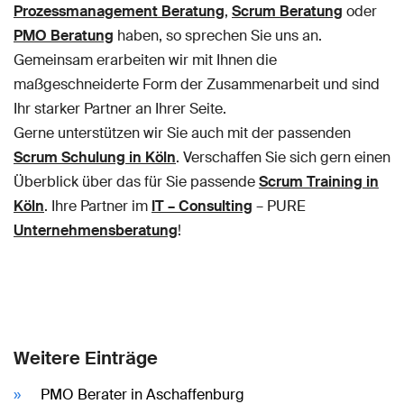
Prozessmanagement Beratung
,
Scrum Beratung
oder
PMO Beratung
haben, so sprechen Sie uns an.
Gemeinsam erarbeiten wir mit Ihnen die
maßgeschneiderte Form der Zusammenarbeit und sind
Ihr starker Partner an Ihrer Seite.
Gerne unterstützen wir Sie auch mit der passenden
Scrum Schulung in Köln
. Verschaffen Sie sich gern einen
Überblick über das für Sie passende
Scrum Training in
Köln
. Ihre Partner im
IT – Consulting
– PURE
Unternehmensberatung
!
Weitere Einträge
PMO Berater in Aschaffenburg