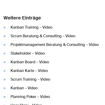
Weitere Einträge
Kanban Training – Video
Scrum Beratung & Consulting – Video
Projektmanagement Beratung & Consulting – Video
Stakeholder – Video
Kanban Board – Video
Kanban Karte – Video
Scrum Training – Video
Kanban – Video
Planning Poker – Video