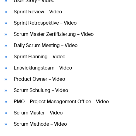
User Story – Video
Sprint Review – Video
Sprint Retrospektive – Video
Scrum Master Zertifizierung – Video
Daily Scrum Meeting – Video
Sprint Planning – Video
Entwicklungsteam – Video
Product Owner – Video
Scrum Schulung – Video
PMO – Project Management Office – Video
Scrum Master – Video
Scrum Methode – Video