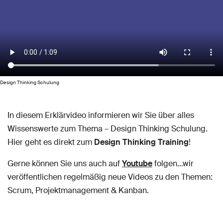
Design Thinking Schulung
In diesem Erklärvideo informieren wir Sie über alles
Wissenswerte zum Thema – Design Thinking Schulung.
Hier geht es direkt zum
Design Thinking Training
!
Gerne können Sie uns auch auf
Youtube
folgen…wir
veröffentlichen regelmäßig neue Videos zu den Themen:
Scrum, Projektmanagement & Kanban.