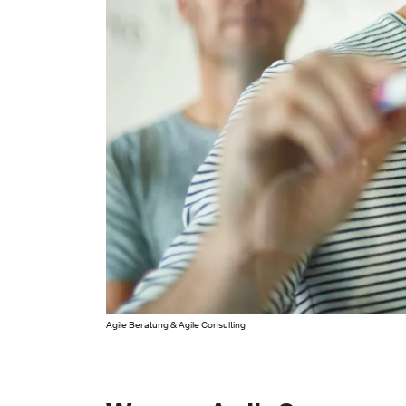
Agile Beratung & Agile Consulting