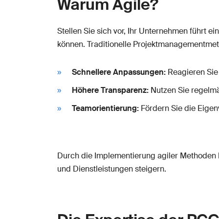
Warum Agile?
Stellen Sie sich vor, Ihr Unternehmen führt 
können. Traditionelle Projektmanagementmeth
Schnellere Anpassungen:
Reagieren Sie 
Höhere Transparenz:
Nutzen Sie regelmä
Teamorientierung:
Fördern Sie die Eigen
Durch die Implementierung agiler Methoden k
und Dienstleistungen steigern.