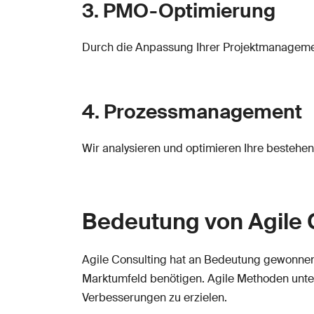
3. PMO-Optimierung
Durch die Anpassung Ihrer Projektmanagement-O
4. Prozessmanagement
Wir analysieren und optimieren Ihre bestehe
Bedeutung von Agile 
Agile Consulting hat an Bedeutung gewonnen
Marktumfeld benötigen. Agile Methoden unter
Verbesserungen zu erzielen.