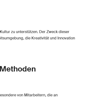
 Kultur zu unterstützen. Der Zweck dieser
itsumgebung, die Kreativität und Innovation
r Methoden
esondere von Mitarbeitern, die an