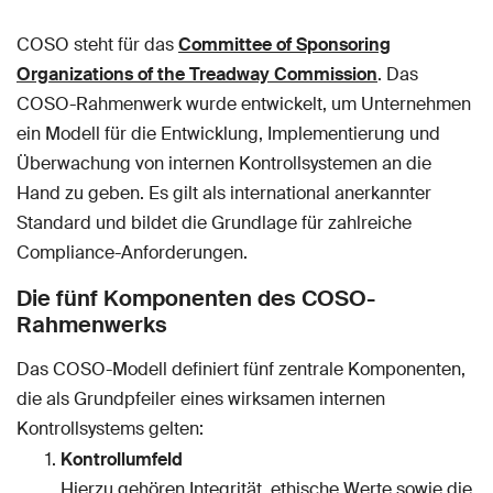
COSO steht für das
Committee of Sponsoring
Organizations of the Treadway Commission
. Das
COSO-Rahmenwerk wurde entwickelt, um Unternehmen
ein Modell für die Entwicklung, Implementierung und
Überwachung von internen Kontrollsystemen an die
Hand zu geben. Es gilt als international anerkannter
Standard und bildet die Grundlage für zahlreiche
Compliance-Anforderungen.
Die fünf Komponenten des COSO-
Rahmenwerks
Das COSO-Modell definiert fünf zentrale Komponenten,
die als Grundpfeiler eines wirksamen internen
Kontrollsystems gelten:
Kontrollumfeld
Hierzu gehören Integrität, ethische Werte sowie die