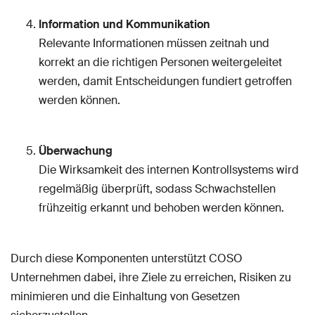
Information und Kommunikation
Relevante Informationen müssen zeitnah und
korrekt an die richtigen Personen weitergeleitet
werden, damit Entscheidungen fundiert getroffen
werden können.
Überwachung
Die Wirksamkeit des internen Kontrollsystems wird
regelmäßig überprüft, sodass Schwachstellen
frühzeitig erkannt und behoben werden können.
Durch diese Komponenten unterstützt COSO
Unternehmen dabei, ihre Ziele zu erreichen, Risiken zu
minimieren und die Einhaltung von Gesetzen