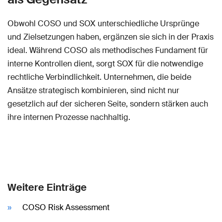
Obwohl COSO und SOX unterschiedliche Ursprünge
und Zielsetzungen haben, ergänzen sie sich in der Praxis
ideal. Während COSO als methodisches Fundament für
interne Kontrollen dient, sorgt SOX für die notwendige
rechtliche Verbindlichkeit. Unternehmen, die beide
Ansätze strategisch kombinieren, sind nicht nur
gesetzlich auf der sicheren Seite, sondern stärken auch
ihre internen Prozesse nachhaltig.
Weitere Einträge
COSO Risk Assessment