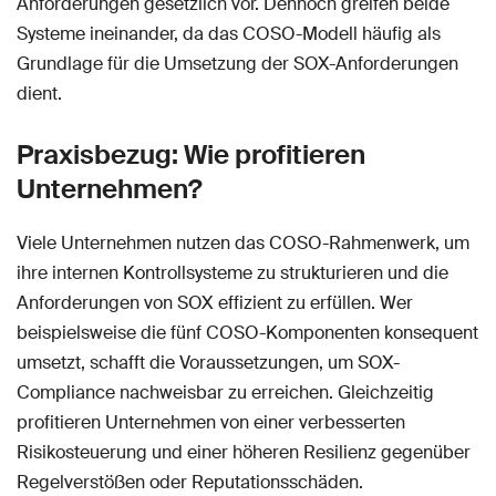
Anforderungen gesetzlich vor. Dennoch greifen beide
Systeme ineinander, da das COSO-Modell häufig als
Grundlage für die Umsetzung der SOX-Anforderungen
dient.
Praxisbezug: Wie profitieren
Unternehmen?
Viele Unternehmen nutzen das COSO-Rahmenwerk, um
ihre internen Kontrollsysteme zu strukturieren und die
Anforderungen von SOX effizient zu erfüllen. Wer
beispielsweise die fünf COSO-Komponenten konsequent
umsetzt, schafft die Voraussetzungen, um SOX-
Compliance nachweisbar zu erreichen. Gleichzeitig
profitieren Unternehmen von einer verbesserten
Risikosteuerung und einer höheren Resilienz gegenüber
Regelverstößen oder Reputationsschäden.