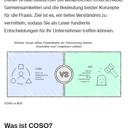
Gemeinsamkeiten und die Bedeutung beider Konzepte
für die Praxis. Ziel ist es, ein tiefes Verständnis zu
vermitteln, sodass Sie als Leser fundierte
Entscheidungen für Ihr Unternehmen treffen können.
COSO vs SOX
Was ist COSO?