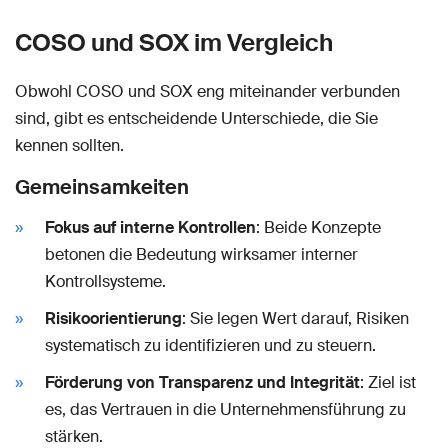
COSO und SOX im Vergleich
Obwohl COSO und SOX eng miteinander verbunden
sind, gibt es entscheidende Unterschiede, die Sie
kennen sollten.
Gemeinsamkeiten
Fokus auf interne Kontrollen
: Beide Konzepte
betonen die Bedeutung wirksamer interner
Kontrollsysteme.
Risikoorientierung
: Sie legen Wert darauf, Risiken
systematisch zu identifizieren und zu steuern.
Förderung von Transparenz und Integrität
: Ziel ist
es, das Vertrauen in die Unternehmensführung zu
stärken.