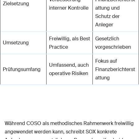
Zielsetzung
interner Kontrolle
attung und
Schutz der
Anleger
Freiwillig, als Best
Gesetzlich
Umsetzung
Practice
vorgeschrieben
Fokus auf
Umfassend, auch
Prüfungsumfang
Finanzberichterst
operative Risiken
attung
Während COSO als methodisches Rahmenwerk freiwillig
angewendet werden kann, schreibt SOX konkrete