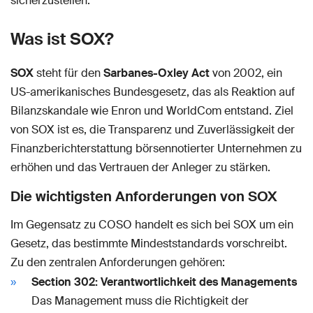
sicherzustellen.
Was ist SOX?
SOX
steht für den
Sarbanes-Oxley Act
von 2002, ein
US-amerikanisches Bundesgesetz, das als Reaktion auf
Bilanzskandale wie Enron und WorldCom entstand. Ziel
von SOX ist es, die Transparenz und Zuverlässigkeit der
Finanzberichterstattung börsennotierter Unternehmen zu
erhöhen und das Vertrauen der Anleger zu stärken.
Die wichtigsten Anforderungen von SOX
Im Gegensatz zu COSO handelt es sich bei SOX um ein
Gesetz, das bestimmte Mindeststandards vorschreibt.
Zu den zentralen Anforderungen gehören:
Section 302: Verantwortlichkeit des Managements
Das Management muss die Richtigkeit der