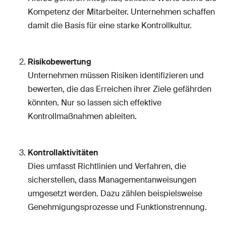
Kompetenz der Mitarbeiter. Unternehmen schaffen
damit die Basis für eine starke Kontrollkultur.
Risikobewertung
Unternehmen müssen Risiken identifizieren und
bewerten, die das Erreichen ihrer Ziele gefährden
könnten. Nur so lassen sich effektive
Kontrollmaßnahmen ableiten.
Kontrollaktivitäten
Dies umfasst Richtlinien und Verfahren, die
sicherstellen, dass Managementanweisungen
umgesetzt werden. Dazu zählen beispielsweise
Genehmigungsprozesse und Funktionstrennung.