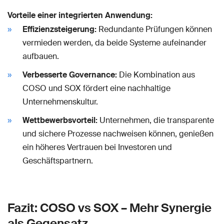
Vorteile einer integrierten Anwendung:
Effizienzsteigerung:
Redundante Prüfungen können
vermieden werden, da beide Systeme aufeinander
aufbauen.
Verbesserte Governance:
Die Kombination aus
COSO und SOX fördert eine nachhaltige
Unternehmenskultur.
Wettbewerbsvorteil:
Unternehmen, die transparente
und sichere Prozesse nachweisen können, genießen
ein höheres Vertrauen bei Investoren und
Geschäftspartnern.
Fazit: COSO vs SOX – Mehr Synergie
als Gegensatz