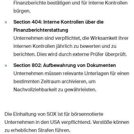
Finanzberichte bestätigen und für interne Kontrollen
bürgen.
Section 404: Interne Kontrollen über die
Finanzberichterstattung
Unternehmen sind verpflichtet, die Wirksamkeit ihrer
internen Kontrollen jährlich zu bewerten und zu
berichten. Dies wird durch externe Prüfer überprüft.
Section 802: Aufbewahrung von Dokumenten
Unternehmen müssen relevante Unterlagen für einen
bestimmten Zeitraum archivieren, um
Nachvollziehbarkeit zu gewährleisten.
Die Einhaltung von SOX ist für börsennotierte
Unternehmen in den USA verpflichtend. Verstöße können
zu erheblichen Strafen führen.