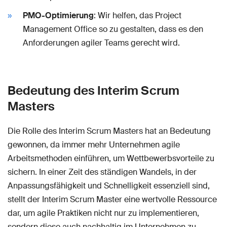
PMO-Optimierung
: Wir helfen, das Project
Management Office so zu gestalten, dass es den
Anforderungen agiler Teams gerecht wird.
Bedeutung des Interim Scrum
Masters
Die Rolle des Interim Scrum Masters hat an Bedeutung
gewonnen, da immer mehr Unternehmen agile
Arbeitsmethoden einführen, um Wettbewerbsvorteile zu
sichern. In einer Zeit des ständigen Wandels, in der
Anpassungsfähigkeit und Schnelligkeit essenziell sind,
stellt der Interim Scrum Master eine wertvolle Ressource
dar, um agile Praktiken nicht nur zu implementieren,
sondern diese auch nachhaltig im Unternehmen zu