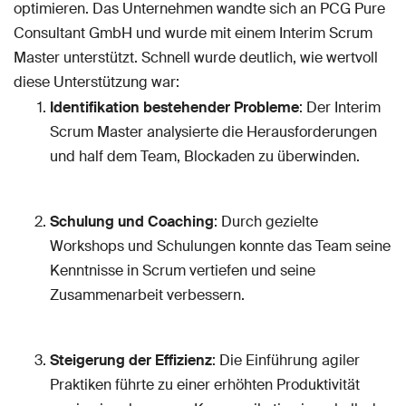
optimieren. Das Unternehmen wandte sich an PCG Pure
Consultant GmbH und wurde mit einem Interim Scrum
Master unterstützt. Schnell wurde deutlich, wie wertvoll
diese Unterstützung war:
Identifikation bestehender Probleme
: Der Interim
Scrum Master analysierte die Herausforderungen
und half dem Team, Blockaden zu überwinden.
Schulung und Coaching
: Durch gezielte
Workshops und Schulungen konnte das Team seine
Kenntnisse in Scrum vertiefen und seine
Zusammenarbeit verbessern.
Steigerung der Effizienz
: Die Einführung agiler
Praktiken führte zu einer erhöhten Produktivität