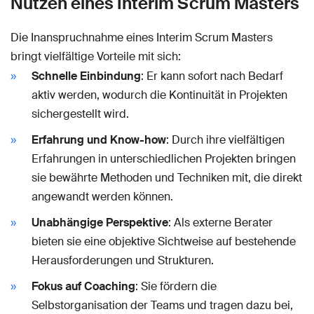
Nutzen eines Interim Scrum Masters
Die Inanspruchnahme eines Interim Scrum Masters
bringt vielfältige Vorteile mit sich:
Schnelle Einbindung
: Er kann sofort nach Bedarf
aktiv werden, wodurch die Kontinuität in Projekten
sichergestellt wird.
Erfahrung und Know-how
: Durch ihre vielfältigen
Erfahrungen in unterschiedlichen Projekten bringen
sie bewährte Methoden und Techniken mit, die direkt
angewandt werden können.
Unabhängige Perspektive
: Als externe Berater
bieten sie eine objektive Sichtweise auf bestehende
Herausforderungen und Strukturen.
Fokus auf Coaching
: Sie fördern die
Selbstorganisation der Teams und tragen dazu bei,