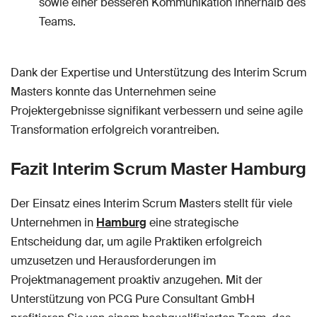
sowie einer besseren Kommunikation innerhalb des
Teams.
Dank der Expertise und Unterstützung des Interim Scrum
Masters konnte das Unternehmen seine
Projektergebnisse signifikant verbessern und seine agile
Transformation erfolgreich vorantreiben.
Fazit Interim Scrum Master Hamburg
Der Einsatz eines Interim Scrum Masters stellt für viele
Unternehmen in
Hamburg
eine strategische
Entscheidung dar, um agile Praktiken erfolgreich
umzusetzen und Herausforderungen im
Projektmanagement proaktiv anzugehen. Mit der
Unterstützung von PCG Pure Consultant GmbH