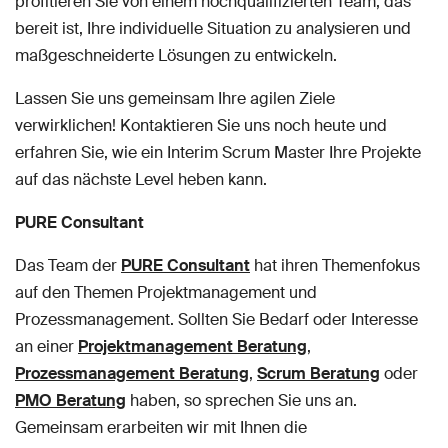
profitieren Sie von einem hochqualifizierten Team, das
bereit ist, Ihre individuelle Situation zu analysieren und
maßgeschneiderte Lösungen zu entwickeln.
Lassen Sie uns gemeinsam Ihre agilen Ziele
verwirklichen! Kontaktieren Sie uns noch heute und
erfahren Sie, wie ein Interim Scrum Master Ihre Projekte
auf das nächste Level heben kann.
PURE Consultant
Das Team der
PURE Consultant
hat ihren Themenfokus
auf den Themen Projektmanagement und
Prozessmanagement. Sollten Sie Bedarf oder Interesse
an einer
Projektmanagement Beratung
,
Prozessmanagement Beratung
,
Scrum Beratung
oder
PMO Beratung
haben, so sprechen Sie uns an.
Gemeinsam erarbeiten wir mit Ihnen die