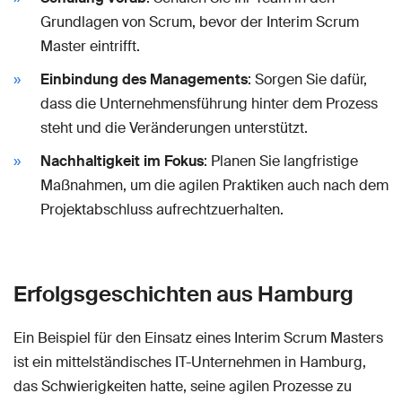
Grundlagen von Scrum, bevor der Interim Scrum
Master eintrifft.
Einbindung des Managements
: Sorgen Sie dafür,
dass die Unternehmensführung hinter dem Prozess
steht und die Veränderungen unterstützt.
Nachhaltigkeit im Fokus
: Planen Sie langfristige
Maßnahmen, um die agilen Praktiken auch nach dem
Projektabschluss aufrechtzuerhalten.
Erfolgsgeschichten aus Hamburg
Ein Beispiel für den Einsatz eines Interim Scrum Masters
ist ein mittelständisches IT-Unternehmen in Hamburg,
das Schwierigkeiten hatte, seine agilen Prozesse zu