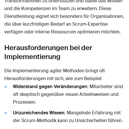
Transformationen zu unterstützen und dabei das Wissen
und die Kompetenzen im Team zu erweitern. Diese
Dienstleistung eignet sich besonders für Organisationen,
die über kurzfristigen Bedarf an Scrum-Expertise
verfügen oder interne Ressourcen optimieren möchten.
Herausforderungen bei der
Implementierung
Die Implementierung agiler Methoden bringt oft
Herausforderungen mit sich, wie zum Beispiel:
Widerstand gegen Veränderungen
: Mitarbeiter sind
oft skeptisch gegenüber neuen Arbeitsweisen und
Prozessen.
Unzureichendes Wissen
: Mangelnde Erfahrung mit
der Scrum-Methodik kann zu Unsicherheiten führen.