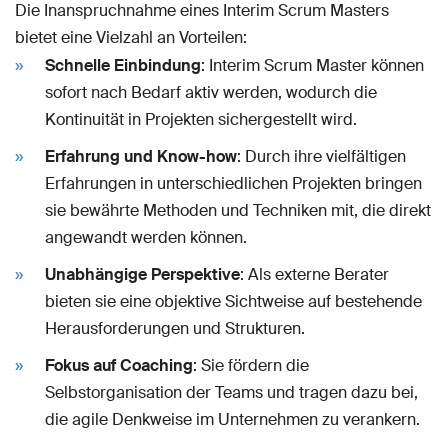
Die Inanspruchnahme eines Interim Scrum Masters
bietet eine Vielzahl an Vorteilen:
Schnelle Einbindung
: Interim Scrum Master können
sofort nach Bedarf aktiv werden, wodurch die
Kontinuität in Projekten sichergestellt wird.
Erfahrung und Know-how
: Durch ihre vielfältigen
Erfahrungen in unterschiedlichen Projekten bringen
sie bewährte Methoden und Techniken mit, die direkt
angewandt werden können.
Unabhängige Perspektive
: Als externe Berater
bieten sie eine objektive Sichtweise auf bestehende
Herausforderungen und Strukturen.
Fokus auf Coaching
: Sie fördern die
Selbstorganisation der Teams und tragen dazu bei,
die agile Denkweise im Unternehmen zu verankern.