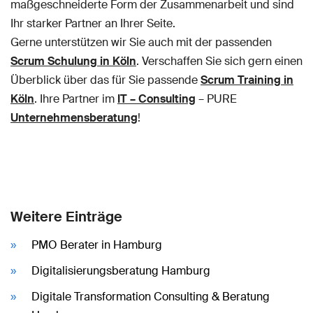
maßgeschneiderte Form der Zusammenarbeit und sind
Ihr starker Partner an Ihrer Seite.
Gerne unterstützen wir Sie auch mit der passenden
Scrum Schulung in Köln
. Verschaffen Sie sich gern einen
Überblick über das für Sie passende
Scrum Training in
Köln
. Ihre Partner im
IT – Consulting
– PURE
Unternehmensberatung
!
Weitere Einträge
PMO Berater in Hamburg
Digitalisierungsberatung Hamburg
Digitale Transformation Consulting & Beratung