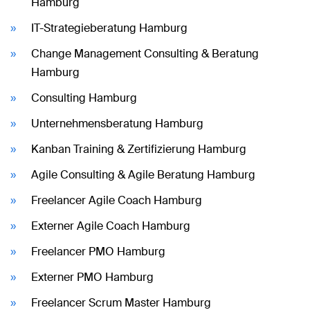
Hamburg
IT-Strategieberatung Hamburg
Change Management Consulting & Beratung
Hamburg
Consulting Hamburg
Unternehmensberatung Hamburg
Kanban Training & Zertifizierung Hamburg
Agile Consulting & Agile Beratung Hamburg
Freelancer Agile Coach Hamburg
Externer Agile Coach Hamburg
Freelancer PMO Hamburg
Externer PMO Hamburg
Freelancer Scrum Master Hamburg