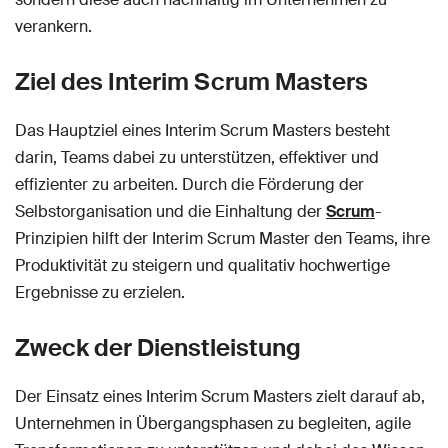
verankern.
Ziel des Interim Scrum Masters
Das Hauptziel eines Interim Scrum Masters besteht
darin, Teams dabei zu unterstützen, effektiver und
effizienter zu arbeiten. Durch die Förderung der
Selbstorganisation und die Einhaltung der
Scrum
-
Prinzipien hilft der Interim Scrum Master den Teams, ihre
Produktivität zu steigern und qualitativ hochwertige
Ergebnisse zu erzielen.
Zweck der Dienstleistung
Der Einsatz eines Interim Scrum Masters zielt darauf ab,
Unternehmen in Übergangsphasen zu begleiten, agile