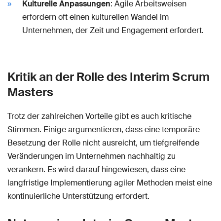
Kulturelle Anpassungen
: Agile Arbeitsweisen
erfordern oft einen kulturellen Wandel im
Unternehmen, der Zeit und Engagement erfordert.
Kritik an der Rolle des Interim Scrum
Masters
Trotz der zahlreichen Vorteile gibt es auch kritische
Stimmen. Einige argumentieren, dass eine temporäre
Besetzung der Rolle nicht ausreicht, um tiefgreifende
Veränderungen im Unternehmen nachhaltig zu
verankern. Es wird darauf hingewiesen, dass eine
langfristige Implementierung agiler Methoden meist eine
kontinuierliche Unterstützung erfordert.