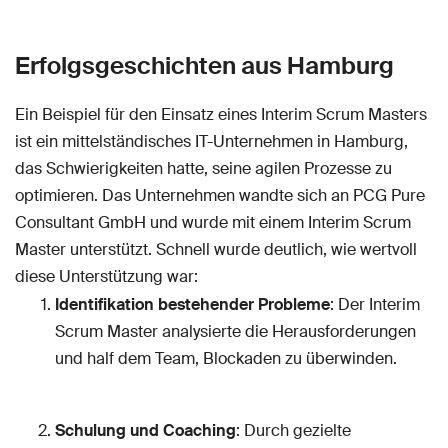
Erfolgsgeschichten aus Hamburg
Ein Beispiel für den Einsatz eines Interim Scrum Masters
ist ein mittelständisches IT-Unternehmen in Hamburg,
das Schwierigkeiten hatte, seine agilen Prozesse zu
optimieren. Das Unternehmen wandte sich an PCG Pure
Consultant GmbH und wurde mit einem Interim Scrum
Master unterstützt. Schnell wurde deutlich, wie wertvoll
diese Unterstützung war:
Identifikation bestehender Probleme
: Der Interim
Scrum Master analysierte die Herausforderungen
und half dem Team, Blockaden zu überwinden.
Schulung und Coaching
: Durch gezielte