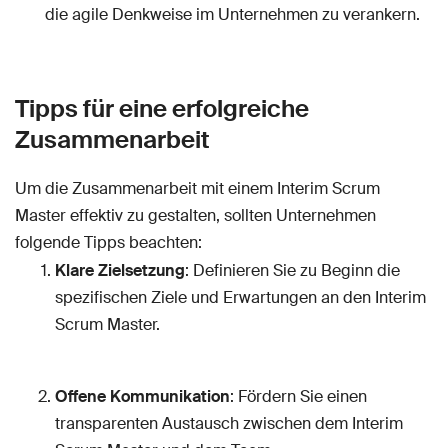
die agile Denkweise im Unternehmen zu verankern.
Tipps für eine erfolgreiche
Zusammenarbeit
Um die Zusammenarbeit mit einem Interim Scrum
Master effektiv zu gestalten, sollten Unternehmen
folgende Tipps beachten:
Klare Zielsetzung
: Definieren Sie zu Beginn die
spezifischen Ziele und Erwartungen an den Interim
Scrum Master.
Offene Kommunikation
: Fördern Sie einen
transparenten Austausch zwischen dem Interim