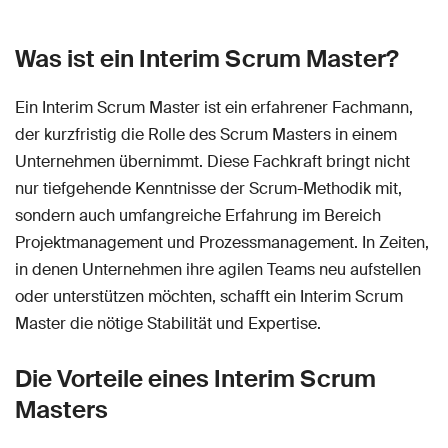
Was ist ein Interim Scrum Master?
Ein Interim Scrum Master ist ein erfahrener Fachmann,
der kurzfristig die Rolle des Scrum Masters in einem
Unternehmen übernimmt. Diese Fachkraft bringt nicht
nur tiefgehende Kenntnisse der Scrum-Methodik mit,
sondern auch umfangreiche Erfahrung im Bereich
Projektmanagement und Prozessmanagement. In Zeiten,
in denen Unternehmen ihre agilen Teams neu aufstellen
oder unterstützen möchten, schafft ein Interim Scrum
Master die nötige Stabilität und Expertise.
Die Vorteile eines Interim Scrum
Masters