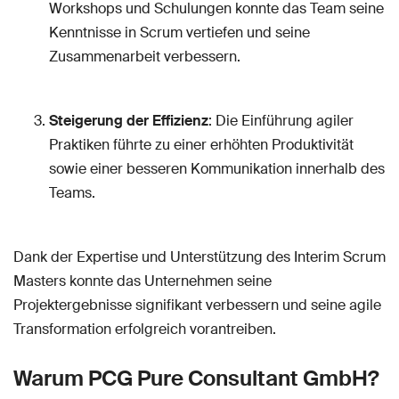
Workshops und Schulungen konnte das Team seine
Kenntnisse in Scrum vertiefen und seine
Zusammenarbeit verbessern.
Steigerung der Effizienz
: Die Einführung agiler
Praktiken führte zu einer erhöhten Produktivität
sowie einer besseren Kommunikation innerhalb des
Teams.
Dank der Expertise und Unterstützung des Interim Scrum
Masters konnte das Unternehmen seine
Projektergebnisse signifikant verbessern und seine agile
Transformation erfolgreich vorantreiben.
Warum PCG Pure Consultant GmbH?