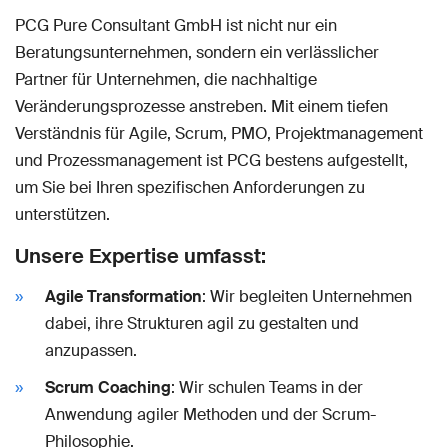
PCG Pure Consultant GmbH ist nicht nur ein
Beratungsunternehmen, sondern ein verlässlicher
Partner für Unternehmen, die nachhaltige
Veränderungsprozesse anstreben. Mit einem tiefen
Verständnis für Agile, Scrum, PMO, Projektmanagement
und Prozessmanagement ist PCG bestens aufgestellt,
um Sie bei Ihren spezifischen Anforderungen zu
unterstützen.
Unsere Expertise umfasst:
Agile Transformation
: Wir begleiten Unternehmen
dabei, ihre Strukturen agil zu gestalten und
anzupassen.
Scrum Coaching
: Wir schulen Teams in der
Anwendung agiler Methoden und der Scrum-
Philosophie.