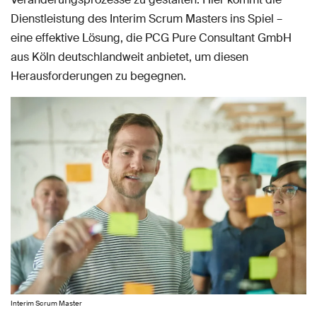
Dienstleistung des Interim Scrum Masters ins Spiel –
eine effektive Lösung, die PCG Pure Consultant GmbH
aus Köln deutschlandweit anbietet, um diesen
Herausforderungen zu begegnen.
Interim Scrum Master