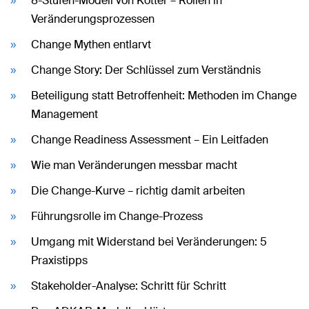
8-Stufen-Modell von Kotter – Rollen in
Veränderungsprozessen
Change Mythen entlarvt
Change Story: Der Schlüssel zum Verständnis
Beteiligung statt Betroffenheit: Methoden im Change
Management
Change Readiness Assessment – Ein Leitfaden
Wie man Veränderungen messbar macht
Die Change-Kurve – richtig damit arbeiten
Führungsrolle im Change-Prozess
Umgang mit Widerstand bei Veränderungen: 5
Praxistipps
Stakeholder-Analyse: Schritt für Schritt