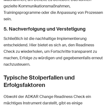
gezielte Kommunikationsmaßnahmen,
Trainingsprogramme oder die Anpassung von Prozessen
sein.
5. Nachverfolgung und Verstetigung
Schließlich ist die nachhaltige Implementierung
entscheidend. Hier bietet es sich an, den Readiness
Check zu wiederholen, um Fortschritte transparent zu
machen, Erfolge zu würdigen und gegebenenfalls erneut
nachzusteuern.
Typische Stolperfallen und
Erfolgsfaktoren
Obwohl der ADKAR Change Readiness Check ein
mächtiges Instrument darstellt, gibt es einige