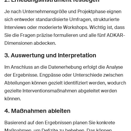
Je nach Unternehmensgröße und Projektphase eignen
sich entweder standardisierte Umfragen, strukturierte
Interviews oder moderierte Workshops. Wichtig ist, dass
Sie die Fragen präzise formulieren und alle fünf ADKAR-
Dimensionen abdecken.
3. Auswertung und Interpretation
Im Anschluss an die Datenerhebung erfolgt die Analyse
der Ergebnisse. Engpässe oder Unterschiede zwischen
Abteilungen können gezielt identifiziert werden, wodurch
gezielte Interventionsmaßnahmen abgeleitet werden
können.
4. Maßnahmen ableiten
Basierend auf den Ergebnissen planen Sie konkrete
Maßnahmen, um Defizite zu beheben. Das können