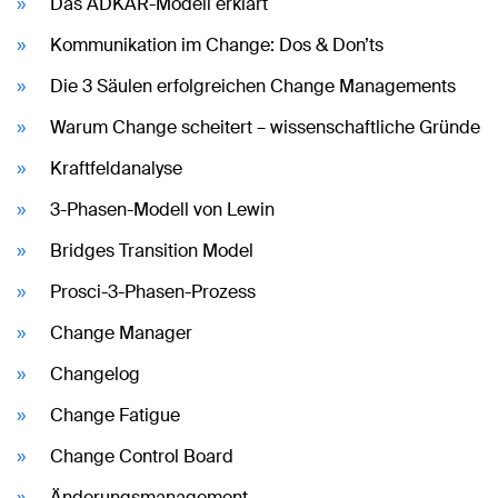
Das ADKAR-Modell erklärt
Kommunikation im Change: Dos & Don’ts
Die 3 Säulen erfolgreichen Change Managements
Warum Change scheitert – wissenschaftliche Gründe
Kraftfeldanalyse
3-Phasen-Modell von Lewin
Bridges Transition Model
Prosci-3-Phasen-Prozess
Change Manager
Changelog
Change Fatigue
Change Control Board
Änderungsmanagement