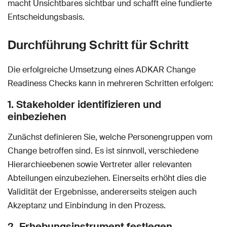
macht Unsichtbares sichtbar und schafft eine fundierte
Entscheidungsbasis.
Durchführung Schritt für Schritt
Die erfolgreiche Umsetzung eines ADKAR Change
Readiness Checks kann in mehreren Schritten erfolgen:
1. Stakeholder identifizieren und
einbeziehen
Zunächst definieren Sie, welche Personengruppen vom
Change betroffen sind. Es ist sinnvoll, verschiedene
Hierarchieebenen sowie Vertreter aller relevanten
Abteilungen einzubeziehen. Einerseits erhöht dies die
Validität der Ergebnisse, andererseits steigen auch
Akzeptanz und Einbindung in den Prozess.
2. Erhebungsinstrument festlegen