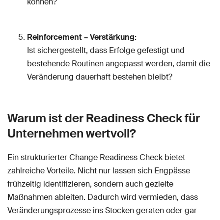
können?
Reinforcement – Verstärkung:
Ist sichergestellt, dass Erfolge gefestigt und
bestehende Routinen angepasst werden, damit die
Veränderung dauerhaft bestehen bleibt?
Warum ist der Readiness Check für
Unternehmen wertvoll?
Ein strukturierter Change Readiness Check bietet
zahlreiche Vorteile. Nicht nur lassen sich Engpässe
frühzeitig identifizieren, sondern auch gezielte
Maßnahmen ableiten. Dadurch wird vermieden, dass
Veränderungsprozesse ins Stocken geraten oder gar