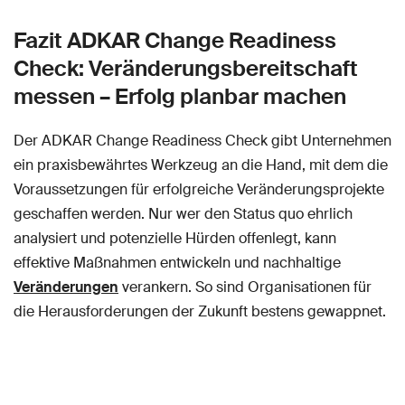
Fazit ADKAR Change Readiness
Check: Veränderungsbereitschaft
messen – Erfolg planbar machen
Der ADKAR Change Readiness Check gibt Unternehmen
ein praxisbewährtes Werkzeug an die Hand, mit dem die
Voraussetzungen für erfolgreiche Veränderungsprojekte
geschaffen werden. Nur wer den Status quo ehrlich
analysiert und potenzielle Hürden offenlegt, kann
effektive Maßnahmen entwickeln und nachhaltige
Veränderungen
verankern. So sind Organisationen für
die Herausforderungen der Zukunft bestens gewappnet.