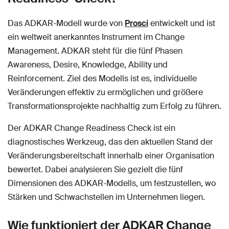
Das ADKAR-Modell wurde von
Prosci
entwickelt und ist
ein weltweit anerkanntes Instrument im Change
Management. ADKAR steht für die fünf Phasen
Awareness, Desire, Knowledge, Ability und
Reinforcement. Ziel des Modells ist es, individuelle
Veränderungen effektiv zu ermöglichen und größere
Transformationsprojekte nachhaltig zum Erfolg zu führen.
Der ADKAR Change Readiness Check ist ein
diagnostisches Werkzeug, das den aktuellen Stand der
Veränderungsbereitschaft innerhalb einer Organisation
bewertet. Dabei analysieren Sie gezielt die fünf
Dimensionen des ADKAR-Modells, um festzustellen, wo
Stärken und Schwachstellen im Unternehmen liegen.
Wie funktioniert der ADKAR Change