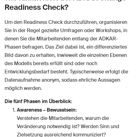
Readiness Check?
Um den Readiness Check durchzuführen, organisieren
Sie in der Regel gezielte Umfragen oder Workshops, in
denen Sie die Mitarbeitenden entlang der ADKAR-
Phasen befragen. Das Ziel dabei ist, ein differenziertes
Bild davon zu erhalten, inwieweit die einzelnen Ebenen
des Modells bereits erfüllt sind oder noch
Entwicklungsbedarf besteht. Typischerweise erfolgt die
Datenaufnahme anonym, sodass ehrliche Aussagen
möglich werden.
Die fünf Phasen im Überblick:
Awareness – Bewusstsein:
Verstehen die Mitarbeitenden, warum die
Veränderung notwendig ist? Werden Sinn und
Zielsetzung ausreichend kommuniziert?