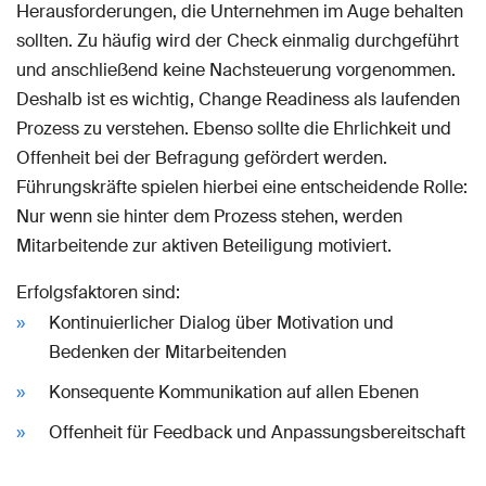
Herausforderungen, die Unternehmen im Auge behalten
sollten. Zu häufig wird der Check einmalig durchgeführt
und anschließend keine Nachsteuerung vorgenommen.
Deshalb ist es wichtig, Change Readiness als laufenden
Prozess zu verstehen. Ebenso sollte die Ehrlichkeit und
Offenheit bei der Befragung gefördert werden.
Führungskräfte spielen hierbei eine entscheidende Rolle:
Nur wenn sie hinter dem Prozess stehen, werden
Mitarbeitende zur aktiven Beteiligung motiviert.
Erfolgsfaktoren sind:
Kontinuierlicher Dialog über Motivation und
Bedenken der Mitarbeitenden
Konsequente Kommunikation auf allen Ebenen
Offenheit für Feedback und Anpassungsbereitschaft