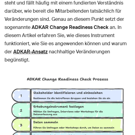
steht und fällt häufig mit einem fundierten Verständnis
darüber, wie bereit die Mitarbeitenden tatsächlich für
Veränderungen sind. Genau an diesem Punkt setzt der
sogenannte
ADKAR Change Readiness Check
an. In
diesem Artikel erfahren Sie, wie dieses Instrument
funktioniert, wie Sie es angewenden können und warum
der
ADKAR-Ansatz
nachhaltige Veränderungen
begünstigt.