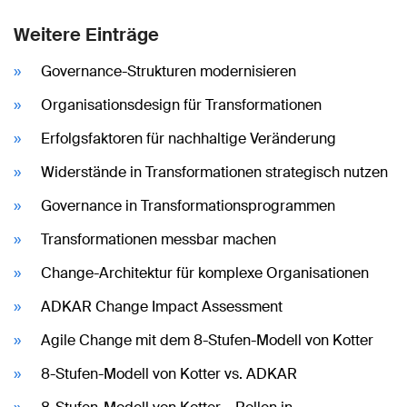
Weitere Einträge
Governance-Strukturen modernisieren
Organisationsdesign für Transformationen
Erfolgsfaktoren für nachhaltige Veränderung
Widerstände in Transformationen strategisch nutzen
Governance in Transformationsprogrammen
Transformationen messbar machen
Change-Architektur für komplexe Organisationen
ADKAR Change Impact Assessment
Agile Change mit dem 8-Stufen-Modell von Kotter
8-Stufen-Modell von Kotter vs. ADKAR