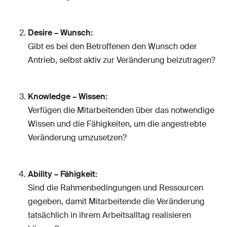
Desire – Wunsch:
Gibt es bei den Betroffenen den Wunsch oder
Antrieb, selbst aktiv zur Veränderung beizutragen?
Knowledge – Wissen:
Verfügen die Mitarbeitenden über das notwendige
Wissen und die Fähigkeiten, um die angestrebte
Veränderung umzusetzen?
Ability – Fähigkeit:
Sind die Rahmenbedingungen und Ressourcen
gegeben, damit Mitarbeitende die Veränderung
tatsächlich in ihrem Arbeitsalltag realisieren