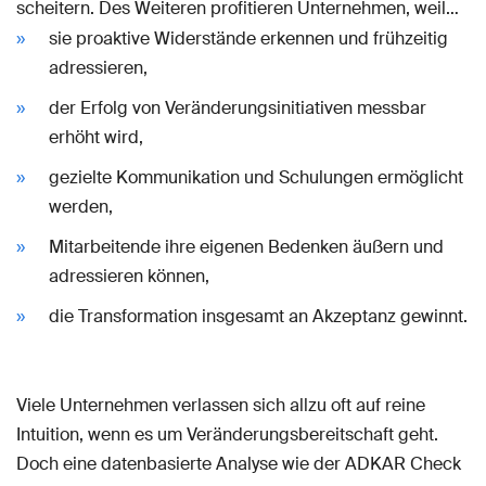
scheitern. Des Weiteren profitieren Unternehmen, weil…
sie proaktive Widerstände erkennen und frühzeitig
adressieren,
der Erfolg von Veränderungsinitiativen messbar
erhöht wird,
gezielte Kommunikation und Schulungen ermöglicht
werden,
Mitarbeitende ihre eigenen Bedenken äußern und
adressieren können,
die Transformation insgesamt an Akzeptanz gewinnt.
Viele Unternehmen verlassen sich allzu oft auf reine
Intuition, wenn es um Veränderungsbereitschaft geht.
Doch eine datenbasierte Analyse wie der ADKAR Check