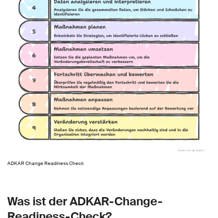
ADKAR Change Readiness Check
Was ist der ADKAR-Change-
Readiness-Check?